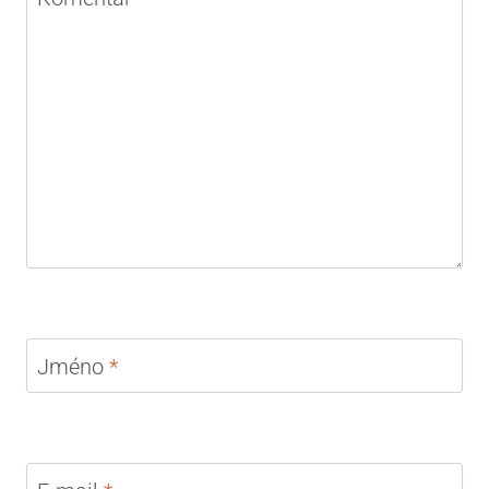
Jméno
*