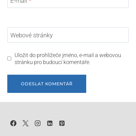
E-mail
*
Webové stránky
Uložit do prohlížeče jméno, e-mail a webovou
stránku pro budoucí komentáře.