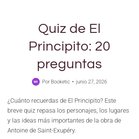
Quiz de El
Principito: 20
preguntas
Por
Booketic
junio 27, 2026
¿Cuánto recuerdas de El Principito? Este
breve quiz repasa los personajes, los lugares
y las ideas más importantes de la obra de
Antoine de Saint-Exupéry.