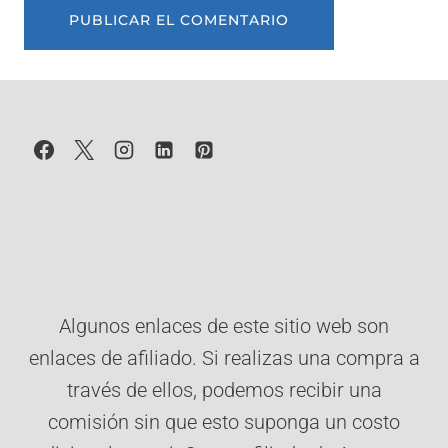
Algunos enlaces de este sitio web son
enlaces de afiliado. Si realizas una compra a
través de ellos, podemos recibir una
comisión sin que esto suponga un costo