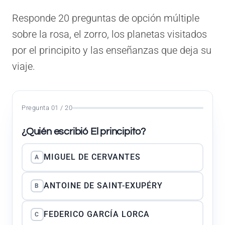
Responde 20 preguntas de opción múltiple
sobre la rosa, el zorro, los planetas visitados
por el principito y las enseñanzas que deja su
viaje.
Pregunta 01 / 20
¿Quién escribió El principito?
MIGUEL DE CERVANTES
A
ANTOINE DE SAINT-EXUPÉRY
B
FEDERICO GARCÍA LORCA
C