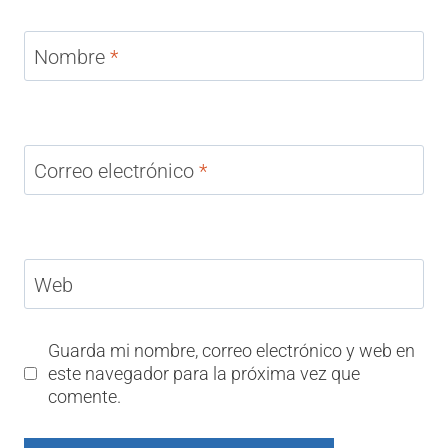
Nombre
*
Correo electrónico
*
Web
Guarda mi nombre, correo electrónico y web en
este navegador para la próxima vez que
comente.