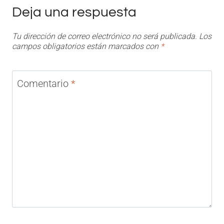
Deja una respuesta
Tu dirección de correo electrónico no será publicada.
Los
campos obligatorios están marcados con
*
Comentario
*