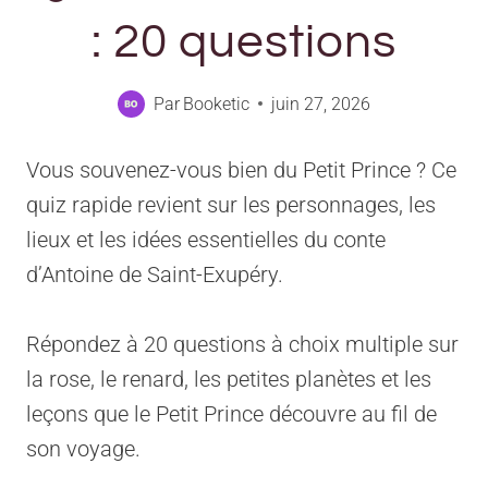
: 20 questions
Par
Booketic
juin 27, 2026
Vous souvenez-vous bien du Petit Prince ? Ce
quiz rapide revient sur les personnages, les
lieux et les idées essentielles du conte
d’Antoine de Saint-Exupéry.
Répondez à 20 questions à choix multiple sur
la rose, le renard, les petites planètes et les
leçons que le Petit Prince découvre au fil de
son voyage.