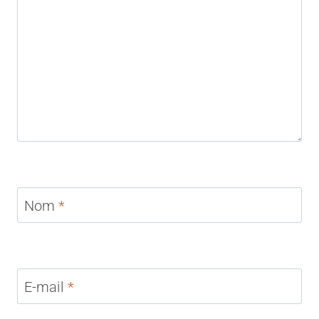
Nom
*
E-mail
*