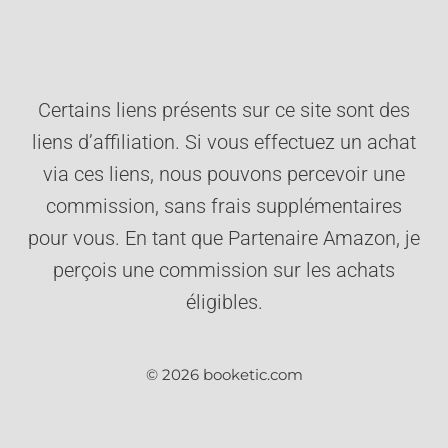
Certains liens présents sur ce site sont des
liens d’affiliation. Si vous effectuez un achat
via ces liens, nous pouvons percevoir une
commission, sans frais supplémentaires
pour vous. En tant que Partenaire Amazon, je
perçois une commission sur les achats
éligibles.
© 2026 booketic.com