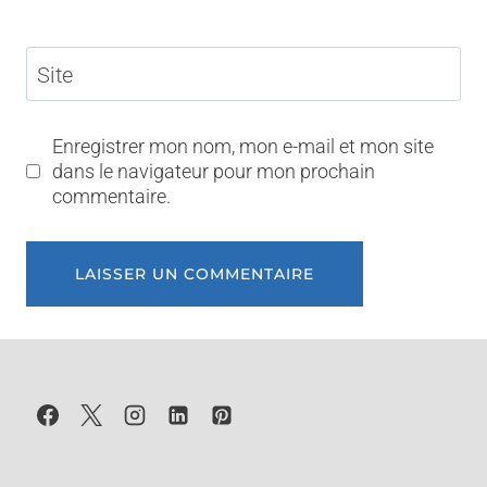
Site
Enregistrer mon nom, mon e-mail et mon site
dans le navigateur pour mon prochain
commentaire.