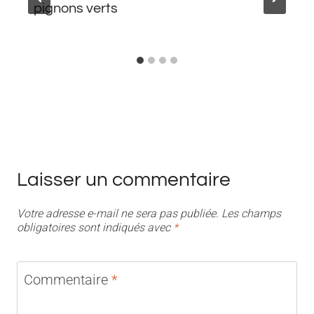
pignons verts
Laisser un commentaire
Votre adresse e-mail ne sera pas publiée.
Les champs
obligatoires sont indiqués avec
*
Commentaire
*