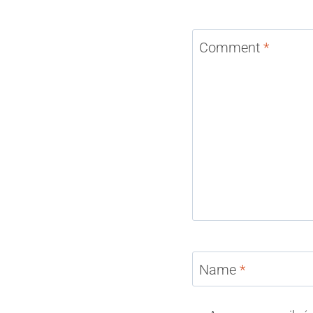
Comment
*
Name
*