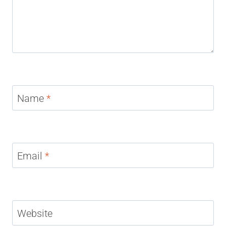
Name
*
Email
*
Website