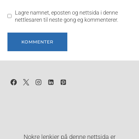
Lagre namnet, eposten og nettsida i denne
nettlesaren til neste gong eg kommenterer.
Nokre lenkjer på denne nettsida er