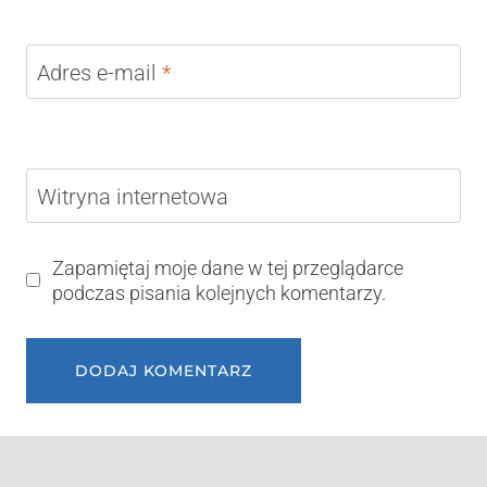
Adres e-mail
*
Witryna internetowa
Zapamiętaj moje dane w tej przeglądarce
podczas pisania kolejnych komentarzy.