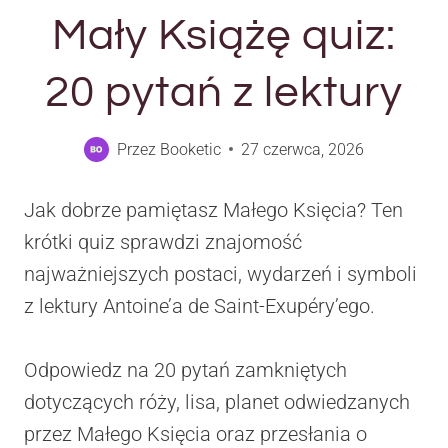
Mały Książę quiz:
20 pytań z lektury
Przez
Booketic
27 czerwca, 2026
Jak dobrze pamiętasz Małego Księcia? Ten
krótki quiz sprawdzi znajomość
najważniejszych postaci, wydarzeń i symboli
z lektury Antoine’a de Saint-Exupéry’ego.
Odpowiedz na 20 pytań zamkniętych
dotyczących róży, lisa, planet odwiedzanych
przez Małego Księcia oraz przesłania o