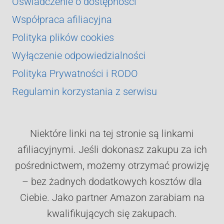
Oświadczenie o dostępności
Współpraca afiliacyjna
Polityka plików cookies
Wyłączenie odpowiedzialności
Polityka Prywatności i RODO
Regulamin korzystania z serwisu
Niektóre linki na tej stronie są linkami
afiliacyjnymi. Jeśli dokonasz zakupu za ich
pośrednictwem, możemy otrzymać prowizję
– bez żadnych dodatkowych kosztów dla
Ciebie. Jako partner Amazon zarabiam na
kwalifikujących się zakupach.