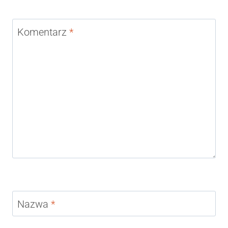
Komentarz
*
Nazwa
*