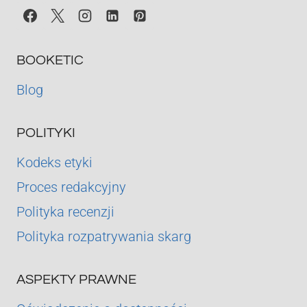
BOOKETIC
Blog
POLITYKI
Kodeks etyki
Proces redakcyjny
Polityka recenzji
Polityka rozpatrywania skarg
ASPEKTY PRAWNE