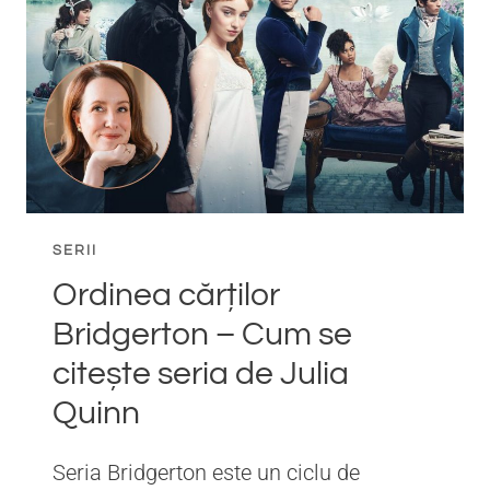
SERII
Ordinea cărților
Bridgerton – Cum se
citește seria de Julia
Quinn
Seria Bridgerton este un ciclu de