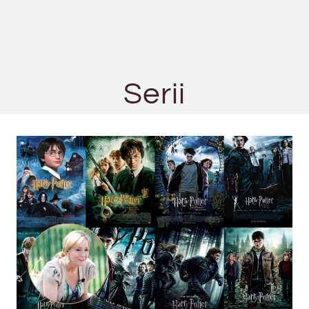
Serii