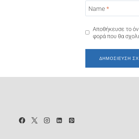
Name
*
Αποθήκευσε το όνο
φορά που θα σχολ