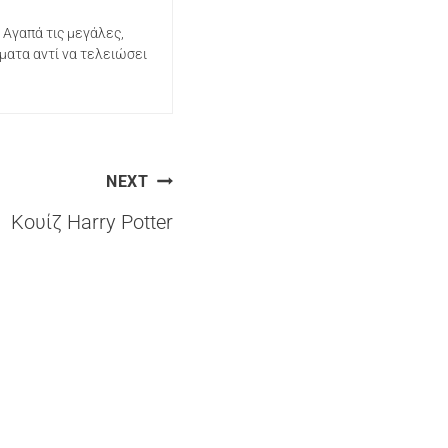
. Αγαπά τις μεγάλες,
ματα αντί να τελειώσει
NEXT
Κουίζ Harry Potter