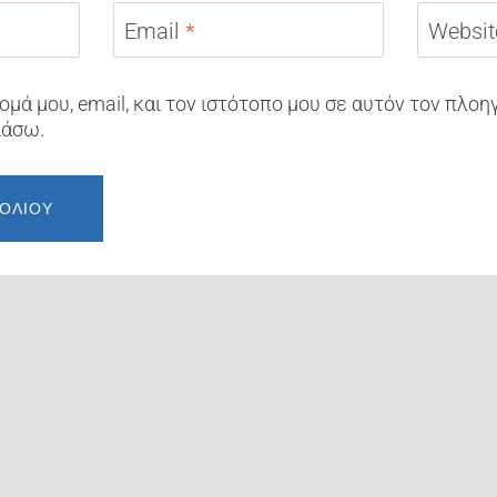
Email
*
Websit
μά μου, email, και τον ιστότοπο μου σε αυτόν τον πλοη
ιάσω.