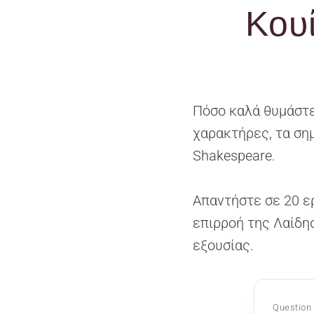
Κου
Πόσο καλά θυμάστε
χαρακτήρες, τα ση
Shakespeare.
Απαντήστε σε 20 ε
επιρροή της Λαίδη
εξουσίας.
Question 