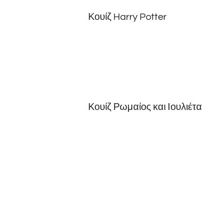
Κουίζ Harry Potter
Κουίζ Ρωμαίος και Ιουλιέτα