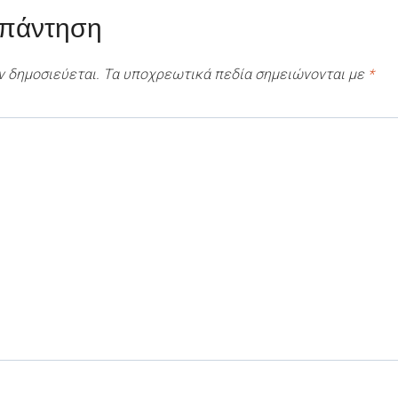
απάντηση
ν δημοσιεύεται.
Τα υποχρεωτικά πεδία σημειώνονται με
*