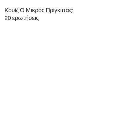
Κουίζ Ο Μικρός Πρίγκιπας:
20 ερωτήσεις