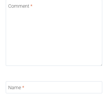
Comment
*
Name
*