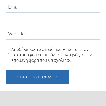
Email
*
Website
Αποθήκευσε το όνομά μου, email, και τον
ιστότοπο μου σε αυτόν τον πλοηγό για την
επόμενη φορά που θα σχολιάσω.