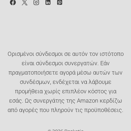
Ορισμένοι σύνδεσμοι σε αυτόν τον ιστότοπο
είναι σύνδεσμοι συνεργατών. Εάν
πραγματοποιήσετε αγορά μέσω αυτών των
συνδέσμων, ενδέχεται να λάβουμε
προμήθεια χωρίς επιπλέον κόστος για
εσάς. Ως συνεργάτης της Amazon κερδίζω
από αγορές που πληρούν τις προϋποθέσεις.