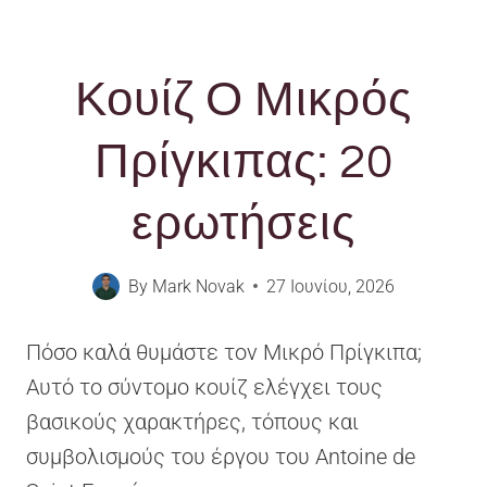
Κουίζ Ο Μικρός
Πρίγκιπας: 20
ερωτήσεις
By
Mark Novak
27 Ιουνίου, 2026
Πόσο καλά θυμάστε τον Μικρό Πρίγκιπα;
Αυτό το σύντομο κουίζ ελέγχει τους
βασικούς χαρακτήρες, τόπους και
συμβολισμούς του έργου του Antoine de