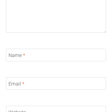
Name
*
Email
*