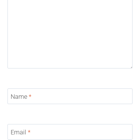
Name
*
Email
*