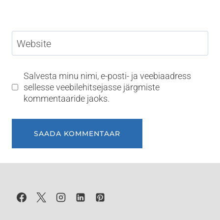
Website
Salvesta minu nimi, e-posti- ja veebiaadress
sellesse veebilehitsejasse järgmiste
kommentaaride jaoks.