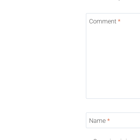
Comment
*
Name
*