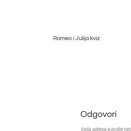
Romeo i Julija kviz
Odgovori
Vaša adresa e-pošte neće