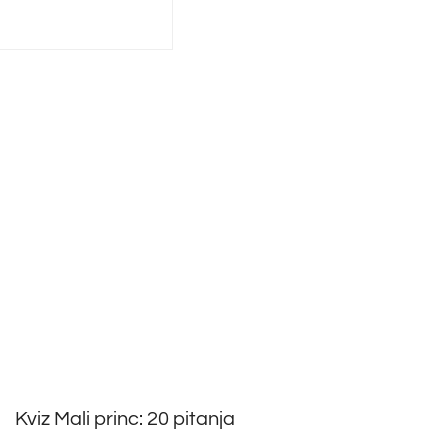
Kviz Mali princ: 20 pitanja