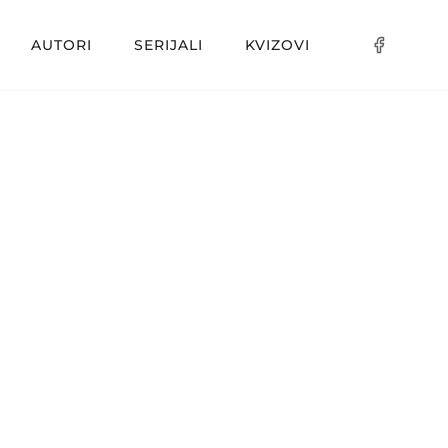
AUTORI
SERIJALI
KVIZOVI