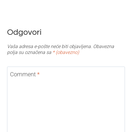
Odgovori
Vaša adresa e-pošte neće biti objavljena.
Obavezna
polja su označena sa
* (obavezno)
Comment
*