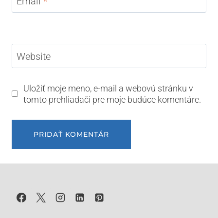
Email
*
Website
Uložiť moje meno, e-mail a webovú stránku v
tomto prehliadači pre moje budúce komentáre.