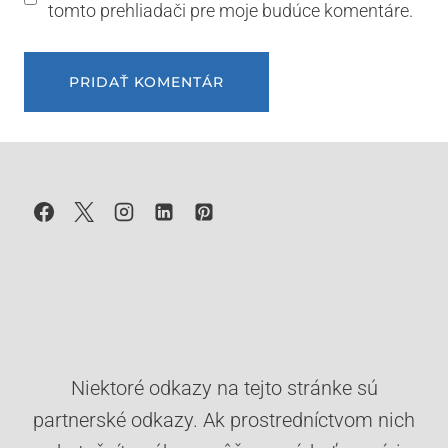
tomto prehliadači pre moje budúce komentáre.
Niektoré odkazy na tejto stránke sú
partnerské odkazy. Ak prostredníctvom nich