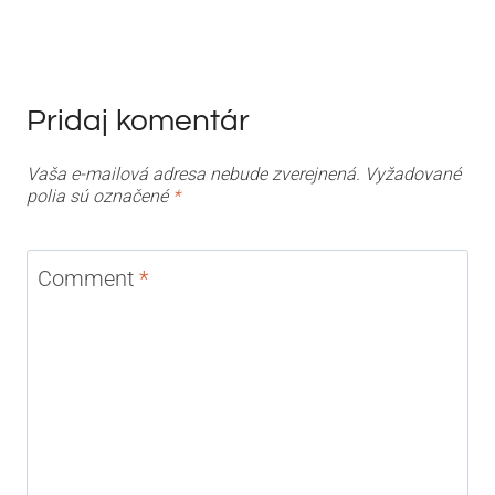
Pridaj komentár
Vaša e-mailová adresa nebude zverejnená.
Vyžadované
polia sú označené
*
Comment
*