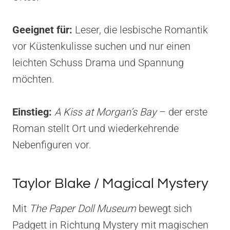
Geeignet für:
Leser, die lesbische Romantik
vor Küstenkulisse suchen und nur einen
leichten Schuss Drama und Spannung
möchten.
Einstieg:
A Kiss at Morgan’s Bay
– der erste
Roman stellt Ort und wiederkehrende
Nebenfiguren vor.
Taylor Blake / Magical Mystery
Mit
The Paper Doll Museum
bewegt sich
Padgett in Richtung Mystery mit magischen