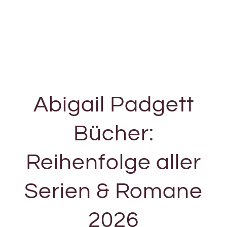
Abigail Padgett
Bücher:
Reihenfolge aller
Serien & Romane
2026