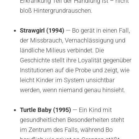
Erkrankung Teil der Handlung ist – nicht
bloß Hintergrundrauschen.
Strawgirl (1994)
— Bo gerät in einen Fall,
der Missbrauch, Vernachlässigung und
ländliche Milieus verbindet. Die
Geschichte stellt ihre Loyalität gegenüber
Institutionen auf die Probe und zeigt, wie
leicht Kinder im System unsichtbar
werden, wenn niemand genau hinsieht.
Turtle Baby (1995)
— Ein Kind mit
gesundheitlichen Besonderheiten steht
im Zentrum des Falls, während Bo