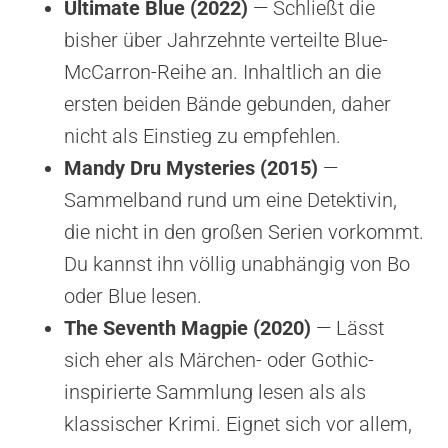
Ultimate Blue (2022)
— Schließt die
bisher über Jahrzehnte verteilte Blue-
McCarron-Reihe an. Inhaltlich an die
ersten beiden Bände gebunden, daher
nicht als Einstieg zu empfehlen.
Mandy Dru Mysteries (2015)
—
Sammelband rund um eine Detektivin,
die nicht in den großen Serien vorkommt.
Du kannst ihn völlig unabhängig von Bo
oder Blue lesen.
The Seventh Magpie (2020)
— Lässt
sich eher als Märchen- oder Gothic-
inspirierte Sammlung lesen als als
klassischer Krimi. Eignet sich vor allem,