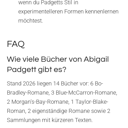
wenn du Padgetts Stil in
experimentelleren Formen kennenlernen
möchtest.
FAQ
Wie viele Bücher von Abigail
Padgett gibt es?
Stand 2026 liegen 14 Bücher vor: 6 Bo-
Bradley-Romane, 3 Blue-McCarron-Romane,
2 Morgan’s-Bay-Romane, 1 Taylor-Blake-
Roman, 2 eigenständige Romane sowie 2
Sammlungen mit kürzeren Texten.