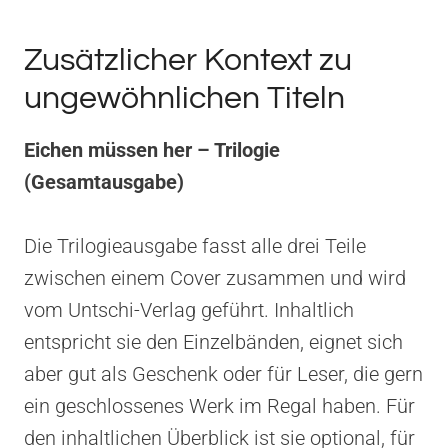
Zusätzlicher Kontext zu
ungewöhnlichen Titeln
Eichen müssen her – Trilogie
(Gesamtausgabe)
Die Trilogieausgabe fasst alle drei Teile
zwischen einem Cover zusammen und wird
vom Untschi-Verlag geführt. Inhaltlich
entspricht sie den Einzelbänden, eignet sich
aber gut als Geschenk oder für Leser, die gern
ein geschlossenes Werk im Regal haben. Für
den inhaltlichen Überblick ist sie optional, für