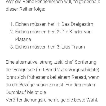
Wer die Reihe kennenlernen will, folgt deshalb
dieser Reihenfolge:
Eichen müssen her! 1: Das Dreigestirn
Eichen müssen her! 2: Die Kinder von
Platana
Eichen müssen her! 3: Lias Traum
Eine alternative, streng „zeitliche“ Sortierung
der Ereignisse (mit Band 2 als Vorgeschichte)
lohnt sich frühestens bei einem Reread, wenn
du die Bezüge schon kennst. Für den ersten
Durchlauf bleibt die
Veröffentlichungsreihenfolge die beste Wahl.