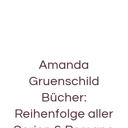
Amanda
Gruenschild
Bücher:
Reihenfolge aller