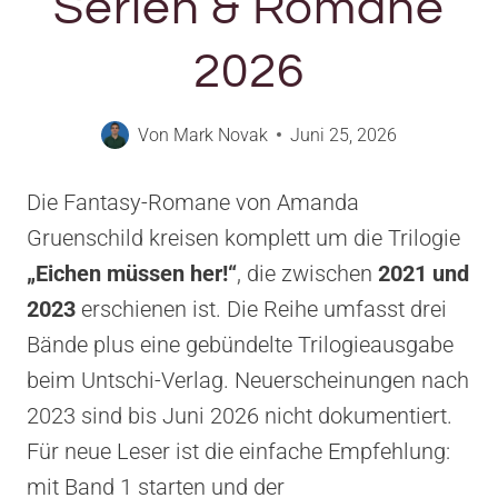
Serien & Romane
2026
Von
Mark Novak
Juni 25, 2026
Die Fantasy-Romane von Amanda
Gruenschild kreisen komplett um die Trilogie
„Eichen müssen her!“
, die zwischen
2021 und
2023
erschienen ist. Die Reihe umfasst drei
Bände plus eine gebündelte Trilogieausgabe
beim Untschi-Verlag. Neuerscheinungen nach
2023 sind bis Juni 2026 nicht dokumentiert.
Für neue Leser ist die einfache Empfehlung:
mit Band 1 starten und der