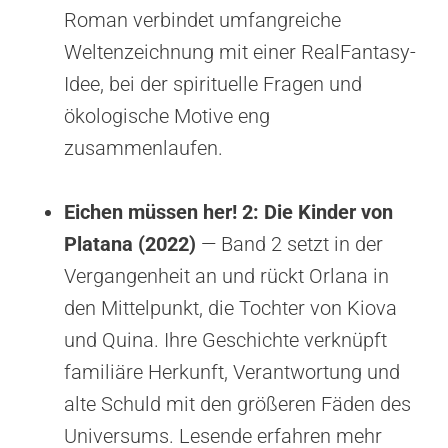
Roman verbindet umfangreiche
Weltenzeichnung mit einer RealFantasy-
Idee, bei der spirituelle Fragen und
ökologische Motive eng
zusammenlaufen.
Eichen müssen her! 2: Die Kinder von
Platana (2022)
— Band 2 setzt in der
Vergangenheit an und rückt Orlana in
den Mittelpunkt, die Tochter von Kiova
und Quina. Ihre Geschichte verknüpft
familiäre Herkunft, Verantwortung und
alte Schuld mit den größeren Fäden des
Universums. Lesende erfahren mehr