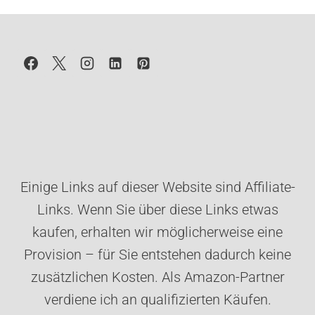
Einige Links auf dieser Website sind Affiliate-
Links. Wenn Sie über diese Links etwas
kaufen, erhalten wir möglicherweise eine
Provision – für Sie entstehen dadurch keine
zusätzlichen Kosten. Als Amazon-Partner
verdiene ich an qualifizierten Käufen.