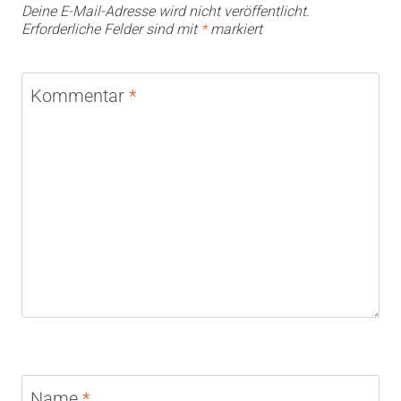
Deine E-Mail-Adresse wird nicht veröffentlicht.
Erforderliche Felder sind mit
*
markiert
Kommentar
*
Name
*