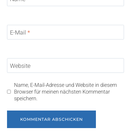
E-Mail
*
Website
Name, E-Mail-Adresse und Website in diesem
Browser für meinen nächsten Kommentar
speichern.