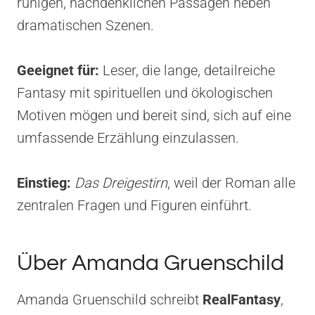
ruhigen, nachdenklichen Passagen neben
dramatischen Szenen.
Geeignet für:
Leser, die lange, detailreiche
Fantasy mit spirituellen und ökologischen
Motiven mögen und bereit sind, sich auf eine
umfassende Erzählung einzulassen.
Einstieg:
Das Dreigestirn
, weil der Roman alle
zentralen Fragen und Figuren einführt.
Über Amanda Gruenschild
Amanda Gruenschild schreibt
RealFantasy
,