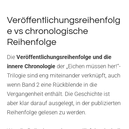
Veröffentlichungsreihenfolg
e vs chronologische
Reihenfolge
Die
Veröffentlichungsreihenfolge und die
innere Chronologie
der „Eichen müssen her!“-
Trilogie sind eng miteinander verknüpft, auch
wenn Band 2 eine Rückblende in die
Vergangenheit enthält. Die Geschichte ist
aber klar darauf ausgelegt, in der publizierten
Reihenfolge gelesen zu werden.