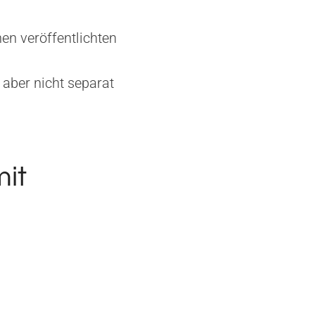
en veröffentlichten
 aber nicht separat
mit