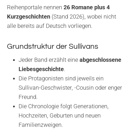
Reihenportale nennen
26 Romane plus 4
Kurzgeschichten
(Stand 2026), wobei nicht
alle bereits auf Deutsch vorliegen.
Grundstruktur der Sullivans
Jeder Band erzählt eine
abgeschlossene
Liebesgeschichte
.
Die Protagonisten sind jeweils ein
Sullivan-Geschwister, -Cousin oder enger
Freund.
Die Chronologie folgt Generationen,
Hochzeiten, Geburten und neuen
Familienzweigen.