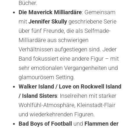
Bücher.
Die Maverick Milliardäre
: Gemeinsam
mit
Jennifer Skully
geschriebene Serie
über fünf Freunde, die als Selfmade-
Milliardäre aus schwierigen
Verhältnissen aufgestiegen sind. Jeder
Band fokussiert eine andere Figur – mit
sehr emotionalen Vergangenheiten und
glamourösem Setting.
Walker Island / Love on Rockwell Island
/ Island Sisters
: Inselreihen mit starker
Wohlfühl-Atmosphäre, Kleinstadt-Flair
und wiederkehrenden Figuren.
Bad Boys of Football
und
Flammen der