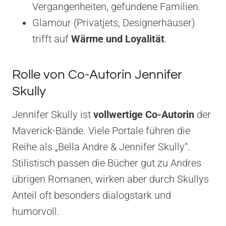
Vergangenheiten, gefundene Familien.
Glamour (Privatjets, Designerhäuser)
trifft auf
Wärme und Loyalität
.
Rolle von Co-Autorin Jennifer
Skully
Jennifer Skully ist
vollwertige Co-Autorin
der
Maverick-Bände. Viele Portale führen die
Reihe als „Bella Andre & Jennifer Skully“.
Stilistisch passen die Bücher gut zu Andres
übrigen Romanen, wirken aber durch Skullys
Anteil oft besonders dialogstark und
humorvoll.