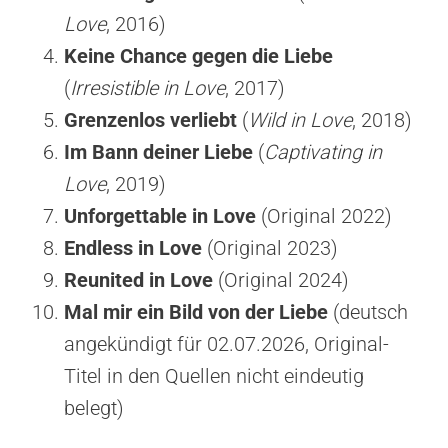
Love
, 2016)
Keine Chance gegen die Liebe
(
Irresistible in Love
, 2017)
Grenzenlos verliebt
(
Wild in Love
, 2018)
Im Bann deiner Liebe
(
Captivating in
Love
, 2019)
Unforgettable in Love
(Original 2022)
Endless in Love
(Original 2023)
Reunited in Love
(Original 2024)
Mal mir ein Bild von der Liebe
(deutsch
angekündigt für 02.07.2026, Original-
Titel in den Quellen nicht eindeutig
belegt)