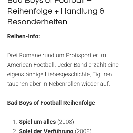
Bad Boys of Football –
Reihenfolge + Handlung &
Besonderheiten
Reihen-Info:
Drei Romane rund um Profisportler im
American Football. Jeder Band erzählt eine
eigenständige Liebesgeschichte, Figuren
tauchen aber in Nebenrollen wieder auf.
Bad Boys of Football Reihenfolge
Spiel um alles
(2008)
Spiel der Verführung
(2008)