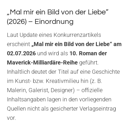
„Mal mir ein Bild von der Liebe“
(2026) – Einordnung
Laut Update eines Konkurrenzartikels
erscheint
„Mal mir ein Bild von der Liebe“ am
02.07.2026
und wird als
10. Roman der
Maverick-Milliardäre-Reihe
geführt.
Inhaltlich deutet der Titel auf eine Geschichte
im Kunst- bzw. Kreativmilieu hin (z. B.
Malerin, Galerist, Designer) – offizielle
Inhaltsangaben lagen in den vorliegenden
Quellen nicht als gesicherter Verlagseintrag
vor.