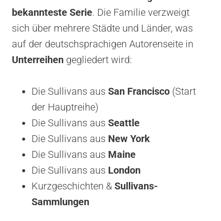
bekannteste Serie
. Die Familie verzweigt
sich über mehrere Städte und Länder, was
auf der deutschsprachigen Autorenseite in
Unterreihen
gegliedert wird:
Die Sullivans aus
San Francisco
(Start
der Hauptreihe)
Die Sullivans aus
Seattle
Die Sullivans aus
New York
Die Sullivans aus
Maine
Die Sullivans aus
London
Kurzgeschichten &
Sullivans-
Sammlungen