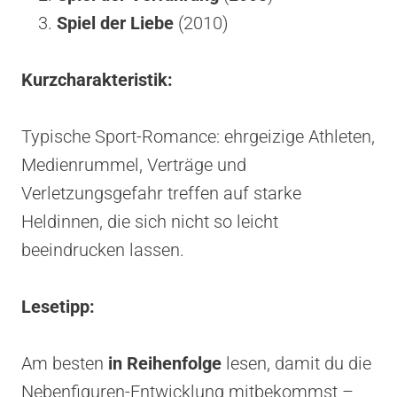
Spiel der Liebe
(2010)
Kurzcharakteristik:
Typische Sport-Romance: ehrgeizige Athleten,
Medienrummel, Verträge und
Verletzungsgefahr treffen auf starke
Heldinnen, die sich nicht so leicht
beeindrucken lassen.
Lesetipp:
Am besten
in Reihenfolge
lesen, damit du die
Nebenfiguren-Entwicklung mitbekommst –