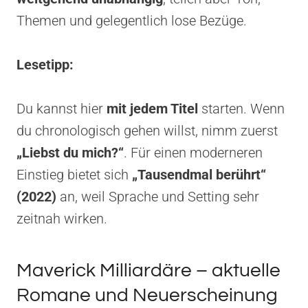
Themen und gelegentlich lose Bezüge.
Lesetipp:
Du kannst hier
mit jedem Titel
starten. Wenn
du chronologisch gehen willst, nimm zuerst
„Liebst du mich?“
. Für einen moderneren
Einstieg bietet sich
„Tausendmal berührt“
(2022)
an, weil Sprache und Setting sehr
zeitnah wirken.
Maverick Milliardäre – aktuelle
Romane und Neuerscheinung