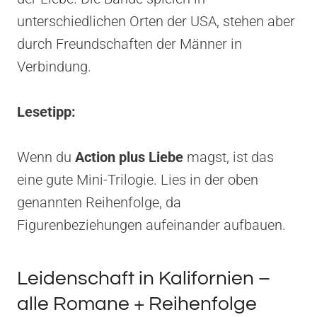
unterschiedlichen Orten der USA, stehen aber
durch Freundschaften der Männer in
Verbindung.
Lesetipp:
Wenn du
Action plus Liebe
magst, ist das
eine gute Mini-Trilogie. Lies in der oben
genannten Reihenfolge, da
Figurenbeziehungen aufeinander aufbauen.
Leidenschaft in Kalifornien –
alle Romane + Reihenfolge