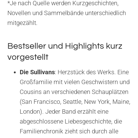
*Je nach Quelle werden Kurzgeschichten,
Novellen und Sammelbände unterschiedlich
mitgezählt.
Bestseller und Highlights kurz
vorgestellt
Die Sullivans
: Herzstück des Werks. Eine
Großfamilie mit vielen Geschwistern und
Cousins an verschiedenen Schauplätzen
(San Francisco, Seattle, New York, Maine,
London). Jeder Band erzählt eine
abgeschlossene Liebesgeschichte, die
Familienchronik zieht sich durch alle