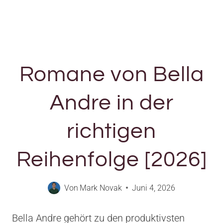
Romane von Bella
Andre in der
richtigen
Reihenfolge [2026]
Von
Mark Novak
Juni 4, 2026
Bella Andre gehört zu den produktivsten