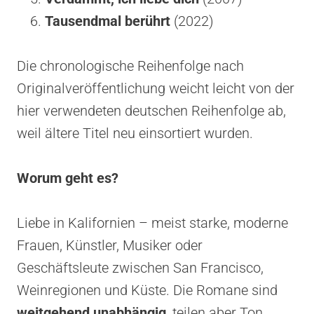
Tausendmal berührt
(2022)
Die chronologische Reihenfolge nach
Originalveröffentlichung weicht leicht von der
hier verwendeten deutschen Reihenfolge ab,
weil ältere Titel neu einsortiert wurden.
Worum geht es?
Liebe in Kalifornien – meist starke, moderne
Frauen, Künstler, Musiker oder
Geschäftsleute zwischen San Francisco,
Weinregionen und Küste. Die Romane sind
weitgehend unabhängig
, teilen aber Ton,