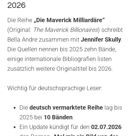
2026
Die Reihe
„Die Maverick Milliardäre“
(Original:
The Maverick Billionaires
) schreibt
Bella Andre zusammen mit
Jennifer Skully
.
Die Quellen nennen bis 2025 zehn Bände,
einige internationale Bibliografien listen
zusätzlich weitere Originaltitel bis 2026.
Wichtig für deutschsprachige Leser:
Die
deutsch vermarktete Reihe
lag bis
2025 bei
10 Bänden
.
Ein Update kündigt für den
02.07.2026