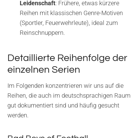
Leidenschaft
: Frühere, etwas kürzere
Reihen mit klassischen Genre-Motiven
(Sportler, Feuerwehrleute), ideal zum
Reinschnuppern.
Detaillierte Reihenfolge der
einzelnen Serien
Im Folgenden konzentrieren wir uns auf die
Reihen, die auch im deutschsprachigen Raum
gut dokumentiert sind und häufig gesucht
werden.