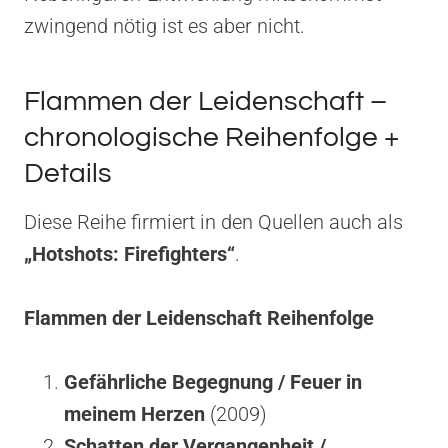
zwingend nötig ist es aber nicht.
Flammen der Leidenschaft –
chronologische Reihenfolge +
Details
Diese Reihe firmiert in den Quellen auch als
„Hotshots: Firefighters“
.
Flammen der Leidenschaft Reihenfolge
Gefährliche Begegnung / Feuer in
meinem Herzen
(2009)
Schatten der Vergangenheit /