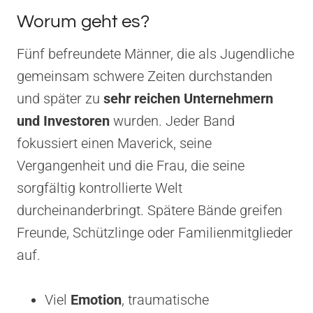
Worum geht es?
Fünf befreundete Männer, die als Jugendliche
gemeinsam schwere Zeiten durchstanden
und später zu
sehr reichen Unternehmern
und Investoren
wurden. Jeder Band
fokussiert einen Maverick, seine
Vergangenheit und die Frau, die seine
sorgfältig kontrollierte Welt
durcheinanderbringt. Spätere Bände greifen
Freunde, Schützlinge oder Familienmitglieder
auf.
Viel
Emotion
, traumatische