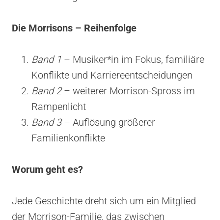
Die Morrisons – Reihenfolge
Band 1
– Musiker*in im Fokus, familiäre
Konflikte und Karriereentscheidungen
Band 2
– weiterer Morrison-Spross im
Rampenlicht
Band 3
– Auflösung größerer
Familienkonflikte
Worum geht es?
Jede Geschichte dreht sich um ein Mitglied
der Morrison-Familie, das zwischen