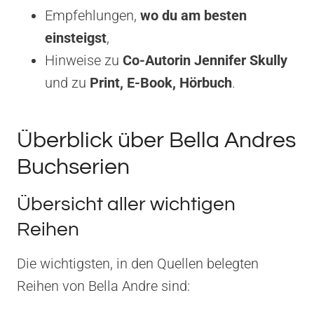
Empfehlungen,
wo du am besten
einsteigst
,
Hinweise zu
Co-Autorin Jennifer Skully
und zu
Print, E-Book, Hörbuch
.
Überblick über Bella Andres
Buchserien
Übersicht aller wichtigen
Reihen
Die wichtigsten, in den Quellen belegten
Reihen von Bella Andre sind: