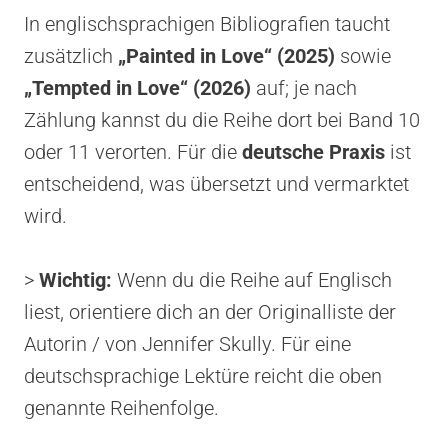
In englischsprachigen Bibliografien taucht
zusätzlich
„Painted in Love“ (2025)
sowie
„Tempted in Love“ (2026)
auf; je nach
Zählung kannst du die Reihe dort bei Band 10
oder 11 verorten. Für die
deutsche Praxis
ist
entscheidend, was übersetzt und vermarktet
wird.
>
Wichtig:
Wenn du die Reihe auf Englisch
liest, orientiere dich an der Originalliste der
Autorin / von Jennifer Skully. Für eine
deutschsprachige Lektüre reicht die oben
genannte Reihenfolge.