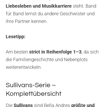
Liebesleben und Musikkarriere
steht. Band
für Band lernst du andere Geschwister und
ihre Partner kennen.
Lesetipp:
Am besten
strict in Reihenfolge 1–3
, da sich
die Familiengeschichte und Nebenplots
weiterentwickeln.
Sullivans-Serie –
Komplettübersicht
Die
Sullivans
sind Bella Andres
größte und