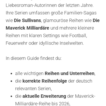
Liebesroman-Autorinnen der letzten Jahre.
Ihre Serien umfassen große Familien-Sagas
wie
Die Sullivans
, glamouröse Reihen wie
Die
Maverick Milliardäre
und mehrere kleinere
Reihen mit klaren Settings wie Football,
Feuerwehr oder idyllische Inselwelten.
In diesem Guide findest du:
alle wichtigen
Reihen und Unterreihen
,
die
korrekte Reihenfolge
der deutsch
relevanten Serien,
die
aktuelle Erweiterung
der Maverick-
Milliardäre-Reihe bis 2026,