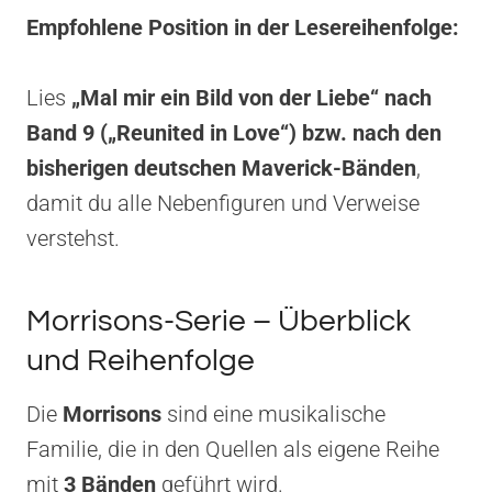
Empfohlene Position in der Lesereihenfolge:
Lies
„Mal mir ein Bild von der Liebe“
nach
Band 9 („Reunited in Love“) bzw. nach den
bisherigen deutschen Maverick-Bänden
,
damit du alle Nebenfiguren und Verweise
verstehst.
Morrisons-Serie – Überblick
und Reihenfolge
Die
Morrisons
sind eine musikalische
Familie, die in den Quellen als eigene Reihe
mit
3 Bänden
geführt wird.