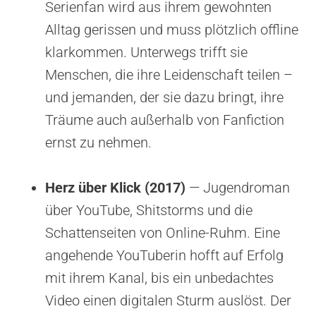
Serienfan wird aus ihrem gewohnten
Alltag gerissen und muss plötzlich offline
klarkommen. Unterwegs trifft sie
Menschen, die ihre Leidenschaft teilen –
und jemanden, der sie dazu bringt, ihre
Träume auch außerhalb von Fanfiction
ernst zu nehmen.
Herz über Klick (2017)
— Jugendroman
über YouTube, Shitstorms und die
Schattenseiten von Online-Ruhm. Eine
angehende YouTuberin hofft auf Erfolg
mit ihrem Kanal, bis ein unbedachtes
Video einen digitalen Sturm auslöst. Der