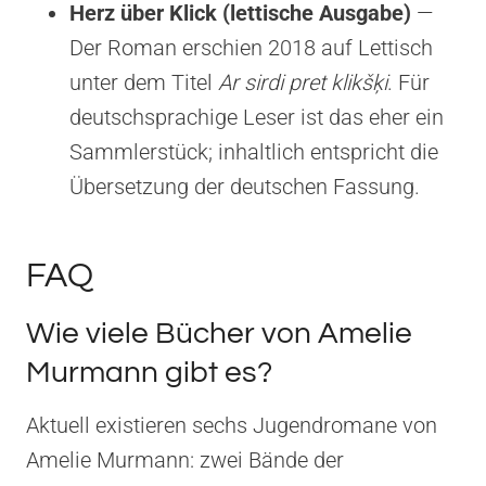
Herz über Klick (lettische Ausgabe)
—
Der Roman erschien 2018 auf Lettisch
unter dem Titel
Ar sirdi pret klikšķi
. Für
deutschsprachige Leser ist das eher ein
Sammlerstück; inhaltlich entspricht die
Übersetzung der deutschen Fassung.
FAQ
Wie viele Bücher von Amelie
Murmann gibt es?
Aktuell existieren sechs Jugendromane von
Amelie Murmann: zwei Bände der