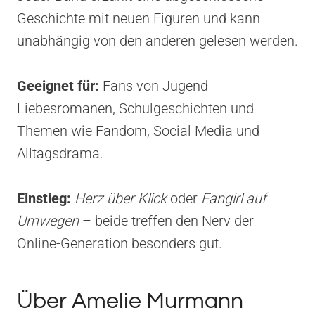
Geschichte mit neuen Figuren und kann
unabhängig von den anderen gelesen werden.
Geeignet für:
Fans von Jugend-
Liebesromanen, Schulgeschichten und
Themen wie Fandom, Social Media und
Alltagsdrama.
Einstieg:
Herz über Klick
oder
Fangirl auf
Umwegen
– beide treffen den Nerv der
Online-Generation besonders gut.
Über Amelie Murmann