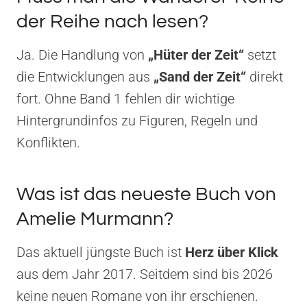
der Reihe nach lesen?
Ja. Die Handlung von
„Hüter der Zeit“
setzt
die Entwicklungen aus
„Sand der Zeit“
direkt
fort. Ohne Band 1 fehlen dir wichtige
Hintergrundinfos zu Figuren, Regeln und
Konflikten.
Was ist das neueste Buch von
Amelie Murmann?
Das aktuell jüngste Buch ist
Herz über Klick
aus dem Jahr 2017. Seitdem sind bis 2026
keine neuen Romane von ihr erschienen.