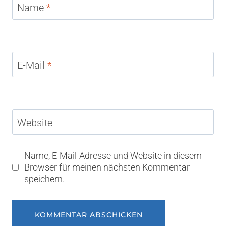
Name
*
E-Mail
*
Website
Name, E-Mail-Adresse und Website in diesem
Browser für meinen nächsten Kommentar
speichern.