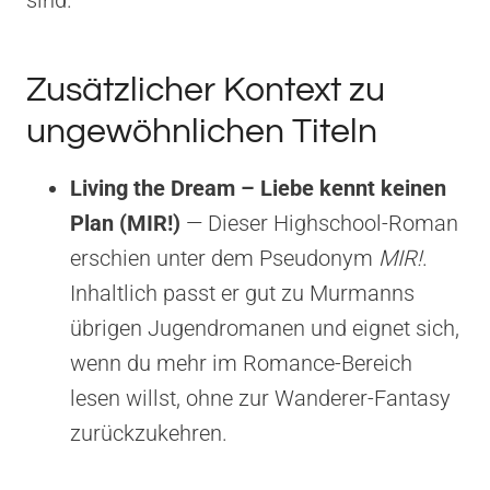
Zusätzlicher Kontext zu
ungewöhnlichen Titeln
Living the Dream – Liebe kennt keinen
Plan (MIR!)
— Dieser Highschool-Roman
erschien unter dem Pseudonym
MIR!
.
Inhaltlich passt er gut zu Murmanns
übrigen Jugendromanen und eignet sich,
wenn du mehr im Romance-Bereich
lesen willst, ohne zur Wanderer-Fantasy
zurückzukehren.