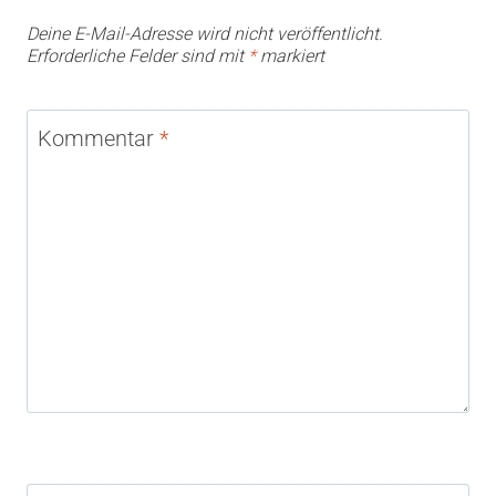
Deine E-Mail-Adresse wird nicht veröffentlicht.
Erforderliche Felder sind mit
*
markiert
Kommentar
*