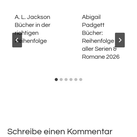
A. L. Jackson
Abigail
Bücher in der
Padgett
richtigen
Bücher:
Reihenfolge
Reihenfolge
aller Serien &
Romane 2026
Schreibe einen Kommentar