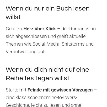
Wenn du nur ein Buch lesen
willst
Greif zu
Herz über Klick
– der Roman ist in
sich abgeschlossen und greift aktuelle
Themen wie Social Media, Shitstorms und
Verantwortung auf.
Wenn du dich nicht auf eine
Reihe festlegen willst
Starte mit
Feinde mit gewissen Vorzügen
–
eine klassische enemies-to-lovers-
Geschichte, leicht zu lesen und ohne