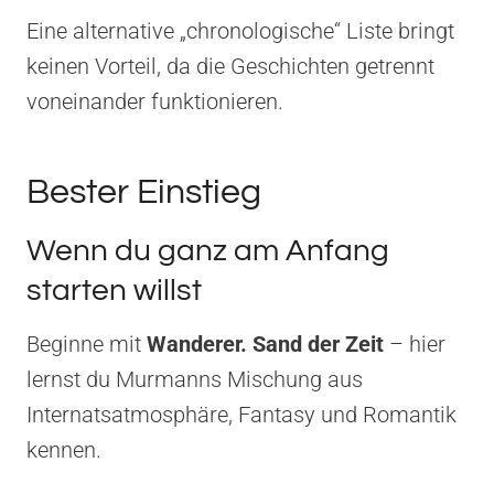
Eine alternative „chronologische“ Liste bringt
keinen Vorteil, da die Geschichten getrennt
voneinander funktionieren.
Bester Einstieg
Wenn du ganz am Anfang
starten willst
Beginne mit
Wanderer. Sand der Zeit
– hier
lernst du Murmanns Mischung aus
Internatsatmosphäre, Fantasy und Romantik
kennen.