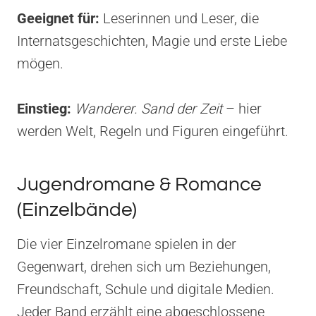
Geeignet für:
Leserinnen und Leser, die
Internatsgeschichten, Magie und erste Liebe
mögen.
Einstieg:
Wanderer. Sand der Zeit
– hier
werden Welt, Regeln und Figuren eingeführt.
Jugendromane & Romance
(Einzelbände)
Die vier Einzelromane spielen in der
Gegenwart, drehen sich um Beziehungen,
Freundschaft, Schule und digitale Medien.
Jeder Band erzählt eine abgeschlossene