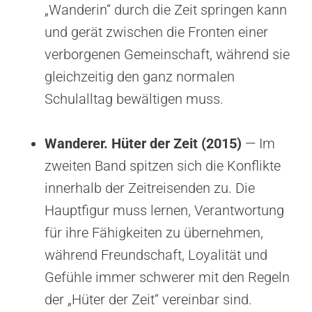
„Wanderin“ durch die Zeit springen kann
und gerät zwischen die Fronten einer
verborgenen Gemeinschaft, während sie
gleichzeitig den ganz normalen
Schulalltag bewältigen muss.
Wanderer. Hüter der Zeit (2015)
— Im
zweiten Band spitzen sich die Konflikte
innerhalb der Zeitreisenden zu. Die
Hauptfigur muss lernen, Verantwortung
für ihre Fähigkeiten zu übernehmen,
während Freundschaft, Loyalität und
Gefühle immer schwerer mit den Regeln
der „Hüter der Zeit“ vereinbar sind.