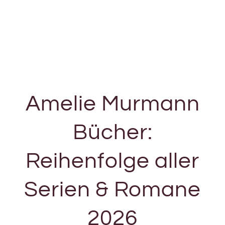
Amelie Murmann
Bücher:
Reihenfolge aller
Serien & Romane
2026