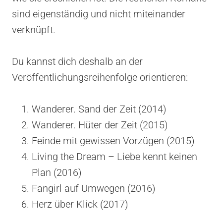
sind eigenständig und nicht miteinander
verknüpft.
Du kannst dich deshalb an der
Veröffentlichungsreihenfolge orientieren:
Wanderer. Sand der Zeit (2014)
Wanderer. Hüter der Zeit (2015)
Feinde mit gewissen Vorzügen (2015)
Living the Dream – Liebe kennt keinen
Plan (2016)
Fangirl auf Umwegen (2016)
Herz über Klick (2017)