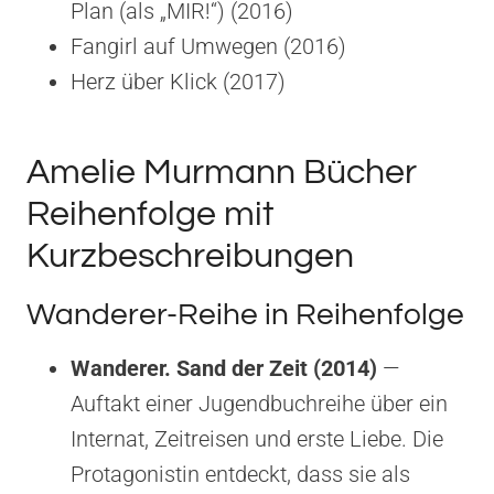
Plan (als „MIR!“) (2016)
Fangirl auf Umwegen (2016)
Herz über Klick (2017)
Amelie Murmann Bücher
Reihenfolge mit
Kurzbeschreibungen
Wanderer-Reihe in Reihenfolge
Wanderer. Sand der Zeit (2014)
—
Auftakt einer Jugendbuchreihe über ein
Internat, Zeitreisen und erste Liebe. Die
Protagonistin entdeckt, dass sie als