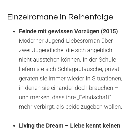
Einzelromane in Reihenfolge
Feinde mit gewissen Vorzügen (2015)
—
Moderner Jugend-Liebesroman über
zwei Jugendliche, die sich angeblich
nicht ausstehen können. In der Schule
liefern sie sich Schlagabtausche, privat
geraten sie immer wieder in Situationen,
in denen sie einander doch brauchen –
und merken, dass ihre „Feindschaft“
mehr verbirgt, als beide zugeben wollen.
Living the Dream – Liebe kennt keinen