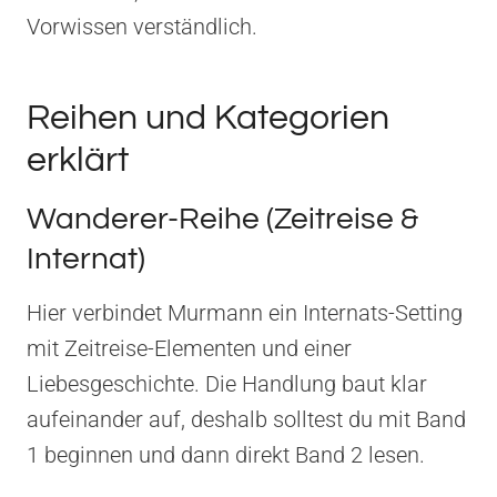
Vorwissen verständlich.
Reihen und Kategorien
erklärt
Wanderer-Reihe (Zeitreise &
Internat)
Hier verbindet Murmann ein Internats-Setting
mit Zeitreise-Elementen und einer
Liebesgeschichte. Die Handlung baut klar
aufeinander auf, deshalb solltest du mit Band
1 beginnen und dann direkt Band 2 lesen.