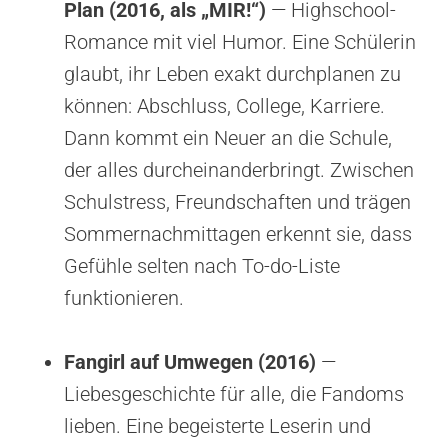
Plan (2016, als „MIR!“)
— Highschool-
Romance mit viel Humor. Eine Schülerin
glaubt, ihr Leben exakt durchplanen zu
können: Abschluss, College, Karriere.
Dann kommt ein Neuer an die Schule,
der alles durcheinanderbringt. Zwischen
Schulstress, Freundschaften und trägen
Sommernachmittagen erkennt sie, dass
Gefühle selten nach To-do-Liste
funktionieren.
Fangirl auf Umwegen (2016)
—
Liebesgeschichte für alle, die Fandoms
lieben. Eine begeisterte Leserin und