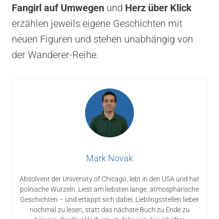
Fangirl auf Umwegen
und
Herz über Klick
erzählen jeweils eigene Geschichten mit
neuen Figuren und stehen unabhängig von
der Wanderer-Reihe.
Mark Novak
Absolvent der University of Chicago, lebt in den USA und hat
polnische Wurzeln. Liest am liebsten lange, atmosphärische
Geschichten – und ertappt sich dabei, Lieblingsstellen lieber
nochmal zu lesen, statt das nächste Buch zu Ende zu