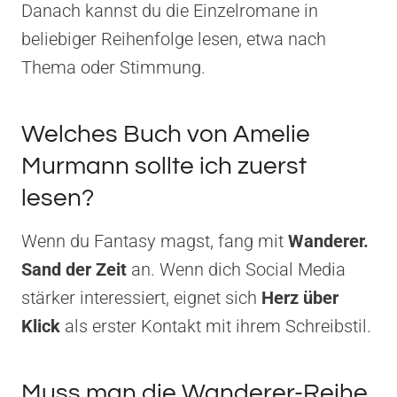
Danach kannst du die Einzelromane in
beliebiger Reihenfolge lesen, etwa nach
Thema oder Stimmung.
Welches Buch von Amelie
Murmann sollte ich zuerst
lesen?
Wenn du Fantasy magst, fang mit
Wanderer.
Sand der Zeit
an. Wenn dich Social Media
stärker interessiert, eignet sich
Herz über
Klick
als erster Kontakt mit ihrem Schreibstil.
Muss man die Wanderer-Reihe