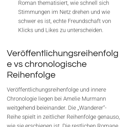
Roman thematisiert, wie schnell sich
Stimmungen im Netz drehen und wie
schwer es ist, echte Freundschaft von
Klicks und Likes zu unterscheiden.
Veröffentlichungsreihenfolg
e vs chronologische
Reihenfolge
Veröffentlichungsreihenfolge und innere
Chronologie liegen bei Amelie Murmann
weitgehend beieinander. Die „Wanderer“-
Reihe spielt in zeitlicher Reihenfolge genauso,
wie sie erschienen ist. Die restlichen Romane