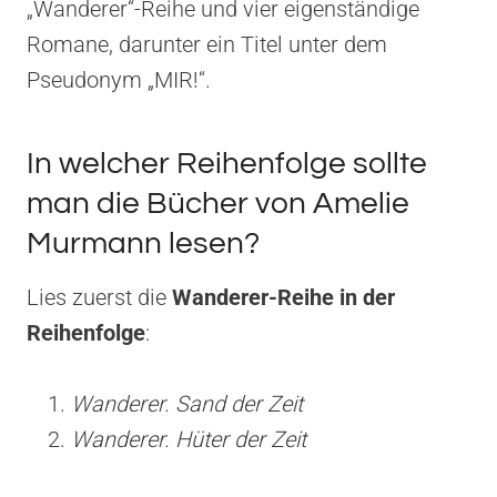
„Wanderer“-Reihe und vier eigenständige
Romane, darunter ein Titel unter dem
Pseudonym „MIR!“.
In welcher Reihenfolge sollte
man die Bücher von Amelie
Murmann lesen?
Lies zuerst die
Wanderer-Reihe in der
Reihenfolge
:
Wanderer. Sand der Zeit
Wanderer. Hüter der Zeit