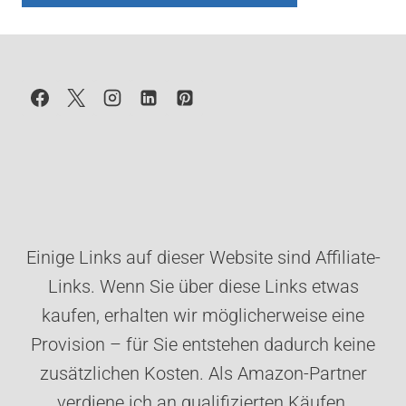
Einige Links auf dieser Website sind Affiliate-
Links. Wenn Sie über diese Links etwas
kaufen, erhalten wir möglicherweise eine
Provision – für Sie entstehen dadurch keine
zusätzlichen Kosten. Als Amazon-Partner
verdiene ich an qualifizierten Käufen.