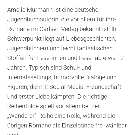
Amelie Murmann ist eine deutsche
Jugendbuchautorin, die vor allem für ihre
Romane im Carlsen Verlag bekannt ist. Ihr
Schwerpunkt liegt auf Liebesgeschichten,
Jugendbüchern und leicht fantastischen
Stoffen für Leserinnen und Leser ab etwa 12
Jahren. Typisch sind Schul- und
Internatssettings, humorvolle Dialoge und
Figuren, die mit Social Media, Freundschaft
und erster Liebe kämpfen. Die richtige
Reihenfolge spielt vor allem bei der
„Wanderer“-Reihe eine Rolle, während die
übrigen Romane als Einzelbände frei wählbar
sind.