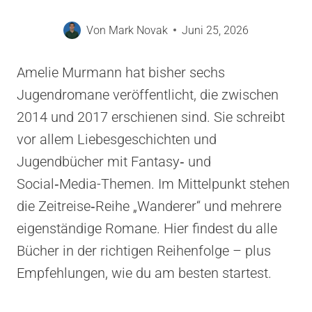
Von
Mark Novak
Juni 25, 2026
Amelie Murmann hat bisher sechs
Jugendromane veröffentlicht, die zwischen
2014 und 2017 erschienen sind. Sie schreibt
vor allem Liebesgeschichten und
Jugendbücher mit Fantasy‑ und
Social‑Media-Themen. Im Mittelpunkt stehen
die Zeitreise‑Reihe „Wanderer“ und mehrere
eigenständige Romane. Hier findest du alle
Bücher in der richtigen Reihenfolge – plus
Empfehlungen, wie du am besten startest.