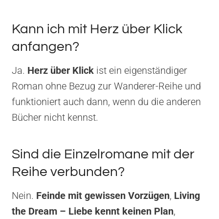
Kann ich mit Herz über Klick
anfangen?
Ja.
Herz über Klick
ist ein eigenständiger
Roman ohne Bezug zur Wanderer-Reihe und
funktioniert auch dann, wenn du die anderen
Bücher nicht kennst.
Sind die Einzelromane mit der
Reihe verbunden?
Nein.
Feinde mit gewissen Vorzügen
,
Living
the Dream – Liebe kennt keinen Plan
,