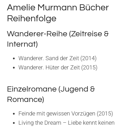
Amelie Murmann Bücher
Reihenfolge
Wanderer-Reihe (Zeitreise &
Internat)
Wanderer. Sand der Zeit (2014)
Wanderer. Hüter der Zeit (2015)
Einzelromane (Jugend &
Romance)
Feinde mit gewissen Vorzügen (2015)
Living the Dream – Liebe kennt keinen