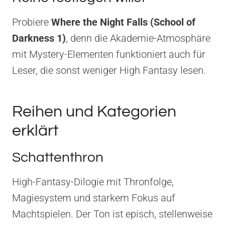
Probiere
Where the Night Falls (School of
Darkness 1)
, denn die Akademie-Atmosphäre
mit Mystery-Elementen funktioniert auch für
Leser, die sonst weniger High Fantasy lesen.
Reihen und Kategorien
erklärt
Schattenthron
High-Fantasy-Dilogie mit Thronfolge,
Magiesystem und starkem Fokus auf
Machtspielen. Der Ton ist episch, stellenweise