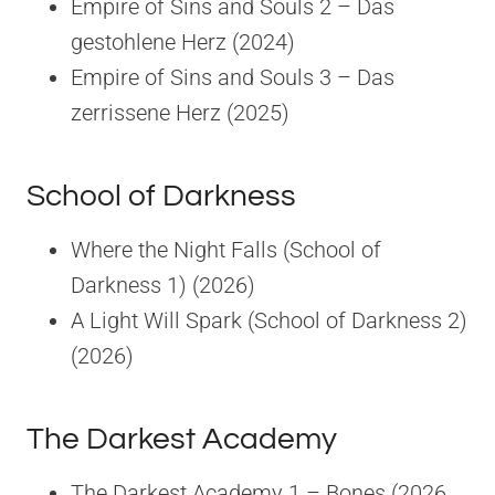
Empire of Sins and Souls 2 – Das
gestohlene Herz (2024)
Empire of Sins and Souls 3 – Das
zerrissene Herz (2025)
School of Darkness
Where the Night Falls (School of
Darkness 1) (2026)
A Light Will Spark (School of Darkness 2)
(2026)
The Darkest Academy
The Darkest Academy 1 – Bones (2026,