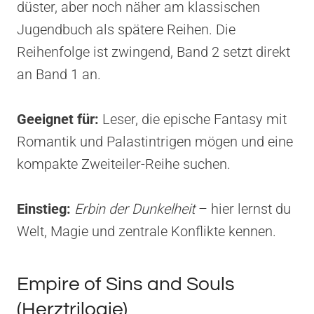
düster, aber noch näher am klassischen
Jugendbuch als spätere Reihen. Die
Reihenfolge ist zwingend, Band 2 setzt direkt
an Band 1 an.
Geeignet für:
Leser, die epische Fantasy mit
Romantik und Palastintrigen mögen und eine
kompakte Zweiteiler-Reihe suchen.
Einstieg:
Erbin der Dunkelheit
– hier lernst du
Welt, Magie und zentrale Konflikte kennen.
Empire of Sins and Souls
(Herztrilogie)