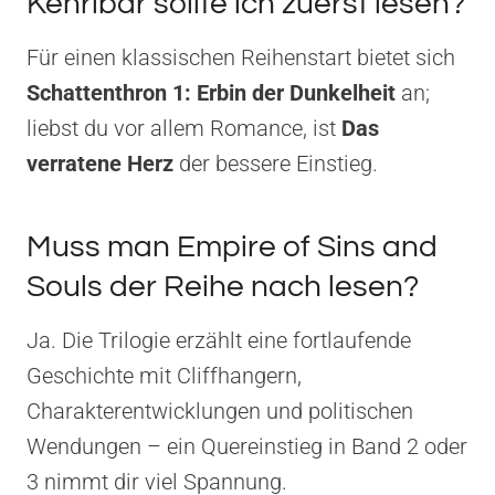
Kehribar sollte ich zuerst lesen?
Für einen klassischen Reihenstart bietet sich
Schattenthron 1: Erbin der Dunkelheit
an;
liebst du vor allem Romance, ist
Das
verratene Herz
der bessere Einstieg.
Muss man Empire of Sins and
Souls der Reihe nach lesen?
Ja. Die Trilogie erzählt eine fortlaufende
Geschichte mit Cliffhangern,
Charakterentwicklungen und politischen
Wendungen – ein Quereinstieg in Band 2 oder
3 nimmt dir viel Spannung.