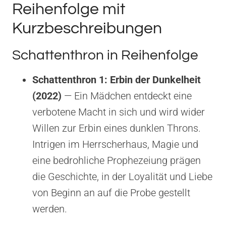
Reihenfolge mit
Kurzbeschreibungen
Schattenthron in Reihenfolge
Schattenthron 1: Erbin der Dunkelheit
(2022)
— Ein Mädchen entdeckt eine
verbotene Macht in sich und wird wider
Willen zur Erbin eines dunklen Throns.
Intrigen im Herrscherhaus, Magie und
eine bedrohliche Prophezeiung prägen
die Geschichte, in der Loyalität und Liebe
von Beginn an auf die Probe gestellt
werden.