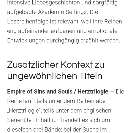
intensive Liebesgeschichten und sorgfältig
aufgebaute Akademie-Settings. Die
Lesereihenfolge ist relevant, weil ihre Reihen
eng aufeinander aufbauen und emotionale
Entwicklungen durchgängig erzählt werden.
Zusätzlicher Kontext zu
ungewöhnlichen Titeln
Empire of Sins and Souls / Herztrilogie
— Die
Reihe läuft teils unter dem Reihenlabel
„Herztrilogie“, teils unter dem englischen
Serientitel. Inhaltlich handelt es sich um
dieselben drei Bände; bei der Suche im