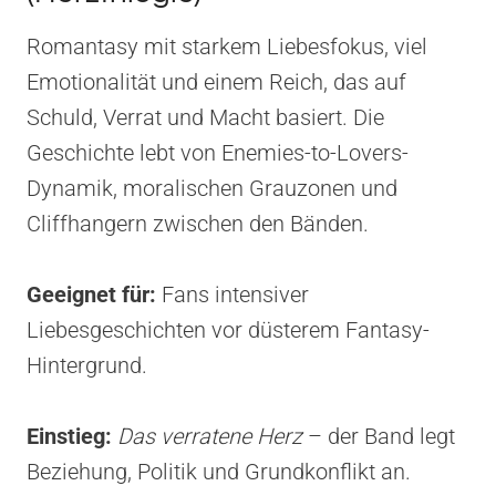
Romantasy mit starkem Liebesfokus, viel
Emotionalität und einem Reich, das auf
Schuld, Verrat und Macht basiert. Die
Geschichte lebt von Enemies-to-Lovers-
Dynamik, moralischen Grauzonen und
Cliffhangern zwischen den Bänden.
Geeignet für:
Fans intensiver
Liebesgeschichten vor düsterem Fantasy-
Hintergrund.
Einstieg:
Das verratene Herz
– der Band legt
Beziehung, Politik und Grundkonflikt an.