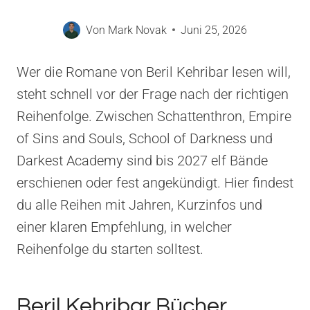
Von
Mark Novak
Juni 25, 2026
Wer die Romane von Beril Kehribar lesen will,
steht schnell vor der Frage nach der richtigen
Reihenfolge. Zwischen Schattenthron, Empire
of Sins and Souls, School of Darkness und
Darkest Academy sind bis 2027 elf Bände
erschienen oder fest angekündigt. Hier findest
du alle Reihen mit Jahren, Kurzinfos und
einer klaren Empfehlung, in welcher
Reihenfolge du starten solltest.
Beril Kehribar Bücher