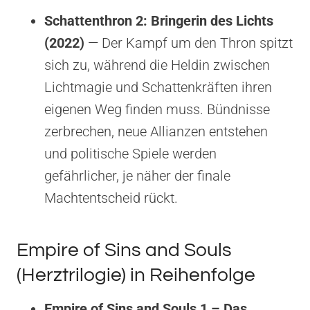
Schattenthron 2: Bringerin des Lichts
(2022)
— Der Kampf um den Thron spitzt
sich zu, während die Heldin zwischen
Lichtmagie und Schattenkräften ihren
eigenen Weg finden muss. Bündnisse
zerbrechen, neue Allianzen entstehen
und politische Spiele werden
gefährlicher, je näher der finale
Machtentscheid rückt.
Empire of Sins and Souls
(Herztrilogie) in Reihenfolge
Empire of Sins and Souls 1 – Das