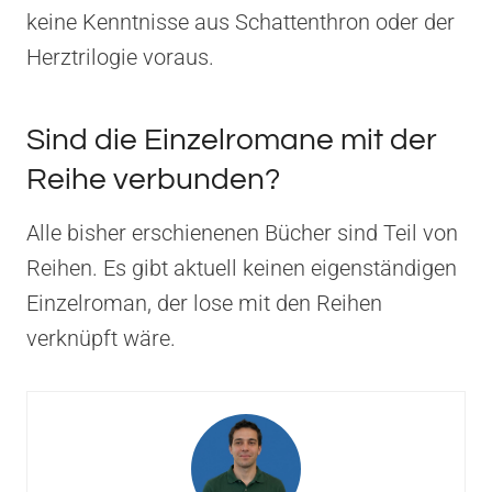
keine Kenntnisse aus Schattenthron oder der
Herztrilogie voraus.
Sind die Einzelromane mit der
Reihe verbunden?
Alle bisher erschienenen Bücher sind Teil von
Reihen. Es gibt aktuell keinen eigenständigen
Einzelroman, der lose mit den Reihen
verknüpft wäre.