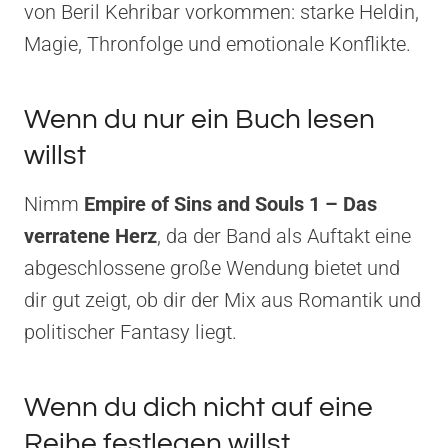
von Beril Kehribar vorkommen: starke Heldin,
Magie, Thronfolge und emotionale Konflikte.
Wenn du nur ein Buch lesen
willst
Nimm
Empire of Sins and Souls 1 – Das
verratene Herz
, da der Band als Auftakt eine
abgeschlossene große Wendung bietet und
dir gut zeigt, ob dir der Mix aus Romantik und
politischer Fantasy liegt.
Wenn du dich nicht auf eine
Reihe festlegen willst