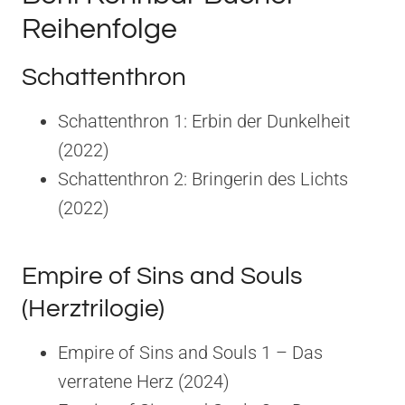
Reihenfolge
Schattenthron
Schattenthron 1: Erbin der Dunkelheit
(2022)
Schattenthron 2: Bringerin des Lichts
(2022)
Empire of Sins and Souls
(Herztrilogie)
Empire of Sins and Souls 1 – Das
verratene Herz (2024)