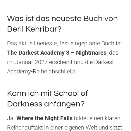
Was ist das neueste Buch von
Beril Kehribar?
Das aktuell neueste, fest eingeplante Buch ist
The Darkest Academy 3 – Nightmares
, das
im Januar 2027 erscheint und die Darkest-
Academy-Reihe abschließt.
Kann ich mit School of
Darkness anfangen?
Ja.
Where the Night Falls
bildet einen klaren
Reihenauftakt in einer eigenen Welt und setzt