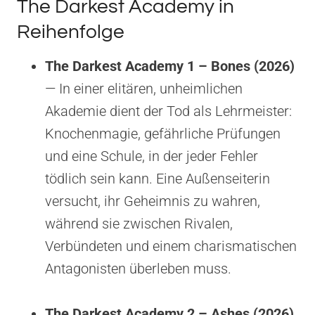
The Darkest Academy in
Reihenfolge
The Darkest Academy 1 – Bones (2026)
— In einer elitären, unheimlichen
Akademie dient der Tod als Lehrmeister:
Knochenmagie, gefährliche Prüfungen
und eine Schule, in der jeder Fehler
tödlich sein kann. Eine Außenseiterin
versucht, ihr Geheimnis zu wahren,
während sie zwischen Rivalen,
Verbündeten und einem charismatischen
Antagonisten überleben muss.
The Darkest Academy 2 – Ashes (2026)