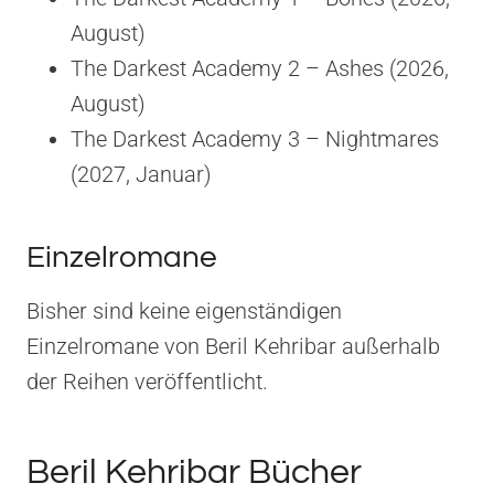
August)
The Darkest Academy 2 – Ashes (2026,
August)
The Darkest Academy 3 – Nightmares
(2027, Januar)
Einzelromane
Bisher sind keine eigenständigen
Einzelromane von Beril Kehribar außerhalb
der Reihen veröffentlicht.
Beril Kehribar Bücher