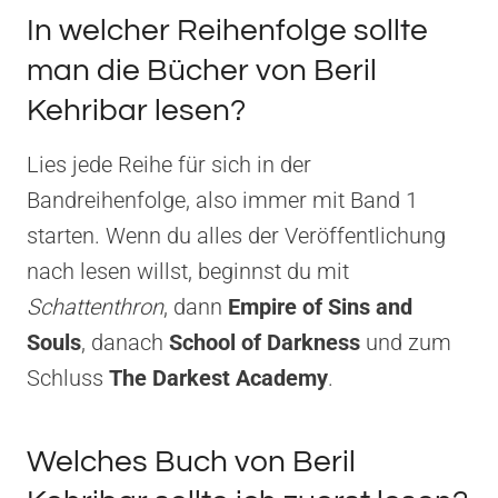
In welcher Reihenfolge sollte
man die Bücher von Beril
Kehribar lesen?
Lies jede Reihe für sich in der
Bandreihenfolge, also immer mit Band 1
starten. Wenn du alles der Veröffentlichung
nach lesen willst, beginnst du mit
Schattenthron
, dann
Empire of Sins and
Souls
, danach
School of Darkness
und zum
Schluss
The Darkest Academy
.
Welches Buch von Beril