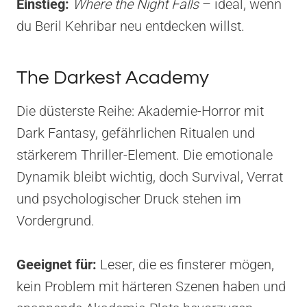
Einstieg:
Where the Night Falls
– ideal, wenn
du Beril Kehribar neu entdecken willst.
The Darkest Academy
Die düsterste Reihe: Akademie-Horror mit
Dark Fantasy, gefährlichen Ritualen und
stärkerem Thriller-Element. Die emotionale
Dynamik bleibt wichtig, doch Survival, Verrat
und psychologischer Druck stehen im
Vordergrund.
Geeignet für:
Leser, die es finsterer mögen,
kein Problem mit härteren Szenen haben und