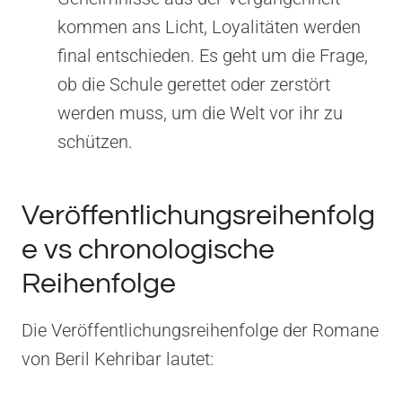
kommen ans Licht, Loyalitäten werden
final entschieden. Es geht um die Frage,
ob die Schule gerettet oder zerstört
werden muss, um die Welt vor ihr zu
schützen.
Veröffentlichungsreihenfolg
e vs chronologische
Reihenfolge
Die Veröffentlichungsreihenfolge der Romane
von Beril Kehribar lautet: