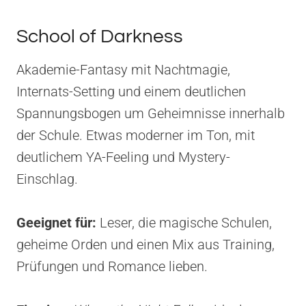
School of Darkness
Akademie-Fantasy mit Nachtmagie,
Internats-Setting und einem deutlichen
Spannungsbogen um Geheimnisse innerhalb
der Schule. Etwas moderner im Ton, mit
deutlichem YA-Feeling und Mystery-
Einschlag.
Geeignet für:
Leser, die magische Schulen,
geheime Orden und einen Mix aus Training,
Prüfungen und Romance lieben.