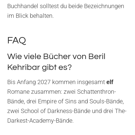
Buchhandel solltest du beide Bezeichnungen
im Blick behalten.
FAQ
Wie viele Bücher von Beril
Kehribar gibt es?
Bis Anfang 2027 kommen insgesamt
elf
Romane zusammen: zwei Schattenthron-
Bände, drei Empire of Sins and Souls-Bände,
zwei School of Darkness-Bände und drei The-
Darkest-Academy-Bände.