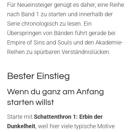
Für Neueinsteiger genügt es daher, eine Reihe
nach Band 1 zu starten und innerhalb der
Serie chronologisch zu lesen. Ein
Überspringen von Bänden führt gerade bei
Empire of Sins and Souls und den Akademie-
Reihen zu spürbaren Verständnislücken.
Bester Einstieg
Wenn du ganz am Anfang
starten willst
Starte mit
Schattenthron 1: Erbin der
Dunkelheit
, weil hier viele typische Motive