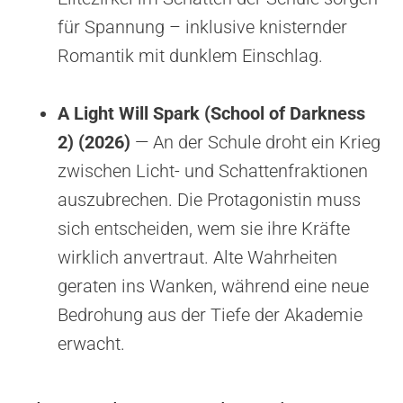
für Spannung – inklusive knisternder
Romantik mit dunklem Einschlag.
A Light Will Spark (School of Darkness
2) (2026)
— An der Schule droht ein Krieg
zwischen Licht- und Schattenfraktionen
auszubrechen. Die Protagonistin muss
sich entscheiden, wem sie ihre Kräfte
wirklich anvertraut. Alte Wahrheiten
geraten ins Wanken, während eine neue
Bedrohung aus der Tiefe der Akademie
erwacht.