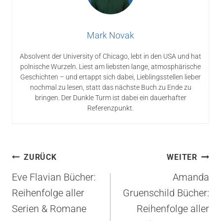
Mark Novak
Absolvent der University of Chicago, lebt in den USA und hat
polnische Wurzeln. Liest am liebsten lange, atmosphärische
Geschichten – und ertappt sich dabei, Lieblingsstellen lieber
nochmal zu lesen, statt das nächste Buch zu Ende zu
bringen. Der Dunkle Turm ist dabei ein dauerhafter
Referenzpunkt.
Beitragsnavigation
ZURÜCK
WEITER
Eve Flavian Bücher:
Amanda
Reihenfolge aller
Gruenschild Bücher:
Serien & Romane
Reihenfolge aller