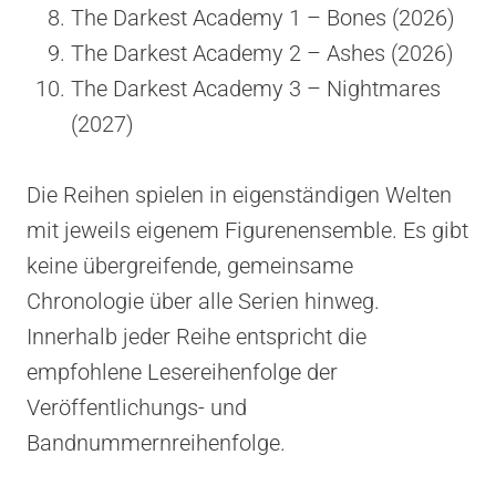
The Darkest Academy 1 – Bones (2026)
The Darkest Academy 2 – Ashes (2026)
The Darkest Academy 3 – Nightmares
(2027)
Die Reihen spielen in eigenständigen Welten
mit jeweils eigenem Figurenensemble. Es gibt
keine übergreifende, gemeinsame
Chronologie über alle Serien hinweg.
Innerhalb jeder Reihe entspricht die
empfohlene Lesereihenfolge der
Veröffentlichungs- und
Bandnummernreihenfolge.