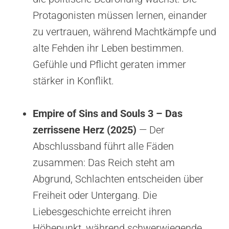
Protagonisten müssen lernen, einander
zu vertrauen, während Machtkämpfe und
alte Fehden ihr Leben bestimmen.
Gefühle und Pflicht geraten immer
stärker in Konflikt.
Empire of Sins and Souls 3 – Das
zerrissene Herz (2025)
— Der
Abschlussband führt alle Fäden
zusammen: Das Reich steht am
Abgrund, Schlachten entscheiden über
Freiheit oder Untergang. Die
Liebesgeschichte erreicht ihren
Höhepunkt, während schwerwiegende