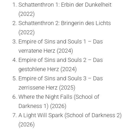
Schattenthron 1: Erbin der Dunkelheit
(2022)
Schattenthron 2: Bringerin des Lichts
(2022)
Empire of Sins and Souls 1 – Das
verratene Herz (2024)
Empire of Sins and Souls 2 – Das
gestohlene Herz (2024)
Empire of Sins and Souls 3 – Das
zerrissene Herz (2025)
Where the Night Falls (School of
Darkness 1) (2026)
A Light Will Spark (School of Darkness 2)
(2026)