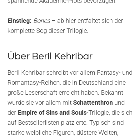
spannende Akademie-Plots bevorzugen.
Einstieg:
Bones
– ab hier entfaltet sich der
komplette Sog dieser Trilogie.
Über Beril Kehribar
Beril Kehribar schreibt vor allem Fantasy- und
Romantasy-Reihen, die in Deutschland eine
große Leserschaft erreicht haben. Bekannt
wurde sie vor allem mit
Schattenthron
und
der
Empire of Sins and Souls
-Trilogie, die sich
auf Bestsellerlisten platzierte. Typisch sind
starke weibliche Figuren, düstere Welten,