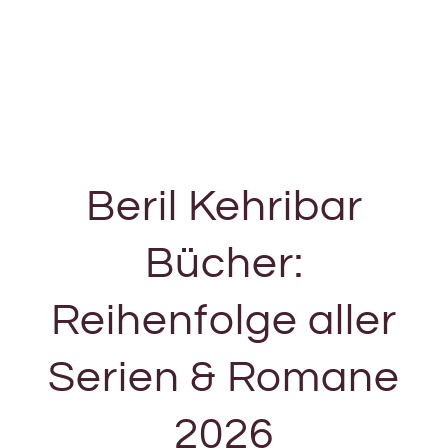
Beril Kehribar
Bücher:
Reihenfolge aller
Serien & Romane
2026