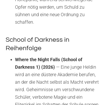
Opfer nötig werden, um Schuld zu
sühnen und eine neue Ordnung zu
schaffen.
School of Darkness in
Reihenfolge
Where the Night Falls (School of
Darkness 1) (2026)
— Eine junge Heldin
wird an eine düstere Akademie berufen,
an der die Nacht selbst als Macht verehrt
wird. Geheimnisse um verschwundene
Schüler, verbotene Magie und ein
Elitezirkel im Schatten der Schule sorgen