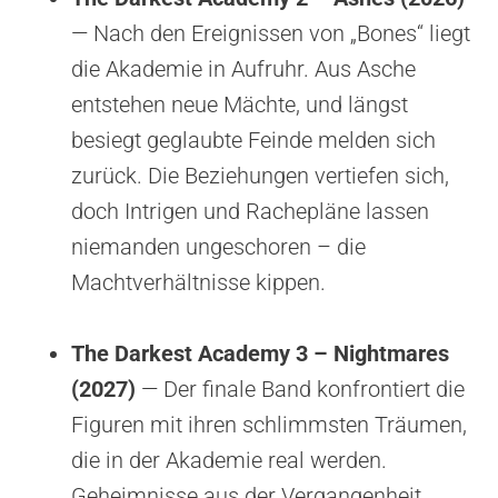
— Nach den Ereignissen von „Bones“ liegt
die Akademie in Aufruhr. Aus Asche
entstehen neue Mächte, und längst
besiegt geglaubte Feinde melden sich
zurück. Die Beziehungen vertiefen sich,
doch Intrigen und Rachepläne lassen
niemanden ungeschoren – die
Machtverhältnisse kippen.
The Darkest Academy 3 – Nightmares
(2027)
— Der finale Band konfrontiert die
Figuren mit ihren schlimmsten Träumen,
die in der Akademie real werden.
Geheimnisse aus der Vergangenheit