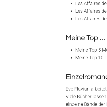
Les Affaires de
Les Affaires de
Les Affaires de
Meine Top …
Meine Top 5 Mo
Meine Top 10 D
Einzelroman
Eve Flavian arbeitet
Viele Bücher lassen
einzelne Bände der 