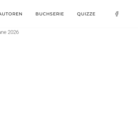
AUTOREN
BUCHSERIE
QUIZZE
ane 2026