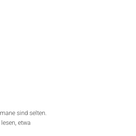
romane sind selten.
lesen, etwa