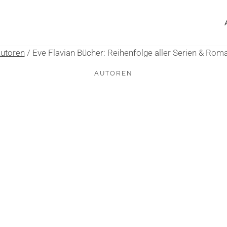
utoren
/
Eve Flavian Bücher: Reihenfolge aller Serien & Rom
AUTOREN