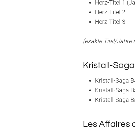
Herz-Titel 1 (J
Herz-Titel 2
Herz-Titel 3
(exakte Titel/Jahre
Kristall-Saga
Kristall-Saga B
Kristall-Saga 
Kristall-Saga 
Les Affaires