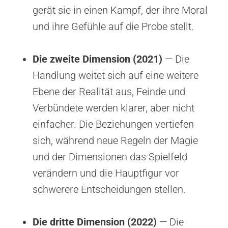
gerät sie in einen Kampf, der ihre Moral
und ihre Gefühle auf die Probe stellt.
Die zweite Dimension (2021)
— Die
Handlung weitet sich auf eine weitere
Ebene der Realität aus, Feinde und
Verbündete werden klarer, aber nicht
einfacher. Die Beziehungen vertiefen
sich, während neue Regeln der Magie
und der Dimensionen das Spielfeld
verändern und die Hauptfigur vor
schwerere Entscheidungen stellen.
Die dritte Dimension (2022)
— Die