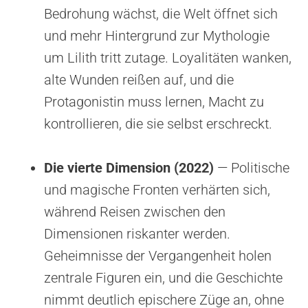
Bedrohung wächst, die Welt öffnet sich
und mehr Hintergrund zur Mythologie
um Lilith tritt zutage. Loyalitäten wanken,
alte Wunden reißen auf, und die
Protagonistin muss lernen, Macht zu
kontrollieren, die sie selbst erschreckt.
Die vierte Dimension (2022)
— Politische
und magische Fronten verhärten sich,
während Reisen zwischen den
Dimensionen riskanter werden.
Geheimnisse der Vergangenheit holen
zentrale Figuren ein, und die Geschichte
nimmt deutlich epischere Züge an, ohne