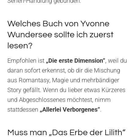
Serien-Handlung gebunden.
Welches Buch von Yvonne
Wundersee sollte ich zuerst
lesen?
Empfohlen ist
„Die erste Dimension“
, weil du
daran sofort erkennst, ob dir die Mischung
aus Romantasy, Magie und mehrbändiger
Story gefällt. Wenn du lieber etwas Kürzeres
und Abgeschlossenes möchtest, nimm
stattdessen
„Allerlei Verborgenes“
.
Muss man „Das Erbe der Lilith“