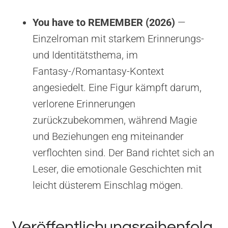
You have to REMEMBER (2026)
—
Einzelroman mit starkem Erinnerungs-
und Identitätsthema, im
Fantasy-/Romantasy-Kontext
angesiedelt. Eine Figur kämpft darum,
verlorene Erinnerungen
zurückzubekommen, während Magie
und Beziehungen eng miteinander
verflochten sind. Der Band richtet sich an
Leser, die emotionale Geschichten mit
leicht düsterem Einschlag mögen.
Veröffentlichungsreihenfolg