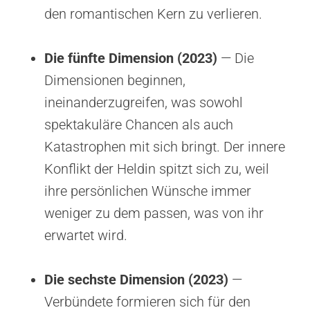
den romantischen Kern zu verlieren.
Die fünfte Dimension (2023)
— Die
Dimensionen beginnen,
ineinanderzugreifen, was sowohl
spektakuläre Chancen als auch
Katastrophen mit sich bringt. Der innere
Konflikt der Heldin spitzt sich zu, weil
ihre persönlichen Wünsche immer
weniger zu dem passen, was von ihr
erwartet wird.
Die sechste Dimension (2023)
—
Verbündete formieren sich für den