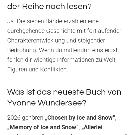
der Reihe nach lesen?
Ja. Die sieben Bände erzählen eine
durchgehende Geschichte mit fortlaufender
Charakterentwicklung und steigender
Bedrohung. Wenn du mittendrin einsteigst,
fehlen dir wichtige Informationen zu Welt,
Figuren und Konflikten.
Was ist das neueste Buch von
Yvonne Wundersee?
2026 gehören
„Chosen by Ice and Snow“
,
„Memory of Ice and Snow“
,
„Allerlei