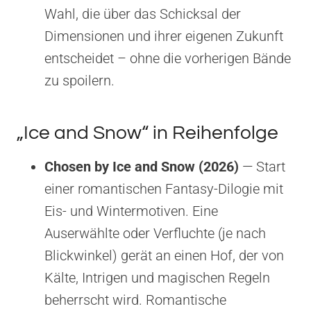
Wahl, die über das Schicksal der
Dimensionen und ihrer eigenen Zukunft
entscheidet – ohne die vorherigen Bände
zu spoilern.
„Ice and Snow“ in Reihenfolge
Chosen by Ice and Snow (2026)
— Start
einer romantischen Fantasy-Dilogie mit
Eis- und Wintermotiven. Eine
Auserwählte oder Verfluchte (je nach
Blickwinkel) gerät an einen Hof, der von
Kälte, Intrigen und magischen Regeln
beherrscht wird. Romantische