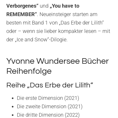
Verborgenes“
und
„You have to
REMEMBER“
. Neueinsteiger starten am
besten mit Band 1 von „Das Erbe der Lilith“
oder – wenn sie lieber kompakter lesen – mit
der „Ice and Snow“-Dilogie.
Yvonne Wundersee Bücher
Reihenfolge
Reihe „Das Erbe der Lilith“
Die erste Dimension (2021)
Die zweite Dimension (2021)
Die dritte Dimension (2022)