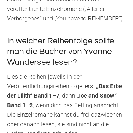
veröffentlichte Einzelromane („Allerlei
Verborgenes“ und „You have to REMEMBER“).
In welcher Reihenfolge sollte
man die Bücher von Yvonne
Wundersee lesen?
Lies die Reihen jeweils in der
Veröffentlichungsreihenfolge: erst
„Das Erbe
der Lilith“ Band 1–7
, dann
„Ice and Snow“
Band 1–2
, wenn dich das Setting anspricht.
Die Einzelromane kannst du frei dazwischen
oder danach lesen, sie sind nicht an die