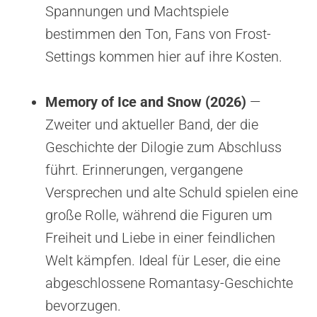
Spannungen und Machtspiele
bestimmen den Ton, Fans von Frost-
Settings kommen hier auf ihre Kosten.
Memory of Ice and Snow (2026)
—
Zweiter und aktueller Band, der die
Geschichte der Dilogie zum Abschluss
führt. Erinnerungen, vergangene
Versprechen und alte Schuld spielen eine
große Rolle, während die Figuren um
Freiheit und Liebe in einer feindlichen
Welt kämpfen. Ideal für Leser, die eine
abgeschlossene Romantasy-Geschichte
bevorzugen.