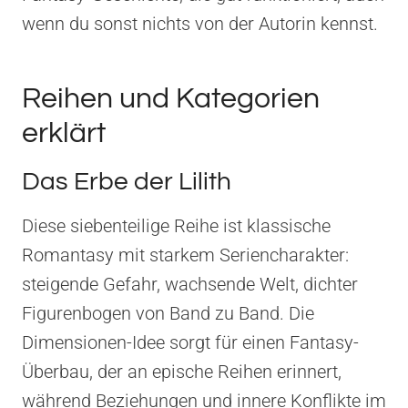
wenn du sonst nichts von der Autorin kennst.
Reihen und Kategorien
erklärt
Das Erbe der Lilith
Diese siebenteilige Reihe ist klassische
Romantasy mit starkem Seriencharakter:
steigende Gefahr, wachsende Welt, dichter
Figurenbogen von Band zu Band. Die
Dimensionen-Idee sorgt für einen Fantasy-
Überbau, der an epische Reihen erinnert,
während Beziehungen und innere Konflikte im