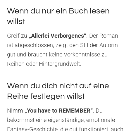
Wenn du nur ein Buch lesen
willst
Greif zu
„Allerlei Verborgenes“
. Der Roman
ist abgeschlossen, zeigt den Stil der Autorin
gut und braucht keine Vorkenntnisse zu
Reihen oder Hintergrundwelt.
Wenn du dich nicht auf eine
Reihe festlegen willst
Nimm
„You have to REMEMBER“
. Du
bekommst eine eigenständige, emotionale
Fantasy-Geschichte, die gut funktioniert, auch