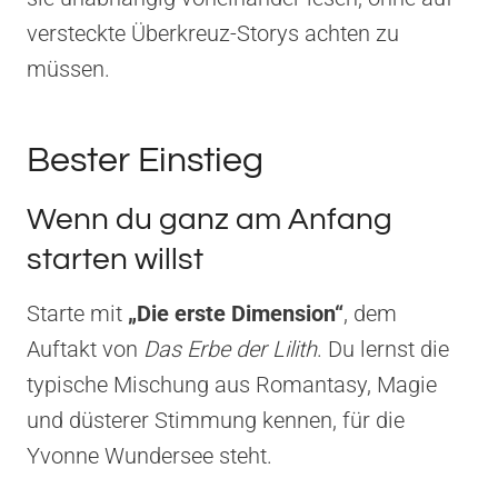
versteckte Überkreuz-Storys achten zu
müssen.
Bester Einstieg
Wenn du ganz am Anfang
starten willst
Starte mit
„Die erste Dimension“
, dem
Auftakt von
Das Erbe der Lilith
. Du lernst die
typische Mischung aus Romantasy, Magie
und düsterer Stimmung kennen, für die
Yvonne Wundersee steht.