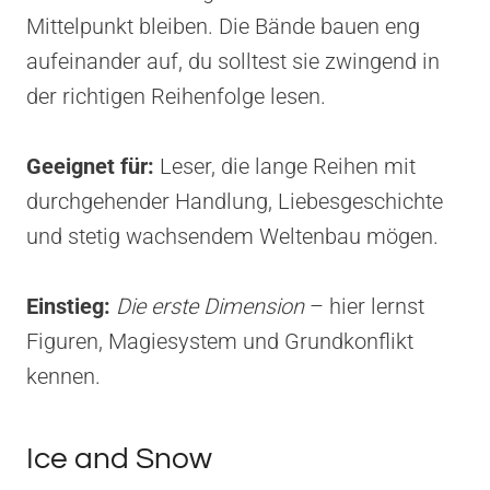
Mittelpunkt bleiben. Die Bände bauen eng
aufeinander auf, du solltest sie zwingend in
der richtigen Reihenfolge lesen.
Geeignet für:
Leser, die lange Reihen mit
durchgehender Handlung, Liebesgeschichte
und stetig wachsendem Weltenbau mögen.
Einstieg:
Die erste Dimension
– hier lernst
Figuren, Magiesystem und Grundkonflikt
kennen.
Ice and Snow