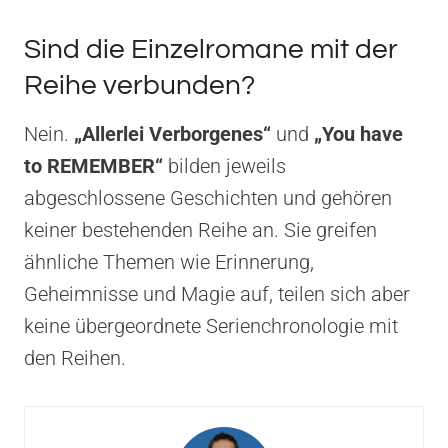
Sind die Einzelromane mit der
Reihe verbunden?
Nein.
„Allerlei Verborgenes“
und
„You have
to REMEMBER“
bilden jeweils
abgeschlossene Geschichten und gehören
keiner bestehenden Reihe an. Sie greifen
ähnliche Themen wie Erinnerung,
Geheimnisse und Magie auf, teilen sich aber
keine übergeordnete Serienchronologie mit
den Reihen.