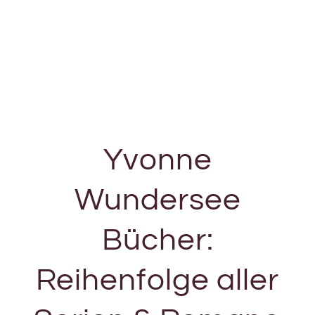
Yvonne
Wundersee
Bücher:
Reihenfolge aller