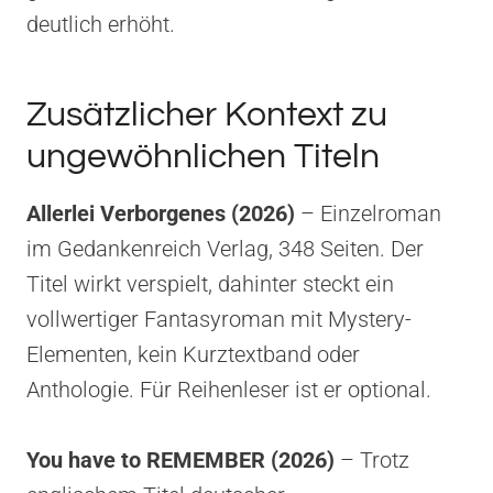
deutlich erhöht.
Zusätzlicher Kontext zu
ungewöhnlichen Titeln
Allerlei Verborgenes (2026)
– Einzelroman
im Gedankenreich Verlag, 348 Seiten. Der
Titel wirkt verspielt, dahinter steckt ein
vollwertiger Fantasyroman mit Mystery-
Elementen, kein Kurztextband oder
Anthologie. Für Reihenleser ist er optional.
You have to REMEMBER (2026)
– Trotz