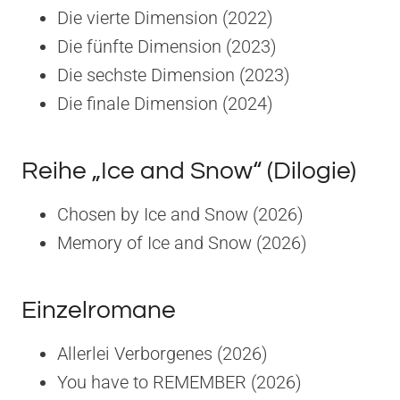
Die vierte Dimension (2022)
Die fünfte Dimension (2023)
Die sechste Dimension (2023)
Die finale Dimension (2024)
Reihe „Ice and Snow“ (Dilogie)
Chosen by Ice and Snow (2026)
Memory of Ice and Snow (2026)
Einzelromane
Allerlei Verborgenes (2026)
You have to REMEMBER (2026)