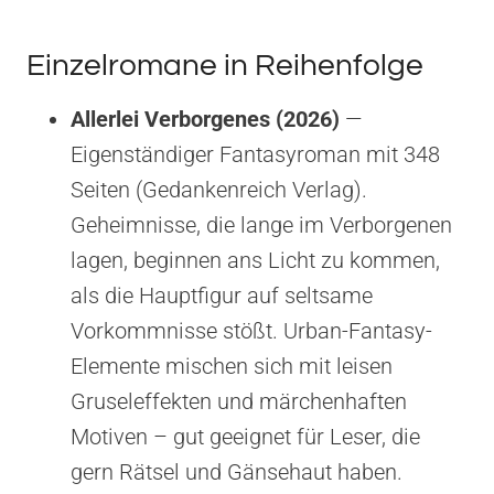
Einzelromane in Reihenfolge
Allerlei Verborgenes (2026)
—
Eigenständiger Fantasyroman mit 348
Seiten (Gedankenreich Verlag).
Geheimnisse, die lange im Verborgenen
lagen, beginnen ans Licht zu kommen,
als die Hauptfigur auf seltsame
Vorkommnisse stößt. Urban-Fantasy-
Elemente mischen sich mit leisen
Gruseleffekten und märchenhaften
Motiven – gut geeignet für Leser, die
gern Rätsel und Gänsehaut haben.