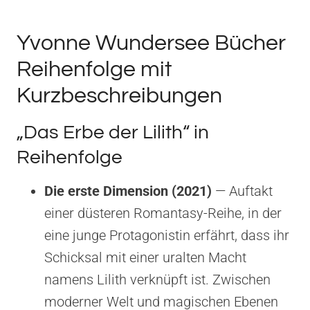
Yvonne Wundersee Bücher
Reihenfolge mit
Kurzbeschreibungen
„Das Erbe der Lilith“ in
Reihenfolge
Die erste Dimension (2021)
— Auftakt
einer düsteren Romantasy-Reihe, in der
eine junge Protagonistin erfährt, dass ihr
Schicksal mit einer uralten Macht
namens Lilith verknüpft ist. Zwischen
moderner Welt und magischen Ebenen