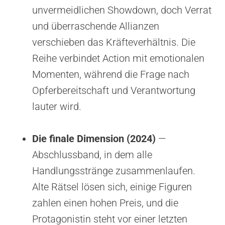
unvermeidlichen Showdown, doch Verrat
und überraschende Allianzen
verschieben das Kräfteverhältnis. Die
Reihe verbindet Action mit emotionalen
Momenten, während die Frage nach
Opferbereitschaft und Verantwortung
lauter wird.
Die finale Dimension (2024)
—
Abschlussband, in dem alle
Handlungsstränge zusammenlaufen.
Alte Rätsel lösen sich, einige Figuren
zahlen einen hohen Preis, und die
Protagonistin steht vor einer letzten