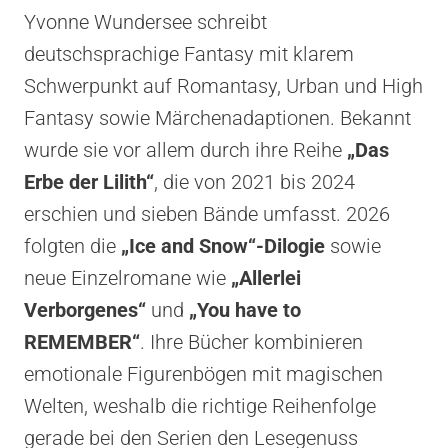
Yvonne Wundersee schreibt
deutschsprachige Fantasy mit klarem
Schwerpunkt auf Romantasy, Urban und High
Fantasy sowie Märchenadaptionen. Bekannt
wurde sie vor allem durch ihre Reihe
„Das
Erbe der Lilith“
, die von 2021 bis 2024
erschien und sieben Bände umfasst. 2026
folgten die
„Ice and Snow“-Dilogie
sowie
neue Einzelromane wie
„Allerlei
Verborgenes“
und
„You have to
REMEMBER“
. Ihre Bücher kombinieren
emotionale Figurenbögen mit magischen
Welten, weshalb die richtige Reihenfolge
gerade bei den Serien den Lesegenuss