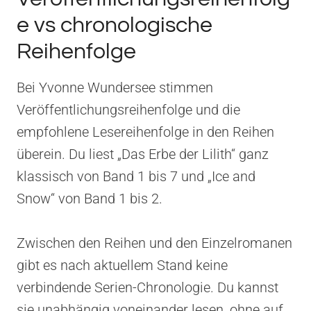
e vs chronologische
Reihenfolge
Bei Yvonne Wundersee stimmen
Veröffentlichungsreihenfolge und die
empfohlene Lesereihenfolge in den Reihen
überein. Du liest „Das Erbe der Lilith“ ganz
klassisch von Band 1 bis 7 und „Ice and
Snow“ von Band 1 bis 2.
Zwischen den Reihen und den Einzelromanen
gibt es nach aktuellem Stand keine
verbindende Serien-Chronologie. Du kannst
sie unabhängig voneinander lesen, ohne auf