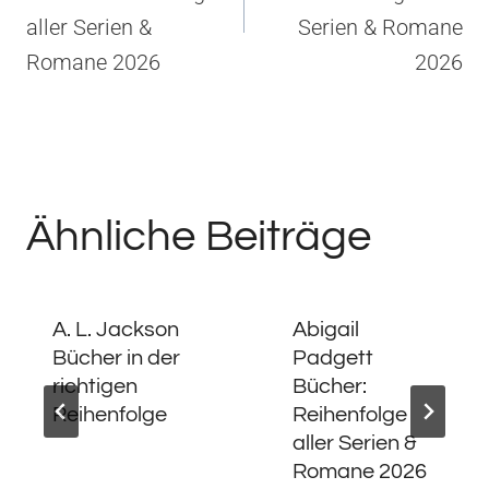
aller Serien &
Serien & Romane
Romane 2026
2026
Ähnliche Beiträge
A. L. Jackson
Abigail
Bücher in der
Padgett
richtigen
Bücher:
Reihenfolge
Reihenfolge
aller Serien &
Romane 2026