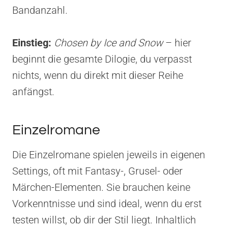
Bandanzahl.
Einstieg:
Chosen by Ice and Snow
– hier
beginnt die gesamte Dilogie, du verpasst
nichts, wenn du direkt mit dieser Reihe
anfängst.
Einzelromane
Die Einzelromane spielen jeweils in eigenen
Settings, oft mit Fantasy-, Grusel- oder
Märchen-Elementen. Sie brauchen keine
Vorkenntnisse und sind ideal, wenn du erst
testen willst, ob dir der Stil liegt. Inhaltlich