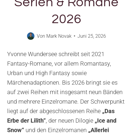
Serien & Romane
2026
Von
Mark Novak
Juni 25, 2026
Yvonne Wundersee schreibt seit 2021
Fantasy-Romane, vor allem Romantasy,
Urban und High Fantasy sowie
Märchenadaptionen. Bis 2026 bringt sie es
auf zwei Reihen mit insgesamt neun Bänden
und mehrere Einzelromane. Der Schwerpunkt
liegt auf der abgeschlossenen Reihe
„Das
Erbe der Lilith“
, der neuen Dilogie
„Ice and
Snow“
und den Einzelromanen
„Allerlei