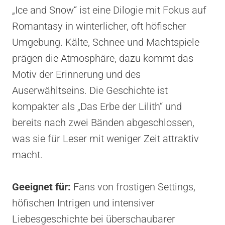
„Ice and Snow“ ist eine Dilogie mit Fokus auf
Romantasy in winterlicher, oft höfischer
Umgebung. Kälte, Schnee und Machtspiele
prägen die Atmosphäre, dazu kommt das
Motiv der Erinnerung und des
Auserwähltseins. Die Geschichte ist
kompakter als „Das Erbe der Lilith“ und
bereits nach zwei Bänden abgeschlossen,
was sie für Leser mit weniger Zeit attraktiv
macht.
Geeignet für:
Fans von frostigen Settings,
höfischen Intrigen und intensiver
Liebesgeschichte bei überschaubarer