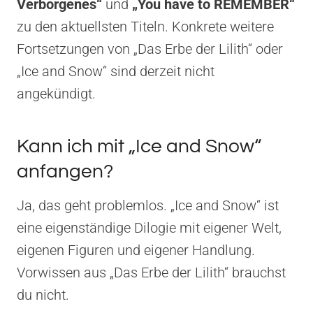
Verborgenes“
und
„You have to REMEMBER“
zu den aktuellsten Titeln. Konkrete weitere
Fortsetzungen von „Das Erbe der Lilith“ oder
„Ice and Snow“ sind derzeit nicht
angekündigt.
Kann ich mit „Ice and Snow“
anfangen?
Ja, das geht problemlos. „Ice and Snow“ ist
eine eigenständige Dilogie mit eigener Welt,
eigenen Figuren und eigener Handlung.
Vorwissen aus „Das Erbe der Lilith“ brauchst
du nicht.