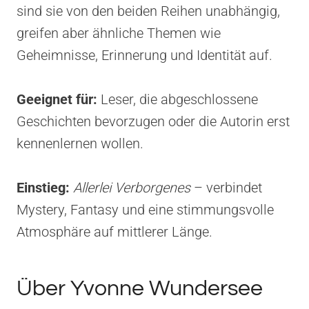
sind sie von den beiden Reihen unabhängig,
greifen aber ähnliche Themen wie
Geheimnisse, Erinnerung und Identität auf.
Geeignet für:
Leser, die abgeschlossene
Geschichten bevorzugen oder die Autorin erst
kennenlernen wollen.
Einstieg:
Allerlei Verborgenes
– verbindet
Mystery, Fantasy und eine stimmungsvolle
Atmosphäre auf mittlerer Länge.
Über Yvonne Wundersee