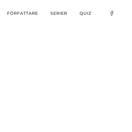
FÖRFATTARE
SERIER
QUIZ