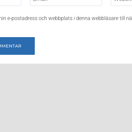
in e-postadress och webbplats i denna webbläsare till nä