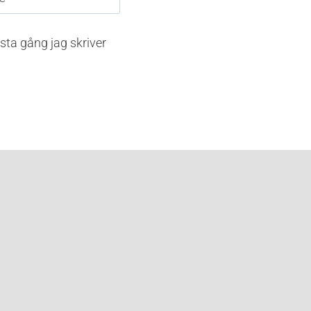
sta gång jag skriver