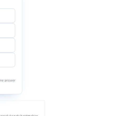
ne answer