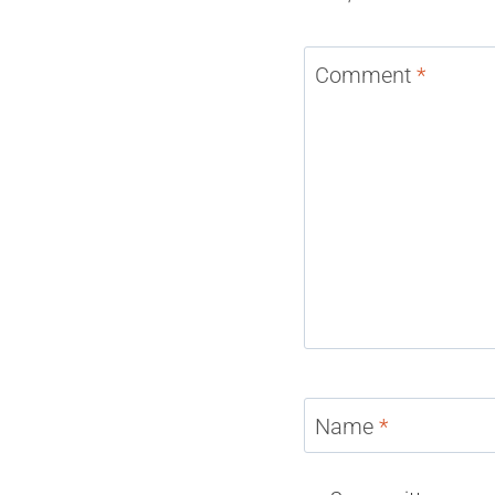
Comment
*
Name
*