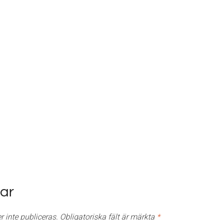
ar
 inte publiceras.
Obligatoriska fält är märkta
*