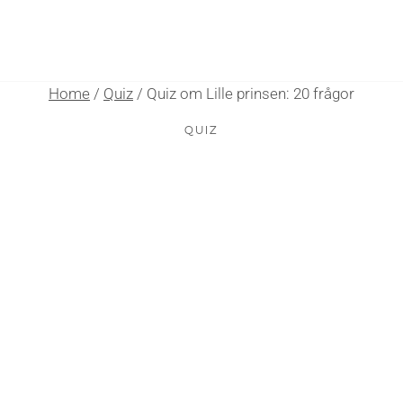
Home
/
Quiz
/
Quiz om Lille prinsen: 20 frågor
QUIZ