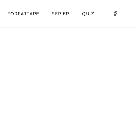
FÖRFATTARE
SERIER
QUIZ