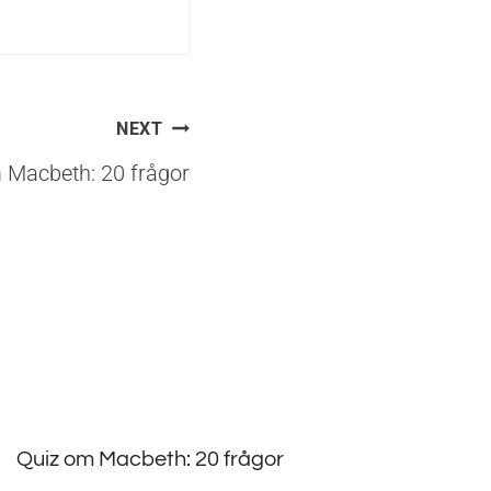
NEXT
 Macbeth: 20 frågor
Quiz om Macbeth: 20 frågor