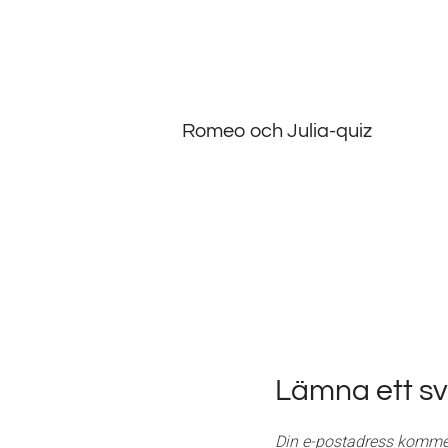
Romeo och Julia-quiz
Lämna ett sv
Din e-postadress kommer