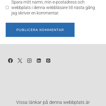
Spara mitt namn, min e-postadress och
webbplats i denna webbläsare till nästa gång
jag skriver en kommentar.
Vissa länkar på denna webbplats är