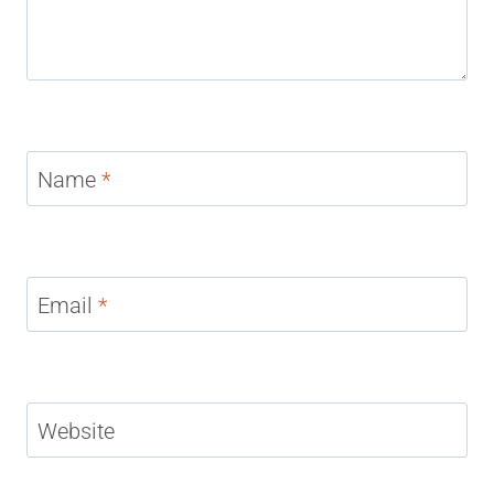
Name
*
Email
*
Website