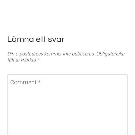
Lämna ett svar
Din e-postadress kommer inte publiceras.
Obligatoriska
fält är märkta
*
Comment
*