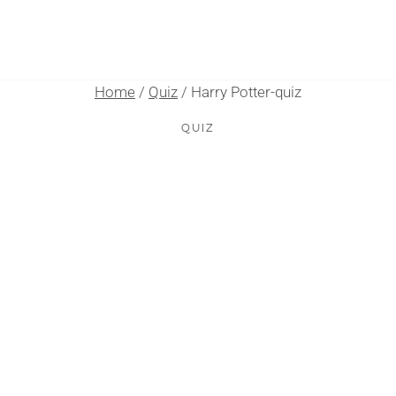
Home
/
Quiz
/
Harry Potter-quiz
QUIZ