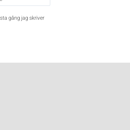
sta gång jag skriver