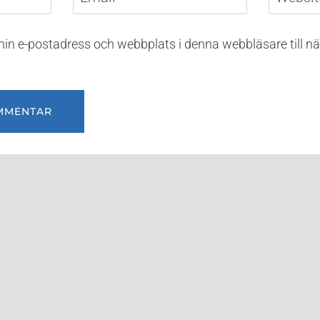
in e-postadress och webbplats i denna webbläsare till nä