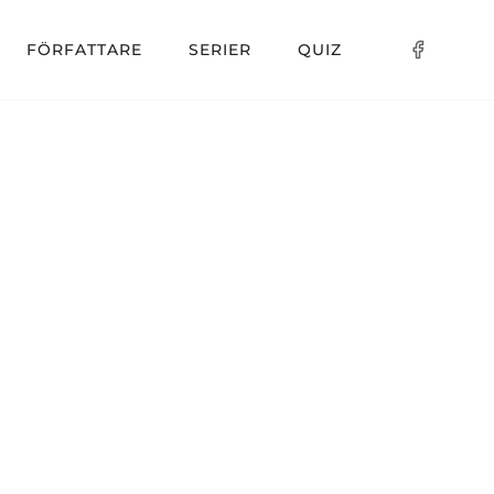
FÖRFATTARE
SERIER
QUIZ