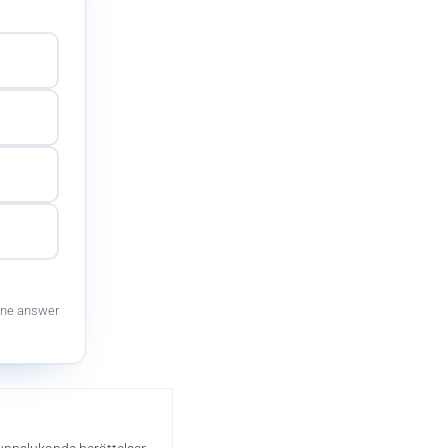
ne answer