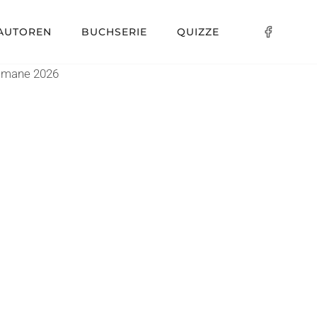
AUTOREN
BUCHSERIE
QUIZZE
Romane 2026