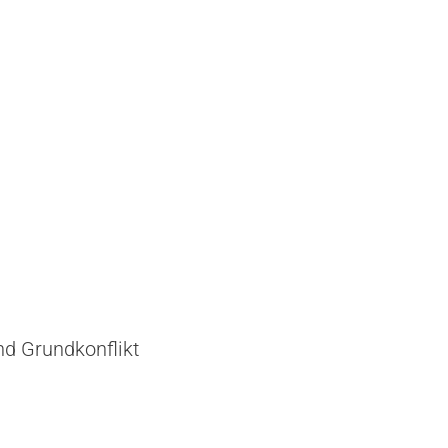
und Grundkonflikt