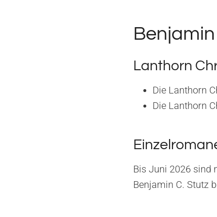
Benjamin 
Lanthorn Ch
Die Lanthorn C
Die Lanthorn C
Einzelroman
Bis Juni 2026 sind
Benjamin C. Stutz b