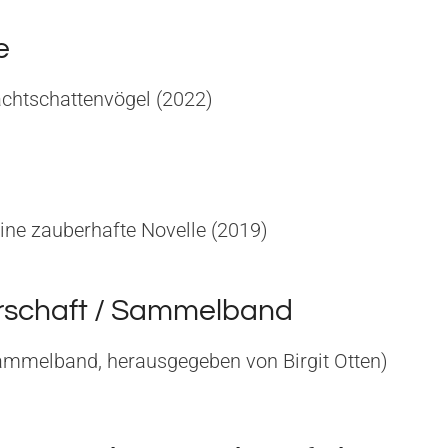
e
chtschattenvögel (2022)
ine zauberhafte Novelle (2019)
schaft / Sammelband
mmelband, herausgegeben von Birgit Otten)