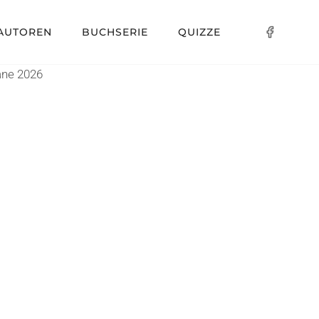
AUTOREN
BUCHSERIE
QUIZZE
ane 2026