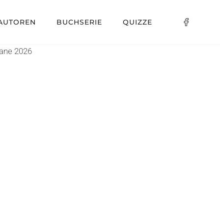
AUTOREN
BUCHSERIE
QUIZZE
mane 2026