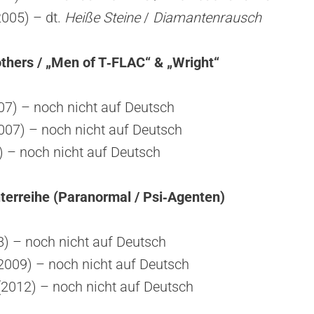
2005) – dt.
Heiße Steine
/
Diamantenrausch
thers / „Men of T‑FLAC“ & „Wright“
07) – noch nicht auf Deutsch
007) – noch nicht auf Deutsch
) – noch nicht auf Deutsch
terreihe (Paranormal / Psi‑Agenten)
8) – noch nicht auf Deutsch
(2009) – noch nicht auf Deutsch
2012) – noch nicht auf Deutsch