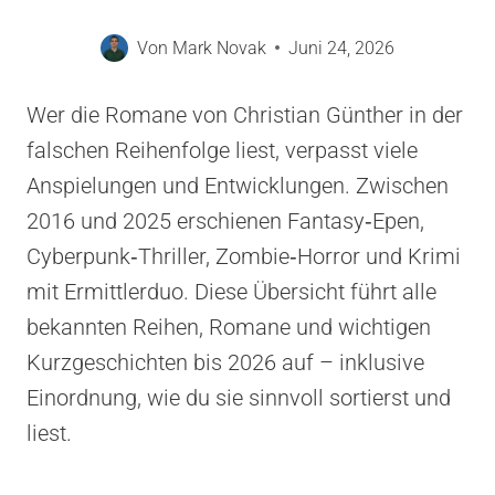
Von
Mark Novak
Juni 24, 2026
Wer die Romane von Christian Günther in der
falschen Reihenfolge liest, verpasst viele
Anspielungen und Entwicklungen. Zwischen
2016 und 2025 erschienen Fantasy‑Epen,
Cyberpunk‑Thriller, Zombie‑Horror und Krimi
mit Ermittlerduo. Diese Übersicht führt alle
bekannten Reihen, Romane und wichtigen
Kurzgeschichten bis 2026 auf – inklusive
Einordnung, wie du sie sinnvoll sortierst und
liest.