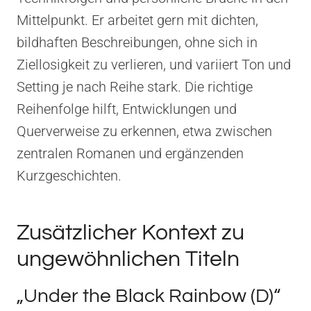
Mittelpunkt. Er arbeitet gern mit dichten,
bildhaften Beschreibungen, ohne sich in
Ziellosigkeit zu verlieren, und variiert Ton und
Setting je nach Reihe stark. Die richtige
Reihenfolge hilft, Entwicklungen und
Querverweise zu erkennen, etwa zwischen
zentralen Romanen und ergänzenden
Kurzgeschichten.
Zusätzlicher Kontext zu
ungewöhnlichen Titeln
„Under the Black Rainbow (D)“