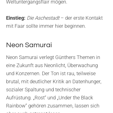
Weltuntergangsflair mögen.
Einstieg:
Die Aschestadt
– der erste Kontakt
mit Faar sollte immer hier beginnen.
Neon Samurai
Neon Samurai verlegt Günthers Themen in
eine Zukunft aus Neonlicht, Überwachung
und Konzernen. Der Ton ist rau, teilweise
brutal, mit deutlicher Kritik an Datenhunger,
sozialer Spaltung und technischer
Aufrüstung. „Rost“ und „Under the Black
Rainbow“ gehören zusammen, lassen sich