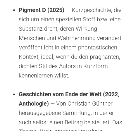
Pigment D (2025)
— Kurzgeschichte, die
sich um einen speziellen Stoff bzw. eine
Substanz dreht, deren Wirkung
Menschen und Wahrnehmung verändert.
Veröffentlicht in einem phantastischen
Kontext; ideal, wenn du den prägnanten,
dichten Stil des Autors in Kurzform
kennenlernen willst.
Geschichten vom Ende der Welt (2022,
Anthologie)
— Von Christian Günther
herausgegebene Sammlung, in der er
auch selbst einen Beitrag beisteuert. Das