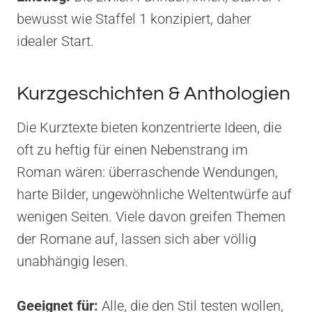
bewusst wie Staffel 1 konzipiert, daher
idealer Start.
Kurzgeschichten & Anthologien
Die Kurztexte bieten konzentrierte Ideen, die
oft zu heftig für einen Nebenstrang im
Roman wären: überraschende Wendungen,
harte Bilder, ungewöhnliche Weltentwürfe auf
wenigen Seiten. Viele davon greifen Themen
der Romane auf, lassen sich aber völlig
unabhängig lesen.
Geeignet für:
Alle, die den Stil testen wollen,