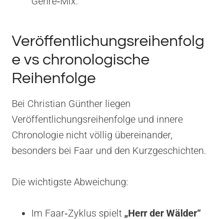
Genre‑Mix.
Veröffentlichungsreihenfolg
e vs chronologische
Reihenfolge
Bei Christian Günther liegen
Veröffentlichungsreihenfolge und innere
Chronologie nicht völlig übereinander,
besonders bei Faar und den Kurzgeschichten.
Die wichtigste Abweichung:
Im Faar‑Zyklus spielt
„Herr der Wälder“