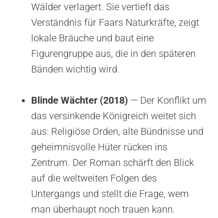
Wälder verlagert. Sie vertieft das
Verständnis für Faars Naturkräfte, zeigt
lokale Bräuche und baut eine
Figurengruppe aus, die in den späteren
Bänden wichtig wird.
Blinde Wächter (2018)
— Der Konflikt um
das versinkende Königreich weitet sich
aus: Religiöse Orden, alte Bündnisse und
geheimnisvolle Hüter rücken ins
Zentrum. Der Roman schärft den Blick
auf die weltweiten Folgen des
Untergangs und stellt die Frage, wem
man überhaupt noch trauen kann.