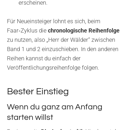
erscheinen.
Für Neueinsteiger lohnt es sich, beim
Faar‑Zyklus die
chronologische Reihenfolge
zu nutzen, also „Herr der Wälder“ zwischen
Band 1 und 2 einzuschieben. In den anderen
Reihen kannst du einfach der
Veröffentlichungsreihenfolge folgen.
Bester Einstieg
Wenn du ganz am Anfang
starten willst