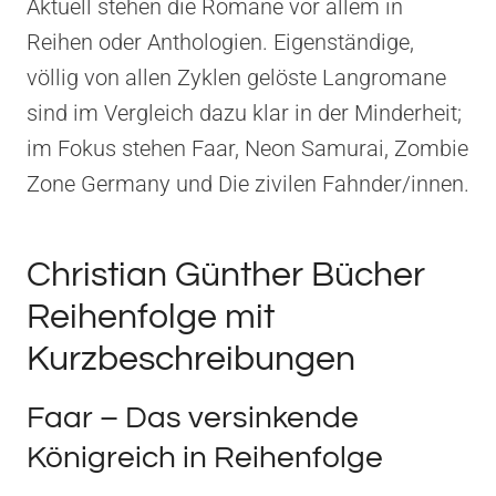
Aktuell stehen die Romane vor allem in
Reihen oder Anthologien. Eigenständige,
völlig von allen Zyklen gelöste Langromane
sind im Vergleich dazu klar in der Minderheit;
im Fokus stehen Faar, Neon Samurai, Zombie
Zone Germany und Die zivilen Fahnder/innen.
Christian Günther Bücher
Reihenfolge mit
Kurzbeschreibungen
Faar – Das versinkende
Königreich in Reihenfolge