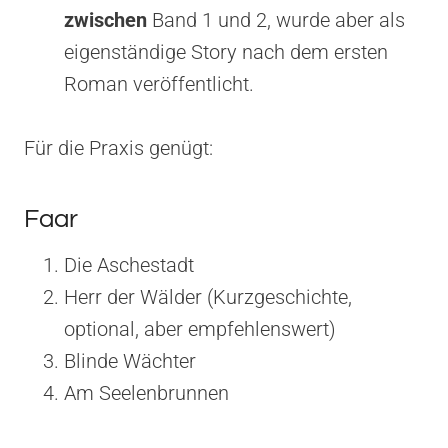
zwischen
Band 1 und 2, wurde aber als
eigenständige Story nach dem ersten
Roman veröffentlicht.
Für die Praxis genügt:
Faar
Die Aschestadt
Herr der Wälder (Kurzgeschichte,
optional, aber empfehlenswert)
Blinde Wächter
Am Seelenbrunnen