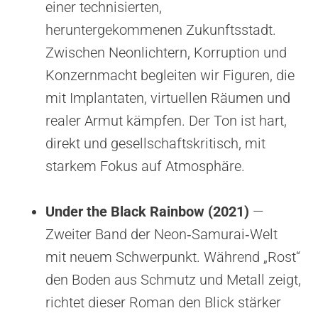
einer technisierten,
heruntergekommenen Zukunftsstadt.
Zwischen Neonlichtern, Korruption und
Konzernmacht begleiten wir Figuren, die
mit Implantaten, virtuellen Räumen und
realer Armut kämpfen. Der Ton ist hart,
direkt und gesellschaftskritisch, mit
starkem Fokus auf Atmosphäre.
Under the Black Rainbow (2021)
—
Zweiter Band der Neon‑Samurai‑Welt
mit neuem Schwerpunkt. Während „Rost“
den Boden aus Schmutz und Metall zeigt,
richtet dieser Roman den Blick stärker