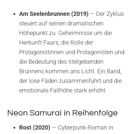
Am Seelenbrunnen (2019)
— Der Zyklus
steuert auf seinen dramatischen
Höhepunkt zu. Geheimnisse um die
Herkunft Faars, die Rolle der
Protagonistinnen und Protagonisten und
die Bedeutung des titelgebenden
Brunnens kommen ans Licht. Ein Band,
der lose Fäden zusammenführt und die
emotionale Fallhöhe stark erhöht.
Neon Samurai in Reihenfolge
Rost (2020)
— Cyberpunk‑Roman in