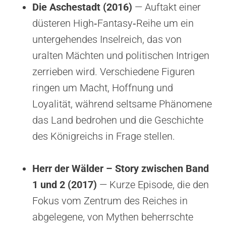
Die Aschestadt (2016)
— Auftakt einer
düsteren High‑Fantasy‑Reihe um ein
untergehendes Inselreich, das von
uralten Mächten und politischen Intrigen
zerrieben wird. Verschiedene Figuren
ringen um Macht, Hoffnung und
Loyalität, während seltsame Phänomene
das Land bedrohen und die Geschichte
des Königreichs in Frage stellen.
Herr der Wälder – Story zwischen Band
1 und 2 (2017)
— Kurze Episode, die den
Fokus vom Zentrum des Reiches in
abgelegene, von Mythen beherrschte