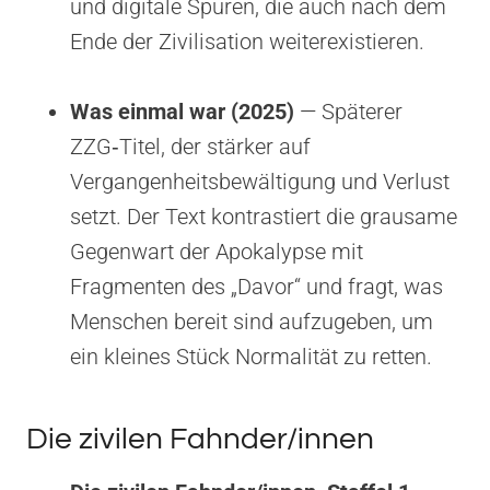
und digitale Spuren, die auch nach dem
Ende der Zivilisation weiterexistieren.
Was einmal war (2025)
— Späterer
ZZG‑Titel, der stärker auf
Vergangenheitsbewältigung und Verlust
setzt. Der Text kontrastiert die grausame
Gegenwart der Apokalypse mit
Fragmenten des „Davor“ und fragt, was
Menschen bereit sind aufzugeben, um
ein kleines Stück Normalität zu retten.
Die zivilen Fahnder/innen