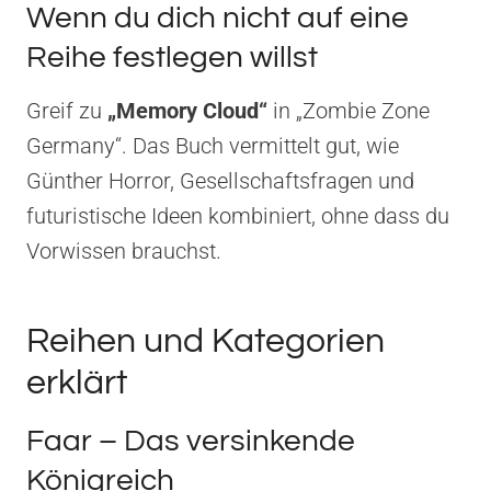
Wenn du dich nicht auf eine
Reihe festlegen willst
Greif zu
„Memory Cloud“
in „Zombie Zone
Germany“. Das Buch vermittelt gut, wie
Günther Horror, Gesellschaftsfragen und
futuristische Ideen kombiniert, ohne dass du
Vorwissen brauchst.
Reihen und Kategorien
erklärt
Faar – Das versinkende
Königreich