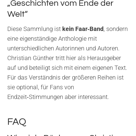
„Geschichten vom Ende der
Welt“
Diese Sammlung ist
kein Faar‑Band
, sondern
eine eigenständige Anthologie mit
unterschiedlichen Autorinnen und Autoren.
Christian Günther tritt hier als Herausgeber
auf und beteiligt sich mit einem eigenen Text.
Für das Verständnis der größeren Reihen ist
sie optional, für Fans von
Endzeit‑Stimmungen aber interessant.
FAQ