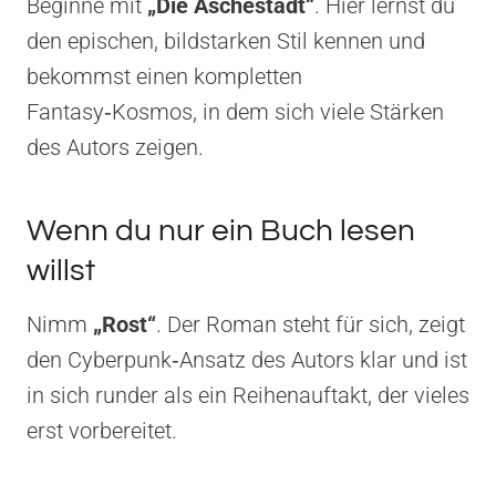
Beginne mit
„Die Aschestadt“
. Hier lernst du
den epischen, bildstarken Stil kennen und
bekommst einen kompletten
Fantasy‑Kosmos, in dem sich viele Stärken
des Autors zeigen.
Wenn du nur ein Buch lesen
willst
Nimm
„Rost“
. Der Roman steht für sich, zeigt
den Cyberpunk‑Ansatz des Autors klar und ist
in sich runder als ein Reihenauftakt, der vieles
erst vorbereitet.