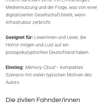
Mediennutzung und der Frage, was von einer
digitalisierten Gesellschaft bleibt, wenn
Infrastruktur zerbricht.
Geeignet für:
Leserinnen und Leser, die
Horror mögen und Lust auf ein
postapokalyptisches Deutschland haben.
Einstieg:
Memory Cloud
– kompaktes
Szenario mit vielen typischen Motiven des
Autors.
Die zivilen Fahnder/innen