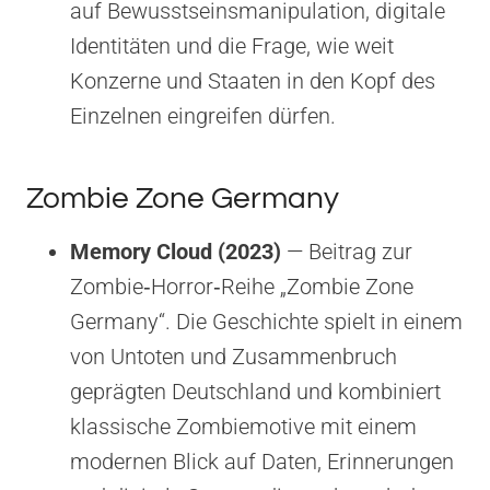
auf Bewusstseinsmanipulation, digitale
Identitäten und die Frage, wie weit
Konzerne und Staaten in den Kopf des
Einzelnen eingreifen dürfen.
Zombie Zone Germany
Memory Cloud (2023)
— Beitrag zur
Zombie‑Horror‑Reihe „Zombie Zone
Germany“. Die Geschichte spielt in einem
von Untoten und Zusammenbruch
geprägten Deutschland und kombiniert
klassische Zombiemotive mit einem
modernen Blick auf Daten, Erinnerungen