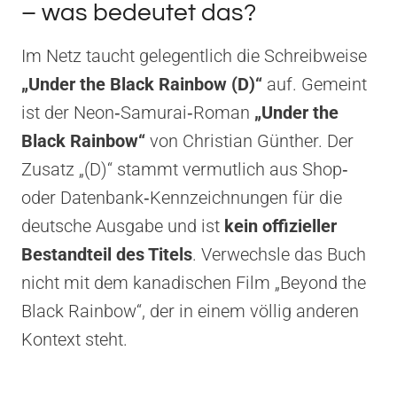
– was bedeutet das?
Im Netz taucht gelegentlich die Schreibweise
„Under the Black Rainbow (D)“
auf. Gemeint
ist der Neon‑Samurai‑Roman
„Under the
Black Rainbow“
von Christian Günther. Der
Zusatz „(D)“ stammt vermutlich aus Shop‑
oder Datenbank‑Kennzeichnungen für die
deutsche Ausgabe und ist
kein offizieller
Bestandteil des Titels
. Verwechsle das Buch
nicht mit dem kanadischen Film „Beyond the
Black Rainbow“, der in einem völlig anderen
Kontext steht.