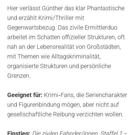
Hier verlässt Günther das klar Phantastische
und erzählt Krimi/Thriller mit
Gegenwartsbezug. Das zivile Ermittlerduo
arbeitet im Schatten offizieller Strukturen, oft
nah an der Lebensrealität von Großstädten,
mit Themen wie Alltagskriminalität,
organisierte Strukturen und persönliche
Grenzen.
Geeignet für:
Krimi‑Fans, die Seriencharakter
und Figurenbindung mögen, aber nicht auf
gesellschaftliche Reibung verzichten wollen.
Einstieg:
Die zivilen Fahnder/innen, Staffel 1
–