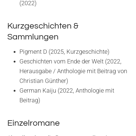
(2022)
Kurzgeschichten &
Sammlungen
Pigment D (2025, Kurzgeschichte)
Geschichten vom Ende der Welt (2022,
Herausgabe / Anthologie mit Beitrag von
Christian Günther)
German Kaiju (2022, Anthologie mit
Beitrag)
Einzelromane