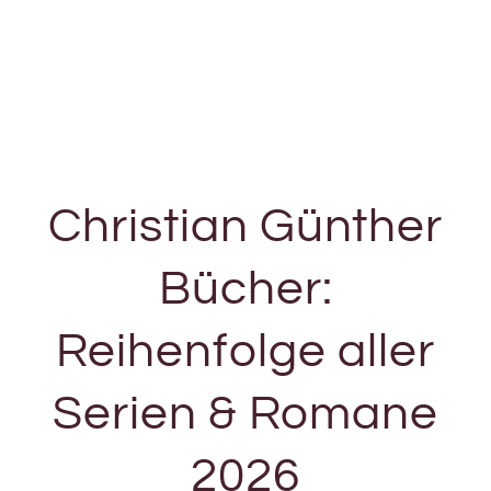
Christian Günther
Bücher:
Reihenfolge aller
Serien & Romane
2026