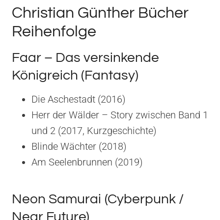
Christian Günther Bücher
Reihenfolge
Faar – Das versinkende
Königreich (Fantasy)
Die Aschestadt (2016)
Herr der Wälder – Story zwischen Band 1
und 2 (2017, Kurzgeschichte)
Blinde Wächter (2018)
Am Seelenbrunnen (2019)
Neon Samurai (Cyberpunk /
Near Future)