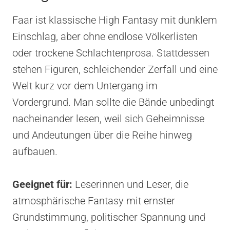
Faar ist klassische High Fantasy mit dunklem
Einschlag, aber ohne endlose Völkerlisten
oder trockene Schlachtenprosa. Stattdessen
stehen Figuren, schleichender Zerfall und eine
Welt kurz vor dem Untergang im
Vordergrund. Man sollte die Bände unbedingt
nacheinander lesen, weil sich Geheimnisse
und Andeutungen über die Reihe hinweg
aufbauen.
Geeignet für:
Leserinnen und Leser, die
atmosphärische Fantasy mit ernster
Grundstimmung, politischer Spannung und