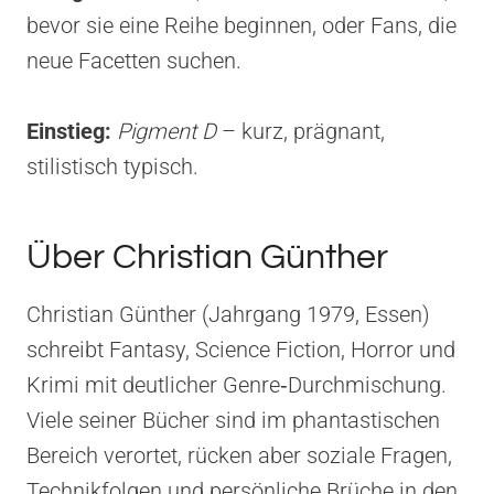
bevor sie eine Reihe beginnen, oder Fans, die
neue Facetten suchen.
Einstieg:
Pigment D
– kurz, prägnant,
stilistisch typisch.
Über Christian Günther
Christian Günther (Jahrgang 1979, Essen)
schreibt Fantasy, Science Fiction, Horror und
Krimi mit deutlicher Genre‑Durchmischung.
Viele seiner Bücher sind im phantastischen
Bereich verortet, rücken aber soziale Fragen,
Technikfolgen und persönliche Brüche in den