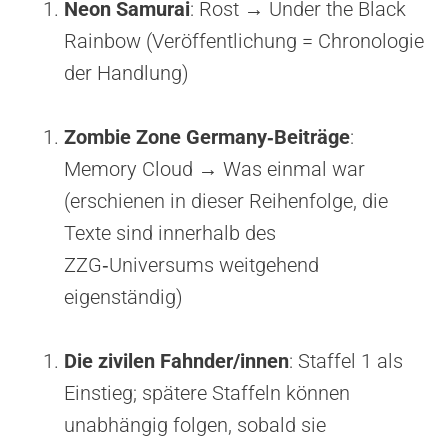
Neon Samurai
: Rost → Under the Black
Rainbow (Veröffentlichung = Chronologie
der Handlung)
Zombie Zone Germany‑Beiträge
:
Memory Cloud → Was einmal war
(erschienen in dieser Reihenfolge, die
Texte sind innerhalb des
ZZG‑Universums weitgehend
eigenständig)
Die zivilen Fahnder/innen
: Staffel 1 als
Einstieg; spätere Staffeln können
unabhängig folgen, sobald sie