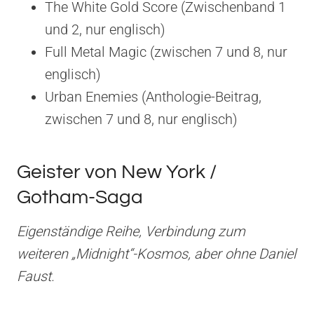
The White Gold Score (Zwischenband 1
und 2, nur englisch)
Full Metal Magic (zwischen 7 und 8, nur
englisch)
Urban Enemies (Anthologie-Beitrag,
zwischen 7 und 8, nur englisch)
Geister von New York /
Gotham-Saga
Eigenständige Reihe, Verbindung zum
weiteren „Midnight“-Kosmos, aber ohne Daniel
Faust.