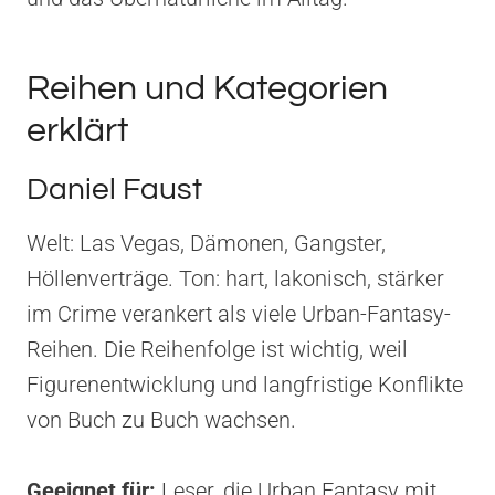
Reihen und Kategorien
erklärt
Daniel Faust
Welt: Las Vegas, Dämonen, Gangster,
Höllenverträge. Ton: hart, lakonisch, stärker
im Crime verankert als viele Urban-Fantasy-
Reihen. Die Reihenfolge ist wichtig, weil
Figurenentwicklung und langfristige Konflikte
von Buch zu Buch wachsen.
Geeignet für:
Leser, die Urban Fantasy mit