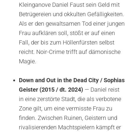
Kleinganove Daniel Faust sein Geld mit
Betrügereien und okkulten Gefälligkeiten.
Als er den gewaltsamen Tod einer jungen
Frau aufklären soll, stößt er auf einen
Fall, der bis zum Höllenfürsten selbst
reicht. Noir-Crime trifft auf dämonische
Magie.
Down and Out in the Dead City / Sophias
Geister (2015 / dt. 2024)
— Daniel reist
in eine zerstörte Stadt, die als verbotene
Zone gilt, um eine vermisste Frau zu
finden. Zwischen Ruinen, Geistern und
rivalisierenden Machtspielern kämpft er