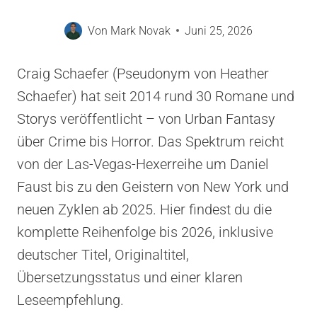
Von
Mark Novak
Juni 25, 2026
Craig Schaefer (Pseudonym von Heather
Schaefer) hat seit 2014 rund 30 Romane und
Storys veröffentlicht – von Urban Fantasy
über Crime bis Horror. Das Spektrum reicht
von der Las-Vegas-Hexerreihe um Daniel
Faust bis zu den Geistern von New York und
neuen Zyklen ab 2025. Hier findest du die
komplette Reihenfolge bis 2026, inklusive
deutscher Titel, Originaltitel,
Übersetzungsstatus und einer klaren
Leseempfehlung.