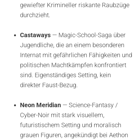
gewiefter Krimineller riskante Raubzüge
durchzieht.
Castaways
— Magic-School-Saga über
Jugendliche, die an einem besonderen
Internat mit gefährlichen Fähigkeiten und
politischen Machtkämpfen konfrontiert
sind. Eigenständiges Setting, kein
direkter Faust-Bezug.
Neon Meridian
— Science-Fantasy /
Cyber-Noir mit stark visuellem,
futuristischem Setting und moralisch
grauen Figuren, angekündigt bei Aethon