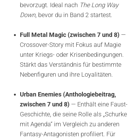
bevorzugt. Ideal nach
The Long Way
Down
, bevor du in Band 2 startest.
Full Metal Magic (zwischen 7 und 8)
—
Crossover-Story mit Fokus auf Magie
unter Kriegs- oder Krisenbedingungen.
Stärkt das Verständnis für bestimmte
Nebenfiguren und ihre Loyalitäten.
Urban Enemies (Anthologiebeitrag,
zwischen 7 und 8)
— Enthält eine Faust-
Geschichte, die seine Rolle als „Schurke
mit Agenda“ im Vergleich zu anderen
Fantasy-Antagonisten profiliert. Für