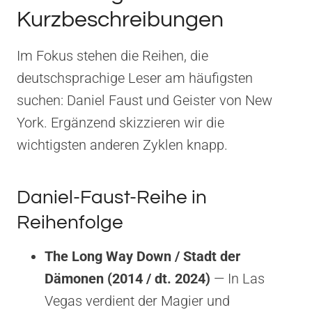
Kurzbeschreibungen
Im Fokus stehen die Reihen, die
deutschsprachige Leser am häufigsten
suchen: Daniel Faust und Geister von New
York. Ergänzend skizzieren wir die
wichtigsten anderen Zyklen knapp.
Daniel-Faust-Reihe in
Reihenfolge
The Long Way Down / Stadt der
Dämonen (2014 / dt. 2024)
— In Las
Vegas verdient der Magier und