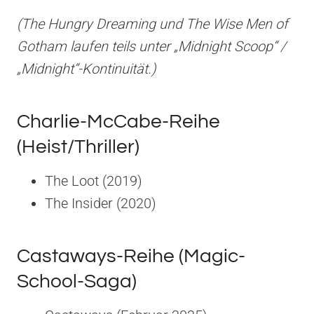
(The Hungry Dreaming und The Wise Men of
Gotham laufen teils unter „Midnight Scoop“ /
„Midnight“-Kontinuität.)
Charlie-McCabe-Reihe
(Heist/Thriller)
The Loot (2019)
The Insider (2020)
Castaways-Reihe (Magic-
School-Saga)