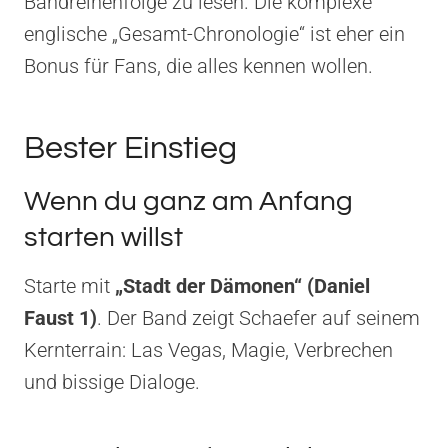
Bandreihenfolge zu lesen. Die komplexe
englische „Gesamt-Chronologie“ ist eher ein
Bonus für Fans, die alles kennen wollen.
Bester Einstieg
Wenn du ganz am Anfang
starten willst
Starte mit
„Stadt der Dämonen“ (Daniel
Faust 1)
. Der Band zeigt Schaefer auf seinem
Kernterrain: Las Vegas, Magie, Verbrechen
und bissige Dialoge.