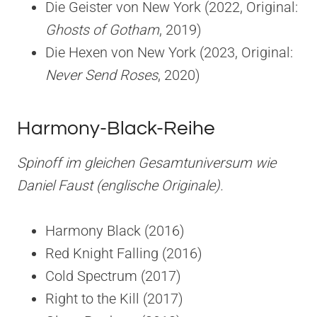
Die Geister von New York (2022, Original:
Ghosts of Gotham
, 2019)
Die Hexen von New York (2023, Original:
Never Send Roses
, 2020)
Harmony-Black-Reihe
Spinoff im gleichen Gesamtuniversum wie
Daniel Faust (englische Originale).
Harmony Black (2016)
Red Knight Falling (2016)
Cold Spectrum (2017)
Right to the Kill (2017)