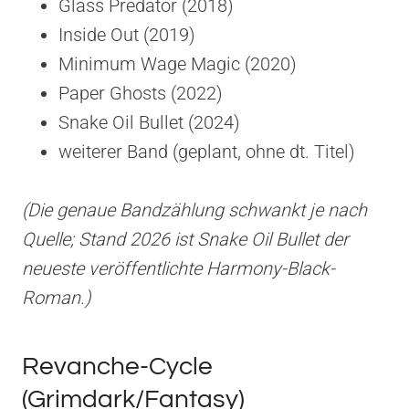
Glass Predator (2018)
Inside Out (2019)
Minimum Wage Magic (2020)
Paper Ghosts (2022)
Snake Oil Bullet (2024)
weiterer Band (geplant, ohne dt. Titel)
(Die genaue Bandzählung schwankt je nach
Quelle; Stand 2026 ist Snake Oil Bullet der
neueste veröffentlichte Harmony-Black-
Roman.)
Revanche-Cycle
(Grimdark/Fantasy)