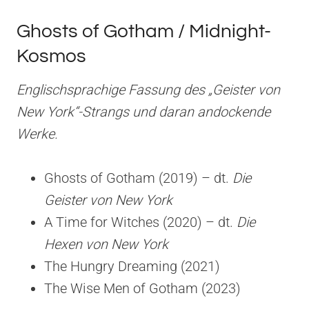
Ghosts of Gotham / Midnight-
Kosmos
Englischsprachige Fassung des „Geister von
New York“-Strangs und daran andockende
Werke.
Ghosts of Gotham (2019) – dt.
Die
Geister von New York
A Time for Witches (2020) – dt.
Die
Hexen von New York
The Hungry Dreaming (2021)
The Wise Men of Gotham (2023)