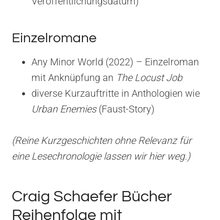
Veröffentlichungsdatum)
Einzelromane
Any Minor World (2022) – Einzelroman
mit Anknüpfung an
The Locust Job
diverse Kurzauftritte in Anthologien wie
Urban Enemies
(Faust-Story)
(Reine Kurzgeschichten ohne Relevanz für
eine Lesechronologie lassen wir hier weg.)
Craig Schaefer Bücher
Reihenfolge mit