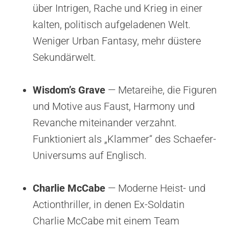
über Intrigen, Rache und Krieg in einer
kalten, politisch aufgeladenen Welt.
Weniger Urban Fantasy, mehr düstere
Sekundärwelt.
Wisdom’s Grave
— Metareihe, die Figuren
und Motive aus Faust, Harmony und
Revanche miteinander verzahnt.
Funktioniert als „Klammer“ des Schaefer-
Universums auf Englisch.
Charlie McCabe
— Moderne Heist- und
Actionthriller, in denen Ex-Soldatin
Charlie McCabe mit einem Team