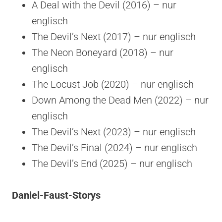
A Deal with the Devil (2016) – nur
englisch
The Devil’s Next (2017) – nur englisch
The Neon Boneyard (2018) – nur
englisch
The Locust Job (2020) – nur englisch
Down Among the Dead Men (2022) – nur
englisch
The Devil’s Next (2023) – nur englisch
The Devil’s Final (2024) – nur englisch
The Devil’s End (2025) – nur englisch
Daniel-Faust-Storys