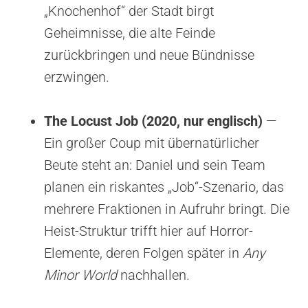
„Knochenhof“ der Stadt birgt
Geheimnisse, die alte Feinde
zurückbringen und neue Bündnisse
erzwingen.
The Locust Job (2020, nur englisch)
—
Ein großer Coup mit übernatürlicher
Beute steht an: Daniel und sein Team
planen ein riskantes „Job“-Szenario, das
mehrere Fraktionen in Aufruhr bringt. Die
Heist-Struktur trifft hier auf Horror-
Elemente, deren Folgen später in
Any
Minor World
nachhallen.