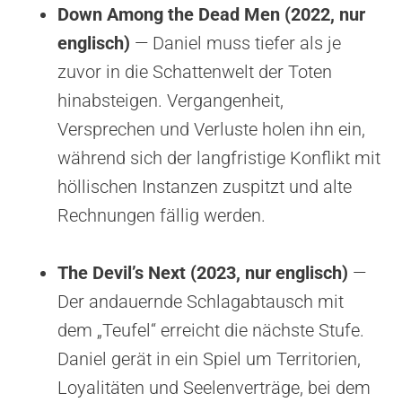
Down Among the Dead Men (2022, nur
englisch)
— Daniel muss tiefer als je
zuvor in die Schattenwelt der Toten
hinabsteigen. Vergangenheit,
Versprechen und Verluste holen ihn ein,
während sich der langfristige Konflikt mit
höllischen Instanzen zuspitzt und alte
Rechnungen fällig werden.
The Devil’s Next (2023, nur englisch)
—
Der andauernde Schlagabtausch mit
dem „Teufel“ erreicht die nächste Stufe.
Daniel gerät in ein Spiel um Territorien,
Loyalitäten und Seelenverträge, bei dem