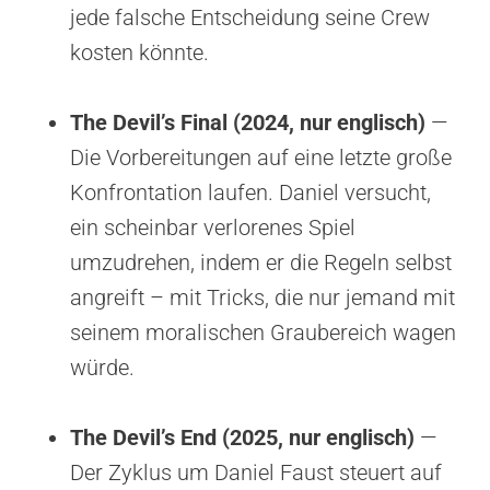
jede falsche Entscheidung seine Crew
kosten könnte.
The Devil’s Final (2024, nur englisch)
—
Die Vorbereitungen auf eine letzte große
Konfrontation laufen. Daniel versucht,
ein scheinbar verlorenes Spiel
umzudrehen, indem er die Regeln selbst
angreift – mit Tricks, die nur jemand mit
seinem moralischen Graubereich wagen
würde.
The Devil’s End (2025, nur englisch)
—
Der Zyklus um Daniel Faust steuert auf