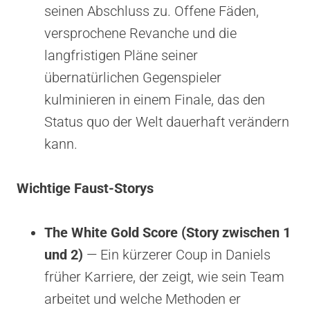
seinen Abschluss zu. Offene Fäden,
versprochene Revanche und die
langfristigen Pläne seiner
übernatürlichen Gegenspieler
kulminieren in einem Finale, das den
Status quo der Welt dauerhaft verändern
kann.
Wichtige Faust-Storys
The White Gold Score (Story zwischen 1
und 2)
— Ein kürzerer Coup in Daniels
früher Karriere, der zeigt, wie sein Team
arbeitet und welche Methoden er