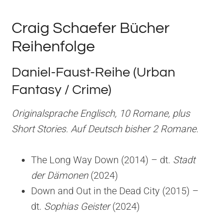
Craig Schaefer Bücher
Reihenfolge
Daniel-Faust-Reihe (Urban
Fantasy / Crime)
Originalsprache Englisch, 10 Romane, plus
Short Stories. Auf Deutsch bisher 2 Romane.
The Long Way Down (2014) – dt.
Stadt
der Dämonen
(2024)
Down and Out in the Dead City (2015) –
dt.
Sophias Geister
(2024)