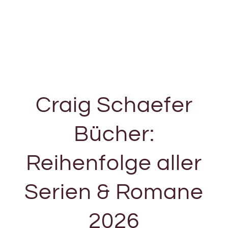
Craig Schaefer
Bücher:
Reihenfolge aller
Serien & Romane
2026