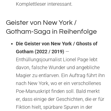
Komplettleser interessant.
Geister von New York /
Gotham-Saga in Reihenfolge
Die Geister von New York / Ghosts of
Gotham (2022 / 2019)
—
Enthüllungsjournalist Lionel Page lebt
davon, falsche Wunder und angebliche
Magier zu entlarven. Ein Auftrag führt ihn
nach New York, wo er ein verschollenes
Poe-Manuskript finden soll. Bald merkt
er, dass einige der Geschichten, die er für
Fiktion hielt, spürbare Spuren in der