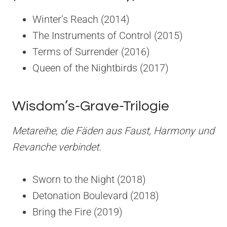
Winter’s Reach (2014)
The Instruments of Control (2015)
Terms of Surrender (2016)
Queen of the Nightbirds (2017)
Wisdom’s-Grave-Trilogie
Metareihe, die Fäden aus Faust, Harmony und
Revanche verbindet.
Sworn to the Night (2018)
Detonation Boulevard (2018)
Bring the Fire (2019)