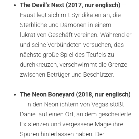
The Devil’s Next (2017, nur englisch)
—
Faust legt sich mit Syndikaten an, die
Sterbliche und Dämonen in einem
lukrativen Geschäft vereinen. Während er
und seine Verbündeten versuchen, das
nächste große Spiel des Teufels zu
durchkreuzen, verschwimmt die Grenze
zwischen Betrüger und Beschützer.
The Neon Boneyard (2018, nur englisch)
— In den Neonlichtern von Vegas stößt
Daniel auf einen Ort, an dem gescheiterte
Existenzen und vergessene Magie ihre
Spuren hinterlassen haben. Der