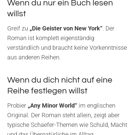
Wenn du nur ein Buch lesen
willst
Greif zu
„Die Geister von New York“
. Der
Roman ist komplett eigenständig
verständlich und braucht keine Vorkenntnisse
aus anderen Reihen.
Wenn du dich nicht auf eine
Reihe festlegen willst
Probier
„Any Minor World“
im englischen
Original. Der Roman steht allein, zeigt aber
typische Schaefer-Themen wie Schuld, Macht
und das Übernatürliche im Alltag.