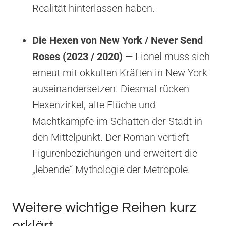
Realität hinterlassen haben.
Die Hexen von New York / Never Send
Roses (2023 / 2020)
— Lionel muss sich
erneut mit okkulten Kräften in New York
auseinandersetzen. Diesmal rücken
Hexenzirkel, alte Flüche und
Machtkämpfe im Schatten der Stadt in
den Mittelpunkt. Der Roman vertieft
Figurenbeziehungen und erweitert die
„lebende“ Mythologie der Metropole.
Weitere wichtige Reihen kurz
erklärt