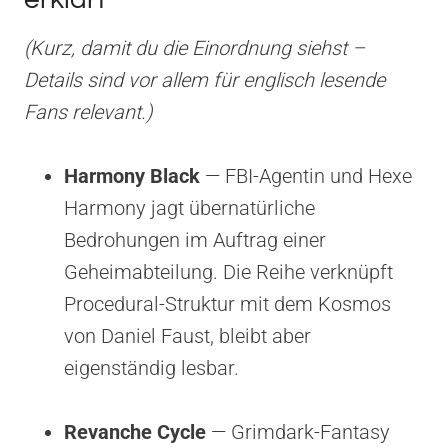
(Kurz, damit du die Einordnung siehst –
Details sind vor allem für englisch lesende
Fans relevant.)
Harmony Black
— FBI-Agentin und Hexe
Harmony jagt übernatürliche
Bedrohungen im Auftrag einer
Geheimabteilung. Die Reihe verknüpft
Procedural-Struktur mit dem Kosmos
von Daniel Faust, bleibt aber
eigenständig lesbar.
Revanche Cycle
— Grimdark-Fantasy