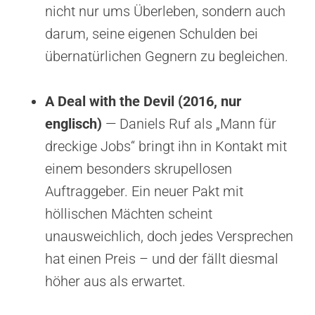
nicht nur ums Überleben, sondern auch
darum, seine eigenen Schulden bei
übernatürlichen Gegnern zu begleichen.
A Deal with the Devil (2016, nur
englisch)
— Daniels Ruf als „Mann für
dreckige Jobs“ bringt ihn in Kontakt mit
einem besonders skrupellosen
Auftraggeber. Ein neuer Pakt mit
höllischen Mächten scheint
unausweichlich, doch jedes Versprechen
hat einen Preis – und der fällt diesmal
höher aus als erwartet.