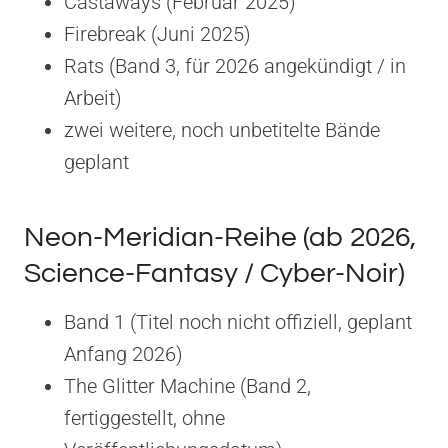
Castaways (Februar 2025)
Firebreak (Juni 2025)
Rats (Band 3, für 2026 angekündigt / in
Arbeit)
zwei weitere, noch unbetitelte Bände
geplant
Neon-Meridian-Reihe (ab 2026,
Science-Fantasy / Cyber-Noir)
Band 1 (Titel noch nicht offiziell, geplant
Anfang 2026)
The Glitter Machine (Band 2,
fertiggestellt, ohne