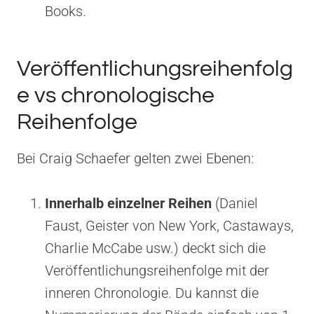
Books.
Veröffentlichungsreihenfolg
e vs chronologische
Reihenfolge
Bei Craig Schaefer gelten zwei Ebenen:
Innerhalb einzelner Reihen
(Daniel
Faust, Geister von New York, Castaways,
Charlie McCabe usw.) deckt sich die
Veröffentlichungsreihenfolge mit der
inneren Chronologie. Du kannst die