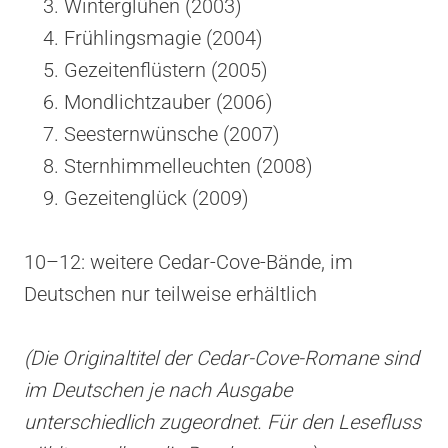
Winterglühen (2003)
Frühlingsmagie (2004)
Gezeitenflüstern (2005)
Mondlichtzauber (2006)
Seesternwünsche (2007)
Sternhimmelleuchten (2008)
Gezeitenglück (2009)
10–12: weitere Cedar-Cove-Bände, im
Deutschen nur teilweise erhältlich
(Die Originaltitel der Cedar-Cove-Romane sind
im Deutschen je nach Ausgabe
unterschiedlich zugeordnet. Für den Lesefluss