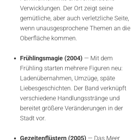
Verwicklungen. Der Ort zeigt seine
gemütliche, aber auch verletzliche Seite,
wenn unausgesprochene Themen an die
Oberfläche kommen.
Frühlingsmagie (2004)
— Mit dem
Frühling starten mehrere Figuren neu:
Ladenübernahmen, Umzüge, späte
Liebesgeschichten. Der Band verknüpft
verschiedene Handlungsstränge und
bereitet größere Veränderungen in der
Stadt vor.
Gezeitenflüstern (2005)
— Das Meer