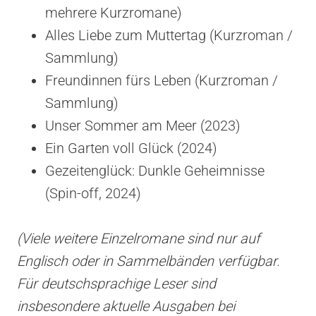
mehrere Kurzromane)
Alles Liebe zum Muttertag (Kurzroman /
Sammlung)
Freundinnen fürs Leben (Kurzroman /
Sammlung)
Unser Sommer am Meer (2023)
Ein Garten voll Glück (2024)
Gezeitenglück: Dunkle Geheimnisse
(Spin-off, 2024)
(Viele weitere Einzelromane sind nur auf
Englisch oder in Sammelbänden verfügbar.
Für deutschsprachige Leser sind
insbesondere aktuelle Ausgaben bei