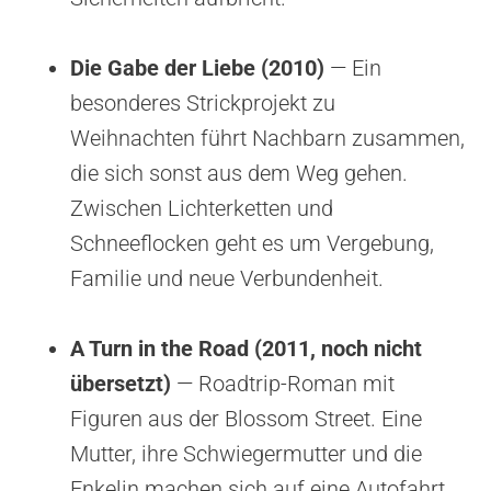
Die Gabe der Liebe (2010)
— Ein
besonderes Strickprojekt zu
Weihnachten führt Nachbarn zusammen,
die sich sonst aus dem Weg gehen.
Zwischen Lichterketten und
Schneeflocken geht es um Vergebung,
Familie und neue Verbundenheit.
A Turn in the Road (2011, noch nicht
übersetzt)
— Roadtrip-Roman mit
Figuren aus der Blossom Street. Eine
Mutter, ihre Schwiegermutter und die
Enkelin machen sich auf eine Autofahrt