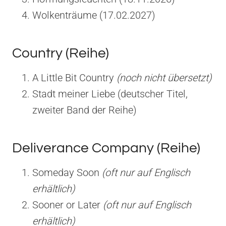
Wolkenträume (17.02.2027)
Country (Reihe)
A Little Bit Country
(noch nicht übersetzt)
Stadt meiner Liebe (deutscher Titel,
zweiter Band der Reihe)
Deliverance Company (Reihe)
Someday Soon
(oft nur auf Englisch
erhältlich)
Sooner or Later
(oft nur auf Englisch
erhältlich)