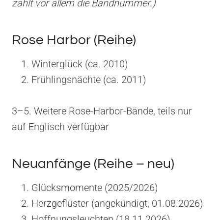
zählt vor allem die Bandnummer.)
Rose Harbor (Reihe)
Winterglück (ca. 2010)
Frühlingsnächte (ca. 2011)
3–5. Weitere Rose-Harbor-Bände, teils nur
auf Englisch verfügbar
Neuanfänge (Reihe – neu)
Glücksmomente (2025/2026)
Herzgeflüster (angekündigt, 01.08.2026)
Hoffnungsleuchten (18.11.2026)