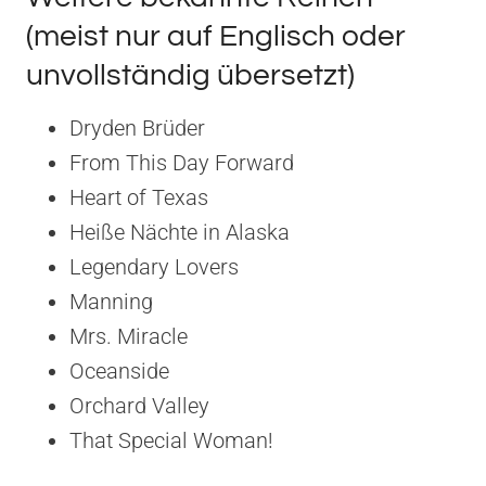
(meist nur auf Englisch oder
unvollständig übersetzt)
Dryden Brüder
From This Day Forward
Heart of Texas
Heiße Nächte in Alaska
Legendary Lovers
Manning
Mrs. Miracle
Oceanside
Orchard Valley
That Special Woman!