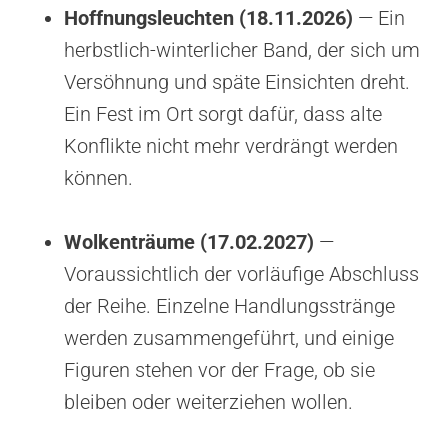
Hoffnungsleuchten (18.11.2026)
— Ein
herbstlich-winterlicher Band, der sich um
Versöhnung und späte Einsichten dreht.
Ein Fest im Ort sorgt dafür, dass alte
Konflikte nicht mehr verdrängt werden
können.
Wolkenträume (17.02.2027)
—
Voraussichtlich der vorläufige Abschluss
der Reihe. Einzelne Handlungsstränge
werden zusammengeführt, und einige
Figuren stehen vor der Frage, ob sie
bleiben oder weiterziehen wollen.