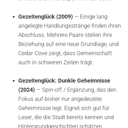
Gezeitenglück (2009)
— Einige lang
angelegte Handlungsstränge finden ihren
Abschluss. Mehrere Paare stellen ihre
Beziehung auf eine neue Grundlage, und
Cedar Cove zeigt, dass Gemeinschaft
auch in schweren Zeiten trägt.
Gezeitenglück: Dunkle Geheimnisse
(2024)
— Spin-off / Ergänzung, das den
Fokus auf bisher nur angedeutete
Geheimnisse legt. Eignet sich gut für
Leser, die die Stadt bereits kennen und
Hintergrundgeschichten schätzen.