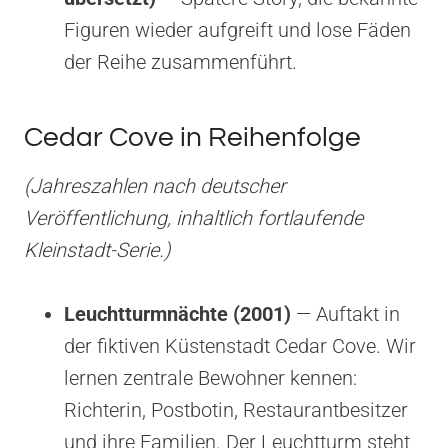
Figuren wieder aufgreift und lose Fäden
der Reihe zusammenführt.
Cedar Cove in Reihenfolge
(Jahreszahlen nach deutscher
Veröffentlichung, inhaltlich fortlaufende
Kleinstadt-Serie.)
Leuchtturmnächte (2001)
— Auftakt in
der fiktiven Küstenstadt Cedar Cove. Wir
lernen zentrale Bewohner kennen:
Richterin, Postbotin, Restaurantbesitzer
und ihre Familien. Der Leuchtturm steht