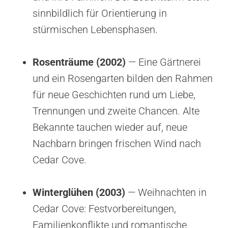
sinnbildlich für Orientierung in
stürmischen Lebensphasen.
Rosenträume (2002)
— Eine Gärtnerei
und ein Rosengarten bilden den Rahmen
für neue Geschichten rund um Liebe,
Trennungen und zweite Chancen. Alte
Bekannte tauchen wieder auf, neue
Nachbarn bringen frischen Wind nach
Cedar Cove.
Winterglühen (2003)
— Weihnachten in
Cedar Cove: Festvorbereitungen,
Familienkonflikte und romantische