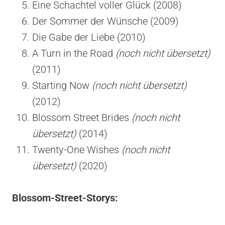
Eine Schachtel voller Glück (2008)
Der Sommer der Wünsche (2009)
Die Gabe der Liebe (2010)
A Turn in the Road
(noch nicht übersetzt)
(2011)
Starting Now
(noch nicht übersetzt)
(2012)
Blossom Street Brides
(noch nicht
übersetzt)
(2014)
Twenty-One Wishes
(noch nicht
übersetzt)
(2020)
Blossom-Street-Storys: