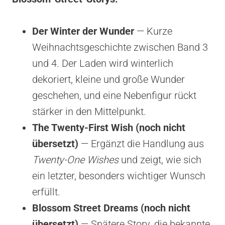
Der Winter der Wunder
— Kurze
Weihnachtsgeschichte zwischen Band 3
und 4. Der Laden wird winterlich
dekoriert, kleine und große Wunder
geschehen, und eine Nebenfigur rückt
stärker in den Mittelpunkt.
The Twenty-First Wish (noch nicht
übersetzt)
— Ergänzt die Handlung aus
Twenty-One Wishes
und zeigt, wie sich
ein letzter, besonders wichtiger Wunsch
erfüllt.
Blossom Street Dreams (noch nicht
übersetzt)
— Spätere Story, die bekannte