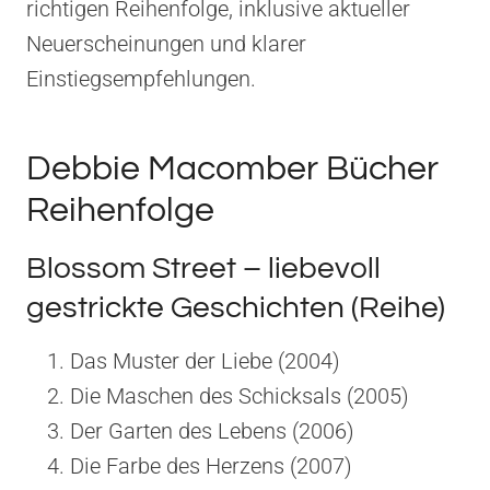
richtigen Reihenfolge, inklusive aktueller
Neuerscheinungen und klarer
Einstiegsempfehlungen.
Debbie Macomber Bücher
Reihenfolge
Blossom Street – liebevoll
gestrickte Geschichten (Reihe)
Das Muster der Liebe (2004)
Die Maschen des Schicksals (2005)
Der Garten des Lebens (2006)
Die Farbe des Herzens (2007)