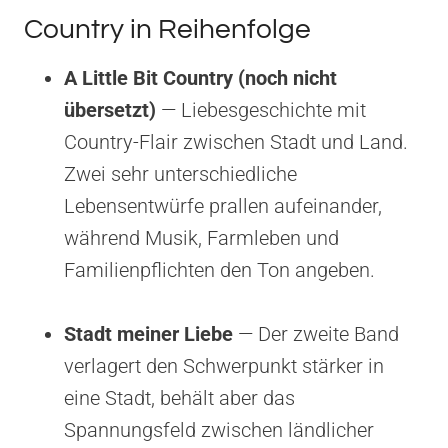
Country in Reihenfolge
A Little Bit Country (noch nicht
übersetzt)
— Liebesgeschichte mit
Country-Flair zwischen Stadt und Land.
Zwei sehr unterschiedliche
Lebensentwürfe prallen aufeinander,
während Musik, Farmleben und
Familienpflichten den Ton angeben.
Stadt meiner Liebe
— Der zweite Band
verlagert den Schwerpunkt stärker in
eine Stadt, behält aber das
Spannungsfeld zwischen ländlicher