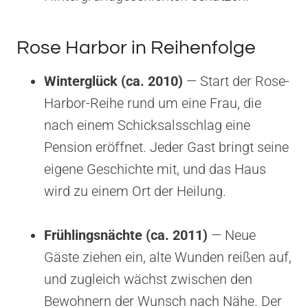
Rose Harbor in Reihenfolge
Winterglück (ca. 2010)
— Start der Rose-
Harbor-Reihe rund um eine Frau, die
nach einem Schicksalsschlag eine
Pension eröffnet. Jeder Gast bringt seine
eigene Geschichte mit, und das Haus
wird zu einem Ort der Heilung.
Frühlingsnächte (ca. 2011)
— Neue
Gäste ziehen ein, alte Wunden reißen auf,
und zugleich wächst zwischen den
Bewohnern der Wunsch nach Nähe. Der