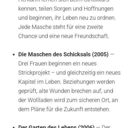
kennen, teilen Sorgen und Hoffnungen
und beginnen, ihr Leben neu zu ordnen.
Jede Masche steht für eine zweite
Chance und eine neue Freundschaft.
Die Maschen des Schicksals (2005)
—
Drei Frauen beginnen ein neues
Strickprojekt – und gleichzeitig ein neues
Kapitel im Leben. Beziehungen werden
geprüft, alte Wunden brechen auf, und
der Wollladen wird zum sicheren Ort, an
dem Pläne für die Zukunft entstehen.
Der Garten des Lebens (2006)
— Der