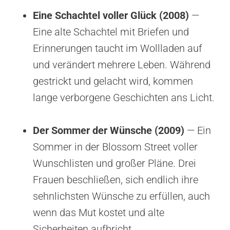
Eine Schachtel voller Glück (2008)
—
Eine alte Schachtel mit Briefen und
Erinnerungen taucht im Wollladen auf
und verändert mehrere Leben. Während
gestrickt und gelacht wird, kommen
lange verborgene Geschichten ans Licht.
Der Sommer der Wünsche (2009)
— Ein
Sommer in der Blossom Street voller
Wunschlisten und großer Pläne. Drei
Frauen beschließen, sich endlich ihre
sehnlichsten Wünsche zu erfüllen, auch
wenn das Mut kostet und alte
Sicherheiten aufbricht.