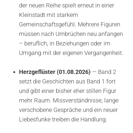
der neuen Reihe spielt erneut in einer
Kleinstadt mit starkem
Gemeinschaftsgefühl. Mehrere Figuren
müssen nach Umbrüchen neu anfangen
– beruflich, in Beziehungen oder im
Umgang mit der eigenen Vergangenheit.
Herzgeflüster (01.08.2026)
— Band 2
setzt die Geschichten aus Band 1 fort
und gibt einer bisher eher stillen Figur
mehr Raum. Missverständnisse, lange
verschobene Gespräche und ein neuer
Liebesfunke treiben die Handlung.