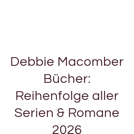
Debbie Macomber
Bücher:
Reihenfolge aller
Serien & Romane
2026