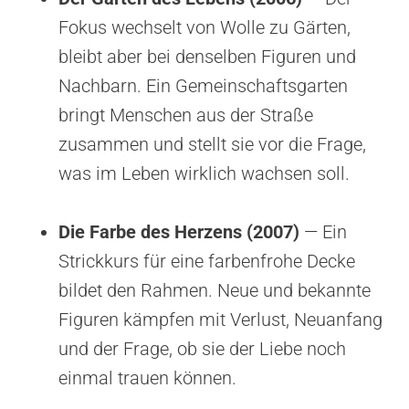
Fokus wechselt von Wolle zu Gärten,
bleibt aber bei denselben Figuren und
Nachbarn. Ein Gemeinschaftsgarten
bringt Menschen aus der Straße
zusammen und stellt sie vor die Frage,
was im Leben wirklich wachsen soll.
Die Farbe des Herzens (2007)
— Ein
Strickkurs für eine farbenfrohe Decke
bildet den Rahmen. Neue und bekannte
Figuren kämpfen mit Verlust, Neuanfang
und der Frage, ob sie der Liebe noch
einmal trauen können.