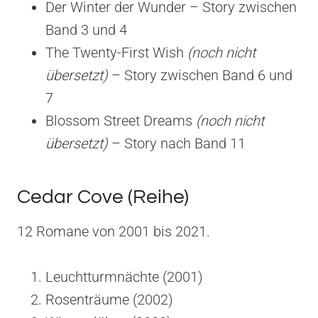
Der Winter der Wunder – Story zwischen
Band 3 und 4
The Twenty-First Wish
(noch nicht
übersetzt)
– Story zwischen Band 6 und
7
Blossom Street Dreams
(noch nicht
übersetzt)
– Story nach Band 11
Cedar Cove (Reihe)
12 Romane von 2001 bis 2021.
Leuchtturmnächte (2001)
Rosenträume (2002)