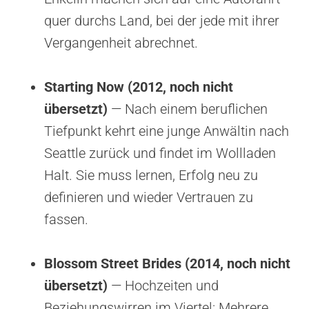
quer durchs Land, bei der jede mit ihrer
Vergangenheit abrechnet.
Starting Now (2012, noch nicht
übersetzt)
— Nach einem beruflichen
Tiefpunkt kehrt eine junge Anwältin nach
Seattle zurück und findet im Wollladen
Halt. Sie muss lernen, Erfolg neu zu
definieren und wieder Vertrauen zu
fassen.
Blossom Street Brides (2014, noch nicht
übersetzt)
— Hochzeiten und
Beziehungswirren im Viertel: Mehrere