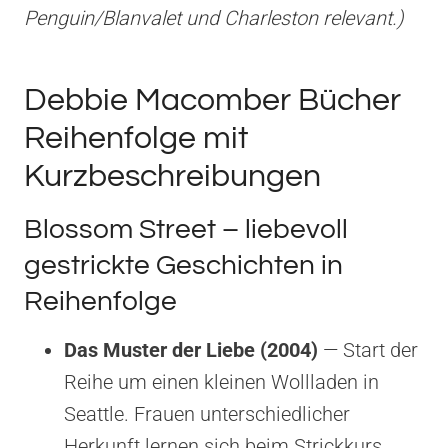
Penguin/Blanvalet und Charleston relevant.)
Debbie Macomber Bücher
Reihenfolge mit
Kurzbeschreibungen
Blossom Street – liebevoll
gestrickte Geschichten in
Reihenfolge
Das Muster der Liebe (2004)
— Start der
Reihe um einen kleinen Wollladen in
Seattle. Frauen unterschiedlicher
Herkunft lernen sich beim Strickkurs