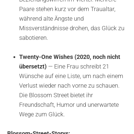
Paare stehen kurz vor dem Traualtar,
während alte Ängste und
Missverständnisse drohen, das Glück zu
sabotieren.
Twenty-One Wishes (2020, noch nicht
übersetzt)
— Eine Frau schreibt 21
Wünsche auf eine Liste, um nach einem
Verlust wieder nach vorne zu schauen.
Die Blossom Street bietet ihr
Freundschaft, Humor und unerwartete
Wege zum Glück.
Blossom-Street-Storys: