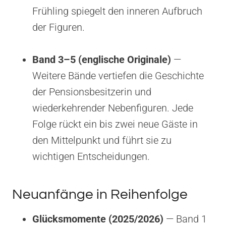
Frühling spiegelt den inneren Aufbruch
der Figuren.
Band 3–5 (englische Originale)
—
Weitere Bände vertiefen die Geschichte
der Pensionsbesitzerin und
wiederkehrender Nebenfiguren. Jede
Folge rückt ein bis zwei neue Gäste in
den Mittelpunkt und führt sie zu
wichtigen Entscheidungen.
Neuanfänge in Reihenfolge
Glücksmomente (2025/2026)
— Band 1