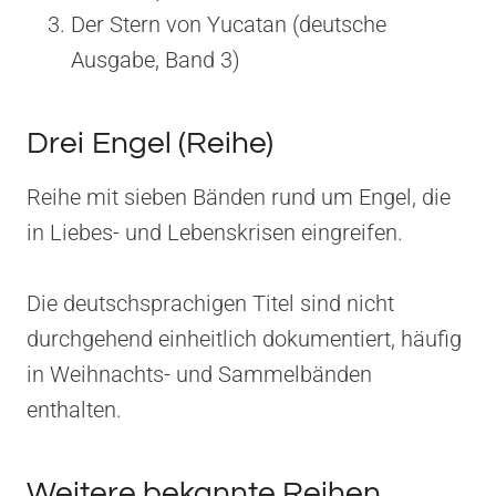
Der Stern von Yucatan (deutsche
Ausgabe, Band 3)
Drei Engel (Reihe)
Reihe mit sieben Bänden rund um Engel, die
in Liebes- und Lebenskrisen eingreifen.
Die deutschsprachigen Titel sind nicht
durchgehend einheitlich dokumentiert, häufig
in Weihnachts- und Sammelbänden
enthalten.
Weitere bekannte Reihen