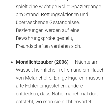
spielt eine wichtige Rolle: Spaziergänge
am Strand, Rettungsaktionen und
überraschende Geständnisse.
Beziehungen werden auf eine
Bewährungsprobe gestellt,
Freundschaften vertiefen sich.
Mondlichtzauber (2006)
— Nächte am
Wasser, heimliche Treffen und ein Hauch
von Melancholie. Einige Figuren müssen
alte Fehler eingestehen, andere
entdecken, dass Nähe manchmal dort
entsteht, wo man sie nicht erwartet.