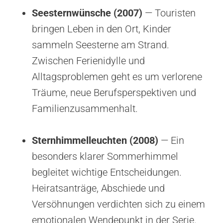
Seesternwünsche (2007)
— Touristen
bringen Leben in den Ort, Kinder
sammeln Seesterne am Strand.
Zwischen Ferienidylle und
Alltagsproblemen geht es um verlorene
Träume, neue Berufsperspektiven und
Familienzusammenhalt.
Sternhimmelleuchten (2008)
— Ein
besonders klarer Sommerhimmel
begleitet wichtige Entscheidungen.
Heiratsanträge, Abschiede und
Versöhnungen verdichten sich zu einem
emotionalen Wendepunkt in der Serie.