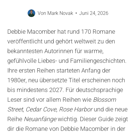
Von
Mark Novak
Juni 24, 2026
Debbie Macomber hat rund 170 Romane
veröffentlicht und gehört weltweit zu den
bekanntesten Autorinnen für warme,
gefühlvolle Liebes- und Familiengeschichten.
Ihre ersten Reihen starteten Anfang der
1980er, neu übersetzte Titel erscheinen noch
bis mindestens 2027. Für deutschsprachige
Leser sind vor allem Reihen wie
Blossom
Street
,
Cedar Cove
,
Rose Harbor
und die neue
Reihe
Neuanfänge
wichtig. Dieser Guide zeigt
dir die Romane von Debbie Macomber in der