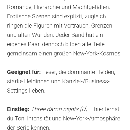
Romance, Hierarchie und Machtgefällen.
Erotische Szenen sind explizit, zugleich
ringen die Figuren mit Vertrauen, Grenzen
und alten Wunden. Jeder Band hat ein
eigenes Paar, dennoch bilden alle Teile
gemeinsam einen großen New-York-Kosmos.
Geeignet für:
Leser, die dominante Helden,
starke Heldinnen und Kanzlei-/Business-
Settings lieben.
Einstieg:
Three damn nights (D)
– hier lernst
du Ton, Intensität und New-York-Atmosphäre
der Serie kennen.