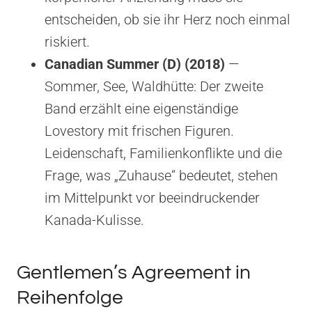
entscheiden, ob sie ihr Herz noch einmal
riskiert.
Canadian Summer (D) (2018)
—
Sommer, See, Waldhütte: Der zweite
Band erzählt eine eigenständige
Lovestory mit frischen Figuren.
Leidenschaft, Familienkonflikte und die
Frage, was „Zuhause“ bedeutet, stehen
im Mittelpunkt vor beeindruckender
Kanada-Kulisse.
Gentlemen’s Agreement in
Reihenfolge