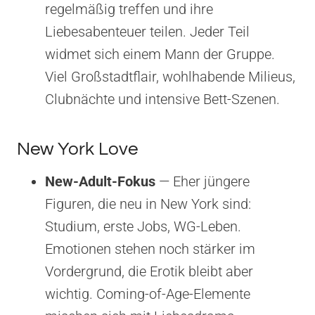
regelmäßig treffen und ihre
Liebesabenteuer teilen. Jeder Teil
widmet sich einem Mann der Gruppe.
Viel Großstadtflair, wohlhabende Milieus,
Clubnächte und intensive Bett-Szenen.
New York Love
New-Adult-Fokus
— Eher jüngere
Figuren, die neu in New York sind:
Studium, erste Jobs, WG-Leben.
Emotionen stehen noch stärker im
Vordergrund, die Erotik bleibt aber
wichtig. Coming-of-Age-Elemente