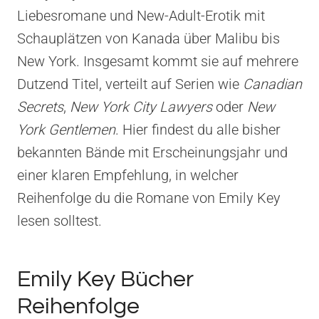
Liebesromane und New-Adult-Erotik mit
Schauplätzen von Kanada über Malibu bis
New York. Insgesamt kommt sie auf mehrere
Dutzend Titel, verteilt auf Serien wie
Canadian
Secrets
,
New York City Lawyers
oder
New
York Gentlemen
. Hier findest du alle bisher
bekannten Bände mit Erscheinungsjahr und
einer klaren Empfehlung, in welcher
Reihenfolge du die Romane von Emily Key
lesen solltest.
Emily Key Bücher
Reihenfolge