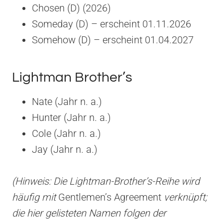
Chosen (D) (2026)
Someday (D) – erscheint 01.11.2026
Somehow (D) – erscheint 01.04.2027
Lightman Brother’s
Nate (Jahr n. a.)
Hunter (Jahr n. a.)
Cole (Jahr n. a.)
Jay (Jahr n. a.)
(Hinweis: Die Lightman-Brother’s-Reihe wird
häufig mit
Gentlemen’s Agreement
verknüpft;
die hier gelisteten Namen folgen der