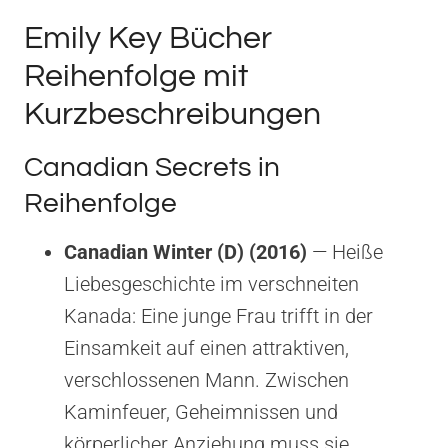
Emily Key Bücher
Reihenfolge mit
Kurzbeschreibungen
Canadian Secrets in
Reihenfolge
Canadian Winter (D) (2016)
— Heiße
Liebesgeschichte im verschneiten
Kanada: Eine junge Frau trifft in der
Einsamkeit auf einen attraktiven,
verschlossenen Mann. Zwischen
Kaminfeuer, Geheimnissen und
körperlicher Anziehung muss sie