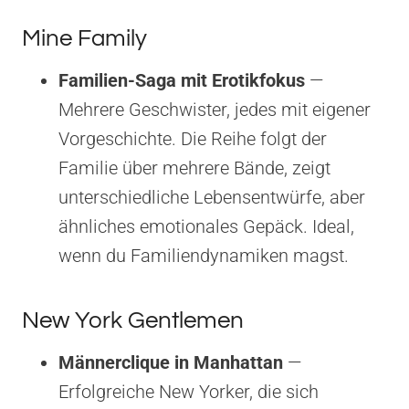
Mine Family
Familien-Saga mit Erotikfokus
—
Mehrere Geschwister, jedes mit eigener
Vorgeschichte. Die Reihe folgt der
Familie über mehrere Bände, zeigt
unterschiedliche Lebensentwürfe, aber
ähnliches emotionales Gepäck. Ideal,
wenn du Familiendynamiken magst.
New York Gentlemen
Männerclique in Manhattan
—
Erfolgreiche New Yorker, die sich