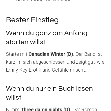
Bester Einstieg
Wenn du ganz am Anfang
starten willst
Starte mit
Canadian Winter (D)
. Der Band ist
kurz, in sich abgeschlossen und zeigt gut, wie
Emily Key Erotik und Gefühle mischt.
Wenn du nur ein Buch lesen
willst
Nimm
Three damn nights (D)
. Der Roman