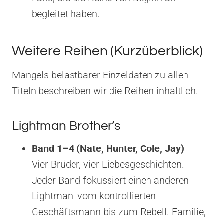
begleitet haben.
Weitere Reihen (Kurzüberblick)
Mangels belastbarer Einzeldaten zu allen
Titeln beschreiben wir die Reihen inhaltlich.
Lightman Brother’s
Band 1–4 (Nate, Hunter, Cole, Jay)
—
Vier Brüder, vier Liebesgeschichten.
Jeder Band fokussiert einen anderen
Lightman: vom kontrollierten
Geschäftsmann bis zum Rebell. Familie,