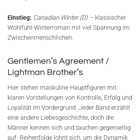
Einstieg:
Canadian Winter (D)
– klassischer
Wohlfühl-Winterroman mit viel Spannung im
Zwischenmenschlichen.
Gentlemen’s Agreement /
Lightman Brother’s
Hier stehen maskuline Hauptfiguren mit
klaren Vorstellungen von Kontrolle, Erfolg und
Loyalität im Vordergrund. Jeder Band erzählt
eine andere Liebesgeschichte, doch die
Männer kennen sich und tauchen gegenseitig
auf. Reihenfolge lohnt sich, um die Dynamik