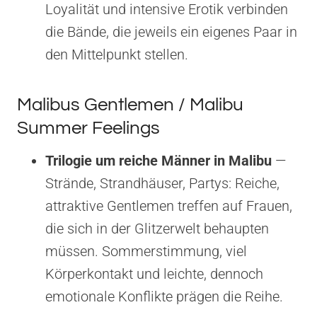
Loyalität und intensive Erotik verbinden
die Bände, die jeweils ein eigenes Paar in
den Mittelpunkt stellen.
Malibus Gentlemen / Malibu
Summer Feelings
Trilogie um reiche Männer in Malibu
—
Strände, Strandhäuser, Partys: Reiche,
attraktive Gentlemen treffen auf Frauen,
die sich in der Glitzerwelt behaupten
müssen. Sommerstimmung, viel
Körperkontakt und leichte, dennoch
emotionale Konflikte prägen die Reihe.