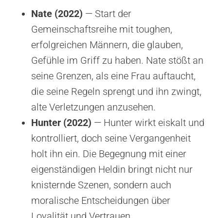
Nate (2022)
— Start der
Gemeinschaftsreihe mit toughen,
erfolgreichen Männern, die glauben,
Gefühle im Griff zu haben. Nate stößt an
seine Grenzen, als eine Frau auftaucht,
die seine Regeln sprengt und ihn zwingt,
alte Verletzungen anzusehen.
Hunter (2022)
— Hunter wirkt eiskalt und
kontrolliert, doch seine Vergangenheit
holt ihn ein. Die Begegnung mit einer
eigenständigen Heldin bringt nicht nur
knisternde Szenen, sondern auch
moralische Entscheidungen über
Loyalität und Vertrauen.