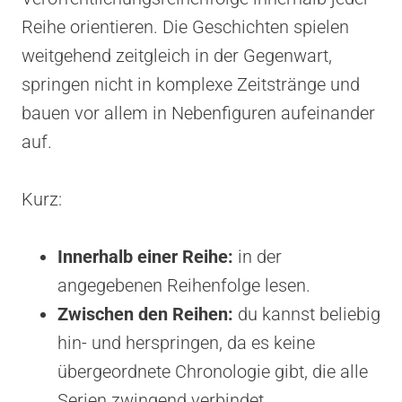
Reihe orientieren. Die Geschichten spielen
weitgehend zeitgleich in der Gegenwart,
springen nicht in komplexe Zeitstränge und
bauen vor allem in Nebenfiguren aufeinander
auf.
Kurz:
Innerhalb einer Reihe:
in der
angegebenen Reihenfolge lesen.
Zwischen den Reihen:
du kannst beliebig
hin- und herspringen, da es keine
übergeordnete Chronologie gibt, die alle
Serien zwingend verbindet.