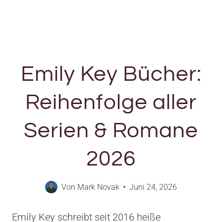
Emily Key Bücher:
Reihenfolge aller
Serien & Romane
2026
Von
Mark Novak
Juni 24, 2026
Emily Key schreibt seit 2016 heiße