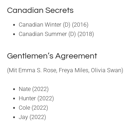
Canadian Secrets
Canadian Winter (D) (2016)
Canadian Summer (D) (2018)
Gentlemen’s Agreement
(Mit Emma S. Rose, Freya Miles, Olivia Swan)
Nate (2022)
Hunter (2022)
Cole (2022)
Jay (2022)