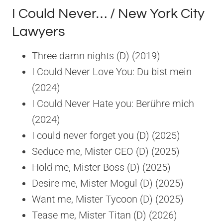
I Could Never… / New York City
Lawyers
Three damn nights (D) (2019)
I Could Never Love You: Du bist mein
(2024)
I Could Never Hate you: Berühre mich
(2024)
I could never forget you (D) (2025)
Seduce me, Mister CEO (D) (2025)
Hold me, Mister Boss (D) (2025)
Desire me, Mister Mogul (D) (2025)
Want me, Mister Tycoon (D) (2025)
Tease me, Mister Titan (D) (2026)