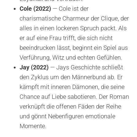
Cole (2022)
— Cole ist der
charismatische Charmeur der Clique, der
alles in einen lockeren Spruch packt. Als
er auf eine Frau trifft, die sich nicht
beeindrucken lässt, beginnt ein Spiel aus
Verführung, Witz und echten Gefühlen.
Jay (2022)
— Jays Geschichte schließt
den Zyklus um den Männerbund ab. Er
kämpft mit inneren Dämonen, die seine
Chance auf Liebe sabotieren. Der Roman
verknüpft die offenen Fäden der Reihe
und gönnt Nebenfiguren emotionale
Momente.