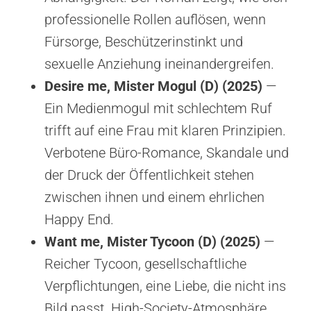
professionelle Rollen auflösen, wenn
Fürsorge, Beschützerinstinkt und
sexuelle Anziehung ineinandergreifen.
Desire me, Mister Mogul (D) (2025)
—
Ein Medienmogul mit schlechtem Ruf
trifft auf eine Frau mit klaren Prinzipien.
Verbotene Büro-Romance, Skandale und
der Druck der Öffentlichkeit stehen
zwischen ihnen und einem ehrlichen
Happy End.
Want me, Mister Tycoon (D) (2025)
—
Reicher Tycoon, gesellschaftliche
Verpflichtungen, eine Liebe, die nicht ins
Bild passt. High-Society-Atmosphäre,