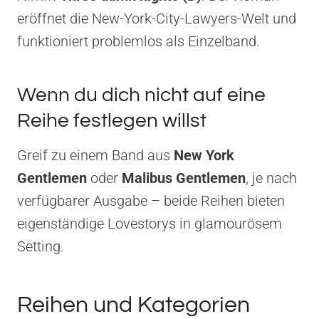
eröffnet die New-York-City-Lawyers-Welt und
funktioniert problemlos als Einzelband.
Wenn du dich nicht auf eine
Reihe festlegen willst
Greif zu einem Band aus
New York
Gentlemen
oder
Malibus Gentlemen
, je nach
verfügbarer Ausgabe – beide Reihen bieten
eigenständige Lovestorys in glamourösem
Setting.
Reihen und Kategorien