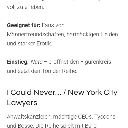
voll zu erleben.
Geeignet für:
Fans von
Männerfreundschaften, hartnäckigen Helden
und starker Erotik.
Einstieg:
Nate
– eröffnet den Figurenkreis
und setzt den Ton der Reihe.
I Could Never… / New York City
Lawyers
Anwaltskanzleien, mächtige CEOs, Tycoons
und Bosse: Die Reihe spielt mit Büro-