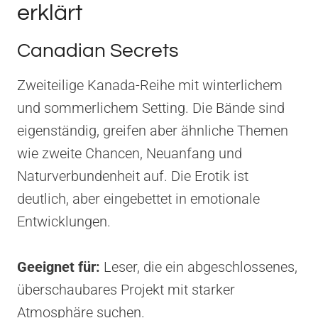
erklärt
Canadian Secrets
Zweiteilige Kanada-Reihe mit winterlichem
und sommerlichem Setting. Die Bände sind
eigenständig, greifen aber ähnliche Themen
wie zweite Chancen, Neuanfang und
Naturverbundenheit auf. Die Erotik ist
deutlich, aber eingebettet in emotionale
Entwicklungen.
Geeignet für:
Leser, die ein abgeschlossenes,
überschaubares Projekt mit starker
Atmosphäre suchen.