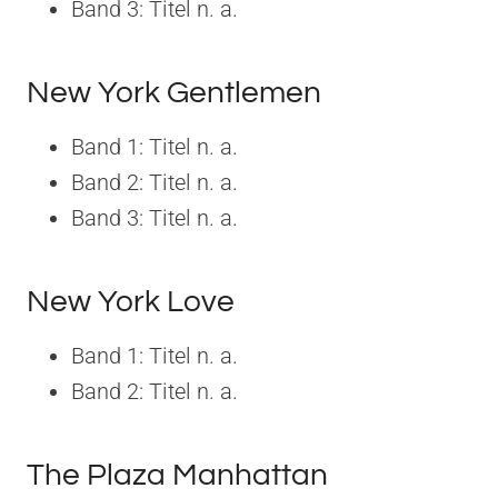
Band 3: Titel n. a.
New York Gentlemen
Band 1: Titel n. a.
Band 2: Titel n. a.
Band 3: Titel n. a.
New York Love
Band 1: Titel n. a.
Band 2: Titel n. a.
The Plaza Manhattan