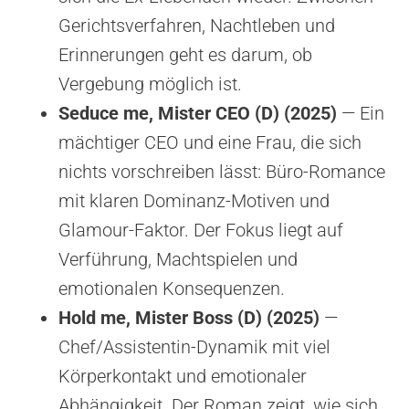
Gerichtsverfahren, Nachtleben und
Erinnerungen geht es darum, ob
Vergebung möglich ist.
Seduce me, Mister CEO (D) (2025)
— Ein
mächtiger CEO und eine Frau, die sich
nichts vorschreiben lässt: Büro-Romance
mit klaren Dominanz-Motiven und
Glamour-Faktor. Der Fokus liegt auf
Verführung, Machtspielen und
emotionalen Konsequenzen.
Hold me, Mister Boss (D) (2025)
—
Chef/Assistentin-Dynamik mit viel
Körperkontakt und emotionaler
Abhängigkeit. Der Roman zeigt, wie sich