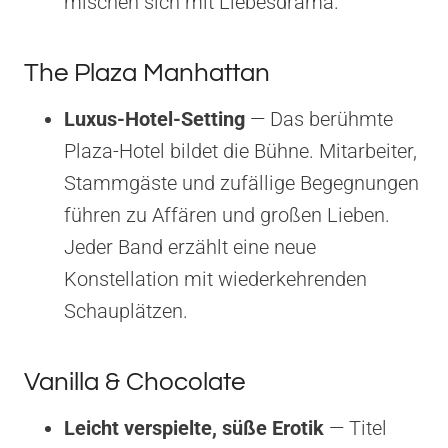
mischen sich mit Liebesdrama.
The Plaza Manhattan
Luxus-Hotel-Setting
— Das berühmte
Plaza-Hotel bildet die Bühne. Mitarbeiter,
Stammgäste und zufällige Begegnungen
führen zu Affären und großen Lieben.
Jeder Band erzählt eine neue
Konstellation mit wiederkehrenden
Schauplätzen.
Vanilla & Chocolate
Leicht verspielte, süße Erotik
— Titel