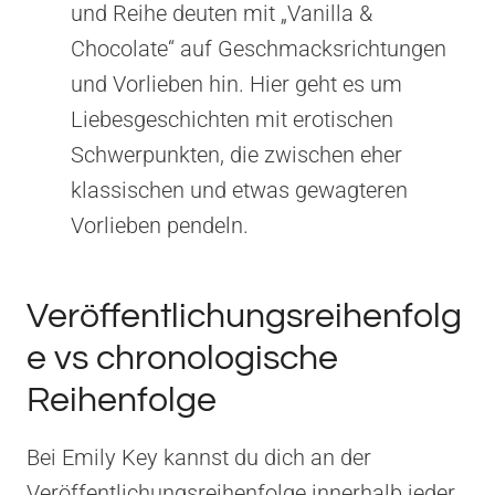
und Reihe deuten mit „Vanilla &
Chocolate“ auf Geschmacksrichtungen
und Vorlieben hin. Hier geht es um
Liebesgeschichten mit erotischen
Schwerpunkten, die zwischen eher
klassischen und etwas gewagteren
Vorlieben pendeln.
Veröffentlichungsreihenfolg
e vs chronologische
Reihenfolge
Bei Emily Key kannst du dich an der
Veröffentlichungsreihenfolge innerhalb jeder