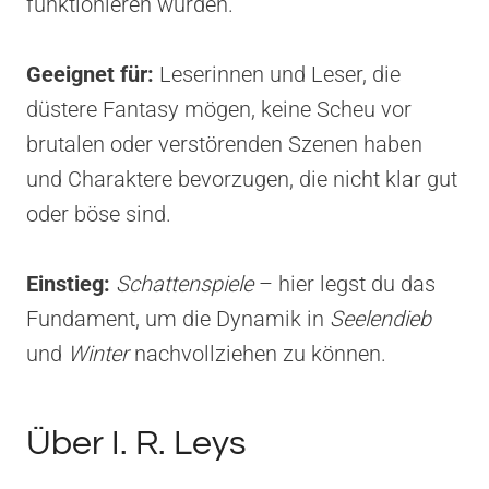
funktionieren würden.
Geeignet für:
Leserinnen und Leser, die
düstere Fantasy mögen, keine Scheu vor
brutalen oder verstörenden Szenen haben
und Charaktere bevorzugen, die nicht klar gut
oder böse sind.
Einstieg:
Schattenspiele
– hier legst du das
Fundament, um die Dynamik in
Seelendieb
und
Winter
nachvollziehen zu können.
Über I. R. Leys