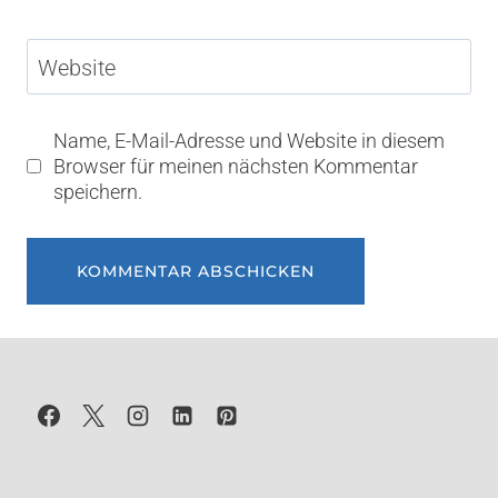
Website
Name, E-Mail-Adresse und Website in diesem
Browser für meinen nächsten Kommentar
speichern.