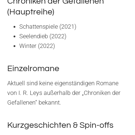
Chroniken der Gefallenen
(Hauptreihe)
Schattenspiele (2021)
Seelendieb (2022)
Winter (2022)
Einzelromane
Aktuell sind keine eigenständigen Romane
von I. R. Leys außerhalb der „Chroniken der
Gefallenen“ bekannt.
Kurzgeschichten & Spin-offs