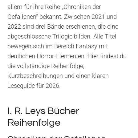
allem für ihre Reihe „Chroniken der
Gefallenen“ bekannt. Zwischen 2021 und
2022 sind drei Bände erschienen, die eine
abgeschlossene Trilogie bilden. Alle Titel
bewegen sich im Bereich Fantasy mit
deutlichen Horror-Elementen. Hier findest du
die vollständige Reihenfolge,
Kurzbeschreibungen und einen klaren
Leseguide für 2026.
I. R. Leys Bücher
Reihenfolge