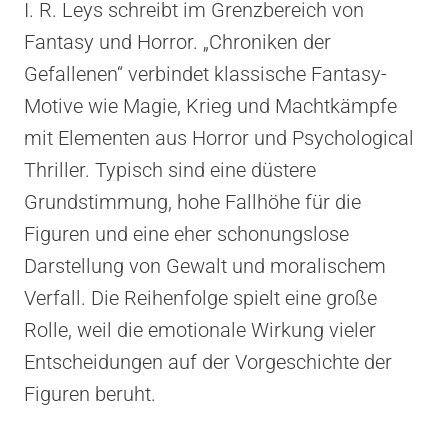
I. R. Leys schreibt im Grenzbereich von
Fantasy und Horror. „Chroniken der
Gefallenen“ verbindet klassische Fantasy-
Motive wie Magie, Krieg und Machtkämpfe
mit Elementen aus Horror und Psychological
Thriller. Typisch sind eine düstere
Grundstimmung, hohe Fallhöhe für die
Figuren und eine eher schonungslose
Darstellung von Gewalt und moralischem
Verfall. Die Reihenfolge spielt eine große
Rolle, weil die emotionale Wirkung vieler
Entscheidungen auf der Vorgeschichte der
Figuren beruht.