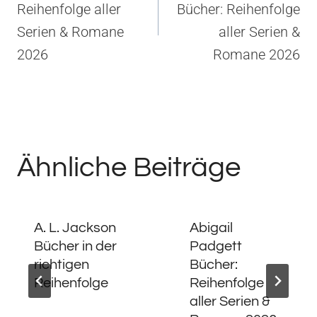
Reihenfolge aller
Bücher: Reihenfolge
Serien & Romane
aller Serien &
2026
Romane 2026
Ähnliche Beiträge
A. L. Jackson
Abigail
Bücher in der
Padgett
richtigen
Bücher:
Reihenfolge
Reihenfolge
aller Serien &