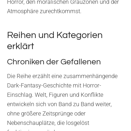
Horror, den moralischen Grauzonen und der
Atmosphäre zurechtkommst.
Reihen und Kategorien
erklärt
Chroniken der Gefallenen
Die Reihe erzählt eine zusammenhängende
Dark-Fantasy-Geschichte mit Horror-
Einschlag. Welt, Figuren und Konflikte
entwickeln sich von Band zu Band weiter,
ohne größere Zeitsprünge oder
Nebenschauplätze, die losgelöst