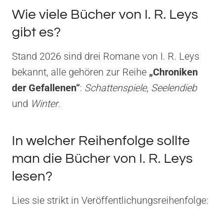
Wie viele Bücher von I. R. Leys
gibt es?
Stand 2026 sind drei Romane von I. R. Leys
bekannt, alle gehören zur Reihe
„Chroniken
der Gefallenen“
:
Schattenspiele
,
Seelendieb
und
Winter
.
In welcher Reihenfolge sollte
man die Bücher von I. R. Leys
lesen?
Lies sie strikt in Veröffentlichungsreihenfolge: