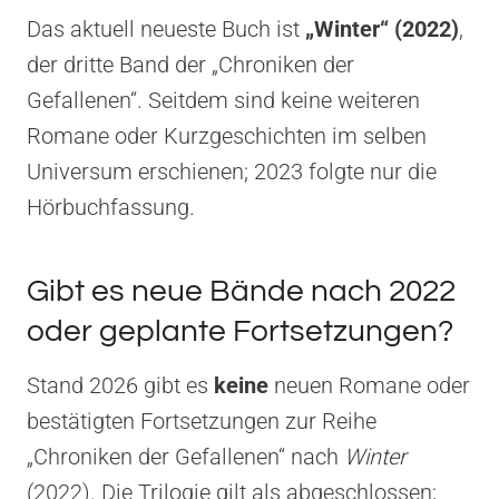
Das aktuell neueste Buch ist
„Winter“ (2022)
,
der dritte Band der „Chroniken der
Gefallenen“. Seitdem sind keine weiteren
Romane oder Kurzgeschichten im selben
Universum erschienen; 2023 folgte nur die
Hörbuchfassung.
Gibt es neue Bände nach 2022
oder geplante Fortsetzungen?
Stand 2026 gibt es
keine
neuen Romane oder
bestätigten Fortsetzungen zur Reihe
„Chroniken der Gefallenen“ nach
Winter
(2022). Die Trilogie gilt als abgeschlossen;