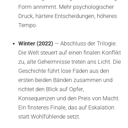
Form annimmt. Mehr psychologischer
Druck, härtere Entscheidungen, höheres
Tempo.
Winter (2022)
— Abschluss der Trilogie.
Die Welt steuert auf einen finalen Konflikt
zu, alte Geheimnisse treten ans Licht. Die
Geschichte führt lose Fäden aus den
ersten beiden Bänden zusammen und
richtet den Blick auf Opfer,
Konsequenzen und den Preis von Macht.
Ein finsteres Finale, das auf Eskalation
statt Wohlfühlende setzt.