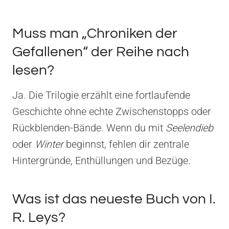
Muss man „Chroniken der
Gefallenen“ der Reihe nach
lesen?
Ja. Die Trilogie erzählt eine fortlaufende
Geschichte ohne echte Zwischenstopps oder
Rückblenden-Bände. Wenn du mit
Seelendieb
oder
Winter
beginnst, fehlen dir zentrale
Hintergründe, Enthüllungen und Bezüge.
Was ist das neueste Buch von I.
R. Leys?