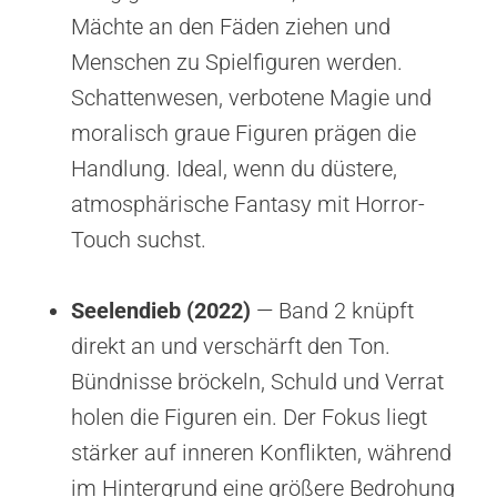
Mächte an den Fäden ziehen und
Menschen zu Spielfiguren werden.
Schattenwesen, verbotene Magie und
moralisch graue Figuren prägen die
Handlung. Ideal, wenn du düstere,
atmosphärische Fantasy mit Horror-
Touch suchst.
Seelendieb (2022)
— Band 2 knüpft
direkt an und verschärft den Ton.
Bündnisse bröckeln, Schuld und Verrat
holen die Figuren ein. Der Fokus liegt
stärker auf inneren Konflikten, während
im Hintergrund eine größere Bedrohung