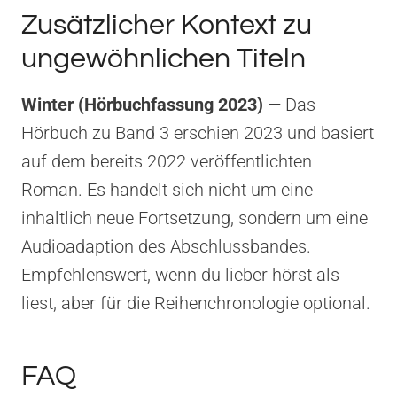
Zusätzlicher Kontext zu
ungewöhnlichen Titeln
Winter (Hörbuchfassung 2023)
— Das
Hörbuch zu Band 3 erschien 2023 und basiert
auf dem bereits 2022 veröffentlichten
Roman. Es handelt sich nicht um eine
inhaltlich neue Fortsetzung, sondern um eine
Audioadaption des Abschlussbandes.
Empfehlenswert, wenn du lieber hörst als
liest, aber für die Reihenchronologie optional.
FAQ