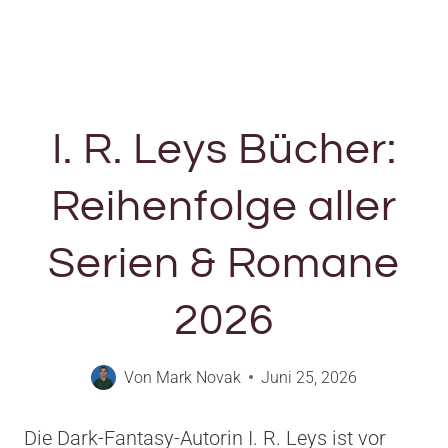
I. R. Leys Bücher:
Reihenfolge aller
Serien & Romane
2026
Von
Mark Novak
Juni 25, 2026
Die Dark-Fantasy-Autorin I. R. Leys ist vor