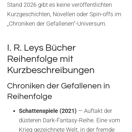
Stand 2026 gibt es keine veröffentlichten
Kurzgeschichten, Novellen oder Spin-offs im
„Chroniken der Gefallenen“-Universum.
I. R. Leys Bücher
Reihenfolge mit
Kurzbeschreibungen
Chroniken der Gefallenen in
Reihenfolge
Schattenspiele (2021)
— Auftakt der
düsteren Dark-Fantasy-Reihe. Eine vom
Krieg gezeichnete Welt, in der fremde