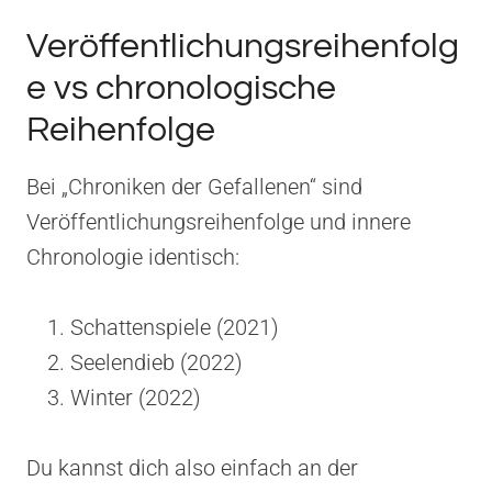
Veröffentlichungsreihenfolg
e vs chronologische
Reihenfolge
Bei „Chroniken der Gefallenen“ sind
Veröffentlichungsreihenfolge und innere
Chronologie identisch:
Schattenspiele (2021)
Seelendieb (2022)
Winter (2022)
Du kannst dich also einfach an der