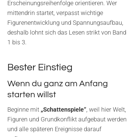
Erscheinungsreihenfolge orientieren. Wer
mittendrin startet, verpasst wichtige
Figurenentwicklung und Spannungsaufbau,
deshalb lohnt sich das Lesen strikt von Band
1 bis 3.
Bester Einstieg
Wenn du ganz am Anfang
starten willst
Beginne mit
„Schattenspiele“
, weil hier Welt,
Figuren und Grundkonflikt aufgebaut werden
und alle späteren Ereignisse darauf