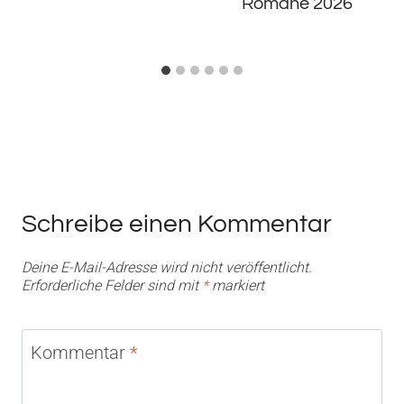
Romane 2026
Schreibe einen Kommentar
Deine E-Mail-Adresse wird nicht veröffentlicht.
Erforderliche Felder sind mit
*
markiert
Kommentar
*