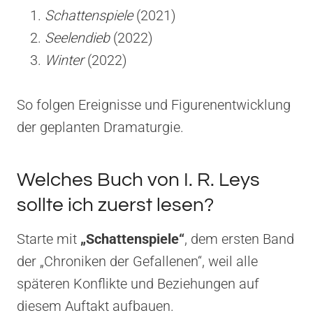
Schattenspiele
(2021)
Seelendieb
(2022)
Winter
(2022)
So folgen Ereignisse und Figurenentwicklung
der geplanten Dramaturgie.
Welches Buch von I. R. Leys
sollte ich zuerst lesen?
Starte mit
„Schattenspiele“
, dem ersten Band
der „Chroniken der Gefallenen“, weil alle
späteren Konflikte und Beziehungen auf
diesem Auftakt aufbauen.