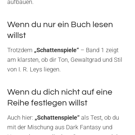
aufbauen.
Wenn du nur ein Buch lesen
willst
Trotzdem
„Schattenspiele“
– Band 1 zeigt
am klarsten, ob dir Ton, Gewaltgrad und Stil
von I. R. Leys liegen.
Wenn du dich nicht auf eine
Reihe festlegen willst
Auch hier:
„Schattenspiele“
als Test, ob du
mit der Mischung aus Dark Fantasy und