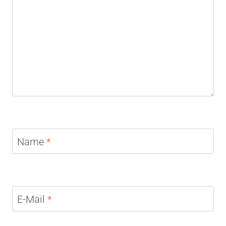
Name
*
E-Mail
*