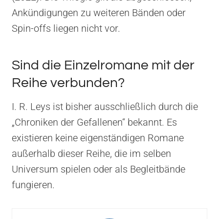
Ankündigungen zu weiteren Bänden oder
Spin-offs liegen nicht vor.
Sind die Einzelromane mit der
Reihe verbunden?
I. R. Leys ist bisher ausschließlich durch die
„Chroniken der Gefallenen“ bekannt. Es
existieren keine eigenständigen Romane
außerhalb dieser Reihe, die im selben
Universum spielen oder als Begleitbände
fungieren.