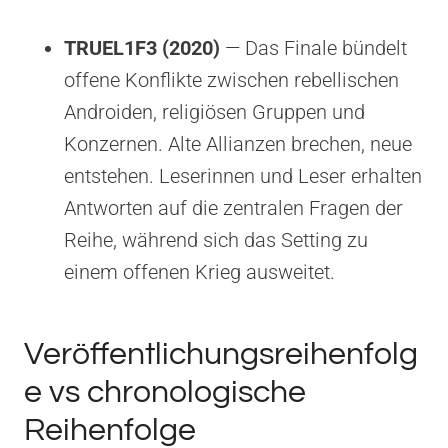
TRUEL1F3 (2020)
— Das Finale bündelt
offene Konflikte zwischen rebellischen
Androiden, religiösen Gruppen und
Konzernen. Alte Allianzen brechen, neue
entstehen. Leserinnen und Leser erhalten
Antworten auf die zentralen Fragen der
Reihe, während sich das Setting zu
einem offenen Krieg ausweitet.
Veröffentlichungsreihenfolg
e vs chronologische
Reihenfolge