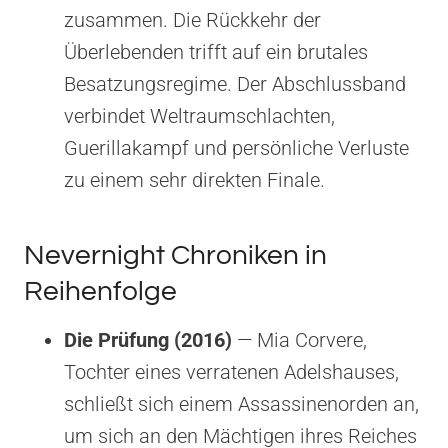
zusammen. Die Rückkehr der
Überlebenden trifft auf ein brutales
Besatzungsregime. Der Abschlussband
verbindet Weltraumschlachten,
Guerillakampf und persönliche Verluste
zu einem sehr direkten Finale.
Nevernight Chroniken in
Reihenfolge
Die Prüfung (2016)
— Mia Corvere,
Tochter eines verratenen Adelshauses,
schließt sich einem Assassinenorden an,
um sich an den Mächtigen ihres Reiches