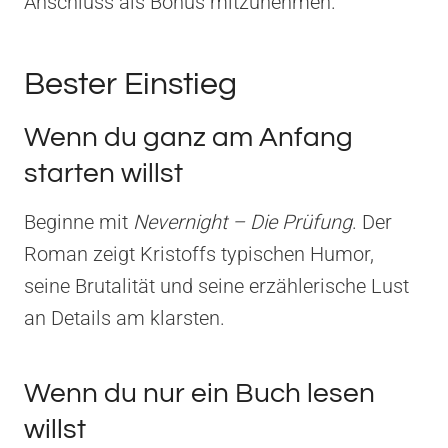
Anschluss als Bonus mitzunehmen.
Bester Einstieg
Wenn du ganz am Anfang
starten willst
Beginne mit
Nevernight – Die Prüfung
. Der
Roman zeigt Kristoffs typischen Humor,
seine Brutalität und seine erzählerische Lust
an Details am klarsten.
Wenn du nur ein Buch lesen
willst