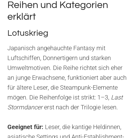
Reihen und Kategorien
erklärt
Lotuskrieg
Japanisch angehauchte Fantasy mit
Luftschiffen, Donnertigern und starken
Umweltmotiven. Die Reihe richtet sich eher
an junge Erwachsene, funktioniert aber auch
für ältere Leser, die Steampunk-Elemente
mögen. Die Reihenfolge ist strikt: 1–3,
Last
Stormdancer
erst nach der Trilogie lesen.
Geeignet für:
Leser, die kantige Heldinnen,
asiatische Settings und Anti-Establishment-