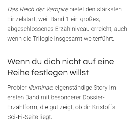
Das Reich der Vampire
bietet den stärksten
Einzelstart, weil Band 1 ein großes,
abgeschlossenes Erzählniveau erreicht, auch
wenn die Trilogie insgesamt weiterführt.
Wenn du dich nicht auf eine
Reihe festlegen willst
Probier
Illuminae
: eigenständige Story im
ersten Band mit besonderer Dossier-
Erzählform, die gut zeigt, ob dir Kristoffs
Sci‑Fi‑Seite liegt.