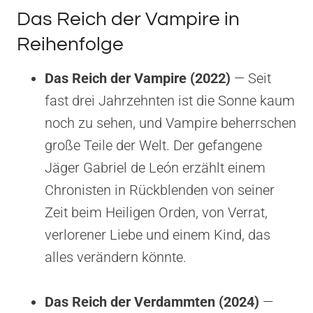
Das Reich der Vampire in
Reihenfolge
Das Reich der Vampire (2022)
— Seit
fast drei Jahrzehnten ist die Sonne kaum
noch zu sehen, und Vampire beherrschen
große Teile der Welt. Der gefangene
Jäger Gabriel de León erzählt einem
Chronisten in Rückblenden von seiner
Zeit beim Heiligen Orden, von Verrat,
verlorener Liebe und einem Kind, das
alles verändern könnte.
Das Reich der Verdammten (2024)
—