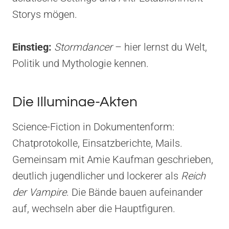
Storys mögen.
Einstieg:
Stormdancer
– hier lernst du Welt,
Politik und Mythologie kennen.
Die Illuminae-Akten
Science-Fiction in Dokumentenform:
Chatprotokolle, Einsatzberichte, Mails.
Gemeinsam mit Amie Kaufman geschrieben,
deutlich jugendlicher und lockerer als
Reich
der Vampire
. Die Bände bauen aufeinander
auf, wechseln aber die Hauptfiguren.