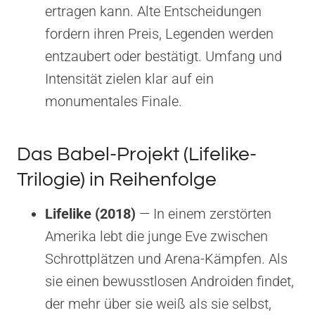
ertragen kann. Alte Entscheidungen
fordern ihren Preis, Legenden werden
entzaubert oder bestätigt. Umfang und
Intensität zielen klar auf ein
monumentales Finale.
Das Babel-Projekt (Lifelike-
Trilogie) in Reihenfolge
Lifelike (2018)
— In einem zerstörten
Amerika lebt die junge Eve zwischen
Schrottplätzen und Arena-Kämpfen. Als
sie einen bewusstlosen Androiden findet,
der mehr über sie weiß als sie selbst,