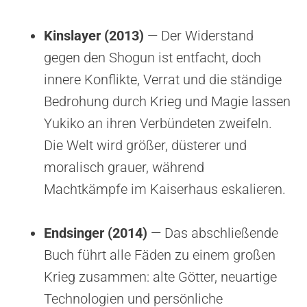
Kinslayer (2013)
— Der Widerstand
gegen den Shogun ist entfacht, doch
innere Konflikte, Verrat und die ständige
Bedrohung durch Krieg und Magie lassen
Yukiko an ihren Verbündeten zweifeln.
Die Welt wird größer, düsterer und
moralisch grauer, während
Machtkämpfe im Kaiserhaus eskalieren.
Endsinger (2014)
— Das abschließende
Buch führt alle Fäden zu einem großen
Krieg zusammen: alte Götter, neuartige
Technologien und persönliche