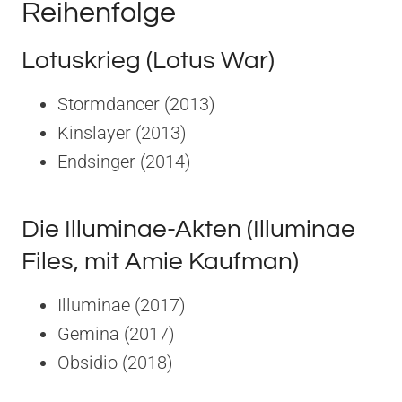
Reihenfolge
Lotuskrieg (Lotus War)
Stormdancer (2013)
Kinslayer (2013)
Endsinger (2014)
Die Illuminae-Akten (Illuminae
Files, mit Amie Kaufman)
Illuminae (2017)
Gemina (2017)
Obsidio (2018)