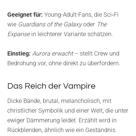
Geeignet für:
Young-Adult-Fans, die Sci‑Fi
wie
Guardians of the Galaxy
oder
The
Expanse
in leichterer Variante schätzen.
Einstieg:
Aurora erwacht
– stellt Crew und
Bedrohung vor, ohne direkt zu überfordern.
Das Reich der Vampire
Dicke Bände, brutal, melancholisch, mit
christlicher Symbolik und einer Welt, die unter
ewiger Dämmerung leidet. Erzählt wird in
Rückblenden, ähnlich wie ein Geständnis.