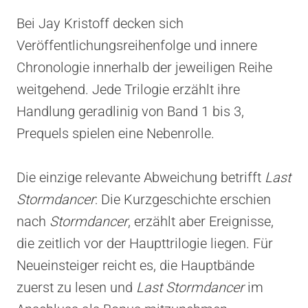
Bei Jay Kristoff decken sich
Veröffentlichungsreihenfolge und innere
Chronologie innerhalb der jeweiligen Reihe
weitgehend. Jede Trilogie erzählt ihre
Handlung geradlinig von Band 1 bis 3,
Prequels spielen eine Nebenrolle.
Die einzige relevante Abweichung betrifft
Last
Stormdancer
: Die Kurzgeschichte erschien
nach
Stormdancer
, erzählt aber Ereignisse,
die zeitlich vor der Haupttrilogie liegen. Für
Neueinsteiger reicht es, die Hauptbände
zuerst zu lesen und
Last Stormdancer
im