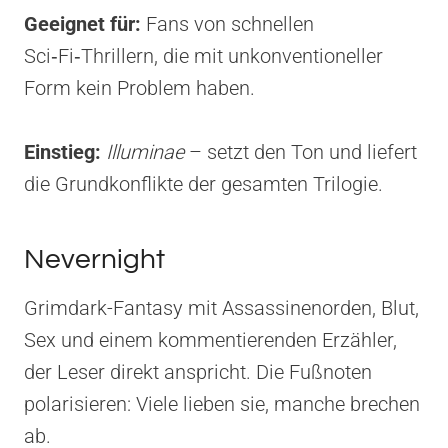
Geeignet für:
Fans von schnellen
Sci‑Fi‑Thrillern, die mit unkonventioneller
Form kein Problem haben.
Einstieg:
Illuminae
– setzt den Ton und liefert
die Grundkonflikte der gesamten Trilogie.
Nevernight
Grimdark-Fantasy mit Assassinenorden, Blut,
Sex und einem kommentierenden Erzähler,
der Leser direkt anspricht. Die Fußnoten
polarisieren: Viele lieben sie, manche brechen
ab.