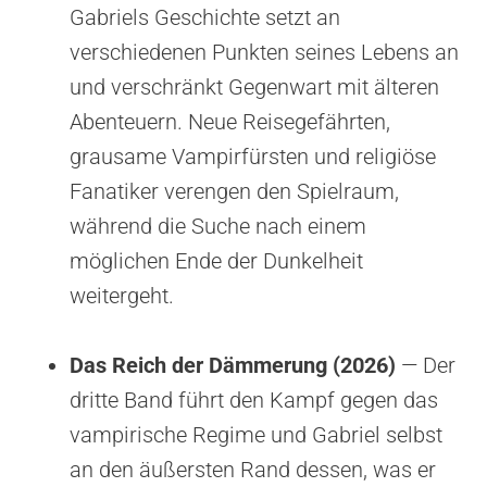
Gabriels Geschichte setzt an
verschiedenen Punkten seines Lebens an
und verschränkt Gegenwart mit älteren
Abenteuern. Neue Reisegefährten,
grausame Vampirfürsten und religiöse
Fanatiker verengen den Spielraum,
während die Suche nach einem
möglichen Ende der Dunkelheit
weitergeht.
Das Reich der Dämmerung (2026)
— Der
dritte Band führt den Kampf gegen das
vampirische Regime und Gabriel selbst
an den äußersten Rand dessen, was er