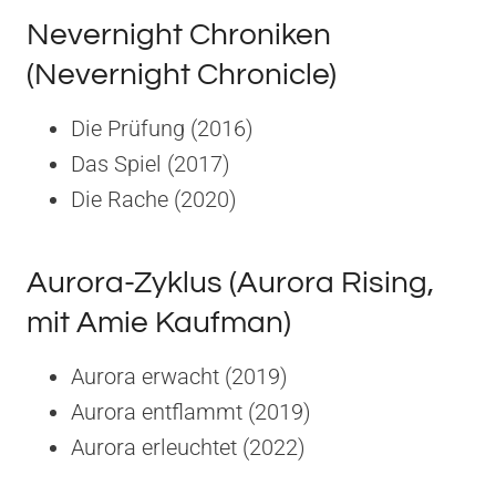
Nevernight Chroniken
(Nevernight Chronicle)
Die Prüfung (2016)
Das Spiel (2017)
Die Rache (2020)
Aurora-Zyklus (Aurora Rising,
mit Amie Kaufman)
Aurora erwacht (2019)
Aurora entflammt (2019)
Aurora erleuchtet (2022)