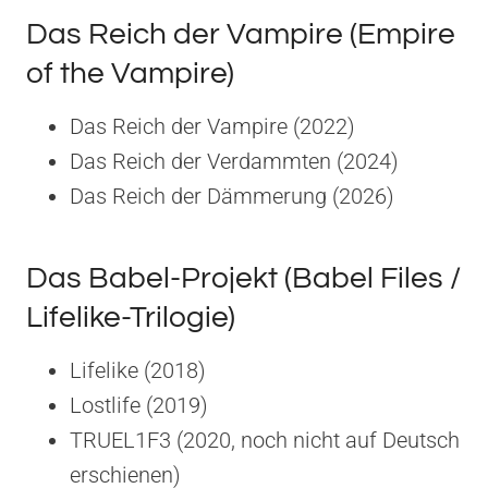
Das Reich der Vampire (Empire
of the Vampire)
Das Reich der Vampire (2022)
Das Reich der Verdammten (2024)
Das Reich der Dämmerung (2026)
Das Babel-Projekt (Babel Files /
Lifelike-Trilogie)
Lifelike (2018)
Lostlife (2019)
TRUEL1F3 (2020, noch nicht auf Deutsch
erschienen)