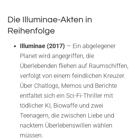
Die Illuminae-Akten in
Reihenfolge
Illuminae (2017)
— Ein abgelegener
Planet wird angegriffen, die
Überlebenden fliehen auf Raumschiffen,
verfolgt von einem feindlichen Kreuzer.
Über Chatlogs, Memos und Berichte
entfaltet sich ein Sci-Fi-Thriller mit
tödlicher KI, Biowaffe und zwei
Teenagern, die zwischen Liebe und
nacktem Überlebenswillen wählen
müssen.