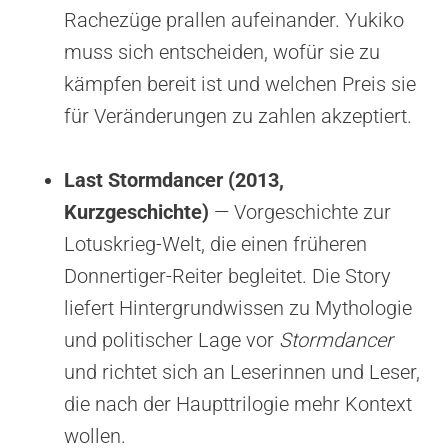
Rachezüge prallen aufeinander. Yukiko
muss sich entscheiden, wofür sie zu
kämpfen bereit ist und welchen Preis sie
für Veränderungen zu zahlen akzeptiert.
Last Stormdancer (2013,
Kurzgeschichte)
— Vorgeschichte zur
Lotuskrieg-Welt, die einen früheren
Donnertiger-Reiter begleitet. Die Story
liefert Hintergrundwissen zu Mythologie
und politischer Lage vor
Stormdancer
und richtet sich an Leserinnen und Leser,
die nach der Haupttrilogie mehr Kontext
wollen.