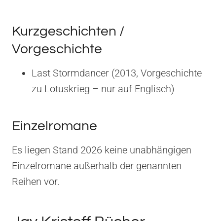
Kurzgeschichten /
Vorgeschichte
Last Stormdancer (2013, Vorgeschichte
zu Lotuskrieg – nur auf Englisch)
Einzelromane
Es liegen Stand 2026 keine unabhängigen
Einzelromane außerhalb der genannten
Reihen vor.