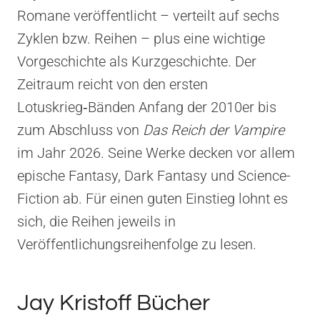
Romane veröffentlicht – verteilt auf sechs
Zyklen bzw. Reihen – plus eine wichtige
Vorgeschichte als Kurzgeschichte. Der
Zeitraum reicht von den ersten
Lotuskrieg‑Bänden Anfang der 2010er bis
zum Abschluss von
Das Reich der Vampire
im Jahr 2026. Seine Werke decken vor allem
epische Fantasy, Dark Fantasy und Science-
Fiction ab. Für einen guten Einstieg lohnt es
sich, die Reihen jeweils in
Veröffentlichungsreihenfolge zu lesen.
Jay Kristoff Bücher