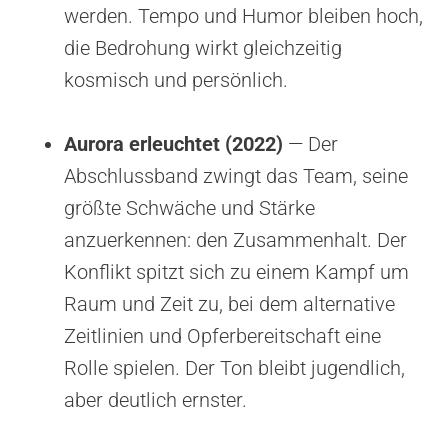
werden. Tempo und Humor bleiben hoch,
die Bedrohung wirkt gleichzeitig
kosmisch und persönlich.
Aurora erleuchtet (2022)
— Der
Abschlussband zwingt das Team, seine
größte Schwäche und Stärke
anzuerkennen: den Zusammenhalt. Der
Konflikt spitzt sich zu einem Kampf um
Raum und Zeit zu, bei dem alternative
Zeitlinien und Opferbereitschaft eine
Rolle spielen. Der Ton bleibt jugendlich,
aber deutlich ernster.