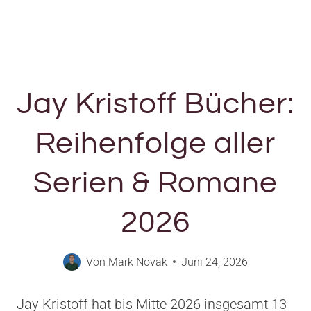
Jay Kristoff Bücher:
Reihenfolge aller
Serien & Romane
2026
Von
Mark Novak
Juni 24, 2026
Jay Kristoff hat bis Mitte 2026 insgesamt 13