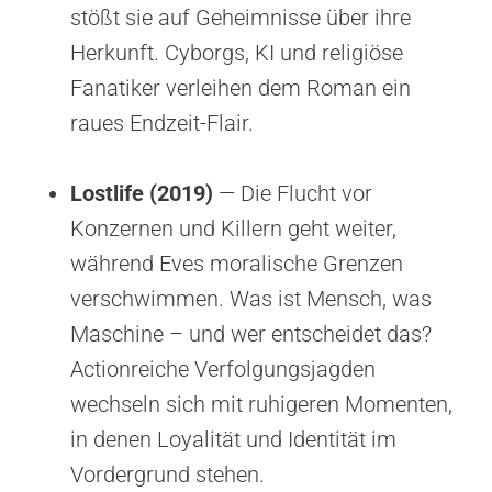
stößt sie auf Geheimnisse über ihre
Herkunft. Cyborgs, KI und religiöse
Fanatiker verleihen dem Roman ein
raues Endzeit-Flair.
Lostlife (2019)
— Die Flucht vor
Konzernen und Killern geht weiter,
während Eves moralische Grenzen
verschwimmen. Was ist Mensch, was
Maschine – und wer entscheidet das?
Actionreiche Verfolgungsjagden
wechseln sich mit ruhigeren Momenten,
in denen Loyalität und Identität im
Vordergrund stehen.