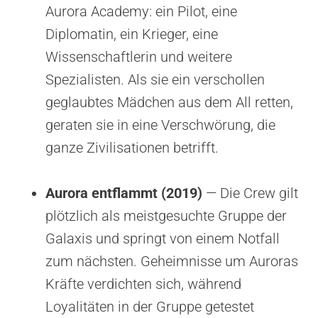
Aurora Academy: ein Pilot, eine
Diplomatin, ein Krieger, eine
Wissenschaftlerin und weitere
Spezialisten. Als sie ein verschollen
geglaubtes Mädchen aus dem All retten,
geraten sie in eine Verschwörung, die
ganze Zivilisationen betrifft.
Aurora entflammt (2019)
— Die Crew gilt
plötzlich als meistgesuchte Gruppe der
Galaxis und springt von einem Notfall
zum nächsten. Geheimnisse um Auroras
Kräfte verdichten sich, während
Loyalitäten in der Gruppe getestet