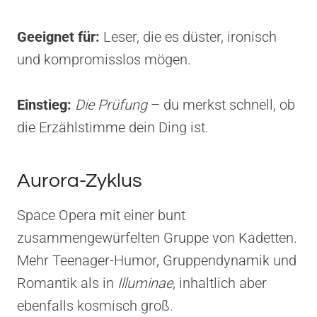
Geeignet für:
Leser, die es düster, ironisch
und kompromisslos mögen.
Einstieg:
Die Prüfung
– du merkst schnell, ob
die Erzählstimme dein Ding ist.
Aurora-Zyklus
Space Opera mit einer bunt
zusammengewürfelten Gruppe von Kadetten.
Mehr Teenager-Humor, Gruppendynamik und
Romantik als in
Illuminae
, inhaltlich aber
ebenfalls kosmisch groß.