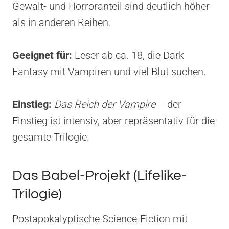
Gewalt- und Horroranteil sind deutlich höher
als in anderen Reihen.
Geeignet für:
Leser ab ca. 18, die Dark
Fantasy mit Vampiren und viel Blut suchen.
Einstieg:
Das Reich der Vampire
– der
Einstieg ist intensiv, aber repräsentativ für die
gesamte Trilogie.
Das Babel-Projekt (Lifelike-
Trilogie)
Postapokalyptische Science-Fiction mit