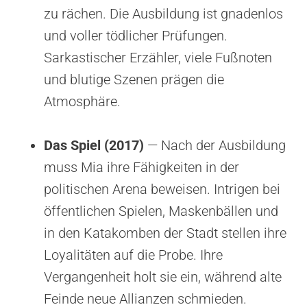
zu rächen. Die Ausbildung ist gnadenlos
und voller tödlicher Prüfungen.
Sarkastischer Erzähler, viele Fußnoten
und blutige Szenen prägen die
Atmosphäre.
Das Spiel (2017)
— Nach der Ausbildung
muss Mia ihre Fähigkeiten in der
politischen Arena beweisen. Intrigen bei
öffentlichen Spielen, Maskenbällen und
in den Katakomben der Stadt stellen ihre
Loyalitäten auf die Probe. Ihre
Vergangenheit holt sie ein, während alte
Feinde neue Allianzen schmieden.