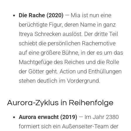
Die Rache (2020)
— Mia ist nun eine
berüchtigte Figur, deren Name in ganz
Itreya Schrecken auslöst. Der dritte Teil
schiebt die persönlichen Rachemotive
auf eine größere Bühne, in der es um das
Machtgefüge des Reiches und die Rolle
der Götter geht. Action und Enthüllungen
stehen deutlich im Vordergrund.
Aurora-Zyklus in Reihenfolge
Aurora erwacht (2019)
— Im Jahr 2380
formiert sich ein Außenseiter-Team der