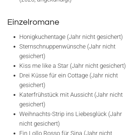
Einzelromane
Honigkuchentage (Jahr nicht gesichert)
Sternschnuppenwünsche (Jahr nicht
gesichert)
Kiss me like a Star (Jahr nicht gesichert)
Drei Küsse für ein Cottage (Jahr nicht
gesichert)
Katerfrühstück mit Aussicht (Jahr nicht
gesichert)
Weihnachts-Strip ins Liebesglück (Jahr
nicht gesichert)
Ein Lollo Rosso für Sina (Jahr nicht