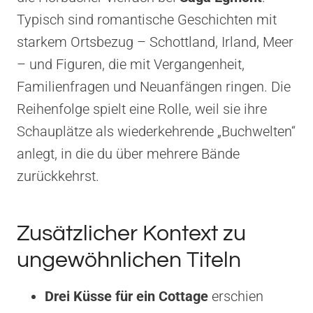
Typisch sind romantische Geschichten mit
starkem Ortsbezug – Schottland, Irland, Meer
– und Figuren, die mit Vergangenheit,
Familienfragen und Neuanfängen ringen. Die
Reihenfolge spielt eine Rolle, weil sie ihre
Schauplätze als wiederkehrende „Buchwelten“
anlegt, in die du über mehrere Bände
zurückkehrst.
Zusätzlicher Kontext zu
ungewöhnlichen Titeln
Drei Küsse für ein Cottage
erschien