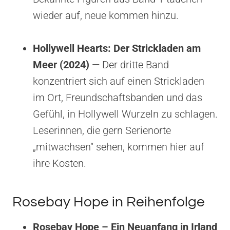
wieder auf, neue kommen hinzu.
Hollywell Hearts: Der Strickladen am
Meer (2024)
— Der dritte Band
konzentriert sich auf einen Strickladen
im Ort, Freundschaftsbanden und das
Gefühl, in Hollywell Wurzeln zu schlagen.
Leserinnen, die gern Serienorte
„mitwachsen“ sehen, kommen hier auf
ihre Kosten.
Rosebay Hope in Reihenfolge
Rosebay Hope – Ein Neuanfang in Irland