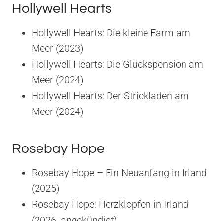
Hollywell Hearts
Hollywell Hearts: Die kleine Farm am
Meer (2023)
Hollywell Hearts: Die Glückspension am
Meer (2024)
Hollywell Hearts: Der Strickladen am
Meer (2024)
Rosebay Hope
Rosebay Hope – Ein Neuanfang in Irland
(2025)
Rosebay Hope: Herzklopfen in Irland
(2026, angekündigt)