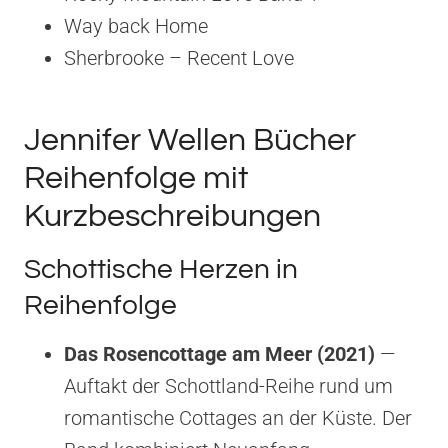
Way back Home
Sherbrooke – Recent Love
Jennifer Wellen Bücher
Reihenfolge mit
Kurzbeschreibungen
Schottische Herzen in
Reihenfolge
Das Rosencottage am Meer (2021)
—
Auftakt der Schottland-Reihe rund um
romantische Cottages an der Küste. Der