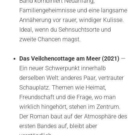
Band kombiniert Neuanfang,
Familiengeheimnisse und eine langsame
Annäherung vor rauer, windiger Kulisse.
Ideal, wenn du Sehnsuchtsorte und
zweite Chancen magst.
Das Veilchencottage am Meer (2021)
—
Ein neuer Schwerpunkt innerhalb
derselben Welt: anderes Paar, vertrauter
Schauplatz. Themen wie Heimat,
Freundschaft und die Frage, wo man
wirklich hingehört, stehen im Zentrum.
Der Roman baut auf der Atmosphäre des
ersten Bandes auf, bleibt aber