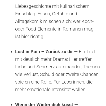
Liebesgeschichte mit kulinarischem
Einschlag. Essen, Gefühle und
Alltagskomik mischen sich; wer Koch-
oder Food-Elemente in Romanen mag,
ist hier richtig.
Lost in Pain – Zurück zu dir
— Ein Titel
mit deutlich mehr Drama: Hier treffen
Liebe und Schmerz aufeinander, Themen
wie Verlust, Schuld oder zweite Chancen
spielen eine Rolle. Für Leserinnen, die
mehr emotionale Intensität wollen.
Wenn der Winter dich küsst
—