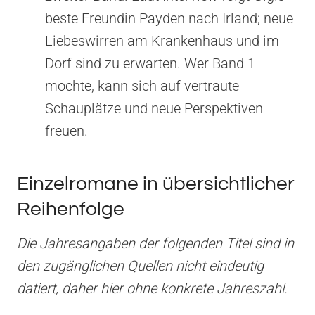
beste Freundin Payden nach Irland; neue
Liebeswirren am Krankenhaus und im
Dorf sind zu erwarten. Wer Band 1
mochte, kann sich auf vertraute
Schauplätze und neue Perspektiven
freuen.
Einzelromane in übersichtlicher
Reihenfolge
Die Jahresangaben der folgenden Titel sind in
den zugänglichen Quellen nicht eindeutig
datiert, daher hier ohne konkrete Jahreszahl.