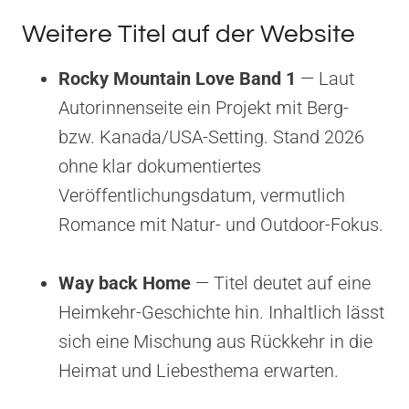
Weitere Titel auf der Website
Rocky Mountain Love Band 1
— Laut
Autorinnenseite ein Projekt mit Berg-
bzw. Kanada/USA-Setting. Stand 2026
ohne klar dokumentiertes
Veröffentlichungsdatum, vermutlich
Romance mit Natur- und Outdoor-Fokus.
Way back Home
— Titel deutet auf eine
Heimkehr-Geschichte hin. Inhaltlich lässt
sich eine Mischung aus Rückkehr in die
Heimat und Liebesthema erwarten.