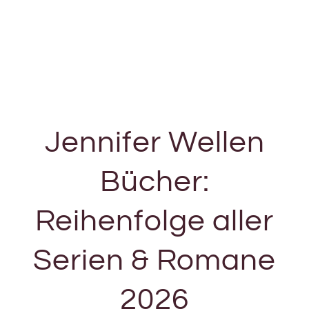
Jennifer Wellen
Bücher:
Reihenfolge aller
Serien & Romane
2026