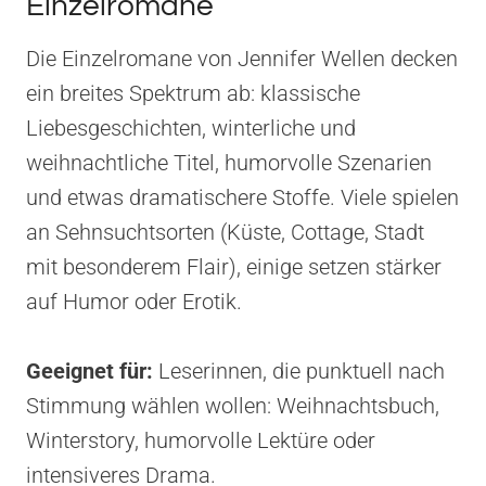
Einzelromane
Die Einzelromane von Jennifer Wellen decken
ein breites Spektrum ab: klassische
Liebesgeschichten, winterliche und
weihnachtliche Titel, humorvolle Szenarien
und etwas dramatischere Stoffe. Viele spielen
an Sehnsuchtsorten (Küste, Cottage, Stadt
mit besonderem Flair), einige setzen stärker
auf Humor oder Erotik.
Geeignet für:
Leserinnen, die punktuell nach
Stimmung wählen wollen: Weihnachtsbuch,
Winterstory, humorvolle Lektüre oder
intensiveres Drama.