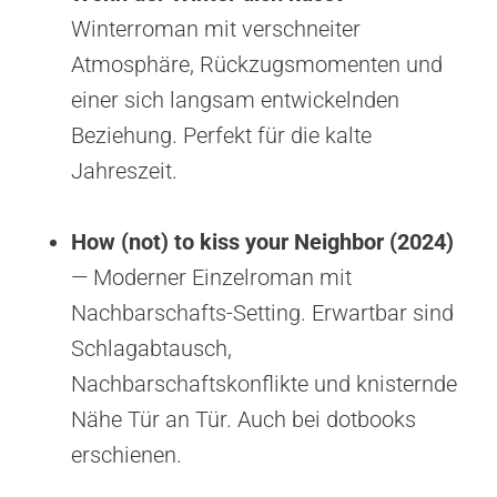
Winterroman mit verschneiter
Atmosphäre, Rückzugsmomenten und
einer sich langsam entwickelnden
Beziehung. Perfekt für die kalte
Jahreszeit.
How (not) to kiss your Neighbor (2024)
— Moderner Einzelroman mit
Nachbarschafts-Setting. Erwartbar sind
Schlagabtausch,
Nachbarschaftskonflikte und knisternde
Nähe Tür an Tür. Auch bei dotbooks
erschienen.