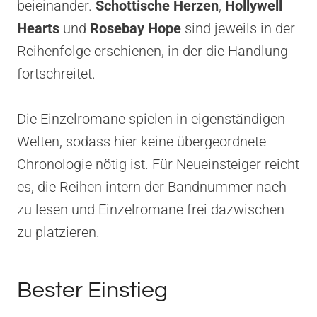
beieinander.
Schottische Herzen
,
Hollywell
Hearts
und
Rosebay Hope
sind jeweils in der
Reihenfolge erschienen, in der die Handlung
fortschreitet.
Die Einzelromane spielen in eigenständigen
Welten, sodass hier keine übergeordnete
Chronologie nötig ist. Für Neueinsteiger reicht
es, die Reihen intern der Bandnummer nach
zu lesen und Einzelromane frei dazwischen
zu platzieren.
Bester Einstieg