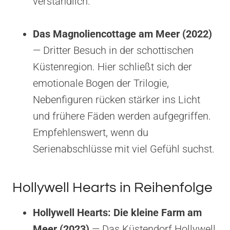
verständlich.
Das Magnoliencottage am Meer (2022)
— Dritter Besuch in der schottischen
Küstenregion. Hier schließt sich der
emotionale Bogen der Trilogie,
Nebenfiguren rücken stärker ins Licht
und frühere Fäden werden aufgegriffen.
Empfehlenswert, wenn du
Serienabschlüsse mit viel Gefühl suchst.
Hollywell Hearts in Reihenfolge
Hollywell Hearts: Die kleine Farm am
Meer (2023)
— Das Küstendorf Hollywell