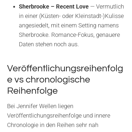
Sherbrooke – Recent Love
— Vermutlich
in einer (Küsten- oder Kleinstadt-)Kulisse
angesiedelt, mit einem Setting namens
Sherbrooke. Romance-Fokus, genauere
Daten stehen noch aus.
Veröffentlichungsreihenfolg
e vs chronologische
Reihenfolge
Bei Jennifer Wellen liegen
Veröffentlichungsreihenfolge und innere
Chronologie in den Reihen sehr nah