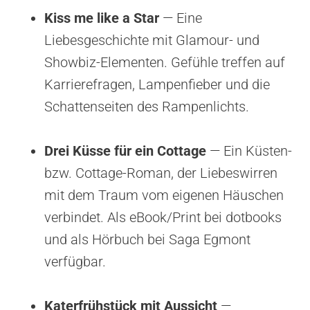
Kiss me like a Star
— Eine
Liebesgeschichte mit Glamour- und
Showbiz-Elementen. Gefühle treffen auf
Karrierefragen, Lampenfieber und die
Schattenseiten des Rampenlichts.
Drei Küsse für ein Cottage
— Ein Küsten-
bzw. Cottage-Roman, der Liebeswirren
mit dem Traum vom eigenen Häuschen
verbindet. Als eBook/Print bei dotbooks
und als Hörbuch bei Saga Egmont
verfügbar.
Katerfrühstück mit Aussicht
—