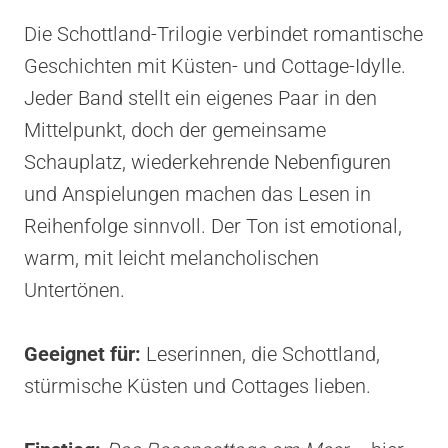
Die Schottland-Trilogie verbindet romantische
Geschichten mit Küsten- und Cottage-Idylle.
Jeder Band stellt ein eigenes Paar in den
Mittelpunkt, doch der gemeinsame
Schauplatz, wiederkehrende Nebenfiguren
und Anspielungen machen das Lesen in
Reihenfolge sinnvoll. Der Ton ist emotional,
warm, mit leicht melancholischen
Untertönen.
Geeignet für:
Leserinnen, die Schottland,
stürmische Küsten und Cottages lieben.