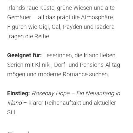
Irlands raue Küste, grüne Wiesen und alte
Gemäuer – all das prägt die Atmosphäre.
Figuren wie Gigi, Cal, Payden und Isadora
tragen die Reihe.
Geeignet für:
Leserinnen, die Irland lieben,
Serien mit Klinik-, Dorf- und Pensions-Alltag
mögen und moderne Romance suchen.
Einstieg:
Rosebay Hope – Ein Neuanfang in
Irland
– klarer Reihenauftakt und aktueller
Stil.