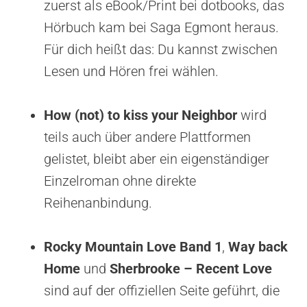
zuerst als eBook/Print bei dotbooks, das
Hörbuch kam bei Saga Egmont heraus.
Für dich heißt das: Du kannst zwischen
Lesen und Hören frei wählen.
How (not) to kiss your Neighbor
wird
teils auch über andere Plattformen
gelistet, bleibt aber ein eigenständiger
Einzelroman ohne direkte
Reihenanbindung.
Rocky Mountain Love Band 1
,
Way back
Home
und
Sherbrooke – Recent Love
sind auf der offiziellen Seite geführt, die