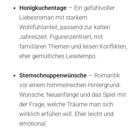
Honigkuchentage
— Ein gefühlvoller
Liebesroman mit starkem
Wohlfühlanteil, passend zur kalten
Jahreszeit. Figurenzentriert, mit
familiären Themen und leisen Konflikten,
eher gemütliches Lesetempo.
Sternschnuppenwünsche
— Romantik
vor einem himmelreichen Hintergrund:
Wünsche, Neuanfänge und das Spiel mit
der Frage, welche Träume man sich
wirklich erfüllen will. Eher leicht und
emotional.