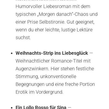
Humorvoller Liebesroman mit dem
typischen „Morgen danach“-Chaos und
einer Prise Selbstironie. Gut geeignet,
wenn du eher leichte, lustige Lektüre
suchst.
Weihnachts-Strip ins Liebesglück
—
Weihnachtlicher Romance-Titel mit
Augenzwinkern. Hier stehen festliche
Stimmung, unkonventionelle
Begegnungen und eine freche Portion
Erotik im Vordergrund.
Ein Lollo Rosso für Sina
—