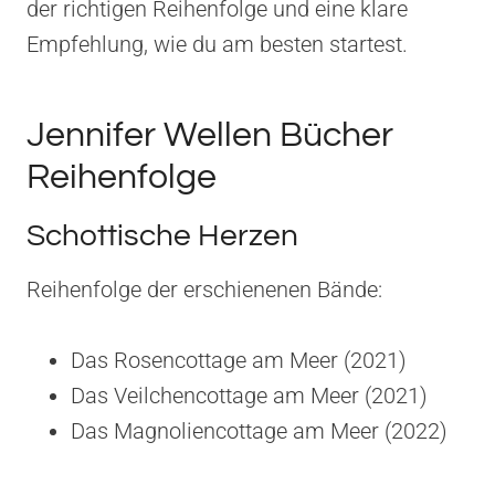
der richtigen Reihenfolge und eine klare
Empfehlung, wie du am besten startest.
Jennifer Wellen Bücher
Reihenfolge
Schottische Herzen
Reihenfolge der erschienenen Bände:
Das Rosencottage am Meer (2021)
Das Veilchencottage am Meer (2021)
Das Magnoliencottage am Meer (2022)