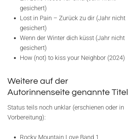
gesichert)
Lost in Pain – Zurück zu dir (Jahr nicht
gesichert)
Wenn der Winter dich küsst (Jahr nicht
gesichert)
How (not) to kiss your Neighbor (2024)
Weitere auf der
Autorinnenseite genannte Titel
Status teils noch unklar (erschienen oder in
Vorbereitung):
Rocky Mountain Love Band 1