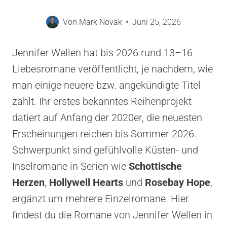
Von
Mark Novak
Juni 25, 2026
Jennifer Wellen hat bis 2026 rund 13–16
Liebesromane veröffentlicht, je nachdem, wie
man einige neuere bzw. angekündigte Titel
zählt. Ihr erstes bekanntes Reihenprojekt
datiert auf Anfang der 2020er, die neuesten
Erscheinungen reichen bis Sommer 2026.
Schwerpunkt sind gefühlvolle Küsten- und
Inselromane in Serien wie
Schottische
Herzen
,
Hollywell Hearts
und
Rosebay Hope
,
ergänzt um mehrere Einzelromane. Hier
findest du die Romane von Jennifer Wellen in