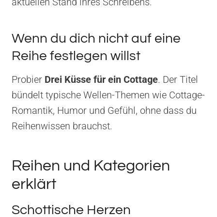
aktuellen Stand ihres Schreibens.
Wenn du dich nicht auf eine
Reihe festlegen willst
Probier
Drei Küsse für ein Cottage
. Der Titel
bündelt typische Wellen-Themen wie Cottage-
Romantik, Humor und Gefühl, ohne dass du
Reihenwissen brauchst.
Reihen und Kategorien
erklärt
Schottische Herzen