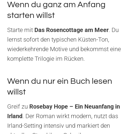
Wenn du ganz am Anfang
starten willst
Starte mit
Das Rosencottage am Meer
. Du
lernst sofort den typischen Küsten-Ton,
wiederkehrende Motive und bekommst eine
komplette Trilogie im Rücken.
Wenn du nur ein Buch lesen
willst
Greif zu
Rosebay Hope – Ein Neuanfang in
Irland
. Der Roman wirkt modern, nutzt das
Irland-Setting intensiv und markiert den