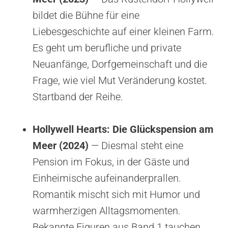
bildet die Bühne für eine
Liebesgeschichte auf einer kleinen Farm.
Es geht um berufliche und private
Neuanfänge, Dorfgemeinschaft und die
Frage, wie viel Mut Veränderung kostet.
Startband der Reihe.
Hollywell Hearts: Die Glückspension am
Meer (2024)
— Diesmal steht eine
Pension im Fokus, in der Gäste und
Einheimische aufeinanderprallen.
Romantik mischt sich mit Humor und
warmherzigen Alltagsmomenten.
Bekannte Figuren aus Band 1 tauchen