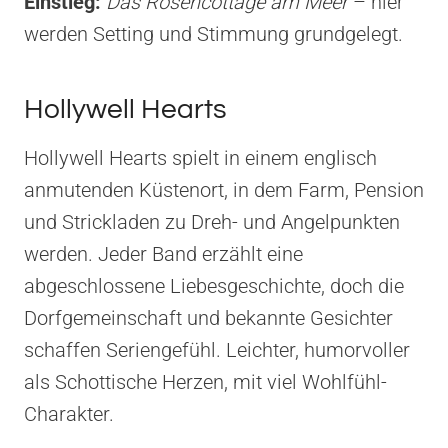
Einstieg:
Das Rosencottage am Meer
– hier
werden Setting und Stimmung grundgelegt.
Hollywell Hearts
Hollywell Hearts spielt in einem englisch
anmutenden Küstenort, in dem Farm, Pension
und Strickladen zu Dreh- und Angelpunkten
werden. Jeder Band erzählt eine
abgeschlossene Liebesgeschichte, doch die
Dorfgemeinschaft und bekannte Gesichter
schaffen Seriengefühl. Leichter, humorvoller
als Schottische Herzen, mit viel Wohlfühl-
Charakter.