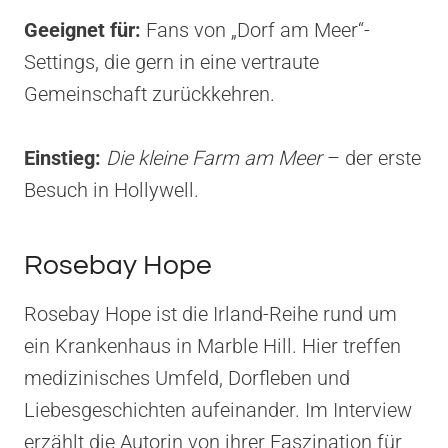
Geeignet für:
Fans von „Dorf am Meer“-
Settings, die gern in eine vertraute
Gemeinschaft zurückkehren.
Einstieg:
Die kleine Farm am Meer
– der erste
Besuch in Hollywell.
Rosebay Hope
Rosebay Hope ist die Irland-Reihe rund um
ein Krankenhaus in Marble Hill. Hier treffen
medizinisches Umfeld, Dorfleben und
Liebesgeschichten aufeinander. Im Interview
erzählt die Autorin von ihrer Faszination für