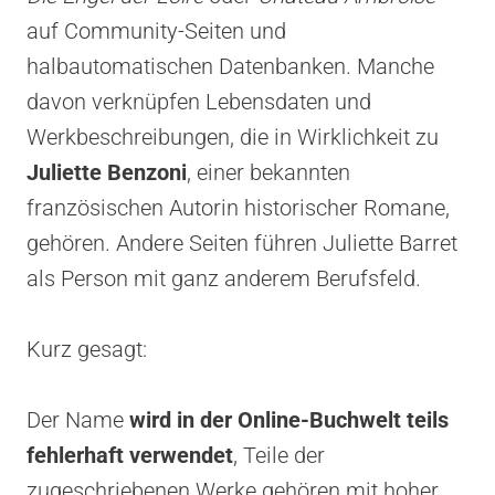
auf Community-Seiten und
halbautomatischen Datenbanken. Manche
davon verknüpfen Lebensdaten und
Werkbeschreibungen, die in Wirklichkeit zu
Juliette Benzoni
, einer bekannten
französischen Autorin historischer Romane,
gehören. Andere Seiten führen Juliette Barret
als Person mit ganz anderem Berufsfeld.
Kurz gesagt:
Der Name
wird in der Online-Buchwelt teils
fehlerhaft verwendet
, Teile der
zugeschriebenen Werke gehören mit hoher