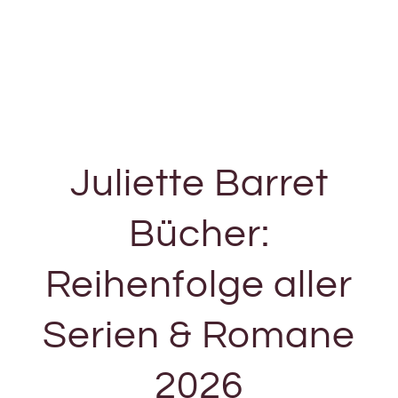
Juliette Barret
Bücher:
Reihenfolge aller
Serien & Romane
2026