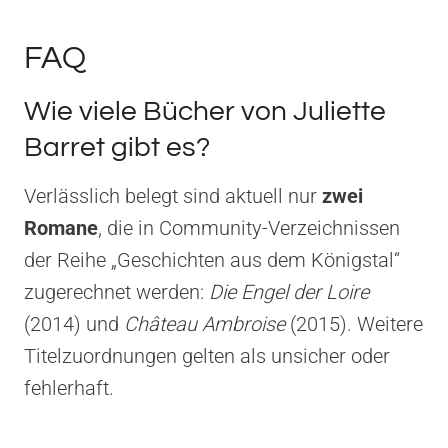
FAQ
Wie viele Bücher von Juliette
Barret gibt es?
Verlässlich belegt sind aktuell nur
zwei
Romane
, die in Community-Verzeichnissen
der Reihe „Geschichten aus dem Königstal“
zugerechnet werden:
Die Engel der Loire
(2014) und
Château Ambroise
(2015). Weitere
Titelzuordnungen gelten als unsicher oder
fehlerhaft.