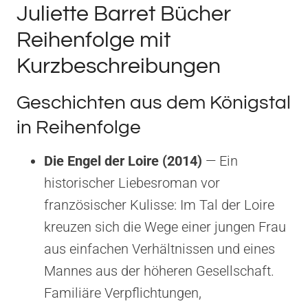
Juliette Barret Bücher
Reihenfolge mit
Kurzbeschreibungen
Geschichten aus dem Königstal
in Reihenfolge
Die Engel der Loire (2014)
— Ein
historischer Liebesroman vor
französischer Kulisse: Im Tal der Loire
kreuzen sich die Wege einer jungen Frau
aus einfachen Verhältnissen und eines
Mannes aus der höheren Gesellschaft.
Familiäre Verpflichtungen,