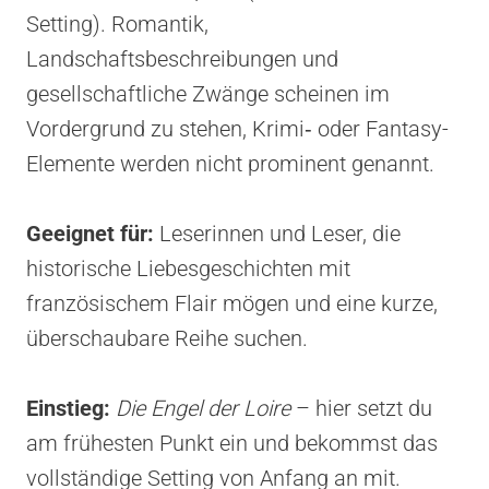
Setting). Romantik,
Landschaftsbeschreibungen und
gesellschaftliche Zwänge scheinen im
Vordergrund zu stehen, Krimi‑ oder Fantasy-
Elemente werden nicht prominent genannt.
Geeignet für:
Leserinnen und Leser, die
historische Liebesgeschichten mit
französischem Flair mögen und eine kurze,
überschaubare Reihe suchen.
Einstieg:
Die Engel der Loire
– hier setzt du
am frühesten Punkt ein und bekommst das
vollständige Setting von Anfang an mit.