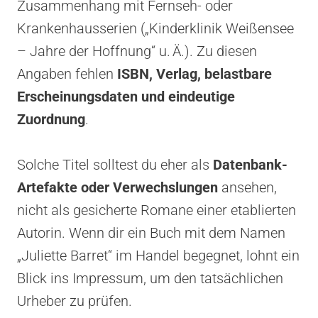
Zusammenhang mit Fernseh- oder
Krankenhausserien („Kinderklinik Weißensee
– Jahre der Hoffnung“ u. Ä.). Zu diesen
Angaben fehlen
ISBN, Verlag, belastbare
Erscheinungsdaten und eindeutige
Zuordnung
.
Solche Titel solltest du eher als
Datenbank-
Artefakte oder Verwechslungen
ansehen,
nicht als gesicherte Romane einer etablierten
Autorin. Wenn dir ein Buch mit dem Namen
„Juliette Barret“ im Handel begegnet, lohnt ein
Blick ins Impressum, um den tatsächlichen
Urheber zu prüfen.