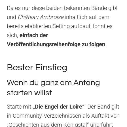
Da es nur diese beiden bekannten Bände gibt
und
Château Ambroise
inhaltlich auf dem
bereits etablierten Setting aufbaut, lohnt es
sich,
einfach der
Veröffentlichungsreihenfolge zu folgen
.
Bester Einstieg
Wenn du ganz am Anfang
starten willst
Starte mit
„Die Engel der Loire“
. Der Band gilt
in Community-Verzeichnissen als Auftakt von
„Geschichten aus dem Königstal“ und führt