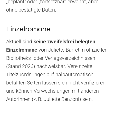
„geplant“ oder „fortsetzbar“ erwähnt, aber
ohne bestätigte Daten.
Einzelromane
Aktuell sind
keine zweifelsfrei belegten
Einzelromane
von Juliette Barret in offiziellen
Bibliotheks- oder Verlagsverzeichnissen
(Stand 2026) nachweisbar. Vereinzelte
Titelzuordnungen auf halbautomatisch
befüllten Seiten lassen sich nicht verifizieren
und können Verwechslungen mit anderen
Autorinnen (z. B. Juliette Benzoni) sein.