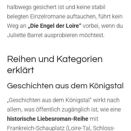
halbwegs gesichert ist und keine stabil
belegten Einzelromane auftauchen, führt kein
Weg an
„Die Engel der Loire“
vorbei, wenn du
Juliette Barret ausprobieren möchtest.
Reihen und Kategorien
erklärt
Geschichten aus dem Königstal
„Geschichten aus dem Königstal“ wirkt nach
allem, was öffentlich zugänglich ist, wie eine
historische Liebesroman-Reihe
mit
Frankreich-Schauplatz (Loire-Tal, Schloss-