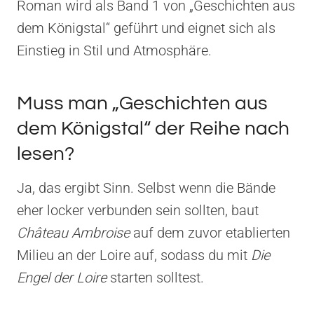
Roman wird als Band 1 von „Geschichten aus
dem Königstal“ geführt und eignet sich als
Einstieg in Stil und Atmosphäre.
Muss man „Geschichten aus
dem Königstal“ der Reihe nach
lesen?
Ja, das ergibt Sinn. Selbst wenn die Bände
eher locker verbunden sein sollten, baut
Château Ambroise
auf dem zuvor etablierten
Milieu an der Loire auf, sodass du mit
Die
Engel der Loire
starten solltest.