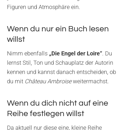
Figuren und Atmosphäre ein.
Wenn du nur ein Buch lesen
willst
Nimm ebenfalls
„Die Engel der Loire“
. Du
lernst Stil, Ton und Schauplatz der Autorin
kennen und kannst danach entscheiden, ob
du mit
Château Ambroise
weitermachst.
Wenn du dich nicht auf eine
Reihe festlegen willst
Da aktuell nur diese eine, kleine Reihe