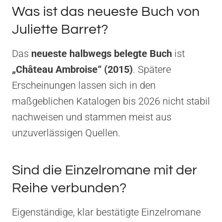
Was ist das neueste Buch von
Juliette Barret?
Das
neueste halbwegs belegte Buch
ist
„Château Ambroise“ (2015)
. Spätere
Erscheinungen lassen sich in den
maßgeblichen Katalogen bis 2026 nicht stabil
nachweisen und stammen meist aus
unzuverlässigen Quellen.
Sind die Einzelromane mit der
Reihe verbunden?
Eigenständige, klar bestätigte Einzelromane