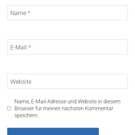
Name
*
E-Mail
*
Website
Name, E-Mail-Adresse und Website in diesem
Browser für meinen nächsten Kommentar
speichern.