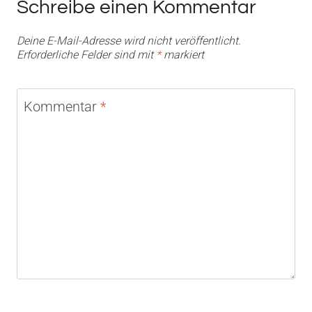
Schreibe einen Kommentar
Deine E-Mail-Adresse wird nicht veröffentlicht.
Erforderliche Felder sind mit
*
markiert
Kommentar
*