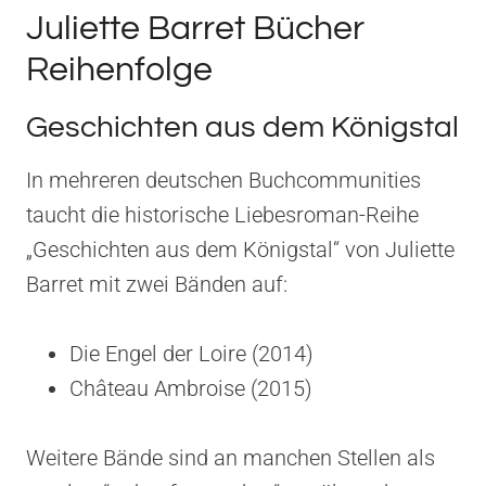
Juliette Barret Bücher
Reihenfolge
Geschichten aus dem Königstal
In mehreren deutschen Buchcommunities
taucht die historische Liebesroman-Reihe
„Geschichten aus dem Königstal“ von Juliette
Barret mit zwei Bänden auf:
Die Engel der Loire (2014)
Château Ambroise (2015)
Weitere Bände sind an manchen Stellen als