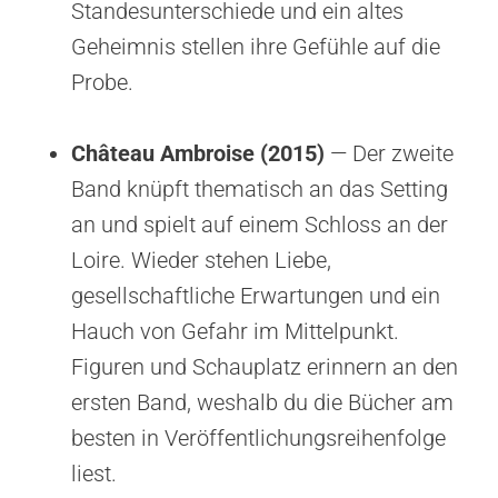
Standesunterschiede und ein altes
Geheimnis stellen ihre Gefühle auf die
Probe.
Château Ambroise (2015)
— Der zweite
Band knüpft thematisch an das Setting
an und spielt auf einem Schloss an der
Loire. Wieder stehen Liebe,
gesellschaftliche Erwartungen und ein
Hauch von Gefahr im Mittelpunkt.
Figuren und Schauplatz erinnern an den
ersten Band, weshalb du die Bücher am
besten in Veröffentlichungsreihenfolge
liest.