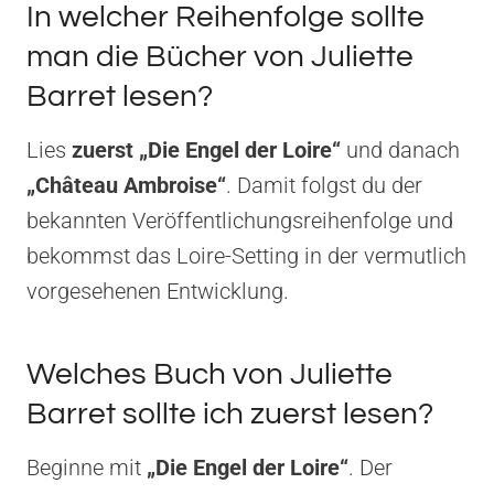
In welcher Reihenfolge sollte
man die Bücher von Juliette
Barret lesen?
Lies
zuerst „Die Engel der Loire“
und danach
„Château Ambroise“
. Damit folgst du der
bekannten Veröffentlichungsreihenfolge und
bekommst das Loire-Setting in der vermutlich
vorgesehenen Entwicklung.
Welches Buch von Juliette
Barret sollte ich zuerst lesen?
Beginne mit
„Die Engel der Loire“
. Der