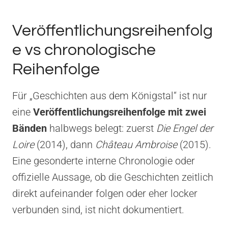
Veröffentlichungsreihenfolg
e vs chronologische
Reihenfolge
Für „Geschichten aus dem Königstal“ ist nur
eine
Veröffentlichungsreihenfolge mit zwei
Bänden
halbwegs belegt: zuerst
Die Engel der
Loire
(2014), dann
Château Ambroise
(2015).
Eine gesonderte interne Chronologie oder
offizielle Aussage, ob die Geschichten zeitlich
direkt aufeinander folgen oder eher locker
verbunden sind, ist nicht dokumentiert.