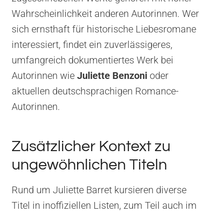
Wahrscheinlichkeit anderen Autorinnen. Wer
sich ernsthaft für historische Liebesromane
interessiert, findet ein zuverlässigeres,
umfangreich dokumentiertes Werk bei
Autorinnen wie
Juliette Benzoni
oder
aktuellen deutschsprachigen Romance-
Autorinnen.
Zusätzlicher Kontext zu
ungewöhnlichen Titeln
Rund um Juliette Barret kursieren diverse
Titel in inoffiziellen Listen, zum Teil auch im