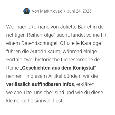
Von
Mark Novak
Juni 24, 2026
Wer nach „Romane von Juliette Barret in der
richtigen Reihenfolge“ sucht, landet schnell in
einem Datendschungel. Offizielle Kataloge
führen die Autorin kaum, während einige
Portale zwei historische Liebesromane der
Reihe
„Geschichten aus dem Königstal“
nennen. In diesem Artikel bündeln wir die
verlässlich auffindbaren Infos
, erklären,
welche Titel unsicher sind und wie du diese
kleine Reihe sinnvoll liest.