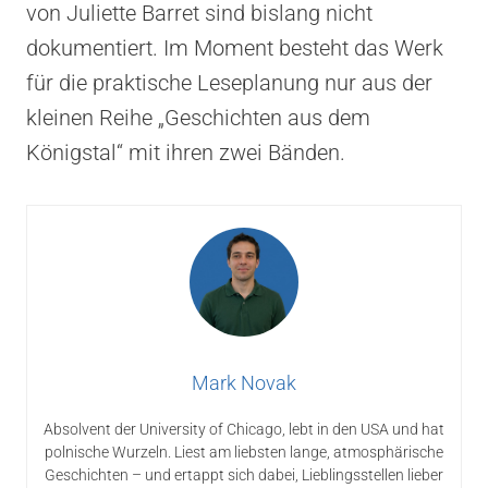
von Juliette Barret sind bislang nicht
dokumentiert. Im Moment besteht das Werk
für die praktische Leseplanung nur aus der
kleinen Reihe „Geschichten aus dem
Königstal“ mit ihren zwei Bänden.
Mark Novak
Absolvent der University of Chicago, lebt in den USA und hat
polnische Wurzeln. Liest am liebsten lange, atmosphärische
Geschichten – und ertappt sich dabei, Lieblingsstellen lieber