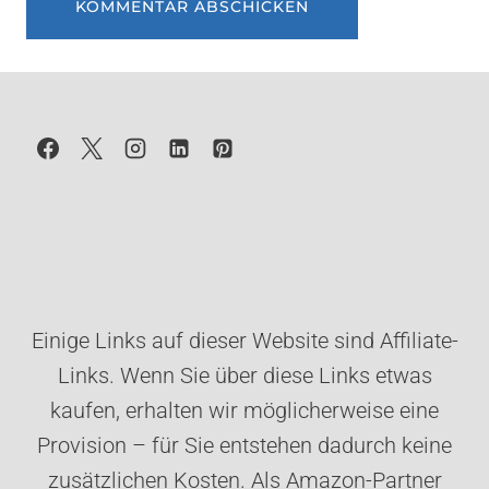
Einige Links auf dieser Website sind Affiliate-
Links. Wenn Sie über diese Links etwas
kaufen, erhalten wir möglicherweise eine
Provision – für Sie entstehen dadurch keine
zusätzlichen Kosten. Als Amazon-Partner