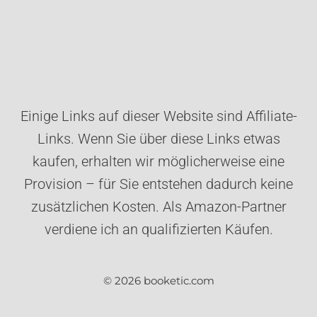
Einige Links auf dieser Website sind Affiliate-
Links. Wenn Sie über diese Links etwas
kaufen, erhalten wir möglicherweise eine
Provision – für Sie entstehen dadurch keine
zusätzlichen Kosten. Als Amazon-Partner
verdiene ich an qualifizierten Käufen.
© 2026 booketic.com