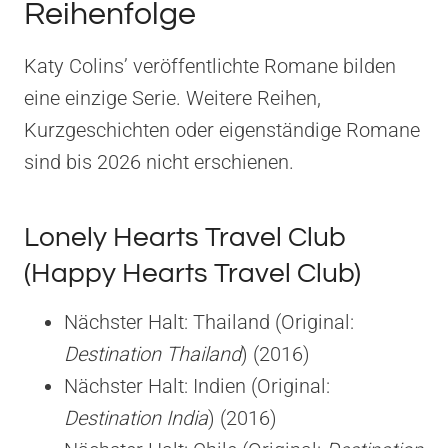
Reihenfolge
Katy Colins’ veröffentlichte Romane bilden
eine einzige Serie. Weitere Reihen,
Kurzgeschichten oder eigenständige Romane
sind bis 2026 nicht erschienen.
Lonely Hearts Travel Club
(Happy Hearts Travel Club)
Nächster Halt: Thailand (Original:
Destination Thailand
) (2016)
Nächster Halt: Indien (Original:
Destination India
) (2016)