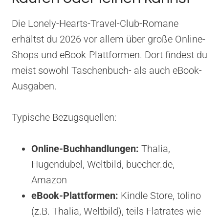
Die Lonely-Hearts-Travel-Club-Romane
erhältst du 2026 vor allem über große Online-
Shops und eBook-Plattformen. Dort findest du
meist sowohl Taschenbuch- als auch eBook-
Ausgaben.
Typische Bezugsquellen:
Online-Buchhandlungen:
Thalia,
Hugendubel, Weltbild, buecher.de,
Amazon
eBook-Plattformen:
Kindle Store, tolino
(z.B. Thalia, Weltbild), teils Flatrates wie