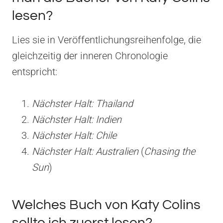
lesen?
Lies sie in Veröffentlichungsreihenfolge, die
gleichzeitig der inneren Chronologie
entspricht:
Nächster Halt: Thailand
Nächster Halt: Indien
Nächster Halt: Chile
Nächster Halt: Australien
(
Chasing the
Sun
)
Welches Buch von Katy Colins
sollte ich zuerst lesen?