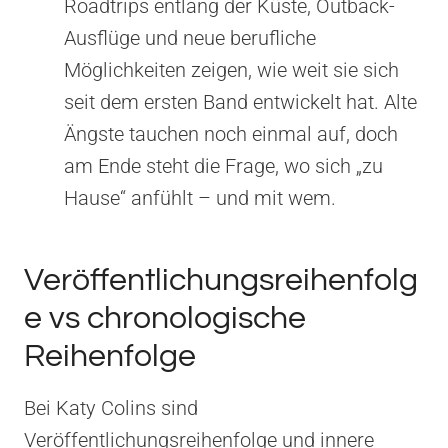
Roadtrips entlang der Küste, Outback-
Ausflüge und neue berufliche
Möglichkeiten zeigen, wie weit sie sich
seit dem ersten Band entwickelt hat. Alte
Ängste tauchen noch einmal auf, doch
am Ende steht die Frage, wo sich „zu
Hause“ anfühlt – und mit wem.
Veröffentlichungsreihenfolg
e vs chronologische
Reihenfolge
Bei Katy Colins sind
Veröffentlichungsreihenfolge und innere