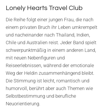
Lonely Hearts Travel Club
Die Reihe folgt einer jungen Frau, die nach
einem privaten Bruch ihr Leben umkrempelt
und nacheinander nach Thailand, Indien,
Chile und Australien reist. Jeder Band spielt
schwerpunktmäßig in einem anderen Land,
mit neuen Nebenfiguren und
Reiseerlebnissen, während der emotionale
Weg der Heldin zusammenhängend bleibt.
Die Stimmung ist leicht, romantisch und
humorvoll, berührt aber auch Themen wie
Selbstbestimmung und berufliche
Neuorientierung.