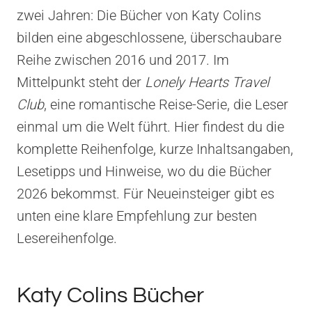
zwei Jahren: Die Bücher von Katy Colins
bilden eine abgeschlossene, überschaubare
Reihe zwischen 2016 und 2017. Im
Mittelpunkt steht der
Lonely Hearts Travel
Club
, eine romantische Reise-Serie, die Leser
einmal um die Welt führt. Hier findest du die
komplette Reihenfolge, kurze Inhaltsangaben,
Lesetipps und Hinweise, wo du die Bücher
2026 bekommst. Für Neueinsteiger gibt es
unten eine klare Empfehlung zur besten
Lesereihenfolge.
Katy Colins Bücher