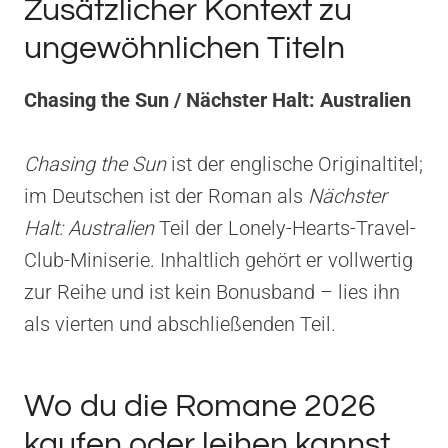
Zusätzlicher Kontext zu
ungewöhnlichen Titeln
Chasing the Sun / Nächster Halt: Australien
Chasing the Sun
ist der englische Originaltitel;
im Deutschen ist der Roman als
Nächster
Halt: Australien
Teil der Lonely-Hearts-Travel-
Club-Miniserie. Inhaltlich gehört er vollwertig
zur Reihe und ist kein Bonusband – lies ihn
als vierten und abschließenden Teil.
Wo du die Romane 2026
kaufen oder leihen kannst