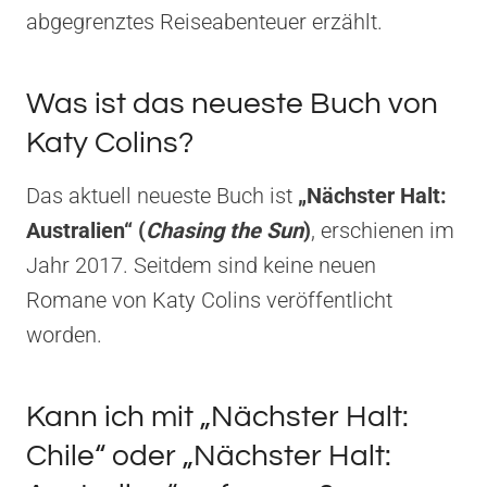
abgegrenztes Reiseabenteuer erzählt.
Was ist das neueste Buch von
Katy Colins?
Das aktuell neueste Buch ist
„Nächster Halt:
Australien“ (
Chasing the Sun
)
, erschienen im
Jahr 2017. Seitdem sind keine neuen
Romane von Katy Colins veröffentlicht
worden.
Kann ich mit „Nächster Halt:
Chile“ oder „Nächster Halt: