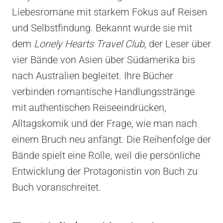
Liebesromane mit starkem Fokus auf Reisen
und Selbstfindung. Bekannt wurde sie mit
dem
Lonely Hearts Travel Club
, der Leser über
vier Bände von Asien über Südamerika bis
nach Australien begleitet. Ihre Bücher
verbinden romantische Handlungsstränge
mit authentischen Reiseeindrücken,
Alltagskomik und der Frage, wie man nach
einem Bruch neu anfängt. Die Reihenfolge der
Bände spielt eine Rolle, weil die persönliche
Entwicklung der Protagonistin von Buch zu
Buch voranschreitet.