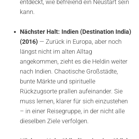
entdeckt, wie befreiend ein Neustart sein
kann.
Nächster Halt: Indien (Destination India)
(2016)
— Zurück in Europa, aber noch
längst nicht im alten Alltag
angekommen, zieht es die Heldin weiter
nach Indien. Chaotische Großstädte,
bunte Märkte und spirituelle
Rückzugsorte prallen aufeinander. Sie
muss lernen, klarer für sich einzustehen
– in einer Reisegruppe, in der nicht alle
dieselben Ziele verfolgen.