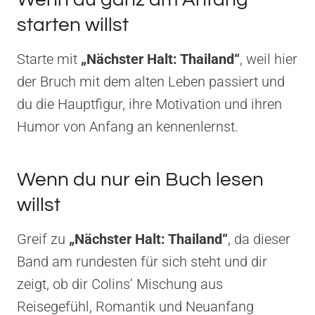
starten willst
Starte mit
„Nächster Halt: Thailand“
, weil hier
der Bruch mit dem alten Leben passiert und
du die Hauptfigur, ihre Motivation und ihren
Humor von Anfang an kennenlernst.
Wenn du nur ein Buch lesen
willst
Greif zu
„Nächster Halt: Thailand“
, da dieser
Band am rundesten für sich steht und dir
zeigt, ob dir Colins’ Mischung aus
Reisegefühl, Romantik und Neuanfang