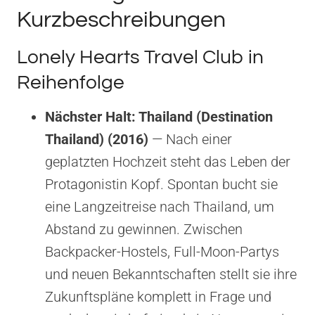
Kurzbeschreibungen
Lonely Hearts Travel Club in
Reihenfolge
Nächster Halt: Thailand (Destination
Thailand) (2016)
— Nach einer
geplatzten Hochzeit steht das Leben der
Protagonistin Kopf. Spontan bucht sie
eine Langzeitreise nach Thailand, um
Abstand zu gewinnen. Zwischen
Backpacker-Hostels, Full-Moon-Partys
und neuen Bekanntschaften stellt sie ihre
Zukunftspläne komplett in Frage und