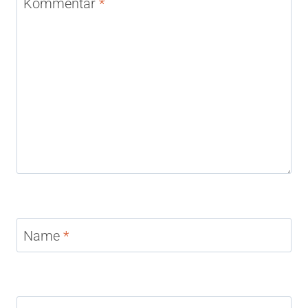
Kommentar
*
Name
*