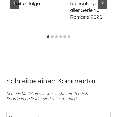
Reihenfolge
Reihenfolge
aller Serien &
Romane 2026
Schreibe einen Kommentar
Deine E-Mail-Adresse wird nicht veröffentlicht.
Erforderliche Felder sind mit
*
markiert