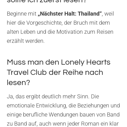
Beginne mit
„Nächster Halt: Thailand“
, weil
hier die Vorgeschichte, der Bruch mit dem
alten Leben und die Motivation zum Reisen
erzählt werden.
Muss man den Lonely Hearts
Travel Club der Reihe nach
lesen?
Ja, das ergibt deutlich mehr Sinn. Die
emotionale Entwicklung, die Beziehungen und
einige berufliche Wendungen bauen von Band
zu Band auf, auch wenn jeder Roman ein klar