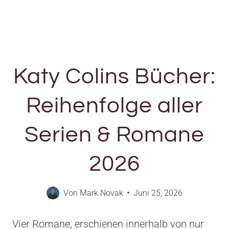
Katy Colins Bücher:
Reihenfolge aller
Serien & Romane
2026
Von
Mark Novak
Juni 25, 2026
Vier Romane, erschienen innerhalb von nur