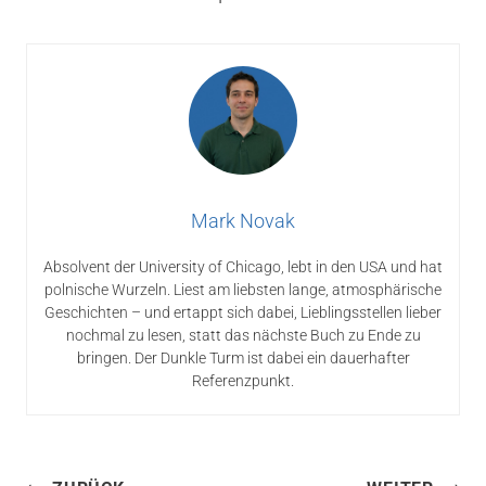
Mark Novak
Absolvent der University of Chicago, lebt in den USA und hat
polnische Wurzeln. Liest am liebsten lange, atmosphärische
Geschichten – und ertappt sich dabei, Lieblingsstellen lieber
nochmal zu lesen, statt das nächste Buch zu Ende zu
bringen. Der Dunkle Turm ist dabei ein dauerhafter
Referenzpunkt.