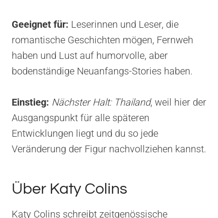
Geeignet für:
Leserinnen und Leser, die
romantische Geschichten mögen, Fernweh
haben und Lust auf humorvolle, aber
bodenständige Neuanfangs-Stories haben.
Einstieg:
Nächster Halt: Thailand
, weil hier der
Ausgangspunkt für alle späteren
Entwicklungen liegt und du so jede
Veränderung der Figur nachvollziehen kannst.
Über Katy Colins
Katy Colins schreibt zeitgenössische