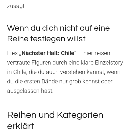
zusagt.
Wenn du dich nicht auf eine
Reihe festlegen willst
Lies
„Nächster Halt: Chile“
– hier reisen
vertraute Figuren durch eine klare Einzelstory
in Chile, die du auch verstehen kannst, wenn
du die ersten Bände nur grob kennst oder
ausgelassen hast.
Reihen und Kategorien
erklärt