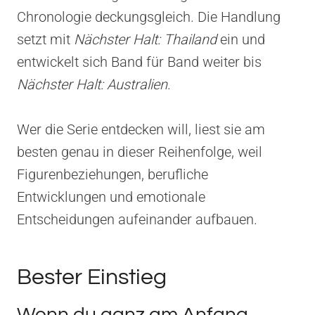
Chronologie deckungsgleich. Die Handlung
setzt mit
Nächster Halt: Thailand
ein und
entwickelt sich Band für Band weiter bis
Nächster Halt: Australien
.
Wer die Serie entdecken will, liest sie am
besten genau in dieser Reihenfolge, weil
Figurenbeziehungen, berufliche
Entwicklungen und emotionale
Entscheidungen aufeinander aufbauen.
Bester Einstieg
Wenn du ganz am Anfang