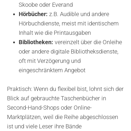
Skoobe oder Everand
Hörbücher:
z.B. Audible und andere
Hörbuchdienste, meist mit identischem
Inhalt wie die Printausgaben
Bibliotheken:
vereinzelt über die Onleihe
oder andere digitale Bibliotheksdienste,
oft mit Verzögerung und
eingeschränktem Angebot
Praktisch: Wenn du flexibel bist, lohnt sich der
Blick auf gebrauchte Taschenbücher in
Second-Hand-Shops oder Online-
Marktplätzen, weil die Reihe abgeschlossen
ist und viele Leser ihre Bände