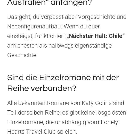
Australien“ anfangen?
Das geht, du verpasst aber Vorgeschichte und
Nebenfigurenaufbau. Wenn du quer
einsteigst, funktioniert
„Nächster Halt: Chile“
am ehesten als halbwegs eigenständige
Geschichte.
Sind die Einzelromane mit der
Reihe verbunden?
Alle bekannten Romane von Katy Colins sind
Teil derselben Reihe; es gibt keine losgelösten
Einzelromane, die unabhängig vom Lonely
Hearts Travel Club spielen.