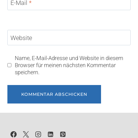
E-Mail
*
Website
Name, E-Mail-Adresse und Website in diesem
Browser für meinen nächsten Kommentar
speichern.