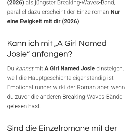
(2026)
als jüngster Breaking-Waves-Band,
parallel dazu erscheint der Einzelroman
Nur
eine Ewigkeit mit dir (2026)
.
Kann ich mit „A Girl Named
Josie“ anfangen?
Du
kannst
mit
A Girl Named Josie
einsteigen,
weil die Hauptgeschichte eigenständig ist.
Emotional runder wirkt der Roman aber, wenn
du zuvor die anderen Breaking-Waves-Bände
gelesen hast.
Sind die Einzelromane mit der