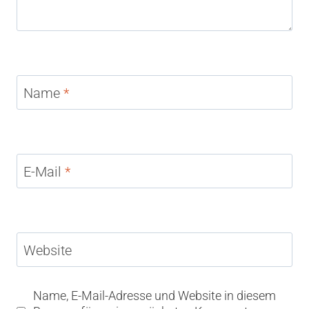
Name
*
E-Mail
*
Website
Name, E-Mail-Adresse und Website in diesem