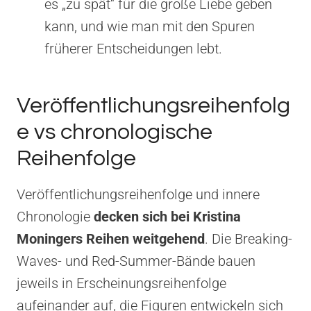
es „zu spät“ für die große Liebe geben
kann, und wie man mit den Spuren
früherer Entscheidungen lebt.
Veröffentlichungsreihenfolg
e vs chronologische
Reihenfolge
Veröffentlichungsreihenfolge und innere
Chronologie
decken sich bei Kristina
Moningers Reihen weitgehend
. Die Breaking-
Waves- und Red-Summer-Bände bauen
jeweils in Erscheinungsreihenfolge
aufeinander auf, die Figuren entwickeln sich