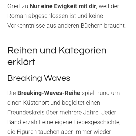
Greif zu
Nur eine Ewigkeit mit dir
, weil der
Roman abgeschlossen ist und keine
Vorkenntnisse aus anderen Büchern braucht.
Reihen und Kategorien
erklärt
Breaking Waves
Die
Breaking-Waves-Reihe
spielt rund um
einen Küstenort und begleitet einen
Freundeskreis über mehrere Jahre. Jeder
Band erzählt eine eigene Liebesgeschichte,
die Figuren tauchen aber immer wieder