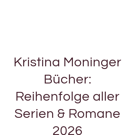
Kristina Moninger
Bücher:
Reihenfolge aller
Serien & Romane
2026