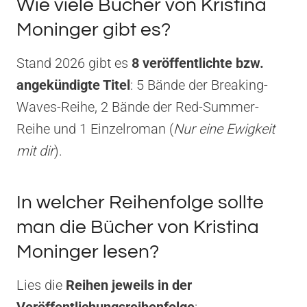
Wie viele Bücher von Kristina
Moninger gibt es?
Stand 2026 gibt es
8 veröffentlichte bzw.
angekündigte Titel
: 5 Bände der Breaking-
Waves-Reihe, 2 Bände der Red-Summer-
Reihe und 1 Einzelroman (
Nur eine Ewigkeit
mit dir
).
In welcher Reihenfolge sollte
man die Bücher von Kristina
Moninger lesen?
Lies die
Reihen jeweils in der
Veröffentlichungsreihenfolge
: