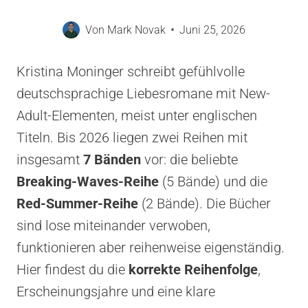
Von
Mark Novak
Juni 25, 2026
Kristina Moninger schreibt gefühlvolle
deutschsprachige Liebesromane mit New-
Adult-Elementen, meist unter englischen
Titeln. Bis 2026 liegen zwei Reihen mit
insgesamt
7 Bänden
vor: die beliebte
Breaking-Waves-Reihe
(5 Bände) und die
Red-Summer-Reihe
(2 Bände). Die Bücher
sind lose miteinander verwoben,
funktionieren aber reihenweise eigenständig.
Hier findest du die
korrekte Reihenfolge
,
Erscheinungsjahre und eine klare