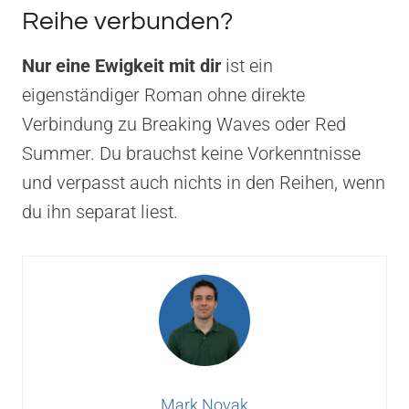
Reihe verbunden?
Nur eine Ewigkeit mit dir
ist ein
eigenständiger Roman ohne direkte
Verbindung zu Breaking Waves oder Red
Summer. Du brauchst keine Vorkenntnisse
und verpasst auch nichts in den Reihen, wenn
du ihn separat liest.
Mark Novak