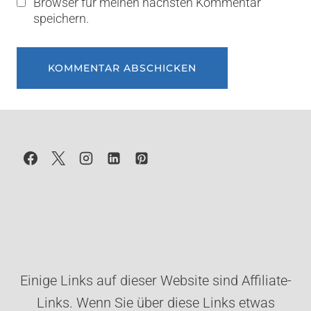
Browser für meinen nächsten Kommentar
speichern.
Einige Links auf dieser Website sind Affiliate-
Links. Wenn Sie über diese Links etwas