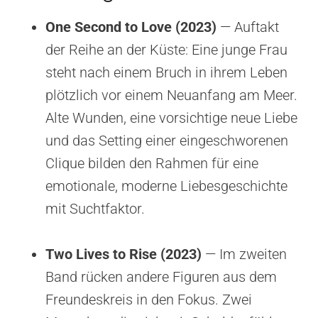
One Second to Love (2023)
— Auftakt
der Reihe an der Küste: Eine junge Frau
steht nach einem Bruch in ihrem Leben
plötzlich vor einem Neuanfang am Meer.
Alte Wunden, eine vorsichtige neue Liebe
und das Setting einer eingeschworenen
Clique bilden den Rahmen für eine
emotionale, moderne Liebesgeschichte
mit Suchtfaktor.
Two Lives to Rise (2023)
— Im zweiten
Band rücken andere Figuren aus dem
Freundeskreis in den Fokus. Zwei