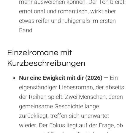
mehr ausweichen können. Der Ton bleibt
emotional und romantisch, wirkt aber
etwas reifer und ruhiger als im ersten
Band.
Einzelromane mit
Kurzbeschreibungen
Nur eine Ewigkeit mit dir (2026)
— Ein
eigenständiger Liebesroman, der abseits
der Reihen spielt. Zwei Menschen, deren
gemeinsame Geschichte lange
zurückliegt, treffen sich unerwartet
wieder. Der Fokus liegt auf der Frage, ob