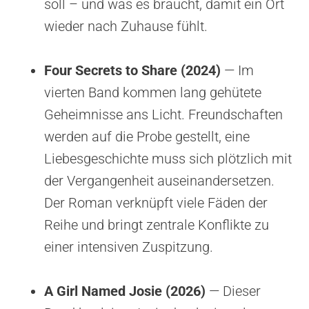
soll – und was es braucht, damit ein Ort
wieder nach Zuhause fühlt.
Four Secrets to Share (2024)
— Im
vierten Band kommen lang gehütete
Geheimnisse ans Licht. Freundschaften
werden auf die Probe gestellt, eine
Liebesgeschichte muss sich plötzlich mit
der Vergangenheit auseinandersetzen.
Der Roman verknüpft viele Fäden der
Reihe und bringt zentrale Konflikte zu
einer intensiven Zuspitzung.
A Girl Named Josie (2026)
— Dieser