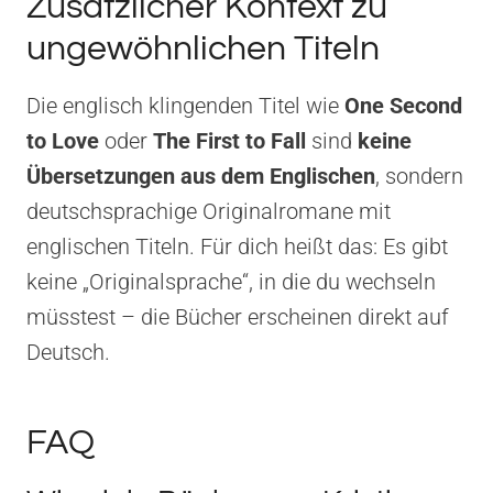
Zusätzlicher Kontext zu
ungewöhnlichen Titeln
Die englisch klingenden Titel wie
One Second
to Love
oder
The First to Fall
sind
keine
Übersetzungen aus dem Englischen
, sondern
deutschsprachige Originalromane mit
englischen Titeln. Für dich heißt das: Es gibt
keine „Originalsprache“, in die du wechseln
müsstest – die Bücher erscheinen direkt auf
Deutsch.
FAQ