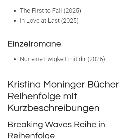
The First to Fall (2025)
In Love at Last (2025)
Einzelromane
Nur eine Ewigkeit mit dir (2026)
Kristina Moninger Bücher
Reihenfolge mit
Kurzbeschreibungen
Breaking Waves Reihe in
Reihenfolge