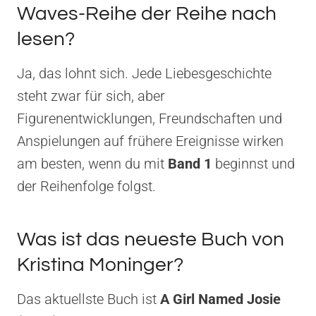
Waves-Reihe der Reihe nach
lesen?
Ja, das lohnt sich. Jede Liebesgeschichte
steht zwar für sich, aber
Figurenentwicklungen, Freundschaften und
Anspielungen auf frühere Ereignisse wirken
am besten, wenn du mit
Band 1
beginnst und
der Reihenfolge folgst.
Was ist das neueste Buch von
Kristina Moninger?
Das aktuellste Buch ist
A Girl Named Josie