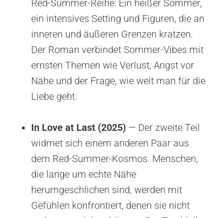
Red-Summer-Reihe: Ein heißer Sommer,
ein intensives Setting und Figuren, die an
inneren und äußeren Grenzen kratzen.
Der Roman verbindet Sommer-Vibes mit
ernsten Themen wie Verlust, Angst vor
Nähe und der Frage, wie weit man für die
Liebe geht.
In Love at Last (2025)
— Der zweite Teil
widmet sich einem anderen Paar aus
dem Red-Summer-Kosmos. Menschen,
die lange um echte Nähe
herumgeschlichen sind, werden mit
Gefühlen konfrontiert, denen sie nicht