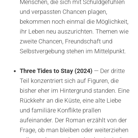
Menschen, die sich mit Schuldgefühlen
und verpassten Chancen plagen,
bekommen noch einmal die Möglichkeit,
ihr Leben neu auszurichten. Themen wie
zweite Chancen, Freundschaft und
Selbstvergebung stehen im Mittelpunkt.
Three Tides to Stay (2024)
— Der dritte
Teil konzentriert sich auf Figuren, die
bisher eher im Hintergrund standen. Eine
Rückkehr an die Küste, eine alte Liebe
und familiäre Konflikte prallen
aufeinander. Der Roman erzählt von der
Frage, ob man bleiben oder weiterziehen