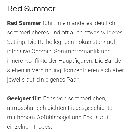
Red Summer
Red Summer
führt in ein anderes, deutlich
sommerlicheres und oft auch etwas wilderes
Setting. Die Reihe legt den Fokus stark auf
intensive Chemie, Sommerromantik und
innere Konflikte der Hauptfiguren. Die Bände
stehen in Verbindung, konzentrieren sich aber
jeweils auf ein eigenes Paar.
Geeignet für:
Fans von sommerlichen,
atmosphärisch dichten Liebesgeschichten
mit hohem Gefühlspegel und Fokus auf
einzelnen Tropes.