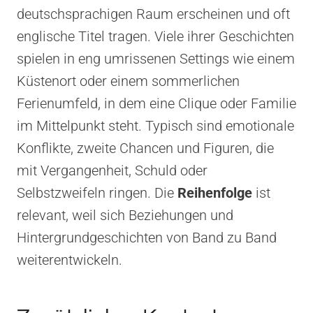
deutschsprachigen Raum erscheinen und oft
englische Titel tragen. Viele ihrer Geschichten
spielen in eng umrissenen Settings wie einem
Küstenort oder einem sommerlichen
Ferienumfeld, in dem eine Clique oder Familie
im Mittelpunkt steht. Typisch sind emotionale
Konflikte, zweite Chancen und Figuren, die
mit Vergangenheit, Schuld oder
Selbstzweifeln ringen. Die
Reihenfolge
ist
relevant, weil sich Beziehungen und
Hintergrundgeschichten von Band zu Band
weiterentwickeln.