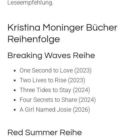
Leseempfehlung.
Kristina Moninger Bücher
Reihenfolge
Breaking Waves Reihe
One Second to Love (2023)
Two Lives to Rise (2023)
Three Tides to Stay (2024)
Four Secrets to Share (2024)
A Girl Named Josie (2026)
Red Summer Reihe