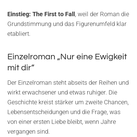
Einstieg:
The First to Fall
, weil der Roman die
Grundstimmung und das Figurenumfeld klar
etabliert.
Einzelroman „Nur eine Ewigkeit
mit dir“
Der Einzelroman steht abseits der Reihen und
wirkt erwachsener und etwas ruhiger. Die
Geschichte kreist stärker um zweite Chancen,
Lebensentscheidungen und die Frage, was
von einer ersten Liebe bleibt, wenn Jahre
vergangen sind.