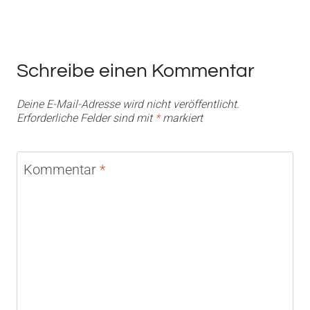
Schreibe einen Kommentar
Deine E-Mail-Adresse wird nicht veröffentlicht.
Erforderliche Felder sind mit
*
markiert
Kommentar
*