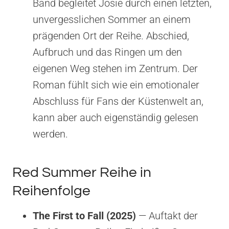
Band begleitet Josie durch einen letzten,
unvergesslichen Sommer an einem
prägenden Ort der Reihe. Abschied,
Aufbruch und das Ringen um den
eigenen Weg stehen im Zentrum. Der
Roman fühlt sich wie ein emotionaler
Abschluss für Fans der Küstenwelt an,
kann aber auch eigenständig gelesen
werden.
Red Summer Reihe in
Reihenfolge
The First to Fall (2025)
— Auftakt der