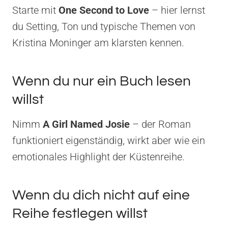
Starte mit
One Second to Love
– hier lernst
du Setting, Ton und typische Themen von
Kristina Moninger am klarsten kennen.
Wenn du nur ein Buch lesen
willst
Nimm
A Girl Named Josie
– der Roman
funktioniert eigenständig, wirkt aber wie ein
emotionales Highlight der Küstenreihe.
Wenn du dich nicht auf eine
Reihe festlegen willst