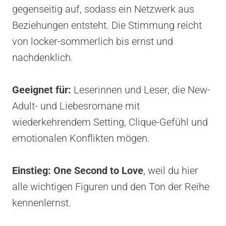
gegenseitig auf, sodass ein Netzwerk aus
Beziehungen entsteht. Die Stimmung reicht
von locker-sommerlich bis ernst und
nachdenklich.
Geeignet für:
Leserinnen und Leser, die New-
Adult- und Liebesromane mit
wiederkehrendem Setting, Clique-Gefühl und
emotionalen Konflikten mögen.
Einstieg:
One Second to Love
, weil du hier
alle wichtigen Figuren und den Ton der Reihe
kennenlernst.