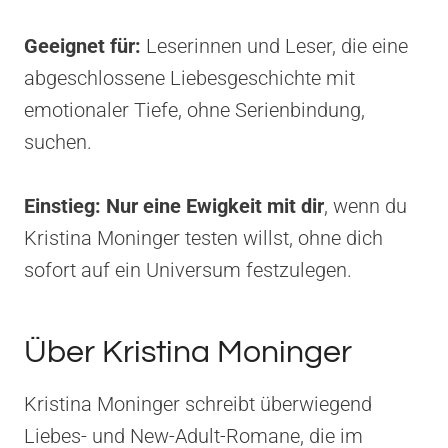
Geeignet für:
Leserinnen und Leser, die eine
abgeschlossene Liebesgeschichte mit
emotionaler Tiefe, ohne Serienbindung,
suchen.
Einstieg:
Nur eine Ewigkeit mit dir
, wenn du
Kristina Moninger testen willst, ohne dich
sofort auf ein Universum festzulegen.
Über Kristina Moninger
Kristina Moninger schreibt überwiegend
Liebes- und New-Adult-Romane, die im