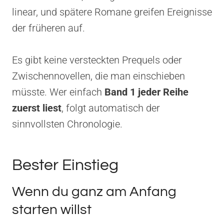
linear, und spätere Romane greifen Ereignisse
der früheren auf.
Es gibt keine versteckten Prequels oder
Zwischennovellen, die man einschieben
müsste. Wer einfach
Band 1 jeder Reihe
zuerst liest
, folgt automatisch der
sinnvollsten Chronologie.
Bester Einstieg
Wenn du ganz am Anfang
starten willst