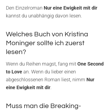
Den Einzelroman
Nur eine Ewigkeit mit dir
kannst du unabhängig davon lesen.
Welches Buch von Kristina
Moninger sollte ich zuerst
lesen?
Wenn du Reihen magst, fang mit
One Second
to Love
an. Wenn du lieber einen
abgeschlossenen Roman liest, nimm
Nur
eine Ewigkeit mit dir
.
Muss man die Breaking-