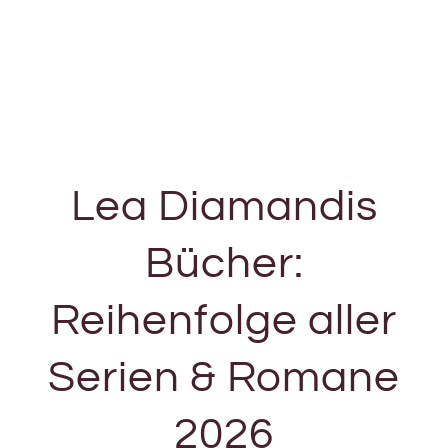
Lea Diamandis
Bücher:
Reihenfolge aller
Serien & Romane
2026