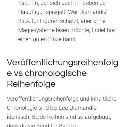
Takt hin, der sich auch im Leben der
Hauptfigur spiegelt. Wer Diamandis’
Blick für Figuren schätzt, aber ohne
Magiesysteme lesen möchte, findet hier
einen guten Einzelband.
Veröffentlichungsreihenfolg
e vs chronologische
Reihenfolge
Veröffentlichungsreihenfolge und inhaltliche
Chronologie sind bei Lea Diamandis
identisch. Beide Reihen sind so aufgebaut,
dass du sie Band für Band in