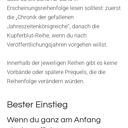
Erscheinungsreihenfolge lesen solltest: zuerst
die „Chronik der gefallenen
Jahreszeitenkönigreiche“, danach die
Kupferblut‑Reihe, wenn du nach
Veröffentlichungsjahren vorgehen willst.
Innerhalb der jeweiligen Reihen gibt es keine
Vorbände oder spätere Prequels, die die
Reihenfolge verändern würden.
Bester Einstieg
Wenn du ganz am Anfang