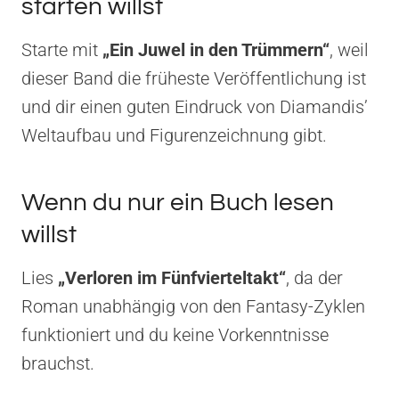
starten willst
Starte mit
„Ein Juwel in den Trümmern“
, weil
dieser Band die früheste Veröffentlichung ist
und dir einen guten Eindruck von Diamandis’
Weltaufbau und Figurenzeichnung gibt.
Wenn du nur ein Buch lesen
willst
Lies
„Verloren im Fünfvierteltakt“
, da der
Roman unabhängig von den Fantasy-Zyklen
funktioniert und du keine Vorkenntnisse
brauchst.