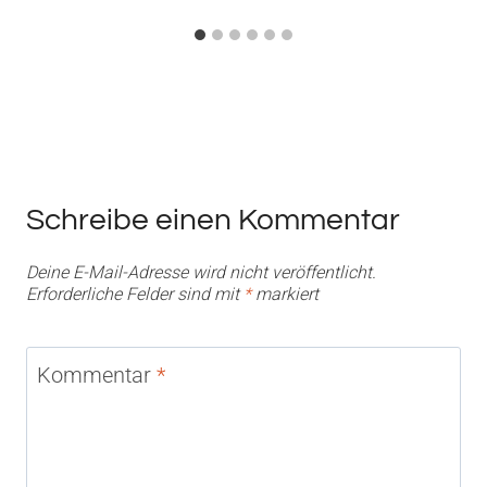
Schreibe einen Kommentar
Deine E-Mail-Adresse wird nicht veröffentlicht.
Erforderliche Felder sind mit
*
markiert
Kommentar
*