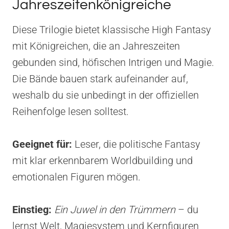
Jahreszeitenkönigreiche
Diese Trilogie bietet klassische High Fantasy
mit Königreichen, die an Jahreszeiten
gebunden sind, höfischen Intrigen und Magie.
Die Bände bauen stark aufeinander auf,
weshalb du sie unbedingt in der offiziellen
Reihenfolge lesen solltest.
Geeignet für:
Leser, die politische Fantasy
mit klar erkennbarem Worldbuilding und
emotionalen Figuren mögen.
Einstieg:
Ein Juwel in den Trümmern
– du
lernst Welt, Magiesystem und Kernfiguren