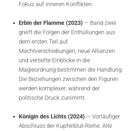
Fokus auf inneren Konflikten.
Erbin der Flamme (2023)
— Band zwei
greift die Folgen der Enthüllungen aus
dem ersten Teil auf.
Machtverschiebungen, neue Allianzen
und vertiefte Einblicke in die
Magieordnung bestimmen die Handlung.
Die Beziehungen zwischen den Figuren
werden komplexer, während der
politische Druck zunimmt.
Königin des Lichts (2024)
— Vorläufiger
Abschluss der Kupferblut‑Reihe. Alte