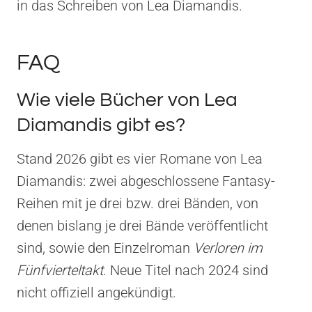
in das Schreiben von Lea Diamandis.
FAQ
Wie viele Bücher von Lea
Diamandis gibt es?
Stand 2026 gibt es vier Romane von Lea
Diamandis: zwei abgeschlossene Fantasy-
Reihen mit je drei bzw. drei Bänden, von
denen bislang je drei Bände veröffentlicht
sind, sowie den Einzelroman
Verloren im
Fünfvierteltakt
. Neue Titel nach 2024 sind
nicht offiziell angekündigt.