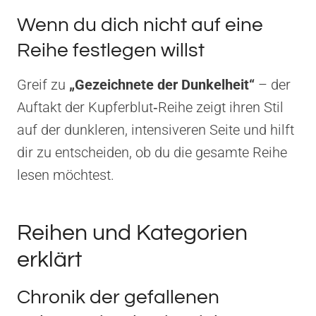
Wenn du dich nicht auf eine
Reihe festlegen willst
Greif zu
„Gezeichnete der Dunkelheit“
– der
Auftakt der Kupferblut‑Reihe zeigt ihren Stil
auf der dunkleren, intensiveren Seite und hilft
dir zu entscheiden, ob du die gesamte Reihe
lesen möchtest.
Reihen und Kategorien
erklärt
Chronik der gefallenen