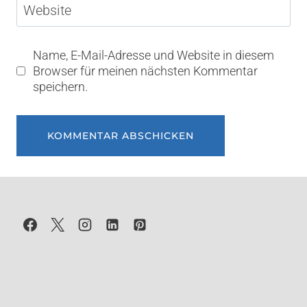
Website
Name, E-Mail-Adresse und Website in diesem
Browser für meinen nächsten Kommentar
speichern.