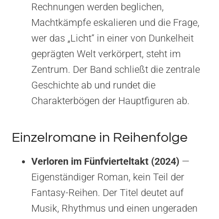
Rechnungen werden beglichen,
Machtkämpfe eskalieren und die Frage,
wer das „Licht“ in einer von Dunkelheit
geprägten Welt verkörpert, steht im
Zentrum. Der Band schließt die zentrale
Geschichte ab und rundet die
Charakterbögen der Hauptfiguren ab.
Einzelromane in Reihenfolge
Verloren im Fünfvierteltakt (2024)
—
Eigenständiger Roman, kein Teil der
Fantasy-Reihen. Der Titel deutet auf
Musik, Rhythmus und einen ungeraden