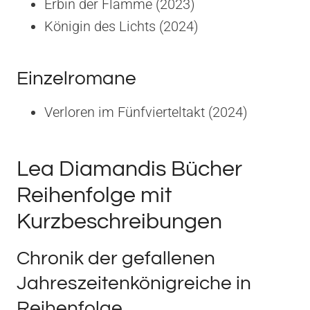
Erbin der Flamme (2023)
Königin des Lichts (2024)
Einzelromane
Verloren im Fünfvierteltakt (2024)
Lea Diamandis Bücher
Reihenfolge mit
Kurzbeschreibungen
Chronik der gefallenen
Jahreszeitenkönigreiche in
Reihenfolge