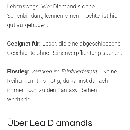
Lebenswegs. Wer Diamandis ohne
Serienbindung kennenlernen möchte, ist hier
gut aufgehoben.
Geeignet für:
Leser, die eine abgeschlossene
Geschichte ohne Reihenverpflichtung suchen.
Einstieg:
Verloren im Fünfvierteltakt
– keine
Reihenkenntnis nötig, du kannst danach
immer noch zu den Fantasy-Reihen
wechseln.
Über Lea Diamandis