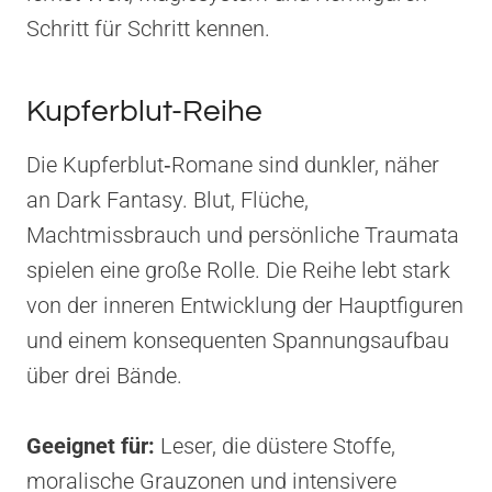
Schritt für Schritt kennen.
Kupferblut-Reihe
Die Kupferblut‑Romane sind dunkler, näher
an Dark Fantasy. Blut, Flüche,
Machtmissbrauch und persönliche Traumata
spielen eine große Rolle. Die Reihe lebt stark
von der inneren Entwicklung der Hauptfiguren
und einem konsequenten Spannungsaufbau
über drei Bände.
Geeignet für:
Leser, die düstere Stoffe,
moralische Grauzonen und intensivere