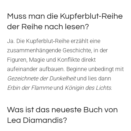
Muss man die Kupferblut-Reihe
der Reihe nach lesen?
Ja. Die Kupferblut‑Reihe erzählt eine
zusammenhängende Geschichte, in der
Figuren, Magie und Konflikte direkt
aufeinander aufbauen. Beginne unbedingt mit
Gezeichnete der Dunkelheit
und lies dann
Erbin der Flamme
und
Königin des Lichts
.
Was ist das neueste Buch von
Lea Diamandis?