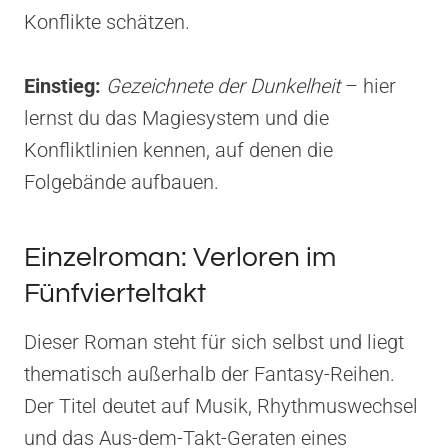
Konflikte schätzen.
Einstieg:
Gezeichnete der Dunkelheit
– hier
lernst du das Magiesystem und die
Konfliktlinien kennen, auf denen die
Folgebände aufbauen.
Einzelroman: Verloren im
Fünfvierteltakt
Dieser Roman steht für sich selbst und liegt
thematisch außerhalb der Fantasy-Reihen.
Der Titel deutet auf Musik, Rhythmuswechsel
und das Aus-dem-Takt-Geraten eines