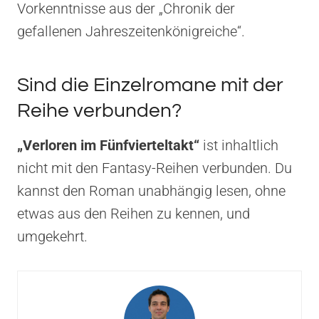
Vorkenntnisse aus der „Chronik der
gefallenen Jahreszeitenkönigreiche“.
Sind die Einzelromane mit der
Reihe verbunden?
„Verloren im Fünfvierteltakt“
ist inhaltlich
nicht mit den Fantasy-Reihen verbunden. Du
kannst den Roman unabhängig lesen, ohne
etwas aus den Reihen zu kennen, und
umgekehrt.