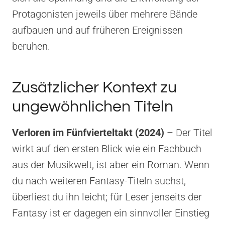
Protagonisten jeweils über mehrere Bände
aufbauen und auf früheren Ereignissen
beruhen.
Zusätzlicher Kontext zu
ungewöhnlichen Titeln
Verloren im Fünfvierteltakt (2024)
– Der Titel
wirkt auf den ersten Blick wie ein Fachbuch
aus der Musikwelt, ist aber ein Roman. Wenn
du nach weiteren Fantasy-Titeln suchst,
überliest du ihn leicht; für Leser jenseits der
Fantasy ist er dagegen ein sinnvoller Einstieg