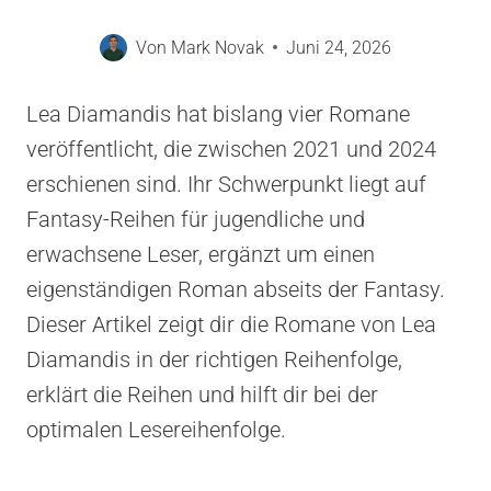
Von
Mark Novak
Juni 24, 2026
Lea Diamandis hat bislang vier Romane
veröffentlicht, die zwischen 2021 und 2024
erschienen sind. Ihr Schwerpunkt liegt auf
Fantasy-Reihen für jugendliche und
erwachsene Leser, ergänzt um einen
eigenständigen Roman abseits der Fantasy.
Dieser Artikel zeigt dir die Romane von Lea
Diamandis in der richtigen Reihenfolge,
erklärt die Reihen und hilft dir bei der
optimalen Lesereihenfolge.