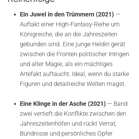
Ein Juwel in den Trümmern (2021)
—
Auftakt einer High-Fantasy-Reihe um
Königreiche, die an die Jahreszeiten
gebunden sind. Eine junge Heldin gerät
zwischen die Fronten politischer Intrigen
und alter Magie, als ein mächtiges
Artefakt auftaucht. Ideal, wenn du starke
Figuren und detailreiche Welten magst.
Eine Klinge in der Asche (2021)
— Band
zwei vertieft die Konflikte zwischen den
Jahreszeitenhöfen und rückt Verrat,
Bündnisse und persönliches Opfer