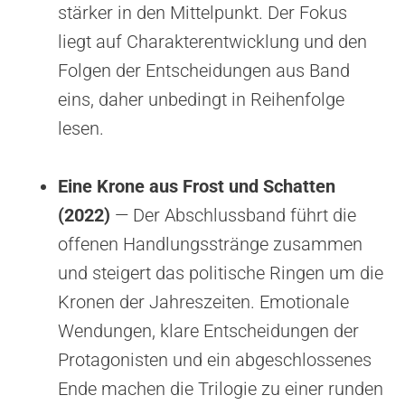
stärker in den Mittelpunkt. Der Fokus
liegt auf Charakterentwicklung und den
Folgen der Entscheidungen aus Band
eins, daher unbedingt in Reihenfolge
lesen.
Eine Krone aus Frost und Schatten
(2022)
— Der Abschlussband führt die
offenen Handlungsstränge zusammen
und steigert das politische Ringen um die
Kronen der Jahreszeiten. Emotionale
Wendungen, klare Entscheidungen der
Protagonisten und ein abgeschlossenes
Ende machen die Trilogie zu einer runden