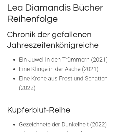
Lea Diamandis Bücher
Reihenfolge
Chronik der gefallenen
Jahreszeitenkönigreiche
Ein Juwel in den Trümmern (2021)
Eine Klinge in der Asche (2021)
Eine Krone aus Frost und Schatten
(2022)
Kupferblut-Reihe
Gezeichnete der Dunkelheit (2022)