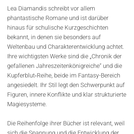
Lea Diamandis schreibt vor allem
phantastische Romane und ist darüber
hinaus für schulische Kurzgeschichten
bekannt, in denen sie besonders auf
Weltenbau und Charakterentwicklung achtet.
Ihre wichtigsten Werke sind die „Chronik der
gefallenen Jahreszeitenkönigreiche“ und die
Kupferblut‑Reihe, beide im Fantasy-Bereich
angesiedelt. Ihr Stil legt den Schwerpunkt auf
Figuren, innere Konflikte und klar strukturierte
Magiesysteme.
Die Reihenfolge ihrer Bücher ist relevant, weil
sich die Spannung und die Entwicklung der