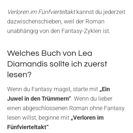
Verloren im Fünfvierteltakt
kannst du jederzeit
dazwischenschieben, weil der Roman
unabhängig von den Fantasy-Zyklen ist.
Welches Buch von Lea
Diamandis sollte ich zuerst
lesen?
Wenn du Fantasy magst, starte mit
„Ein
Juwel in den Trümmern“
. Wenn du lieber
einen abgeschlossenen Roman ohne Fantasy
lesen willst, beginne mit
„Verloren im
Fünfvierteltakt“
.