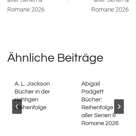
Romane 2026
Romane 2026
Ähnliche Beiträge
A. L. Jackson
Abigail
Bücher in der
Padgett
richtigen
Bücher:
Reihenfolge
Reihenfolge
aller Serien &
Romane 2026