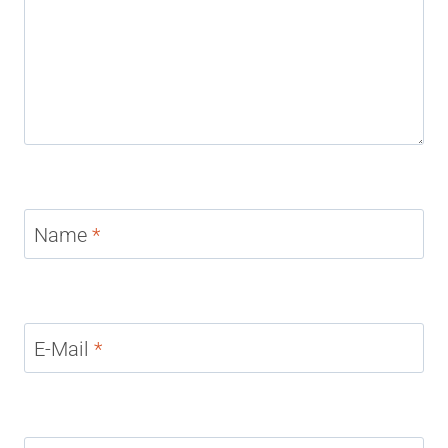
Name
*
E-Mail
*