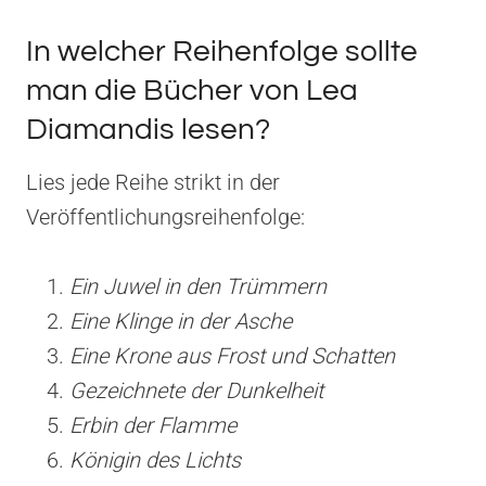
In welcher Reihenfolge sollte
man die Bücher von Lea
Diamandis lesen?
Lies jede Reihe strikt in der
Veröffentlichungsreihenfolge:
Ein Juwel in den Trümmern
Eine Klinge in der Asche
Eine Krone aus Frost und Schatten
Gezeichnete der Dunkelheit
Erbin der Flamme
Königin des Lichts