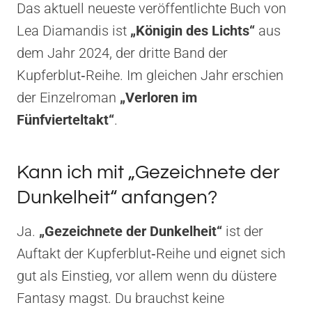
Das aktuell neueste veröffentlichte Buch von
Lea Diamandis ist
„Königin des Lichts“
aus
dem Jahr 2024, der dritte Band der
Kupferblut‑Reihe. Im gleichen Jahr erschien
der Einzelroman
„Verloren im
Fünfvierteltakt“
.
Kann ich mit „Gezeichnete der
Dunkelheit“ anfangen?
Ja.
„Gezeichnete der Dunkelheit“
ist der
Auftakt der Kupferblut‑Reihe und eignet sich
gut als Einstieg, vor allem wenn du düstere
Fantasy magst. Du brauchst keine