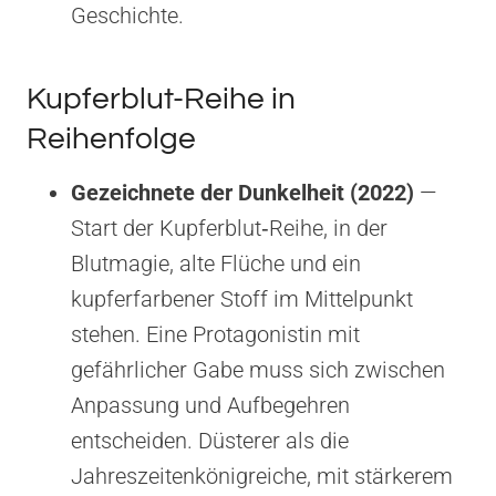
Geschichte.
Kupferblut-Reihe in
Reihenfolge
Gezeichnete der Dunkelheit (2022)
—
Start der Kupferblut‑Reihe, in der
Blutmagie, alte Flüche und ein
kupferfarbener Stoff im Mittelpunkt
stehen. Eine Protagonistin mit
gefährlicher Gabe muss sich zwischen
Anpassung und Aufbegehren
entscheiden. Düsterer als die
Jahreszeitenkönigreiche, mit stärkerem