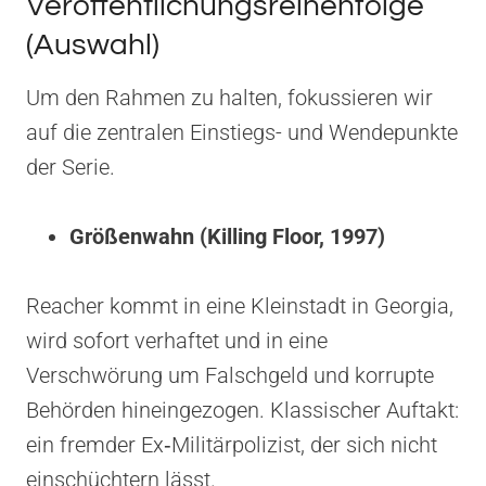
Veröffentlichungsreihenfolge
(Auswahl)
Um den Rahmen zu halten, fokussieren wir
auf die zentralen Einstiegs- und Wendepunkte
der Serie.
Größenwahn (Killing Floor, 1997)
Reacher kommt in eine Kleinstadt in Georgia,
wird sofort verhaftet und in eine
Verschwörung um Falschgeld und korrupte
Behörden hineingezogen. Klassischer Auftakt:
ein fremder Ex‑Militärpolizist, der sich nicht
einschüchtern lässt.