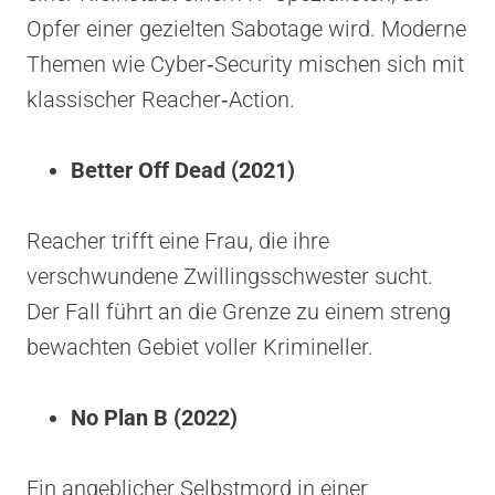
Opfer einer gezielten Sabotage wird. Moderne
Themen wie Cyber‑Security mischen sich mit
klassischer Reacher‑Action.
Better Off Dead (2021)
Reacher trifft eine Frau, die ihre
verschwundene Zwillingsschwester sucht.
Der Fall führt an die Grenze zu einem streng
bewachten Gebiet voller Krimineller.
No Plan B (2022)
Ein angeblicher Selbstmord in einer