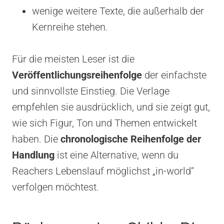
wenige weitere Texte, die außerhalb der
Kernreihe stehen.
Für die meisten Leser ist die
Veröffentlichungsreihenfolge
der einfachste
und sinnvollste Einstieg. Die Verlage
empfehlen sie ausdrücklich, und sie zeigt gut,
wie sich Figur, Ton und Themen entwickelt
haben. Die
chronologische Reihenfolge der
Handlung
ist eine Alternative, wenn du
Reachers Lebenslauf möglichst „in-world“
verfolgen möchtest.