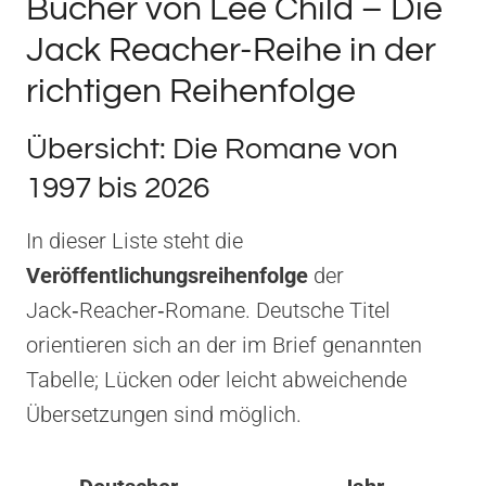
Bücher von Lee Child – Die
Jack Reacher-Reihe in der
richtigen Reihenfolge
Übersicht: Die Romane von
1997 bis 2026
In dieser Liste steht die
Veröffentlichungsreihenfolge
der
Jack‑Reacher‑Romane. Deutsche Titel
orientieren sich an der im Brief genannten
Tabelle; Lücken oder leicht abweichende
Übersetzungen sind möglich.