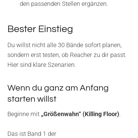
den passenden Stellen ergänzen.
Bester Einstieg
Du willst nicht alle 30 Bände sofort planen,
sondern erst testen, ob Reacher zu dir passt.
Hier sind klare Szenarien.
Wenn du ganz am Anfang
starten willst
Beginne mit
„Größenwahn“ (Killing Floor)
.
Das ist Band 1 der