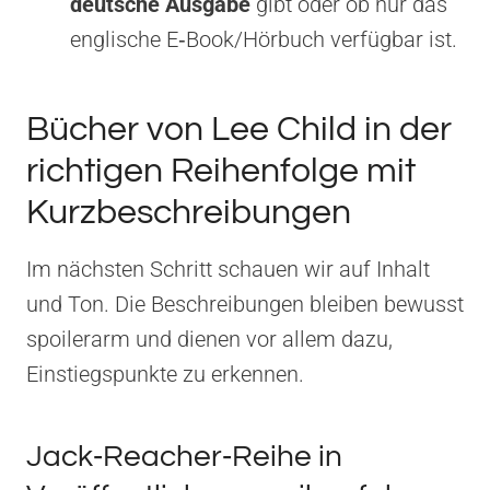
deutsche Ausgabe
gibt oder ob nur das
englische E‑Book/Hörbuch verfügbar ist.
Bücher von Lee Child in der
richtigen Reihenfolge mit
Kurzbeschreibungen
Im nächsten Schritt schauen wir auf Inhalt
und Ton. Die Beschreibungen bleiben bewusst
spoilerarm und dienen vor allem dazu,
Einstiegspunkte zu erkennen.
Jack‑Reacher‑Reihe in