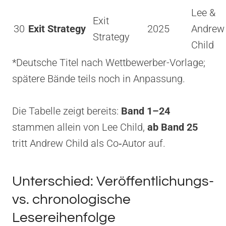
Lee &
Exit
30
Exit Strategy
2025
Andrew
Strategy
Child
*Deutsche Titel nach Wettbewerber-Vorlage;
spätere Bände teils noch in Anpassung.
Die Tabelle zeigt bereits:
Band 1–24
stammen allein von Lee Child,
ab Band 25
tritt Andrew Child als Co‑Autor auf.
Unterschied: Veröffentlichungs-
vs. chronologische
Lesereihenfolge