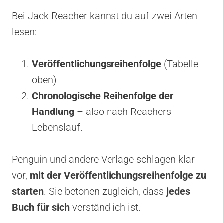
Bei Jack Reacher kannst du auf zwei Arten
lesen:
Veröffentlichungsreihenfolge
(Tabelle
oben)
Chronologische Reihenfolge der
Handlung
– also nach Reachers
Lebenslauf.
Penguin und andere Verlage schlagen klar
vor,
mit der Veröffentlichungsreihenfolge zu
starten
. Sie betonen zugleich, dass
jedes
Buch für sich
verständlich ist.