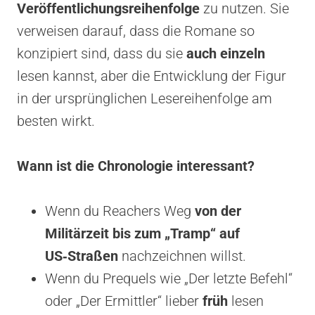
Veröffentlichungsreihenfolge
zu nutzen. Sie
verweisen darauf, dass die Romane so
konzipiert sind, dass du sie
auch einzeln
lesen kannst, aber die Entwicklung der Figur
in der ursprünglichen Lesereihenfolge am
besten wirkt.
Wann ist die Chronologie interessant?
Wenn du Reachers Weg
von der
Militärzeit bis zum „Tramp“ auf
US‑Straßen
nachzeichnen willst.
Wenn du Prequels wie „Der letzte Befehl“
oder „Der Ermittler“ lieber
früh
lesen