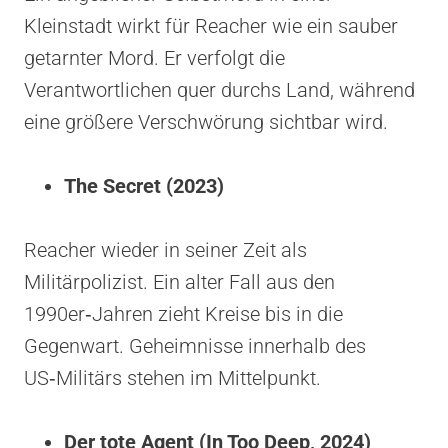
Kleinstadt wirkt für Reacher wie ein sauber
getarnter Mord. Er verfolgt die
Verantwortlichen quer durchs Land, während
eine größere Verschwörung sichtbar wird.
The Secret (2023)
Reacher wieder in seiner Zeit als
Militärpolizist. Ein alter Fall aus den
1990er‑Jahren zieht Kreise bis in die
Gegenwart. Geheimnisse innerhalb des
US‑Militärs stehen im Mittelpunkt.
Der tote Agent (In Too Deep, 2024)