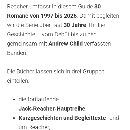
Reacher umfasst in diesem Guide
30
Romane von 1997 bis 2026
. Damit begleiten
wir die Serie über fast
30 Jahre
Thriller-
Geschichte – vom Debüt bis zu den
gemeinsam mit
Andrew Child
verfassten
Bänden.
Die Bücher lassen sich in drei Gruppen
einteilen:
die fortlaufende
Jack‑Reacher‑Hauptreihe
,
Kurzgeschichten und Begleittexte
rund
um Reacher,