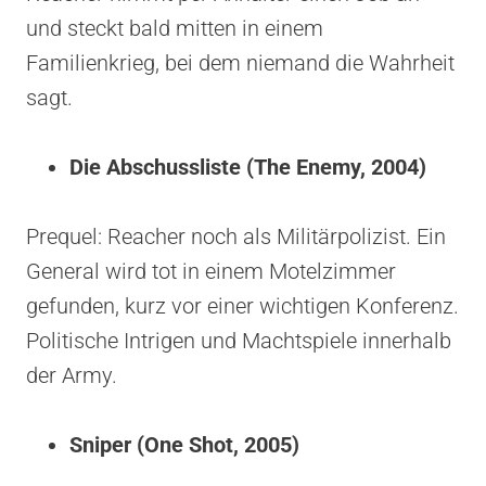
und steckt bald mitten in einem
Familienkrieg, bei dem niemand die Wahrheit
sagt.
Die Abschussliste (The Enemy, 2004)
Prequel: Reacher noch als Militärpolizist. Ein
General wird tot in einem Motelzimmer
gefunden, kurz vor einer wichtigen Konferenz.
Politische Intrigen und Machtspiele innerhalb
der Army.
Sniper (One Shot, 2005)