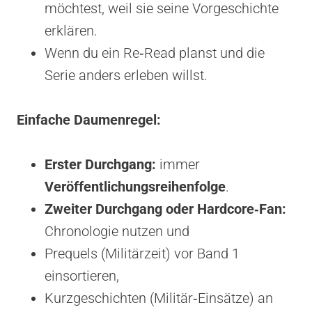
möchtest, weil sie seine Vorgeschichte
erklären.
Wenn du ein Re‑Read planst und die
Serie anders erleben willst.
Einfache Daumenregel:
Erster Durchgang:
immer
Veröffentlichungsreihenfolge
.
Zweiter Durchgang oder Hardcore‑Fan:
Chronologie nutzen und
Prequels (Militärzeit) vor Band 1
einsortieren,
Kurzgeschichten (Militär‑Einsätze) an