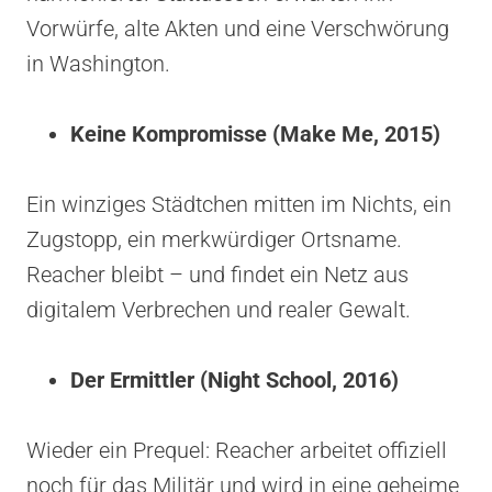
Vorwürfe, alte Akten und eine Verschwörung
in Washington.
Keine Kompromisse (Make Me, 2015)
Ein winziges Städtchen mitten im Nichts, ein
Zugstopp, ein merkwürdiger Ortsname.
Reacher bleibt – und findet ein Netz aus
digitalem Verbrechen und realer Gewalt.
Der Ermittler (Night School, 2016)
Wieder ein Prequel: Reacher arbeitet offiziell
noch für das Militär und wird in eine geheime