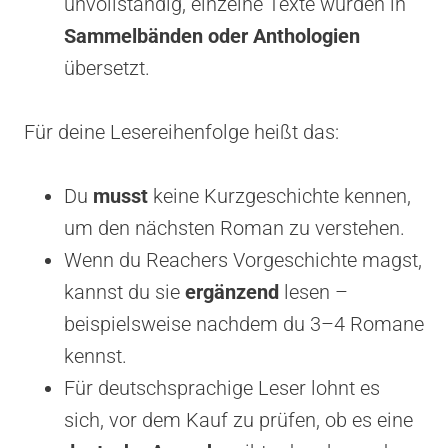
unvollständig, einzelne Texte wurden in
Sammelbänden oder Anthologien
übersetzt.
Für deine Lesereihenfolge heißt das:
Du
musst
keine Kurzgeschichte kennen,
um den nächsten Roman zu verstehen.
Wenn du Reachers Vorgeschichte magst,
kannst du sie
ergänzend
lesen –
beispielsweise nachdem du 3–4 Romane
kennst.
Für deutschsprachige Leser lohnt es
sich, vor dem Kauf zu prüfen, ob es eine