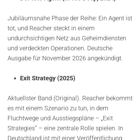
Jubiläumsnahe Phase der Reihe: Ein Agent ist
tot, und Reacher steckt in einem
undurchsichtigen Netz aus Geheimdiensten
und verdeckten Operationen. Deutsche
Ausgabe für November 2026 angekündigt.
Exit Strategy (2025)
Aktuellster Band (Original). Reacher bekommt
es mit einem Szenario zu tun, in dem
Fluchtwege und Ausstiegspläne – „Exit
Strategies“ – eine zentrale Rolle spielen. In
Deutschland ist mit einer Veröffentlichung