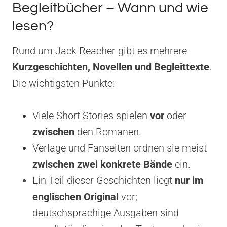
Begleitbücher – Wann und wie
lesen?
Rund um Jack Reacher gibt es mehrere
Kurzgeschichten, Novellen und Begleittexte
.
Die wichtigsten Punkte:
Viele Short Stories spielen
vor
oder
zwischen
den Romanen.
Verlage und Fanseiten ordnen sie meist
zwischen zwei konkrete Bände
ein.
Ein Teil dieser Geschichten liegt
nur im
englischen Original
vor;
deutschsprachige Ausgaben sind