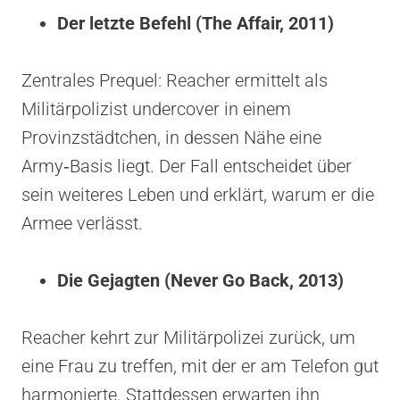
Der letzte Befehl (The Affair, 2011)
Zentrales Prequel: Reacher ermittelt als
Militärpolizist undercover in einem
Provinzstädtchen, in dessen Nähe eine
Army‑Basis liegt. Der Fall entscheidet über
sein weiteres Leben und erklärt, warum er die
Armee verlässt.
Die Gejagten (Never Go Back, 2013)
Reacher kehrt zur Militärpolizei zurück, um
eine Frau zu treffen, mit der er am Telefon gut
harmonierte. Stattdessen erwarten ihn