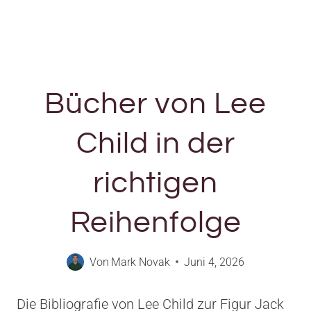
Bücher von Lee
Child in der
richtigen
Reihenfolge
Von
Mark Novak
Juni 4, 2026
Die Bibliografie von Lee Child zur Figur Jack