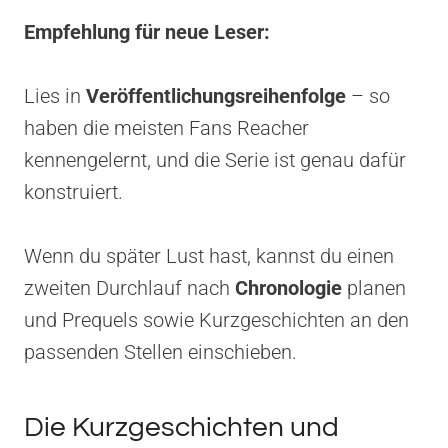
Empfehlung für neue Leser:
Lies in
Veröffentlichungsreihenfolge
– so
haben die meisten Fans Reacher
kennengelernt, und die Serie ist genau dafür
konstruiert.
Wenn du später Lust hast, kannst du einen
zweiten Durchlauf nach
Chronologie
planen
und Prequels sowie Kurzgeschichten an den
passenden Stellen einschieben.
Die Kurzgeschichten und