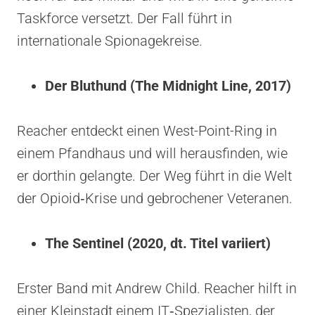
Taskforce versetzt. Der Fall führt in
internationale Spionagekreise.
Der Bluthund (The Midnight Line, 2017)
Reacher entdeckt einen West-Point-Ring in
einem Pfandhaus und will herausfinden, wie
er dorthin gelangte. Der Weg führt in die Welt
der Opioid‑Krise und gebrochener Veteranen.
The Sentinel (2020, dt. Titel variiert)
Erster Band mit Andrew Child. Reacher hilft in
einer Kleinstadt einem IT‑Spezialisten, der