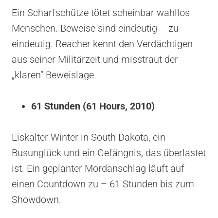
Ein Scharfschütze tötet scheinbar wahllos
Menschen. Beweise sind eindeutig – zu
eindeutig. Reacher kennt den Verdächtigen
aus seiner Militärzeit und misstraut der
„klaren“ Beweislage.
61 Stunden (61 Hours, 2010)
Eiskalter Winter in South Dakota, ein
Busunglück und ein Gefängnis, das überlastet
ist. Ein geplanter Mordanschlag läuft auf
einen Countdown zu – 61 Stunden bis zum
Showdown.