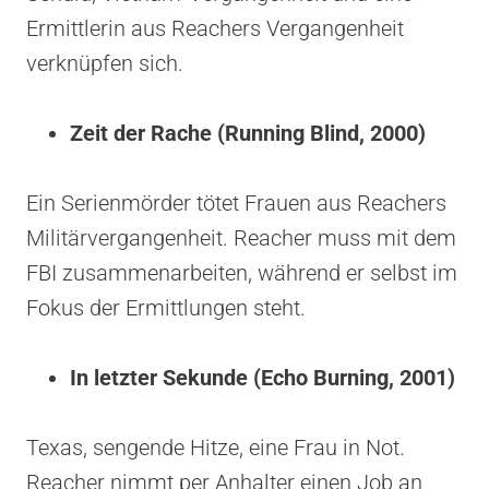
Ermittlerin aus Reachers Vergangenheit
verknüpfen sich.
Zeit der Rache (Running Blind, 2000)
Ein Serienmörder tötet Frauen aus Reachers
Militärvergangenheit. Reacher muss mit dem
FBI zusammenarbeiten, während er selbst im
Fokus der Ermittlungen steht.
In letzter Sekunde (Echo Burning, 2001)
Texas, sengende Hitze, eine Frau in Not.
Reacher nimmt per Anhalter einen Job an