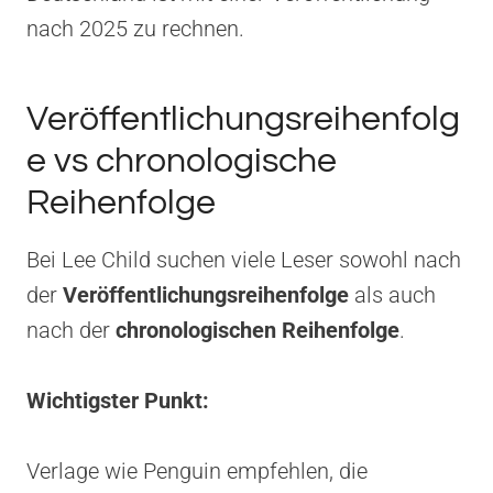
nach 2025 zu rechnen.
Veröffentlichungsreihenfolg
e vs chronologische
Reihenfolge
Bei Lee Child suchen viele Leser sowohl nach
der
Veröffentlichungsreihenfolge
als auch
nach der
chronologischen Reihenfolge
.
Wichtigster Punkt:
Verlage wie Penguin empfehlen, die