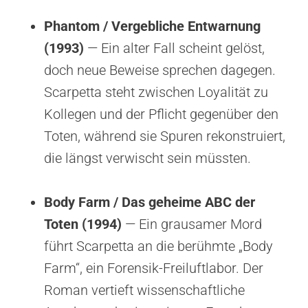
Phantom / Vergebliche Entwarnung
(1993)
— Ein alter Fall scheint gelöst,
doch neue Beweise sprechen dagegen.
Scarpetta steht zwischen Loyalität zu
Kollegen und der Pflicht gegenüber den
Toten, während sie Spuren rekonstruiert,
die längst verwischt sein müssten.
Body Farm / Das geheime ABC der
Toten (1994)
— Ein grausamer Mord
führt Scarpetta an die berühmte „Body
Farm“, ein Forensik-Freiluftlabor. Der
Roman vertieft wissenschaftliche