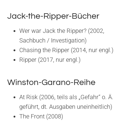
Jack-the-Ripper-Bücher
Wer war Jack the Ripper? (2002,
Sachbuch / Investigation)
Chasing the Ripper (2014, nur engl.)
Ripper (2017, nur engl.)
Winston-Garano-Reihe
At Risk (2006, teils als „Gefahr“ o. Ä.
geführt, dt. Ausgaben uneinheitlich)
The Front (2008)