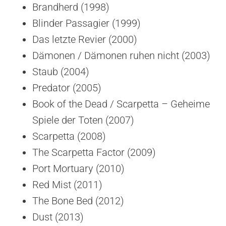
Brandherd (1998)
Blinder Passagier (1999)
Das letzte Revier (2000)
Dämonen / Dämonen ruhen nicht (2003)
Staub (2004)
Predator (2005)
Book of the Dead / Scarpetta – Geheime
Spiele der Toten (2007)
Scarpetta (2008)
The Scarpetta Factor (2009)
Port Mortuary (2010)
Red Mist (2011)
The Bone Bed (2012)
Dust (2013)