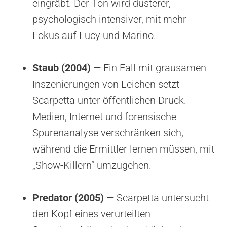
eingräbt. Der Ton wird düsterer,
psychologisch intensiver, mit mehr
Fokus auf Lucy und Marino.
Staub (2004)
— Ein Fall mit grausamen
Inszenierungen von Leichen setzt
Scarpetta unter öffentlichen Druck.
Medien, Internet und forensische
Spurenanalyse verschränken sich,
während die Ermittler lernen müssen, mit
„Show-Killern“ umzugehen.
Predator (2005)
— Scarpetta untersucht
den Kopf eines verurteilten