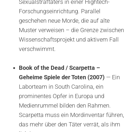
Sexualstraftäters in einer Hightech-
Forschungseinrichtung. Parallel
geschehen neue Morde, die auf alte
Muster verweisen – die Grenze zwischen
Wissenschaftsprojekt und aktivem Fall
verschwimmt.
Book of the Dead / Scarpetta –
Geheime Spiele der Toten (2007)
— Ein
Laborteam in South Carolina, ein
prominentes Opfer in Europa und
Medienrummel bilden den Rahmen.
Scarpetta muss ein Mordinventar führen,
das mehr über den Täter verrät, als ihm