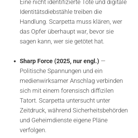
Eine nicht identifizierte Tote und digitale
Identitätsdiebstähle treiben die
Handlung. Scarpetta muss klären, wer
das Opfer überhaupt war, bevor sie
sagen kann, wer sie getötet hat.
Sharp Force (2025, nur engl.)
—
Politische Spannungen und ein
medienwirksamer Anschlag verbinden
sich mit einem forensisch diffizilen
Tatort. Scarpetta untersucht unter
Zeitdruck, während Sicherheitsbehörden
und Geheimdienste eigene Pläne
verfolgen.