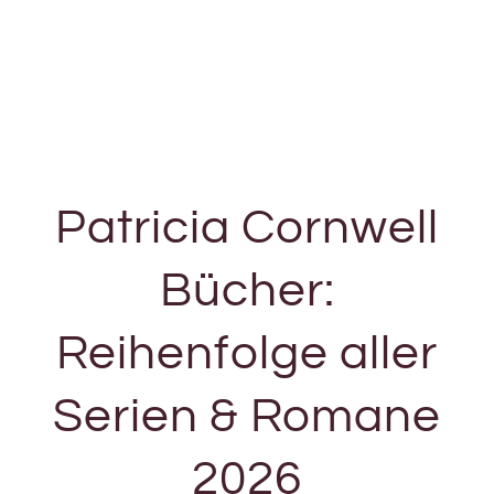
Patricia Cornwell
Bücher:
Reihenfolge aller
Serien & Romane
2026