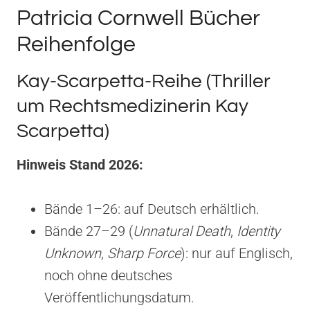
Patricia Cornwell Bücher
Reihenfolge
Kay-Scarpetta-Reihe (Thriller
um Rechtsmedizinerin Kay
Scarpetta)
Hinweis Stand 2026:
Bände 1–26: auf Deutsch erhältlich.
Bände 27–29 (
Unnatural Death
,
Identity
Unknown
,
Sharp Force
): nur auf Englisch,
noch ohne deutsches
Veröffentlichungsdatum.