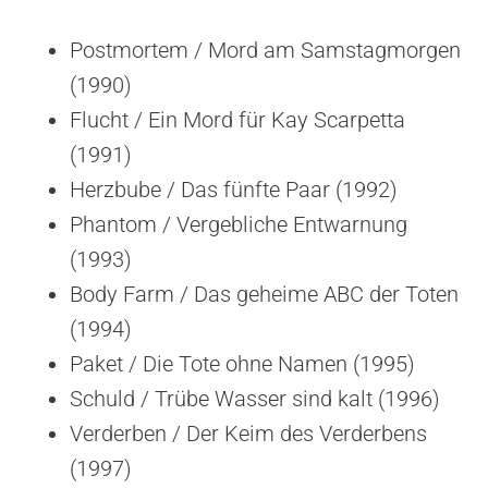
Postmortem / Mord am Samstagmorgen
(1990)
Flucht / Ein Mord für Kay Scarpetta
(1991)
Herzbube / Das fünfte Paar (1992)
Phantom / Vergebliche Entwarnung
(1993)
Body Farm / Das geheime ABC der Toten
(1994)
Paket / Die Tote ohne Namen (1995)
Schuld / Trübe Wasser sind kalt (1996)
Verderben / Der Keim des Verderbens
(1997)