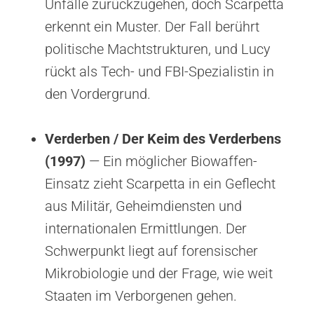
Unfälle zurückzugehen, doch Scarpetta
erkennt ein Muster. Der Fall berührt
politische Machtstrukturen, und Lucy
rückt als Tech- und FBI-Spezialistin in
den Vordergrund.
Verderben / Der Keim des Verderbens
(1997)
— Ein möglicher Biowaffen-
Einsatz zieht Scarpetta in ein Geflecht
aus Militär, Geheimdiensten und
internationalen Ermittlungen. Der
Schwerpunkt liegt auf forensischer
Mikrobiologie und der Frage, wie weit
Staaten im Verborgenen gehen.