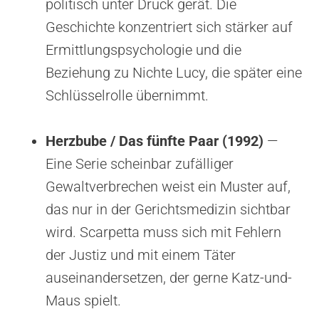
politisch unter Druck gerät. Die
Geschichte konzentriert sich stärker auf
Ermittlungspsychologie und die
Beziehung zu Nichte Lucy, die später eine
Schlüsselrolle übernimmt.
Herzbube / Das fünfte Paar (1992)
—
Eine Serie scheinbar zufälliger
Gewaltverbrechen weist ein Muster auf,
das nur in der Gerichtsmedizin sichtbar
wird. Scarpetta muss sich mit Fehlern
der Justiz und mit einem Täter
auseinandersetzen, der gerne Katz-und-
Maus spielt.