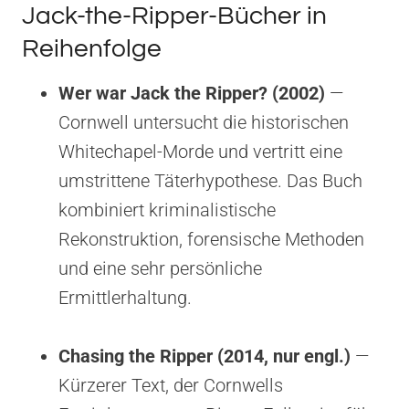
Jack-the-Ripper-Bücher in
Reihenfolge
Wer war Jack the Ripper? (2002)
—
Cornwell untersucht die historischen
Whitechapel-Morde und vertritt eine
umstrittene Täterhypothese. Das Buch
kombiniert kriminalistische
Rekonstruktion, forensische Methoden
und eine sehr persönliche
Ermittlerhaltung.
Chasing the Ripper (2014, nur engl.)
—
Kürzerer Text, der Cornwells