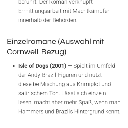
berührt. Der Roman verknüpft
Ermittlungsarbeit mit Machtkämpfen
innerhalb der Behörden.
Einzelromane (Auswahl mit
Cornwell-Bezug)
Isle of Dogs (2001)
— Spielt im Umfeld
der Andy-Brazil-Figuren und nutzt
dieselbe Mischung aus Krimiplot und
satirischem Ton. Lässt sich einzeln
lesen, macht aber mehr Spaß, wenn man
Hammers und Brazils Hintergrund kennt.