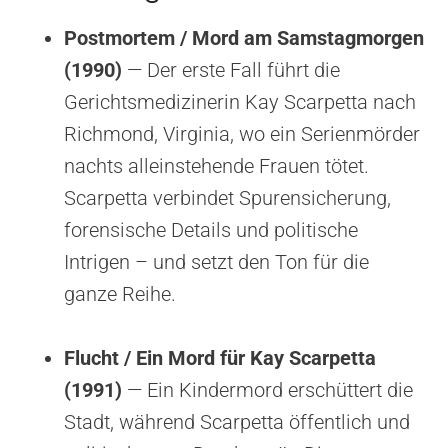
Postmortem / Mord am Samstagmorgen
(1990)
— Der erste Fall führt die
Gerichtsmedizinerin Kay Scarpetta nach
Richmond, Virginia, wo ein Serienmörder
nachts alleinstehende Frauen tötet.
Scarpetta verbindet Spurensicherung,
forensische Details und politische
Intrigen – und setzt den Ton für die
ganze Reihe.
Flucht / Ein Mord für Kay Scarpetta
(1991)
— Ein Kindermord erschüttert die
Stadt, während Scarpetta öffentlich und