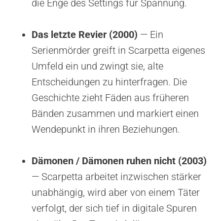
die Enge des Settings für Spannung.
Das letzte Revier (2000)
— Ein
Serienmörder greift in Scarpetta eigenes
Umfeld ein und zwingt sie, alte
Entscheidungen zu hinterfragen. Die
Geschichte zieht Fäden aus früheren
Bänden zusammen und markiert einen
Wendepunkt in ihren Beziehungen.
Dämonen / Dämonen ruhen nicht (2003)
— Scarpetta arbeitet inzwischen stärker
unabhängig, wird aber von einem Täter
verfolgt, der sich tief in digitale Spuren