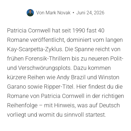
Von
Mark Novak
Juni 24, 2026
Patricia Cornwell hat seit 1990 fast 40
Romane veröffentlicht, dominiert vom langen
Kay-Scarpetta-Zyklus. Die Spanne reicht von
frühen Forensik-Thrillern bis zu neueren Polit-
und Verschwörungsplots. Dazu kommen
kürzere Reihen wie Andy Brazil und Winston
Garano sowie Ripper-Titel. Hier findest du die
Romane von Patricia Cornwell in der richtigen
Reihenfolge – mit Hinweis, was auf Deutsch
vorliegt und womit du sinnvoll startest.