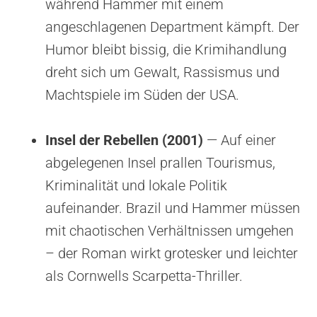
während Hammer mit einem
angeschlagenen Department kämpft. Der
Humor bleibt bissig, die Krimihandlung
dreht sich um Gewalt, Rassismus und
Machtspiele im Süden der USA.
Insel der Rebellen (2001)
— Auf einer
abgelegenen Insel prallen Tourismus,
Kriminalität und lokale Politik
aufeinander. Brazil und Hammer müssen
mit chaotischen Verhältnissen umgehen
– der Roman wirkt grotesker und leichter
als Cornwells Scarpetta-Thriller.