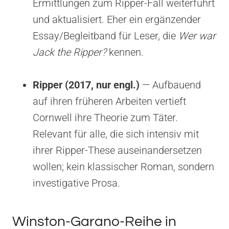
Ermittlungen zum Ripper-Fall weiterführt
und aktualisiert. Eher ein ergänzender
Essay/Begleitband für Leser, die
Wer war
Jack the Ripper?
kennen.
Ripper (2017, nur engl.)
— Aufbauend
auf ihren früheren Arbeiten vertieft
Cornwell ihre Theorie zum Täter.
Relevant für alle, die sich intensiv mit
ihrer Ripper-These auseinandersetzen
wollen; kein klassischer Roman, sondern
investigative Prosa.
Winston-Garano-Reihe in