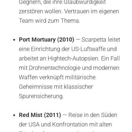
Gegnern, die ihre Glaubwürdigkeit
zerstören wollen. Vertrauen im eigenen
Team wird zum Thema.
Port Mortuary (2010)
— Scarpetta leitet
eine Einrichtung der US-Luftwaffe und
arbeitet an Hightech-Autopsien. Ein Fall
mit Drohnentechnologie und modernen
Waffen verknüpft militärische
Geheimnisse mit klassischer
Spurensicherung.
Red Mist (2011)
— Reise in den Süden
der USA und Konfrontation mit alten