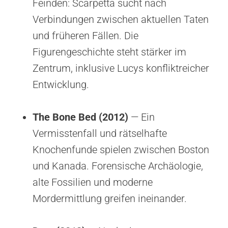
Feinden: Scarpetta sucht nach
Verbindungen zwischen aktuellen Taten
und früheren Fällen. Die
Figurengeschichte steht stärker im
Zentrum, inklusive Lucys konfliktreicher
Entwicklung.
The Bone Bed (2012)
— Ein
Vermisstenfall und rätselhafte
Knochenfunde spielen zwischen Boston
und Kanada. Forensische Archäologie,
alte Fossilien und moderne
Mordermittlung greifen ineinander.