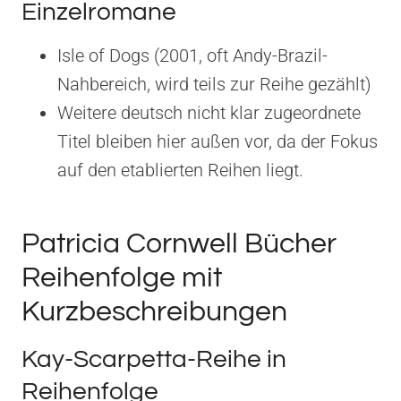
Einzelromane
Isle of Dogs (2001, oft Andy-Brazil-
Nahbereich, wird teils zur Reihe gezählt)
Weitere deutsch nicht klar zugeordnete
Titel bleiben hier außen vor, da der Fokus
auf den etablierten Reihen liegt.
Patricia Cornwell Bücher
Reihenfolge mit
Kurzbeschreibungen
Kay-Scarpetta-Reihe in
Reihenfolge