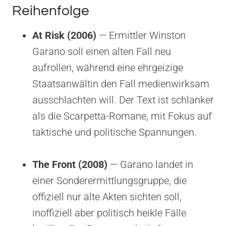
Reihenfolge
At Risk (2006)
— Ermittler Winston
Garano soll einen alten Fall neu
aufrollen, während eine ehrgeizige
Staatsanwältin den Fall medienwirksam
ausschlachten will. Der Text ist schlanker
als die Scarpetta-Romane, mit Fokus auf
taktische und politische Spannungen.
The Front (2008)
— Garano landet in
einer Sonderermittlungsgruppe, die
offiziell nur alte Akten sichten soll,
inoffiziell aber politisch heikle Fälle