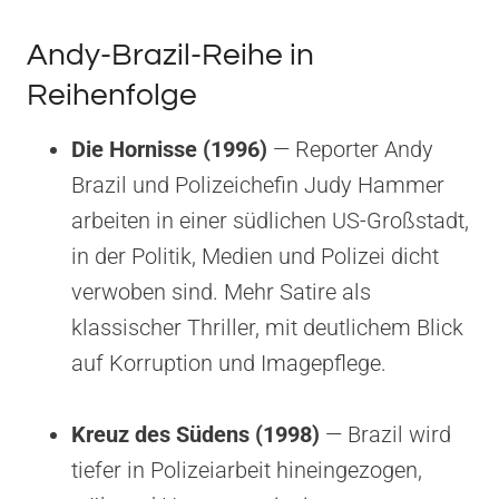
Andy-Brazil-Reihe in
Reihenfolge
Die Hornisse (1996)
— Reporter Andy
Brazil und Polizeichefin Judy Hammer
arbeiten in einer südlichen US-Großstadt,
in der Politik, Medien und Polizei dicht
verwoben sind. Mehr Satire als
klassischer Thriller, mit deutlichem Blick
auf Korruption und Imagepflege.
Kreuz des Südens (1998)
— Brazil wird
tiefer in Polizeiarbeit hineingezogen,