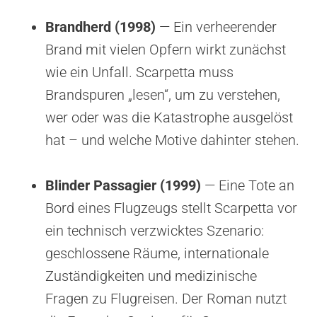
Brandherd (1998)
— Ein verheerender
Brand mit vielen Opfern wirkt zunächst
wie ein Unfall. Scarpetta muss
Brandspuren „lesen“, um zu verstehen,
wer oder was die Katastrophe ausgelöst
hat – und welche Motive dahinter stehen.
Blinder Passagier (1999)
— Eine Tote an
Bord eines Flugzeugs stellt Scarpetta vor
ein technisch verzwicktes Szenario:
geschlossene Räume, internationale
Zuständigkeiten und medizinische
Fragen zu Flugreisen. Der Roman nutzt