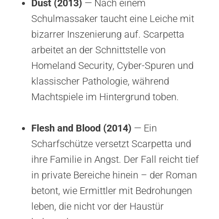
Dust (2013)
— Nach einem
Schulmassaker taucht eine Leiche mit
bizarrer Inszenierung auf. Scarpetta
arbeitet an der Schnittstelle von
Homeland Security, Cyber-Spuren und
klassischer Pathologie, während
Machtspiele im Hintergrund toben.
Flesh and Blood (2014)
— Ein
Scharfschütze versetzt Scarpetta und
ihre Familie in Angst. Der Fall reicht tief
in private Bereiche hinein – der Roman
betont, wie Ermittler mit Bedrohungen
leben, die nicht vor der Haustür