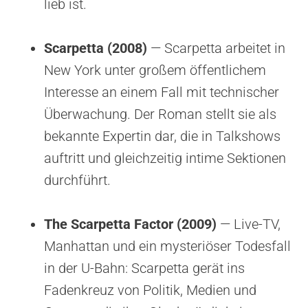
lieb ist.
Scarpetta (2008)
— Scarpetta arbeitet in
New York unter großem öffentlichem
Interesse an einem Fall mit technischer
Überwachung. Der Roman stellt sie als
bekannte Expertin dar, die in Talkshows
auftritt und gleichzeitig intime Sektionen
durchführt.
The Scarpetta Factor (2009)
— Live-TV,
Manhattan und ein mysteriöser Todesfall
in der U-Bahn: Scarpetta gerät ins
Fadenkreuz von Politik, Medien und