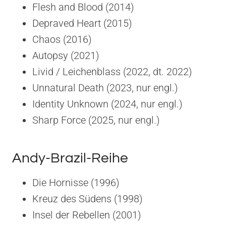
Flesh and Blood (2014)
Depraved Heart (2015)
Chaos (2016)
Autopsy (2021)
Livid / Leichenblass (2022, dt. 2022)
Unnatural Death (2023, nur engl.)
Identity Unknown (2024, nur engl.)
Sharp Force (2025, nur engl.)
Andy-Brazil-Reihe
Die Hornisse (1996)
Kreuz des Südens (1998)
Insel der Rebellen (2001)