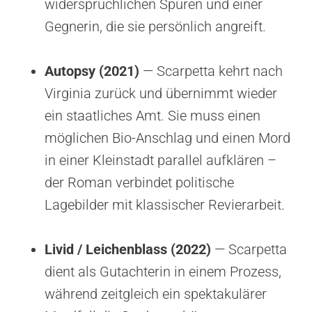
widersprüchlichen Spuren und einer
Gegnerin, die sie persönlich angreift.
Autopsy (2021)
— Scarpetta kehrt nach
Virginia zurück und übernimmt wieder
ein staatliches Amt. Sie muss einen
möglichen Bio-Anschlag und einen Mord
in einer Kleinstadt parallel aufklären –
der Roman verbindet politische
Lagebilder mit klassischer Revierarbeit.
Livid / Leichenblass (2022)
— Scarpetta
dient als Gutachterin in einem Prozess,
während zeitgleich ein spektakulärer