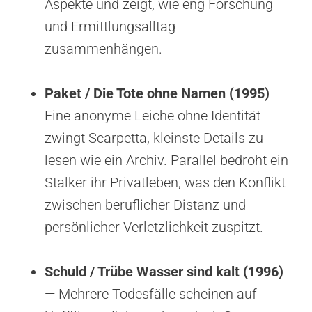
Aspekte und zeigt, wie eng Forschung
und Ermittlungsalltag
zusammenhängen.
Paket / Die Tote ohne Namen (1995)
—
Eine anonyme Leiche ohne Identität
zwingt Scarpetta, kleinste Details zu
lesen wie ein Archiv. Parallel bedroht ein
Stalker ihr Privatleben, was den Konflikt
zwischen beruflicher Distanz und
persönlicher Verletzlichkeit zuspitzt.
Schuld / Trübe Wasser sind kalt (1996)
— Mehrere Todesfälle scheinen auf