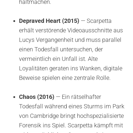
haltmachen.
Depraved Heart (2015)
— Scarpetta
erhält verstörende Videoausschnitte aus
Lucys Vergangenheit und muss parallel
einen Todesfall untersuchen, der
vermeintlich ein Unfall ist. Alte
Loyalitäten geraten ins Wanken, digitale
Beweise spielen eine zentrale Rolle.
Chaos (2016)
— Ein rätselhafter
Todesfall während eines Sturms im Park
von Cambridge bringt hochspezialisierte
Forensik ins Spiel. Scarpetta kämpft mit