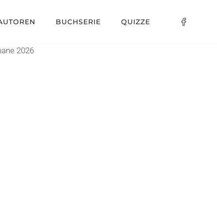
AUTOREN
BUCHSERIE
QUIZZE
omane 2026