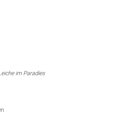
Leiche im Paradies
en