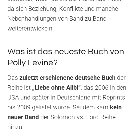
da sich Beziehung, Konflikte und manche
Nebenhandlungen von Band zu Band
weiterentwickeln.
Was ist das neueste Buch von
Polly Levine?
Das
zuletzt erschienene deutsche Buch
der
Reihe ist
„Liebe ohne Alibi“
, das 2006 in den
USA und später in Deutschland mit Reprints
bis 2009 gelistet wurde. Seitdem kam
kein
neuer Band
der Solomon-vs.-Lord-Reihe
hinzu.