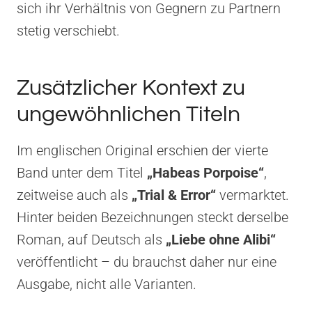
sich ihr Verhältnis von Gegnern zu Partnern
stetig verschiebt.
Zusätzlicher Kontext zu
ungewöhnlichen Titeln
Im englischen Original erschien der vierte
Band unter dem Titel
„Habeas Porpoise“
,
zeitweise auch als
„Trial & Error“
vermarktet.
Hinter beiden Bezeichnungen steckt derselbe
Roman, auf Deutsch als
„Liebe ohne Alibi“
veröffentlicht – du brauchst daher nur eine
Ausgabe, nicht alle Varianten.