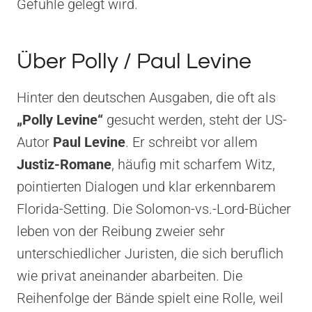
Gefühle gelegt wird.
Über Polly / Paul Levine
Hinter den deutschen Ausgaben, die oft als
„Polly Levine“
gesucht werden, steht der US-
Autor
Paul Levine
. Er schreibt vor allem
Justiz-Romane
, häufig mit scharfem Witz,
pointierten Dialogen und klar erkennbarem
Florida-Setting. Die Solomon-vs.-Lord-Bücher
leben von der Reibung zweier sehr
unterschiedlicher Juristen, die sich beruflich
wie privat aneinander abarbeiten. Die
Reihenfolge der Bände spielt eine Rolle, weil