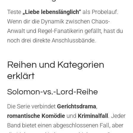
Teste
„Liebe lebenslänglich“
als Probelauf.
Wenn dir die Dynamik zwischen Chaos-
Anwalt und Regel-Fanatikerin gefällt, hast du
noch drei direkte Anschlussbände.
Reihen und Kategorien
erklärt
Solomon-vs.-Lord-Reihe
Die Serie verbindet
Gerichtsdrama
,
romantische Komödie
und
Kriminalfall
. Jeder
Band bietet einen abgeschlossenen Fall, aber