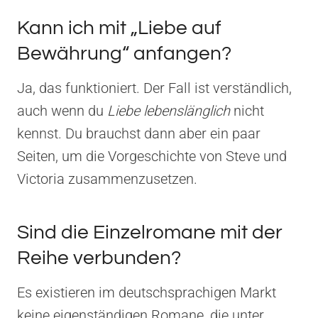
Kann ich mit „Liebe auf
Bewährung“ anfangen?
Ja, das funktioniert. Der Fall ist verständlich,
auch wenn du
Liebe lebenslänglich
nicht
kennst. Du brauchst dann aber ein paar
Seiten, um die Vorgeschichte von Steve und
Victoria zusammenzusetzen.
Sind die Einzelromane mit der
Reihe verbunden?
Es existieren im deutschsprachigen Markt
keine eigenständigen Romane, die unter