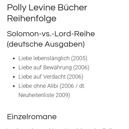
Polly Levine Bücher
Reihenfolge
Solomon-vs.-Lord-Reihe
(deutsche Ausgaben)
Liebe lebenslänglich (2005)
Liebe auf Bewährung (2006)
Liebe auf Verdacht (2006)
Liebe ohne Alibi (2006 / dt.
Neuheitenliste 2009)
Einzelromane