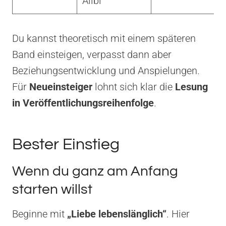
Alibi
Du kannst theoretisch mit einem späteren
Band einsteigen, verpasst dann aber
Beziehungsentwicklung und Anspielungen.
Für
Neueinsteiger
lohnt sich klar die
Lesung
in Veröffentlichungsreihenfolge
.
Bester Einstieg
Wenn du ganz am Anfang
starten willst
Beginne mit
„Liebe lebenslänglich“
. Hier