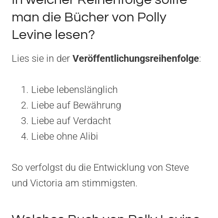
man die Bücher von Polly
Levine lesen?
Lies sie in der
Veröffentlichungsreihenfolge
:
Liebe lebenslänglich
Liebe auf Bewährung
Liebe auf Verdacht
Liebe ohne Alibi
So verfolgst du die Entwicklung von Steve
und Victoria am stimmigsten.