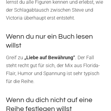
lernst du alle Figuren kennen und erlebst, wie
der Schlagabtausch zwischen Steve und
Victoria überhaupt erst entsteht.
Wenn du nur ein Buch lesen
willst
Greif zu
„Liebe auf Bewährung“
. Der Fall
steht recht gut für sich, der Mix aus Florida-
Flair, Humor und Spannung ist sehr typisch
für die Reihe.
Wenn du dich nicht auf eine
Reihe festlegen willst