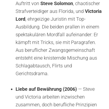
Auftritt von
Steve Solomon
, chaotischer
Strafverteidiger aus Florida, und
Victoria
Lord
, ehrgeizige Juristin mit Top-
Ausbildung. Die beiden prallen in einem
spektakulären Mordfall aufeinander: Er
kämpft mit Tricks, sie mit Paragrafen.
Aus beruflicher Zwangsgemeinschaft
entsteht eine knisternde Mischung aus
Schlagabtausch, Flirts und
Gerichtsdrama.
Liebe auf Bewährung (2006)
— Steve
und Victoria arbeiten inzwischen
zusammen, doch berufliche Prinzipien