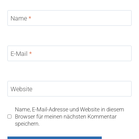
Name
*
E-Mail
*
Website
Name, E-Mail-Adresse und Website in diesem
Browser für meinen nächsten Kommentar
speichern.