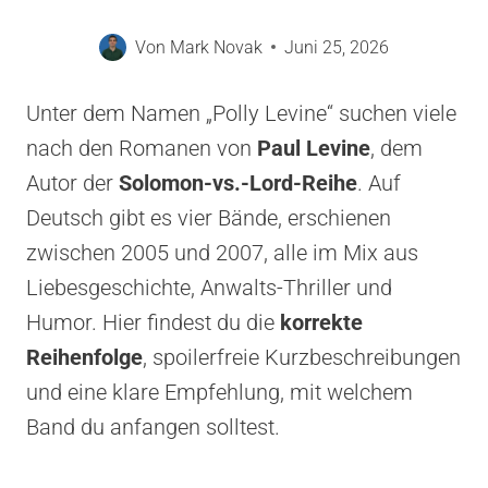
Von
Mark Novak
Juni 25, 2026
Unter dem Namen „Polly Levine“ suchen viele
nach den Romanen von
Paul Levine
, dem
Autor der
Solomon-vs.-Lord-Reihe
. Auf
Deutsch gibt es vier Bände, erschienen
zwischen 2005 und 2007, alle im Mix aus
Liebesgeschichte, Anwalts-Thriller und
Humor. Hier findest du die
korrekte
Reihenfolge
, spoilerfreie Kurzbeschreibungen
und eine klare Empfehlung, mit welchem
Band du anfangen solltest.