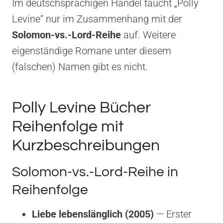
Im deutschsprachigen Handel taucht „Polly
Levine“ nur im Zusammenhang mit der
Solomon-vs.-Lord-Reihe
auf. Weitere
eigenständige Romane unter diesem
(falschen) Namen gibt es nicht.
Polly Levine Bücher
Reihenfolge mit
Kurzbeschreibungen
Solomon-vs.-Lord-Reihe in
Reihenfolge
Liebe lebenslänglich (2005)
— Erster