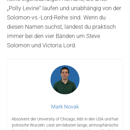
„Polly Levine“ laufen und unabhängig von der
Solomon-vs.-Lord-Reihe sind. Wenn du
diesen Namen suchst, landest du praktisch
immer bei den vier Bänden um Steve
Solomon und Victoria Lord.
Mark Novak
Absolvent der University of Chicago, lebt in den USA und hat
polnische Wurzeln. Liest am liebsten lange, atmosphärische