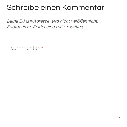
Schreibe einen Kommentar
Deine E-Mail-Adresse wird nicht veröffentlicht.
Erforderliche Felder sind mit
*
markiert
Kommentar
*