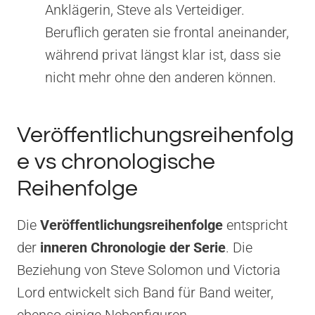
Anklägerin, Steve als Verteidiger.
Beruflich geraten sie frontal aneinander,
während privat längst klar ist, dass sie
nicht mehr ohne den anderen können.
Veröffentlichungsreihenfolg
e vs chronologische
Reihenfolge
Die
Veröffentlichungsreihenfolge
entspricht
der
inneren Chronologie der Serie
. Die
Beziehung von Steve Solomon und Victoria
Lord entwickelt sich Band für Band weiter,
ebenso einige Nebenfiguren.