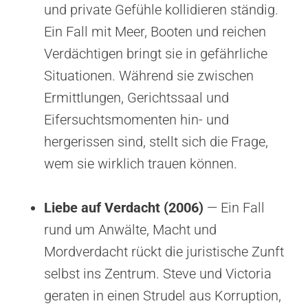
und private Gefühle kollidieren ständig.
Ein Fall mit Meer, Booten und reichen
Verdächtigen bringt sie in gefährliche
Situationen. Während sie zwischen
Ermittlungen, Gerichtssaal und
Eifersuchtsmomenten hin- und
hergerissen sind, stellt sich die Frage,
wem sie wirklich trauen können.
Liebe auf Verdacht (2006)
— Ein Fall
rund um Anwälte, Macht und
Mordverdacht rückt die juristische Zunft
selbst ins Zentrum. Steve und Victoria
geraten in einen Strudel aus Korruption,