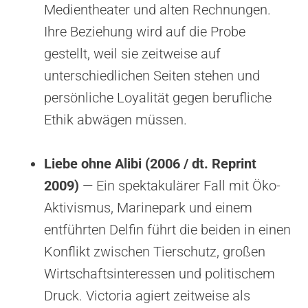
Medientheater und alten Rechnungen.
Ihre Beziehung wird auf die Probe
gestellt, weil sie zeitweise auf
unterschiedlichen Seiten stehen und
persönliche Loyalität gegen berufliche
Ethik abwägen müssen.
Liebe ohne Alibi (2006 / dt. Reprint
2009)
— Ein spektakulärer Fall mit Öko-
Aktivismus, Marinepark und einem
entführten Delfin führt die beiden in einen
Konflikt zwischen Tierschutz, großen
Wirtschaftsinteressen und politischem
Druck. Victoria agiert zeitweise als