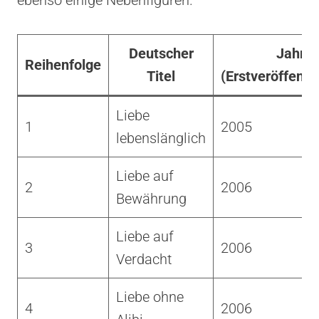
Deutscher
Jahr
Reihenfolge
Titel
(Erstveröffentl
Liebe
1
2005
lebenslänglich
Liebe auf
2
2006
Bewährung
Liebe auf
3
2006
Verdacht
Liebe ohne
4
2006