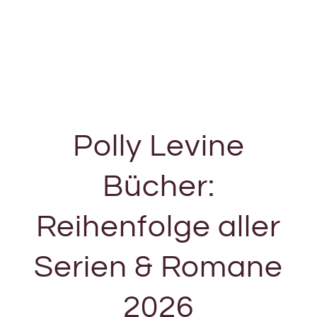
Polly Levine
Bücher:
Reihenfolge aller
Serien & Romane
2026