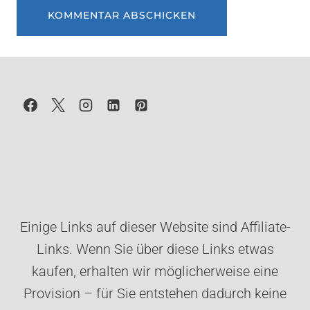
Einige Links auf dieser Website sind Affiliate-
Links. Wenn Sie über diese Links etwas
kaufen, erhalten wir möglicherweise eine
Provision – für Sie entstehen dadurch keine