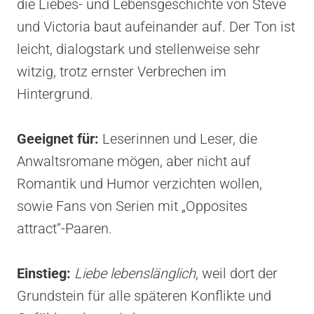
die Liebes- und Lebensgeschichte von Steve
und Victoria baut aufeinander auf. Der Ton ist
leicht, dialogstark und stellenweise sehr
witzig, trotz ernster Verbrechen im
Hintergrund.
Geeignet für:
Leserinnen und Leser, die
Anwaltsromane mögen, aber nicht auf
Romantik und Humor verzichten wollen,
sowie Fans von Serien mit „Opposites
attract“-Paaren.
Einstieg:
Liebe lebenslänglich
, weil dort der
Grundstein für alle späteren Konflikte und