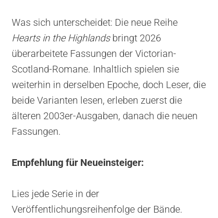
Was sich unterscheidet: Die neue Reihe
Hearts in the Highlands
bringt 2026
überarbeitete Fassungen der Victorian-
Scotland-Romane. Inhaltlich spielen sie
weiterhin in derselben Epoche, doch Leser, die
beide Varianten lesen, erleben zuerst die
älteren 2003er-Ausgaben, danach die neuen
Fassungen.
Empfehlung für Neueinsteiger:
Lies jede Serie in der
Veröffentlichungsreihenfolge der Bände.