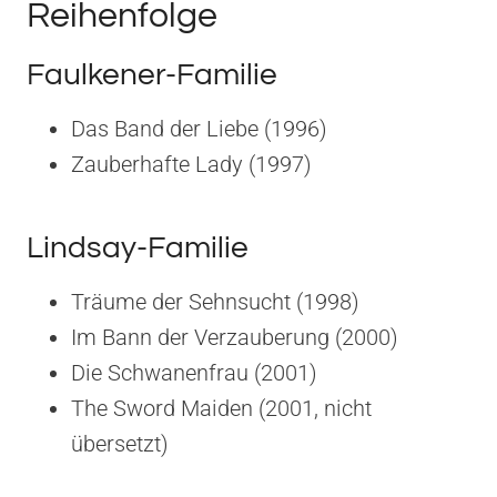
Reihenfolge
Faulkener-Familie
Das Band der Liebe (1996)
Zauberhafte Lady (1997)
Lindsay-Familie
Träume der Sehnsucht (1998)
Im Bann der Verzauberung (2000)
Die Schwanenfrau (2001)
The Sword Maiden (2001, nicht
übersetzt)