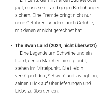
jagt, muss sein Land gegen Bedrohungen
sichern. Eine Fremde bringt nicht nur
neue Gefahren, sondern auch Gefühle,
mit denen er nicht gerechnet hat.
The Swan Laird (2024, nicht übersetzt)
— Eine Legende um Schwäne und ein
Laird, der an Märchen nicht glaubt,
stehen im Mittelpunkt. Die Heldin
verkörpert den „Schwan“ und zwingt ihn,
seinen Blick auf Überlieferungen und
Liebe zu überdenken.