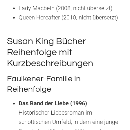
Lady Macbeth (2008, nicht übersetzt)
Queen Hereafter (2010, nicht übersetzt)
Susan King Bücher
Reihenfolge mit
Kurzbeschreibungen
Faulkener-Familie in
Reihenfolge
Das Band der Liebe (1996)
—
Historischer Liebesroman im
schottischen Umfeld, in dem eine junge