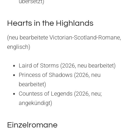
übersetzt)
Hearts in the Highlands
(neu bearbeitete Victorian-Scotland-Romane,
englisch)
Laird of Storms (2026, neu bearbeitet)
Princess of Shadows (2026, neu
bearbeitet)
Countess of Legends (2026, neu;
angekündigt)
Einzelromane