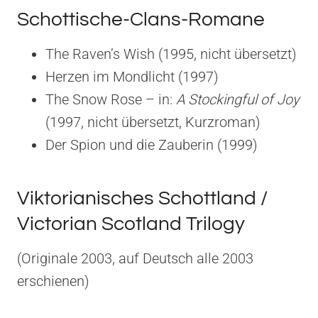
Schottische-Clans-Romane
The Raven’s Wish (1995, nicht übersetzt)
Herzen im Mondlicht (1997)
The Snow Rose – in:
A Stockingful of Joy
(1997, nicht übersetzt, Kurzroman)
Der Spion und die Zauberin (1999)
Viktorianisches Schottland /
Victorian Scotland Trilogy
(Originale 2003, auf Deutsch alle 2003
erschienen)