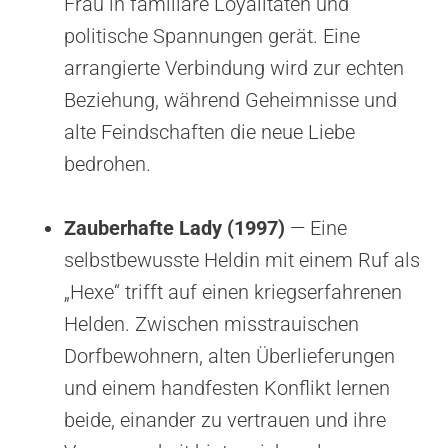
Frau in familiäre Loyalitäten und
politische Spannungen gerät. Eine
arrangierte Verbindung wird zur echten
Beziehung, während Geheimnisse und
alte Feindschaften die neue Liebe
bedrohen.
Zauberhafte Lady (1997)
— Eine
selbstbewusste Heldin mit einem Ruf als
„Hexe“ trifft auf einen kriegserfahrenen
Helden. Zwischen misstrauischen
Dorfbewohnern, alten Überlieferungen
und einem handfesten Konflikt lernen
beide, einander zu vertrauen und ihre