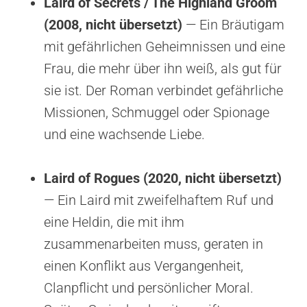
Laird of Secrets / The Highland Groom
(2008, nicht übersetzt)
— Ein Bräutigam
mit gefährlichen Geheimnissen und eine
Frau, die mehr über ihn weiß, als gut für
sie ist. Der Roman verbindet gefährliche
Missionen, Schmuggel oder Spionage
und eine wachsende Liebe.
Laird of Rogues (2020, nicht übersetzt)
— Ein Laird mit zweifelhaftem Ruf und
eine Heldin, die mit ihm
zusammenarbeiten muss, geraten in
einen Konflikt aus Vergangenheit,
Clanpflicht und persönlicher Moral.