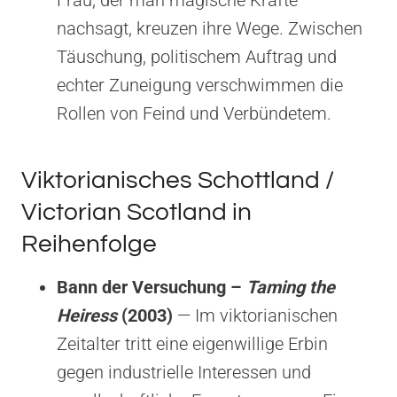
nachsagt, kreuzen ihre Wege. Zwischen
Täuschung, politischem Auftrag und
echter Zuneigung verschwimmen die
Rollen von Feind und Verbündetem.
Viktorianisches Schottland /
Victorian Scotland in
Reihenfolge
Bann der Versuchung –
Taming the
Heiress
(2003)
— Im viktorianischen
Zeitalter tritt eine eigenwillige Erbin
gegen industrielle Interessen und