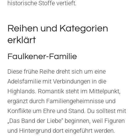
historische Stoffe vertieft.
Reihen und Kategorien
erklärt
Faulkener-Familie
Diese frühe Reihe dreht sich um eine
Adelsfamilie mit Verbindungen in die
Highlands. Romantik steht im Mittelpunkt,
ergänzt durch Familiengeheimnisse und
Konflikte um Ehre und Stand. Du solltest mit
„Das Band der Liebe“ beginnen, weil Figuren
und Hintergrund dort eingeführt werden.