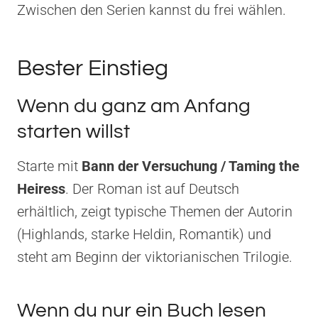
Zwischen den Serien kannst du frei wählen.
Bester Einstieg
Wenn du ganz am Anfang
starten willst
Starte mit
Bann der Versuchung / Taming the
Heiress
. Der Roman ist auf Deutsch
erhältlich, zeigt typische Themen der Autorin
(Highlands, starke Heldin, Romantik) und
steht am Beginn der viktorianischen Trilogie.
Wenn du nur ein Buch lesen