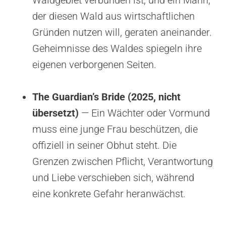
der diesen Wald aus wirtschaftlichen
Gründen nutzen will, geraten aneinander.
Geheimnisse des Waldes spiegeln ihre
eigenen verborgenen Seiten.
The Guardian’s Bride (2025, nicht
übersetzt)
— Ein Wächter oder Vormund
muss eine junge Frau beschützen, die
offiziell in seiner Obhut steht. Die
Grenzen zwischen Pflicht, Verantwortung
und Liebe verschieben sich, während
eine konkrete Gefahr heranwächst.