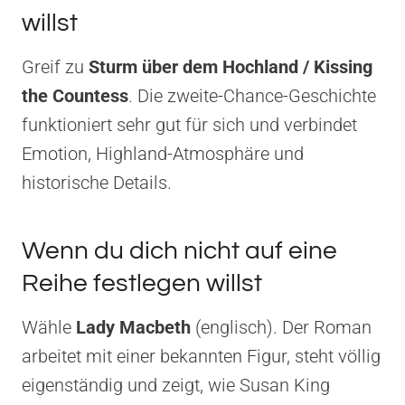
willst
Greif zu
Sturm über dem Hochland / Kissing
the Countess
. Die zweite-Chance-Geschichte
funktioniert sehr gut für sich und verbindet
Emotion, Highland-Atmosphäre und
historische Details.
Wenn du dich nicht auf eine
Reihe festlegen willst
Wähle
Lady Macbeth
(englisch). Der Roman
arbeitet mit einer bekannten Figur, steht völlig
eigenständig und zeigt, wie Susan King