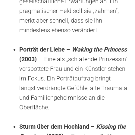
gesellschaftliche Erwartungen an. Ein
pragmatischer Held soll sie „zähmen“,
merkt aber schnell, dass sie ihn
mindestens ebenso verändert.
Porträt der Liebe –
Waking the Princess
(2003)
— Eine als „schlafende Prinzessin“
verspottete Frau und ein Künstler stehen
im Fokus. Ein Porträtauftrag bringt
längst verdrängte Gefühle, alte Traumata
und Familiengeheimnisse an die
Oberfläche.
Sturm über dem Hochland –
Kissing the