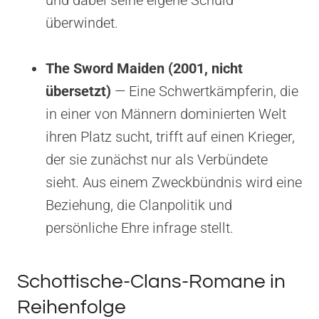
überwindet.
The Sword Maiden (2001, nicht
übersetzt)
— Eine Schwertkämpferin, die
in einer von Männern dominierten Welt
ihren Platz sucht, trifft auf einen Krieger,
der sie zunächst nur als Verbündete
sieht. Aus einem Zweckbündnis wird eine
Beziehung, die Clanpolitik und
persönliche Ehre infrage stellt.
Schottische-Clans-Romane in
Reihenfolge