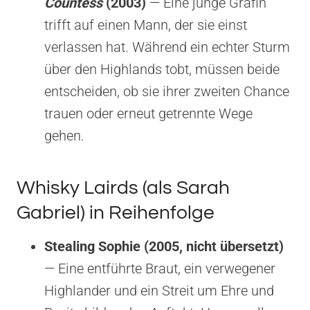
Countess
(2003)
— Eine junge Gräfin
trifft auf einen Mann, der sie einst
verlassen hat. Während ein echter Sturm
über den Highlands tobt, müssen beide
entscheiden, ob sie ihrer zweiten Chance
trauen oder erneut getrennte Wege
gehen.
Whisky Lairds (als Sarah
Gabriel) in Reihenfolge
Stealing Sophie (2005, nicht übersetzt)
— Eine entführte Braut, ein verwegener
Highlander und ein Streit um Ehre und