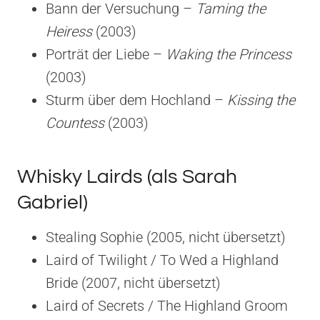
Bann der Versuchung –
Taming the
Heiress
(2003)
Porträt der Liebe –
Waking the Princess
(2003)
Sturm über dem Hochland –
Kissing the
Countess
(2003)
Whisky Lairds (als Sarah
Gabriel)
Stealing Sophie (2005, nicht übersetzt)
Laird of Twilight / To Wed a Highland
Bride (2007, nicht übersetzt)
Laird of Secrets / The Highland Groom