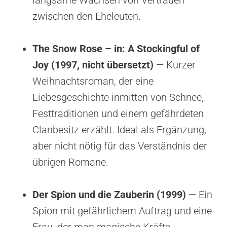
zwischen den Eheleuten.
The Snow Rose – in: A Stockingful of
Joy (1997, nicht übersetzt)
— Kurzer
Weihnachtsroman, der eine
Liebesgeschichte inmitten von Schnee,
Festtraditionen und einem gefährdeten
Clanbesitz erzählt. Ideal als Ergänzung,
aber nicht nötig für das Verständnis der
übrigen Romane.
Der Spion und die Zauberin (1999)
— Ein
Spion mit gefährlichem Auftrag und eine
Frau, der man magische Kräfte