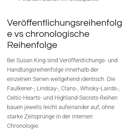
Veröffentlichungsreihenfolg
e vs chronologische
Reihenfolge
Bei Susan King sind Veröffentlichungs- und
Handlungsreihenfolge innerhalb der
einzelnen Serien weitgehend identisch. Die
Faulkener-, Lindsay-, Clans-, Whisky-Lairds-,
Celtic-Hearts- und Highland-Secrets-Reihen
bauen jeweils leicht aufeinander auf, ohne
starke Zeitsprünge in der internen
Chronologie.