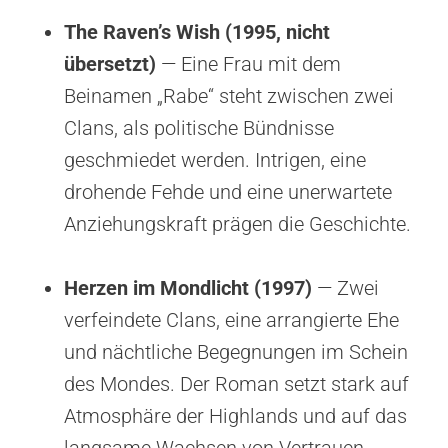
The Raven’s Wish (1995, nicht
übersetzt)
— Eine Frau mit dem
Beinamen „Rabe“ steht zwischen zwei
Clans, als politische Bündnisse
geschmiedet werden. Intrigen, eine
drohende Fehde und eine unerwartete
Anziehungskraft prägen die Geschichte.
Herzen im Mondlicht (1997)
— Zwei
verfeindete Clans, eine arrangierte Ehe
und nächtliche Begegnungen im Schein
des Mondes. Der Roman setzt stark auf
Atmosphäre der Highlands und auf das
langsame Wachsen von Vertrauen