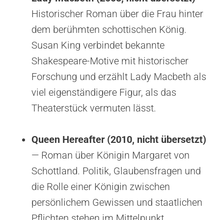
Historischer Roman über die Frau hinter
dem berühmten schottischen König.
Susan King verbindet bekannte
Shakespeare-Motive mit historischer
Forschung und erzählt Lady Macbeth als
viel eigenständigere Figur, als das
Theaterstück vermuten lässt.
Queen Hereafter (2010, nicht übersetzt)
— Roman über Königin Margaret von
Schottland. Politik, Glaubensfragen und
die Rolle einer Königin zwischen
persönlichem Gewissen und staatlichen
Pflichten stehen im Mittelpunkt.