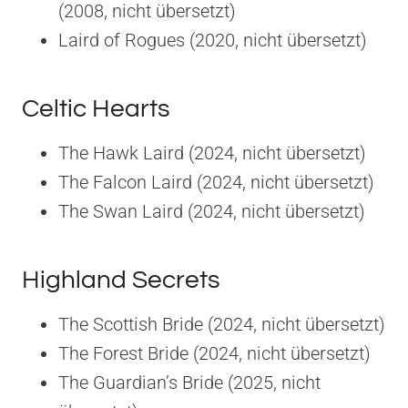
(2008, nicht übersetzt)
Laird of Rogues (2020, nicht übersetzt)
Celtic Hearts
The Hawk Laird (2024, nicht übersetzt)
The Falcon Laird (2024, nicht übersetzt)
The Swan Laird (2024, nicht übersetzt)
Highland Secrets
The Scottish Bride (2024, nicht übersetzt)
The Forest Bride (2024, nicht übersetzt)
The Guardian’s Bride (2025, nicht