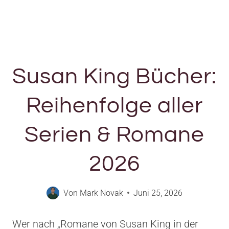
Susan King Bücher:
Reihenfolge aller
Serien & Romane
2026
Von
Mark Novak
Juni 25, 2026
Wer nach „Romane von Susan King in der