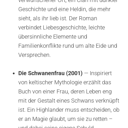
Geschichte und eine Heldin, die mehr
sieht, als ihr lieb ist. Der Roman
verbindet Liebesgeschichte, leichte
übersinnliche Elemente und
Familienkonflikte rund um alte Eide und
Versprechen.
Die Schwanenfrau (2001)
— Inspiriert
von keltischer Mythologie erzählt das
Buch von einer Frau, deren Leben eng
mit der Gestalt eines Schwans verknüpft
ist. Ein Highlander muss entscheiden, ob
er an Magie glaubt, um sie zu retten –
und dabei seine eigene Schuld