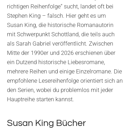
richtigen Reihenfolge“ sucht, landet oft bei
Stephen King – falsch. Hier geht es um
Susan King, die historische Romanautorin
mit Schwerpunkt Schottland, die teils auch
als Sarah Gabriel veröffentlicht. Zwischen
Mitte der 1990er und 2026 erschienen über
ein Dutzend historische Liebesromane,
mehrere Reihen und einige Einzelromane. Die
empfohlene Lesereihenfolge orientiert sich an
den Serien, wobei du problemlos mit jeder
Hauptreihe starten kannst.
Susan King Bücher