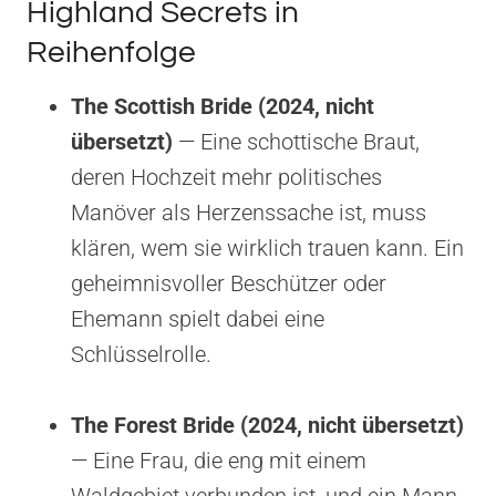
Highland Secrets in
Reihenfolge
The Scottish Bride (2024, nicht
übersetzt)
— Eine schottische Braut,
deren Hochzeit mehr politisches
Manöver als Herzenssache ist, muss
klären, wem sie wirklich trauen kann. Ein
geheimnisvoller Beschützer oder
Ehemann spielt dabei eine
Schlüsselrolle.
The Forest Bride (2024, nicht übersetzt)
— Eine Frau, die eng mit einem
Waldgebiet verbunden ist, und ein Mann,