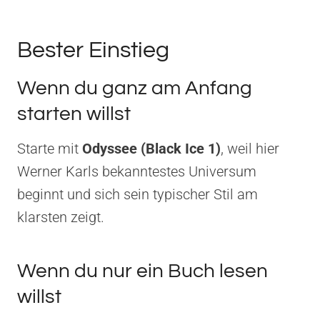
Bester Einstieg
Wenn du ganz am Anfang
starten willst
Starte mit
Odyssee (Black Ice 1)
, weil hier
Werner Karls bekanntestes Universum
beginnt und sich sein typischer Stil am
klarsten zeigt.
Wenn du nur ein Buch lesen
willst