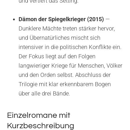
und vertieft das Setting.
Dämon der Spiegelkrieger (2015)
—
Dunklere Mächte treten stärker hervor,
und Übernatürliches mischt sich
intensiver in die politischen Konflikte ein.
Der Fokus liegt auf den Folgen
langwieriger Kriege für Menschen, Völker
und den Orden selbst. Abschluss der
Trilogie mit klar erkennbarem Bogen
über alle drei Bände.
Einzelromane mit
Kurzbeschreibung