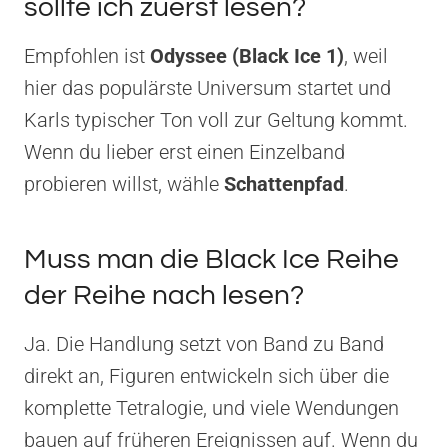
sollte ich zuerst lesen?
Empfohlen ist
Odyssee (Black Ice 1)
, weil
hier das populärste Universum startet und
Karls typischer Ton voll zur Geltung kommt.
Wenn du lieber erst einen Einzelband
probieren willst, wähle
Schattenpfad
.
Muss man die Black Ice Reihe
der Reihe nach lesen?
Ja. Die Handlung setzt von Band zu Band
direkt an, Figuren entwickeln sich über die
komplette Tetralogie, und viele Wendungen
bauen auf früheren Ereignissen auf. Wenn du