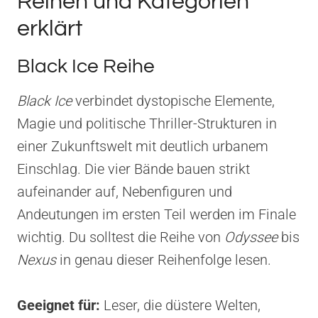
Reihen und Kategorien
erklärt
Black Ice Reihe
Black Ice
verbindet dystopische Elemente,
Magie und politische Thriller-Strukturen in
einer Zukunftswelt mit deutlich urbanem
Einschlag. Die vier Bände bauen strikt
aufeinander auf, Nebenfiguren und
Andeutungen im ersten Teil werden im Finale
wichtig. Du solltest die Reihe von
Odyssee
bis
Nexus
in genau dieser Reihenfolge lesen.
Geeignet für:
Leser, die düstere Welten,