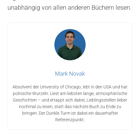
unabhängig von allen anderen Büchern lesen.
Mark Novak
Absolvent der University of Chicago, lebt in den USA und hat
polnische Wurzeln. Liest am liebsten lange, atmosphärische
Geschichten – und ertappt sich dabei, Lieblingsstellen lieber
nochmal zu lesen, statt das nächste Buch zu Ende zu
bringen. Der Dunkle Turm ist dabei ein dauerhafter
Referenzpunkt.