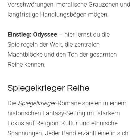
Verschwörungen, moralische Grauzonen und
langfristige Handlungsbögen mögen.
Einstieg:
Odyssee
– hier lernst du die
Spielregeln der Welt, die zentralen
Machtblöcke und den Ton der gesamten
Reihe kennen.
Spiegelkrieger Reihe
Die
Spiegelkrieger
-Romane spielen in einem
historischen Fantasy-Setting mit starkem
Fokus auf Religion, Kultur und ethnische
Spannungen. Jeder Band erzählt eine in sich