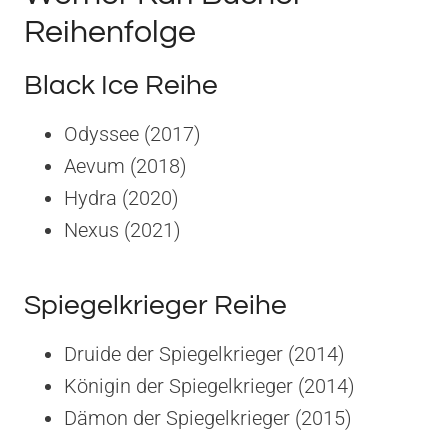
Reihenfolge
Black Ice Reihe
Odyssee (2017)
Aevum (2018)
Hydra (2020)
Nexus (2021)
Spiegelkrieger Reihe
Druide der Spiegelkrieger (2014)
Königin der Spiegelkrieger (2014)
Dämon der Spiegelkrieger (2015)