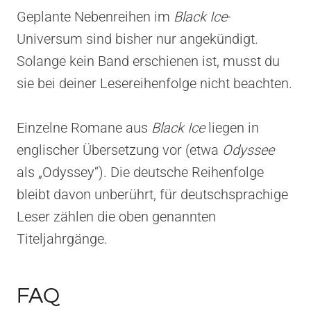
Geplante Nebenreihen im
Black Ice
-
Universum sind bisher nur angekündigt.
Solange kein Band erschienen ist, musst du
sie bei deiner Lesereihenfolge nicht beachten.
Einzelne Romane aus
Black Ice
liegen in
englischer Übersetzung vor (etwa
Odyssee
als „Odyssey“). Die deutsche Reihenfolge
bleibt davon unberührt, für deutschsprachige
Leser zählen die oben genannten
Titeljahrgänge.
FAQ