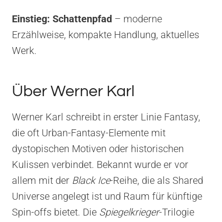
Einstieg:
Schattenpfad
– moderne
Erzählweise, kompakte Handlung, aktuelles
Werk.
Über Werner Karl
Werner Karl schreibt in erster Linie Fantasy,
die oft Urban-Fantasy-Elemente mit
dystopischen Motiven oder historischen
Kulissen verbindet. Bekannt wurde er vor
allem mit der
Black Ice
-Reihe, die als Shared
Universe angelegt ist und Raum für künftige
Spin-offs bietet. Die
Spiegelkrieger
-Trilogie