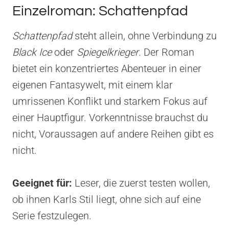
Einzelroman: Schattenpfad
Schattenpfad
steht allein, ohne Verbindung zu
Black Ice
oder
Spiegelkrieger
. Der Roman
bietet ein konzentriertes Abenteuer in einer
eigenen Fantasywelt, mit einem klar
umrissenen Konflikt und starkem Fokus auf
einer Hauptfigur. Vorkenntnisse brauchst du
nicht, Voraussagen auf andere Reihen gibt es
nicht.
Geeignet für:
Leser, die zuerst testen wollen,
ob ihnen Karls Stil liegt, ohne sich auf eine
Serie festzulegen.