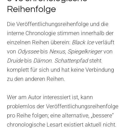
Reihenfolge
Die Veröffentlichungsreihenfolge und die
interne Chronologie stimmen innerhalb der
einzelnen Reihen überein:
Black Ice
verläuft
von
Odyssee
bis
Nexus
,
Spiegelkrieger
von
Druide
bis
Dämon
.
Schattenpfad
steht
komplett für sich und hat keine Verbindung
zu den anderen Reihen.
Wer am Autor interessiert ist, kann
problemlos der Veröffentlichungsreihenfolge
pro Reihe folgen; eine alternative, „bessere“
chronologische Lesart existiert aktuell nicht.