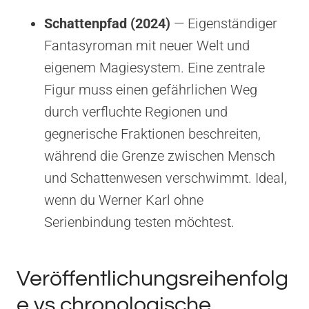
Schattenpfad (2024)
— Eigenständiger
Fantasyroman mit neuer Welt und
eigenem Magiesystem. Eine zentrale
Figur muss einen gefährlichen Weg
durch verfluchte Regionen und
gegnerische Fraktionen beschreiten,
während die Grenze zwischen Mensch
und Schattenwesen verschwimmt. Ideal,
wenn du Werner Karl ohne
Serienbindung testen möchtest.
Veröffentlichungsreihenfolg
e vs chronologische