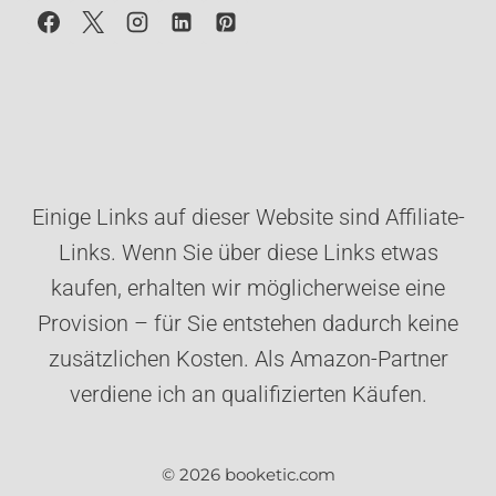
Einige Links auf dieser Website sind Affiliate-
Links. Wenn Sie über diese Links etwas
kaufen, erhalten wir möglicherweise eine
Provision – für Sie entstehen dadurch keine
zusätzlichen Kosten. Als Amazon-Partner
verdiene ich an qualifizierten Käufen.
© 2026 booketic.com