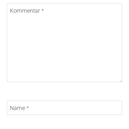
Kommentar
*
Name
*