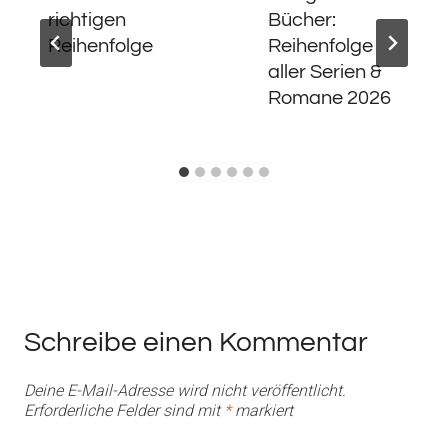
richtigen
Bücher:
Reihenfolge
Reihenfolge
aller Serien &
Romane 2026
Schreibe einen Kommentar
Deine E-Mail-Adresse wird nicht veröffentlicht.
Erforderliche Felder sind mit
*
markiert