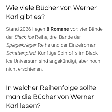
Wie viele Bücher von Werner
Karl gibt es?
Stand 2026 liegen
8 Romane
vor: vier Bände
der
Black Ice
-Reihe, drei Bände der
Spiegelkrieger
-Reihe und der Einzelroman
Schattenpfad
. Künftige Spin-offs im Black-
Ice-Universum sind angekündigt, aber noch
nicht erschienen.
In welcher Reihenfolge sollte
man die Bücher von Werner
Karl lesen?