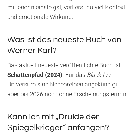
mittendrin einsteigst, verlierst du viel Kontext
und emotionale Wirkung.
Was ist das neueste Buch von
Werner Karl?
Das aktuell neueste veröffentlichte Buch ist
Schattenpfad (2024)
. Für das
Black Ice
-
Universum sind Nebenreihen angekündigt,
aber bis 2026 noch ohne Erscheinungstermin.
Kann ich mit „Druide der
Spiegelkrieger“ anfangen?