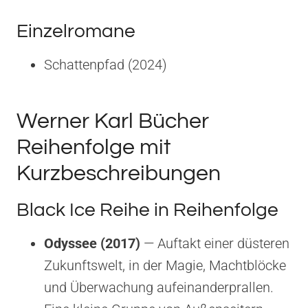
Einzelromane
Schattenpfad (2024)
Werner Karl Bücher
Reihenfolge mit
Kurzbeschreibungen
Black Ice Reihe in Reihenfolge
Odyssee (2017)
— Auftakt einer düsteren
Zukunftswelt, in der Magie, Machtblöcke
und Überwachung aufeinanderprallen.