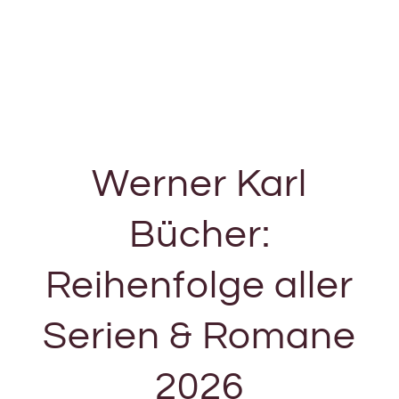
Werner Karl
Bücher:
Reihenfolge aller
Serien & Romane
2026