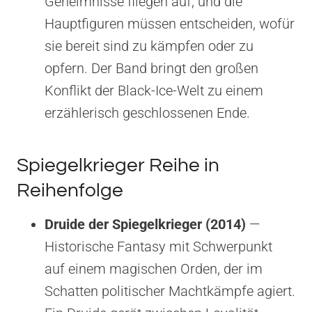
Geheimnisse fliegen auf, und die
Hauptfiguren müssen entscheiden, wofür
sie bereit sind zu kämpfen oder zu
opfern. Der Band bringt den großen
Konflikt der Black-Ice-Welt zu einem
erzählerisch geschlossenen Ende.
Spiegelkrieger Reihe in
Reihenfolge
Druide der Spiegelkrieger (2014)
—
Historische Fantasy mit Schwerpunkt
auf einem magischen Orden, der im
Schatten politischer Machtkämpfe agiert.