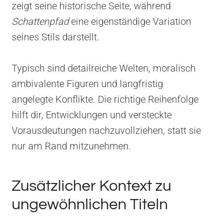
zeigt seine historische Seite, während
Schattenpfad
eine eigenständige Variation
seines Stils darstellt.
Typisch sind detailreiche Welten, moralisch
ambivalente Figuren und langfristig
angelegte Konflikte. Die richtige Reihenfolge
hilft dir, Entwicklungen und versteckte
Vorausdeutungen nachzuvollziehen, statt sie
nur am Rand mitzunehmen.
Zusätzlicher Kontext zu
ungewöhnlichen Titeln