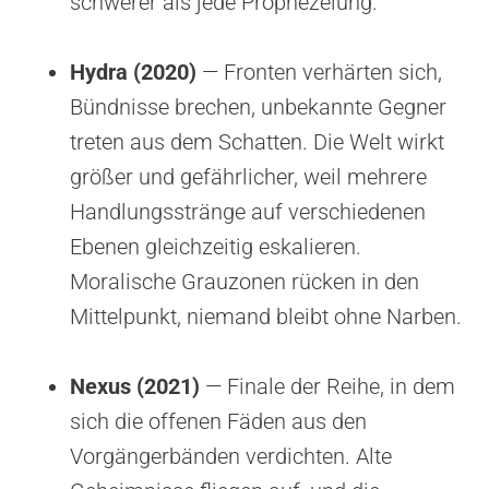
schwerer als jede Prophezeiung.
Hydra (2020)
— Fronten verhärten sich,
Bündnisse brechen, unbekannte Gegner
treten aus dem Schatten. Die Welt wirkt
größer und gefährlicher, weil mehrere
Handlungsstränge auf verschiedenen
Ebenen gleichzeitig eskalieren.
Moralische Grauzonen rücken in den
Mittelpunkt, niemand bleibt ohne Narben.
Nexus (2021)
— Finale der Reihe, in dem
sich die offenen Fäden aus den
Vorgängerbänden verdichten. Alte