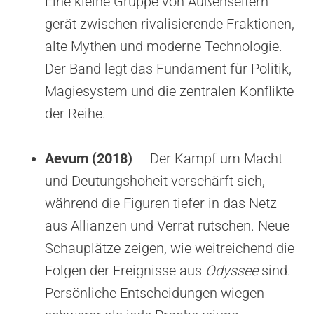
Eine kleine Gruppe von Außenseitern
gerät zwischen rivalisierende Fraktionen,
alte Mythen und moderne Technologie.
Der Band legt das Fundament für Politik,
Magiesystem und die zentralen Konflikte
der Reihe.
Aevum (2018)
— Der Kampf um Macht
und Deutungshoheit verschärft sich,
während die Figuren tiefer in das Netz
aus Allianzen und Verrat rutschen. Neue
Schauplätze zeigen, wie weitreichend die
Folgen der Ereignisse aus
Odyssee
sind.
Persönliche Entscheidungen wiegen