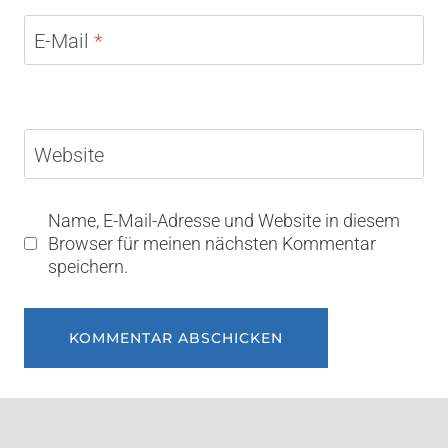
E-Mail
*
Website
Name, E-Mail-Adresse und Website in diesem
Browser für meinen nächsten Kommentar
speichern.