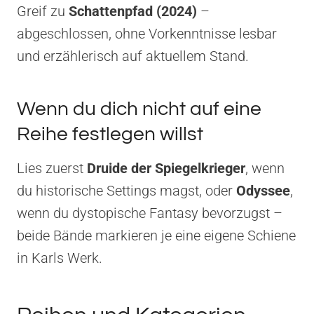
Greif zu
Schattenpfad (2024)
–
abgeschlossen, ohne Vorkenntnisse lesbar
und erzählerisch auf aktuellem Stand.
Wenn du dich nicht auf eine
Reihe festlegen willst
Lies zuerst
Druide der Spiegelkrieger
, wenn
du historische Settings magst, oder
Odyssee
,
wenn du dystopische Fantasy bevorzugst –
beide Bände markieren je eine eigene Schiene
in Karls Werk.