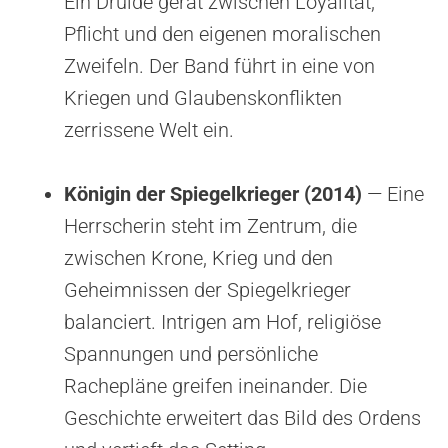
Ein Druide gerät zwischen Loyalität,
Pflicht und den eigenen moralischen
Zweifeln. Der Band führt in eine von
Kriegen und Glaubenskonflikten
zerrissene Welt ein.
Königin der Spiegelkrieger (2014)
— Eine
Herrscherin steht im Zentrum, die
zwischen Krone, Krieg und den
Geheimnissen der Spiegelkrieger
balanciert. Intrigen am Hof, religiöse
Spannungen und persönliche
Rachepläne greifen ineinander. Die
Geschichte erweitert das Bild des Ordens