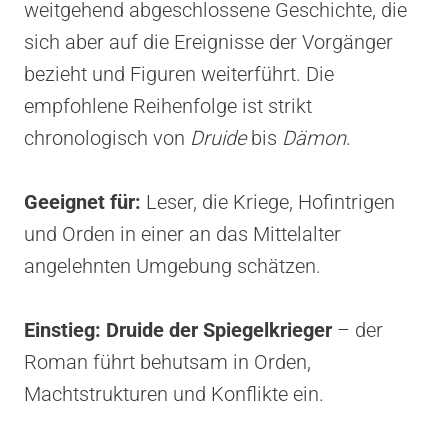
weitgehend abgeschlossene Geschichte, die
sich aber auf die Ereignisse der Vorgänger
bezieht und Figuren weiterführt. Die
empfohlene Reihenfolge ist strikt
chronologisch von
Druide
bis
Dämon
.
Geeignet für:
Leser, die Kriege, Hofintrigen
und Orden in einer an das Mittelalter
angelehnten Umgebung schätzen.
Einstieg:
Druide der Spiegelkrieger
– der
Roman führt behutsam in Orden,
Machtstrukturen und Konflikte ein.