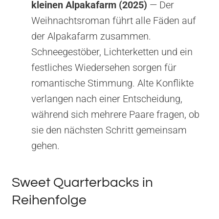
kleinen Alpakafarm (2025)
— Der
Weihnachtsroman führt alle Fäden auf
der Alpakafarm zusammen.
Schneegestöber, Lichterketten und ein
festliches Wiedersehen sorgen für
romantische Stimmung. Alte Konflikte
verlangen nach einer Entscheidung,
während sich mehrere Paare fragen, ob
sie den nächsten Schritt gemeinsam
gehen.
Sweet Quarterbacks in
Reihenfolge