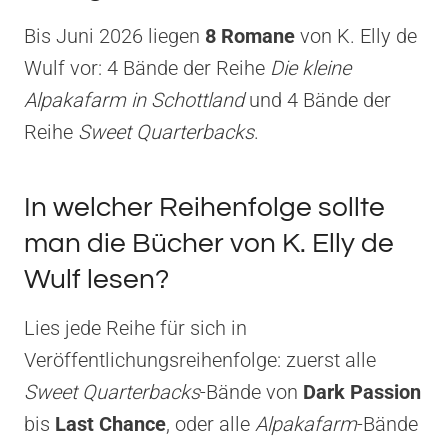
Bis Juni 2026 liegen
8 Romane
von K. Elly de
Wulf vor: 4 Bände der Reihe
Die kleine
Alpakafarm in Schottland
und 4 Bände der
Reihe
Sweet Quarterbacks
.
In welcher Reihenfolge sollte
man die Bücher von K. Elly de
Wulf lesen?
Lies jede Reihe für sich in
Veröffentlichungsreihenfolge: zuerst alle
Sweet Quarterbacks
-Bände von
Dark Passion
bis
Last Chance
, oder alle
Alpakafarm
-Bände