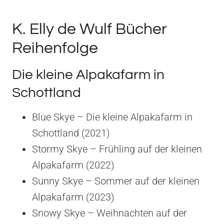
K. Elly de Wulf Bücher
Reihenfolge
Die kleine Alpakafarm in
Schottland
Blue Skye – Die kleine Alpakafarm in
Schottland (2021)
Stormy Skye – Frühling auf der kleinen
Alpakafarm (2022)
Sunny Skye – Sommer auf der kleinen
Alpakafarm (2023)
Snowy Skye – Weihnachten auf der