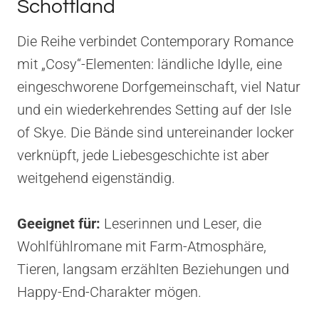
Schottland
Die Reihe verbindet Contemporary Romance
mit „Cosy“-Elementen: ländliche Idylle, eine
eingeschworene Dorfgemeinschaft, viel Natur
und ein wiederkehrendes Setting auf der Isle
of Skye. Die Bände sind untereinander locker
verknüpft, jede Liebesgeschichte ist aber
weitgehend eigenständig.
Geeignet für:
Leserinnen und Leser, die
Wohlfühlromane mit Farm-Atmosphäre,
Tieren, langsam erzählten Beziehungen und
Happy-End-Charakter mögen.