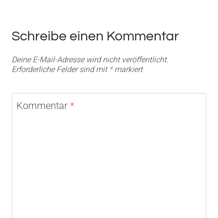
Schreibe einen Kommentar
Deine E-Mail-Adresse wird nicht veröffentlicht.
Erforderliche Felder sind mit
*
markiert
Kommentar
*