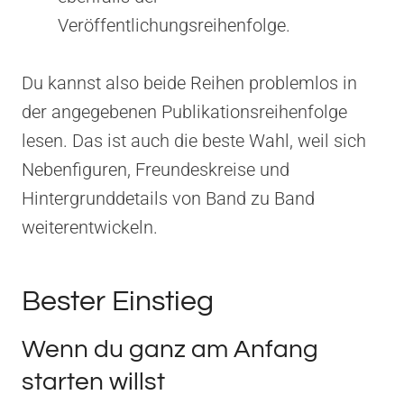
Veröffentlichungsreihenfolge.
Du kannst also beide Reihen problemlos in
der angegebenen Publikationsreihenfolge
lesen. Das ist auch die beste Wahl, weil sich
Nebenfiguren, Freundeskreise und
Hintergrunddetails von Band zu Band
weiterentwickeln.
Bester Einstieg
Wenn du ganz am Anfang
starten willst