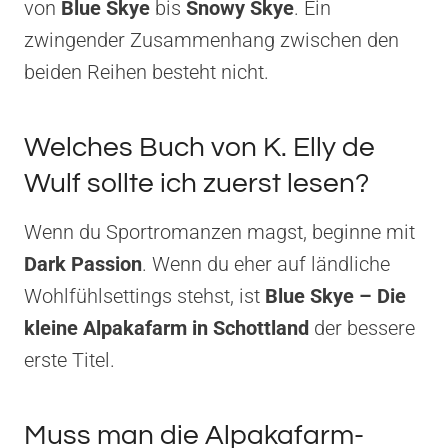
von
Blue Skye
bis
Snowy Skye
. Ein
zwingender Zusammenhang zwischen den
beiden Reihen besteht nicht.
Welches Buch von K. Elly de
Wulf sollte ich zuerst lesen?
Wenn du Sportromanzen magst, beginne mit
Dark Passion
. Wenn du eher auf ländliche
Wohlfühlsettings stehst, ist
Blue Skye – Die
kleine Alpakafarm in Schottland
der bessere
erste Titel.
Muss man die Alpakafarm-