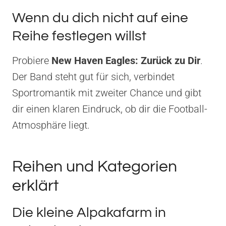
Wenn du dich nicht auf eine
Reihe festlegen willst
Probiere
New Haven Eagles: Zurück zu Dir
.
Der Band steht gut für sich, verbindet
Sportromantik mit zweiter Chance und gibt
dir einen klaren Eindruck, ob dir die Football-
Atmosphäre liegt.
Reihen und Kategorien
erklärt
Die kleine Alpakafarm in