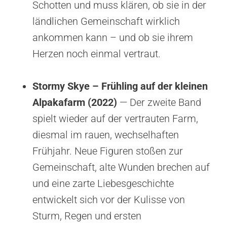
Schotten und muss klären, ob sie in der
ländlichen Gemeinschaft wirklich
ankommen kann – und ob sie ihrem
Herzen noch einmal vertraut.
Stormy Skye – Frühling auf der kleinen
Alpakafarm (2022)
— Der zweite Band
spielt wieder auf der vertrauten Farm,
diesmal im rauen, wechselhaften
Frühjahr. Neue Figuren stoßen zur
Gemeinschaft, alte Wunden brechen auf
und eine zarte Liebesgeschichte
entwickelt sich vor der Kulisse von
Sturm, Regen und ersten