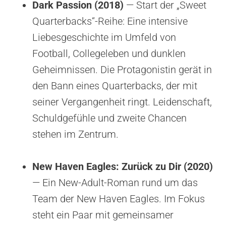
Dark Passion (2018)
— Start der „Sweet
Quarterbacks“-Reihe: Eine intensive
Liebesgeschichte im Umfeld von
Football, Collegeleben und dunklen
Geheimnissen. Die Protagonistin gerät in
den Bann eines Quarterbacks, der mit
seiner Vergangenheit ringt. Leidenschaft,
Schuldgefühle und zweite Chancen
stehen im Zentrum.
New Haven Eagles: Zurück zu Dir (2020)
— Ein New-Adult-Roman rund um das
Team der New Haven Eagles. Im Fokus
steht ein Paar mit gemeinsamer