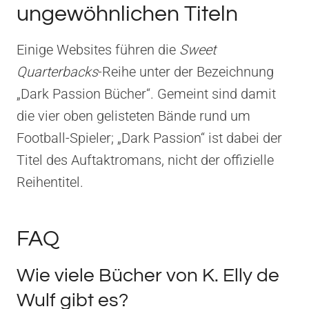
ungewöhnlichen Titeln
Einige Websites führen die
Sweet
Quarterbacks
-Reihe unter der Bezeichnung
„Dark Passion Bücher“. Gemeint sind damit
die vier oben gelisteten Bände rund um
Football-Spieler; „Dark Passion“ ist dabei der
Titel des Auftaktromans, nicht der offizielle
Reihentitel.
FAQ
Wie viele Bücher von K. Elly de
Wulf gibt es?