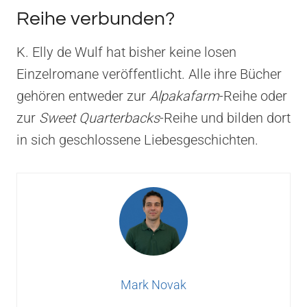
Reihe verbunden?
K. Elly de Wulf hat bisher keine losen
Einzelromane veröffentlicht. Alle ihre Bücher
gehören entweder zur
Alpakafarm
-Reihe oder
zur
Sweet Quarterbacks
-Reihe und bilden dort
in sich geschlossene Liebesgeschichten.
Mark Novak