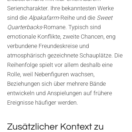
Seriencharakter. Ihre bekanntesten Werke
sind die
Alpakafarm
-Reihe und die
Sweet
Quarterbacks
-Romane. Typisch sind
emotionale Konflikte, zweite Chancen, eng
verbundene Freundeskreise und
atmosphärisch gezeichnete Schauplätze. Die
Reihenfolge spielt vor allem deshalb eine
Rolle, weil Nebenfiguren wachsen,
Beziehungen sich über mehrere Bände
entwickeln und Anspielungen auf frühere
Ereignisse häufiger werden.
Zusätzlicher Kontext zu