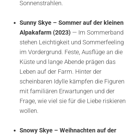
Sonnenstrahlen.
Sunny Skye – Sommer auf der kleinen
Alpakafarm (2023)
— Im Sommerband
stehen Leichtigkeit und Sommerfeeling
im Vordergrund. Feste, Ausflüge an die
Küste und lange Abende prägen das
Leben auf der Farm. Hinter der
scheinbaren Idylle kämpfen die Figuren
mit familiären Erwartungen und der
Frage, wie viel sie für die Liebe riskieren
wollen.
Snowy Skye – Weihnachten auf der