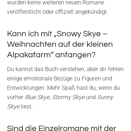
wurden keine weiteren neuen Romane
veröffentlicht oder offiziell angekündigt.
Kann ich mit „Snowy Skye –
Weihnachten auf der kleinen
Alpakafarm“ anfangen?
Du kannst das Buch verstehen, aber dir fehlen
einige emotionale Bezüge zu Figuren und
Entwicklungen. Mehr Spaß hast du, wenn du
vorher
Blue Skye
,
Stormy Skye
und
Sunny
Skye
liest.
Sind die Einzelromane mit der