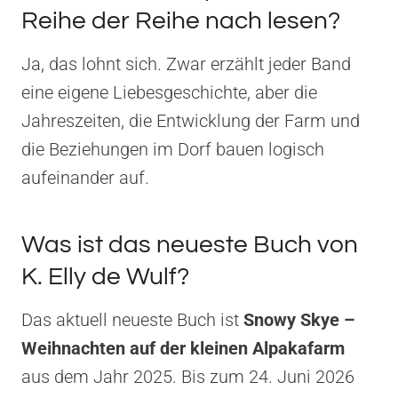
Reihe der Reihe nach lesen?
Ja, das lohnt sich. Zwar erzählt jeder Band
eine eigene Liebesgeschichte, aber die
Jahreszeiten, die Entwicklung der Farm und
die Beziehungen im Dorf bauen logisch
aufeinander auf.
Was ist das neueste Buch von
K. Elly de Wulf?
Das aktuell neueste Buch ist
Snowy Skye –
Weihnachten auf der kleinen Alpakafarm
aus dem Jahr 2025. Bis zum 24. Juni 2026