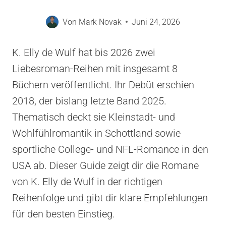
Von
Mark Novak
Juni 24, 2026
K. Elly de Wulf hat bis 2026 zwei
Liebesroman-Reihen mit insgesamt 8
Büchern veröffentlicht. Ihr Debüt erschien
2018, der bislang letzte Band 2025.
Thematisch deckt sie Kleinstadt- und
Wohlfühlromantik in Schottland sowie
sportliche College- und NFL-Romance in den
USA ab. Dieser Guide zeigt dir die Romane
von K. Elly de Wulf in der richtigen
Reihenfolge und gibt dir klare Empfehlungen
für den besten Einstieg.