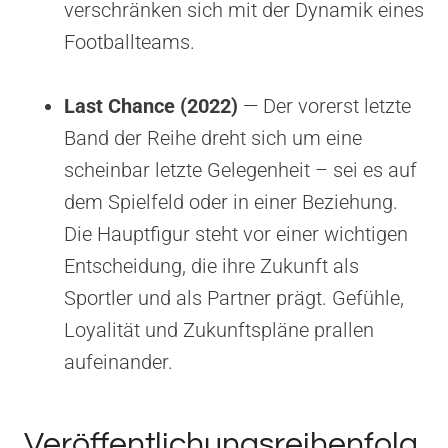
verschränken sich mit der Dynamik eines
Footballteams.
Last Chance (2022)
— Der vorerst letzte
Band der Reihe dreht sich um eine
scheinbar letzte Gelegenheit – sei es auf
dem Spielfeld oder in einer Beziehung.
Die Hauptfigur steht vor einer wichtigen
Entscheidung, die ihre Zukunft als
Sportler und als Partner prägt. Gefühle,
Loyalität und Zukunftspläne prallen
aufeinander.
Veröffentlichungsreihenfolg