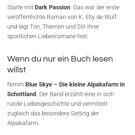
Starte mit
Dark Passion
. Das war der erste
veröffentlichte Roman von K. Elly de Wulf
und legt Ton, Themen und Stil ihrer
sportlichen Liebesromane fest.
Wenn du nur ein Buch lesen
willst
Nimm
Blue Skye – Die kleine Alpakafarm in
Schottland
. Der Band erzählt eine in sich
runde Liebesgeschichte und vermittelt
zugleich das besondere Setting der
Alpakafarm.