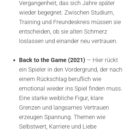
Vergangenheit, das sich Jahre später
wieder begegnet. Zwischen Studium,
Training und Freundeskreis müssen sie
entscheiden, ob sie alten Schmerz
loslassen und einander neu vertrauen.
Back to the Game (2021)
— Hier rückt
ein Spieler in den Vordergrund, der nach
einem Rückschlag beruflich wie
emotional wieder ins Spiel finden muss.
Eine starke weibliche Figur, klare
Grenzen und langsames Vertrauen
erzeugen Spannung. Themen wie
Selbstwert, Karriere und Liebe