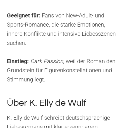
Geeignet für:
Fans von New-Adult- und
Sports-Romance, die starke Emotionen,
innere Konflikte und intensive Liebesszenen
suchen.
Einstieg:
Dark Passion
, weil der Roman den
Grundstein für Figurenkonstellationen und
Stimmung legt.
Über K. Elly de Wulf
K. Elly de Wulf schreibt deutschsprachige
Liebesromane mit klar erkennbarem