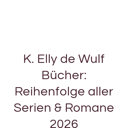
K. Elly de Wulf
Bücher:
Reihenfolge aller
Serien & Romane
2026