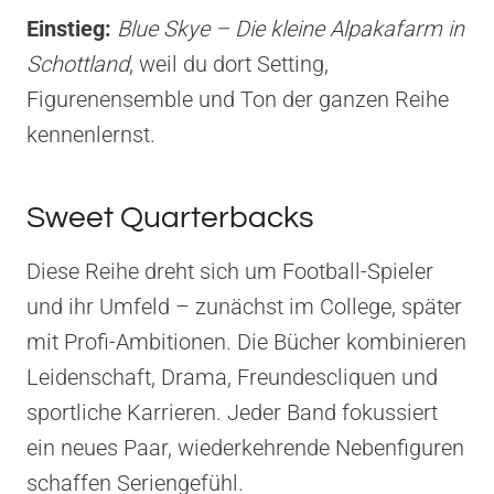
Einstieg:
Blue Skye – Die kleine Alpakafarm in
Schottland
, weil du dort Setting,
Figurenensemble und Ton der ganzen Reihe
kennenlernst.
Sweet Quarterbacks
Diese Reihe dreht sich um Football-Spieler
und ihr Umfeld – zunächst im College, später
mit Profi-Ambitionen. Die Bücher kombinieren
Leidenschaft, Drama, Freundescliquen und
sportliche Karrieren. Jeder Band fokussiert
ein neues Paar, wiederkehrende Nebenfiguren
schaffen Seriengefühl.