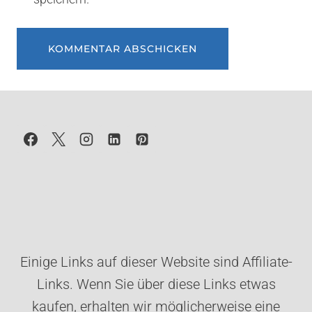
Einige Links auf dieser Website sind Affiliate-
Links. Wenn Sie über diese Links etwas
kaufen, erhalten wir möglicherweise eine