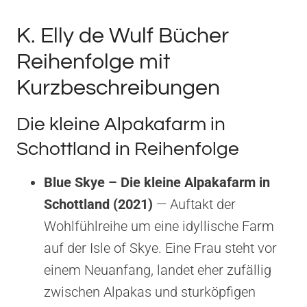
K. Elly de Wulf Bücher
Reihenfolge mit
Kurzbeschreibungen
Die kleine Alpakafarm in
Schottland in Reihenfolge
Blue Skye – Die kleine Alpakafarm in
Schottland (2021)
— Auftakt der
Wohlfühlreihe um eine idyllische Farm
auf der Isle of Skye. Eine Frau steht vor
einem Neuanfang, landet eher zufällig
zwischen Alpakas und sturköpfigen