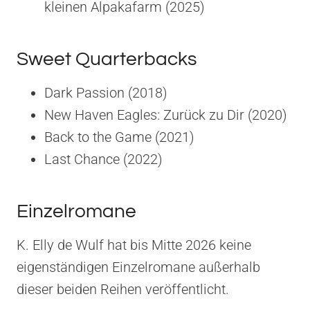
kleinen Alpakafarm (2025)
Sweet Quarterbacks
Dark Passion (2018)
New Haven Eagles: Zurück zu Dir (2020)
Back to the Game (2021)
Last Chance (2022)
Einzelromane
K. Elly de Wulf hat bis Mitte 2026 keine
eigenständigen Einzelromane außerhalb
dieser beiden Reihen veröffentlicht.