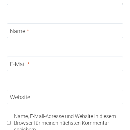
Name
*
E-Mail
*
Website
Name, E-Mail-Adresse und Website in diesem
Browser für meinen nächsten Kommentar
speichern.