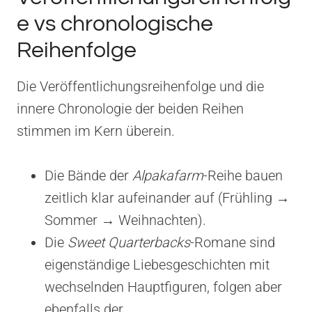
e vs chronologische
Reihenfolge
Die Veröffentlichungsreihenfolge und die
innere Chronologie der beiden Reihen
stimmen im Kern überein.
Die Bände der
Alpakafarm
-Reihe bauen
zeitlich klar aufeinander auf (Frühling →
Sommer → Weihnachten).
Die
Sweet Quarterbacks
-Romane sind
eigenständige Liebesgeschichten mit
wechselnden Hauptfiguren, folgen aber
ebenfalls der