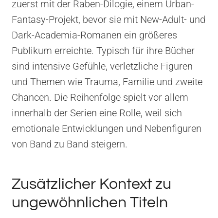
zuerst mit der Raben-Dilogie, einem Urban-
Fantasy-Projekt, bevor sie mit New-Adult- und
Dark-Academia-Romanen ein größeres
Publikum erreichte. Typisch für ihre Bücher
sind intensive Gefühle, verletzliche Figuren
und Themen wie Trauma, Familie und zweite
Chancen. Die Reihenfolge spielt vor allem
innerhalb der Serien eine Rolle, weil sich
emotionale Entwicklungen und Nebenfiguren
von Band zu Band steigern.
Zusätzlicher Kontext zu
ungewöhnlichen Titeln