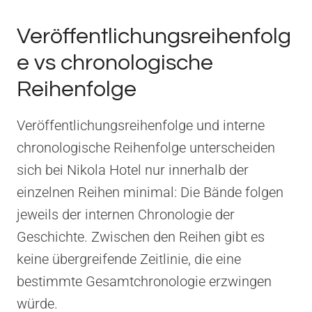
Veröffentlichungsreihenfolg
e vs chronologische
Reihenfolge
Veröffentlichungsreihenfolge und interne
chronologische Reihenfolge unterscheiden
sich bei Nikola Hotel nur innerhalb der
einzelnen Reihen minimal: Die Bände folgen
jeweils der internen Chronologie der
Geschichte. Zwischen den Reihen gibt es
keine übergreifende Zeitlinie, die eine
bestimmte Gesamtchronologie erzwingen
würde.