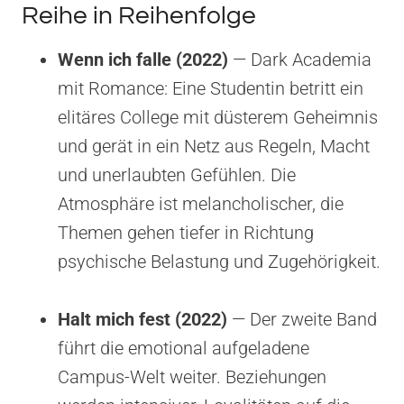
Reihe in Reihenfolge
Wenn ich falle (2022)
— Dark Academia
mit Romance: Eine Studentin betritt ein
elitäres College mit düsterem Geheimnis
und gerät in ein Netz aus Regeln, Macht
und unerlaubten Gefühlen. Die
Atmosphäre ist melancholischer, die
Themen gehen tiefer in Richtung
psychische Belastung und Zugehörigkeit.
Halt mich fest (2022)
— Der zweite Band
führt die emotional aufgeladene
Campus-Welt weiter. Beziehungen