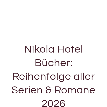
Nikola Hotel
Bücher:
Reihenfolge aller
Serien & Romane
2026