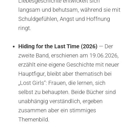
Liebesgeschichte entwickelt sich
langsam und behutsam, während sie mit
Schuldgefühlen, Angst und Hoffnung
ringt.
Hiding for the Last Time (2026)
— Der
zweite Band, erschienen am 19.06.2026,
erzählt eine eigene Geschichte mit neuer
Hauptfigur, bleibt aber thematisch bei
„Lost Girls“: Frauen, die lernen, sich
selbst zu behaupten. Beide Bücher sind
unabhängig verständlich, ergeben
zusammen aber ein stimmiges
Themenbild.