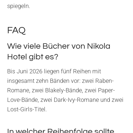
spiegeln.
FAQ
Wie viele Bücher von Nikola
Hotel gibt es?
Bis Juni 2026 liegen fünf Reihen mit
insgesamt zehn Bänden vor: zwei Raben-
Romane, zwei Blakely-Bände, zwei Paper-
Love-Bände, zwei Dark-Ivy-Romane und zwei
Lost-Girls-Titel.
In welcher Reihenfolge sollte