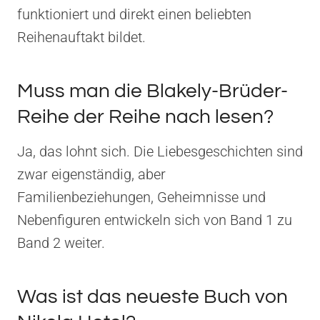
funktioniert und direkt einen beliebten
Reihenauftakt bildet.
Muss man die Blakely-Brüder-
Reihe der Reihe nach lesen?
Ja, das lohnt sich. Die Liebesgeschichten sind
zwar eigenständig, aber
Familienbeziehungen, Geheimnisse und
Nebenfiguren entwickeln sich von Band 1 zu
Band 2 weiter.
Was ist das neueste Buch von