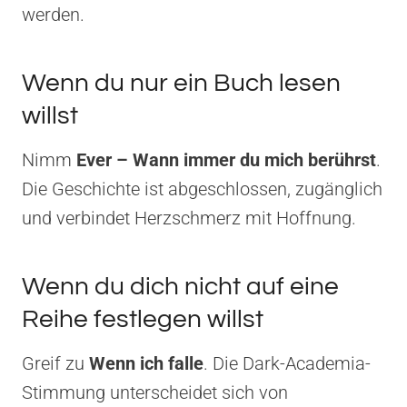
werden.
Wenn du nur ein Buch lesen
willst
Nimm
Ever – Wann immer du mich berührst
.
Die Geschichte ist abgeschlossen, zugänglich
und verbindet Herzschmerz mit Hoffnung.
Wenn du dich nicht auf eine
Reihe festlegen willst
Greif zu
Wenn ich falle
. Die Dark-Academia-
Stimmung unterscheidet sich von