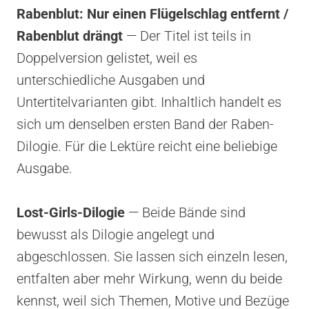
Rabenblut: Nur einen Flügelschlag entfernt /
Rabenblut drängt
— Der Titel ist teils in
Doppelversion gelistet, weil es
unterschiedliche Ausgaben und
Untertitelvarianten gibt. Inhaltlich handelt es
sich um denselben ersten Band der Raben-
Dilogie. Für die Lektüre reicht eine beliebige
Ausgabe.
Lost-Girls-Dilogie
— Beide Bände sind
bewusst als Dilogie angelegt und
abgeschlossen. Sie lassen sich einzeln lesen,
entfalten aber mehr Wirkung, wenn du beide
kennst, weil sich Themen, Motive und Bezüge