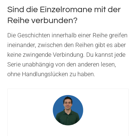
Sind die Einzelromane mit der
Reihe verbunden?
Die Geschichten innerhalb einer Reihe greifen
ineinander, zwischen den Reihen gibt es aber
keine zwingende Verbindung. Du kannst jede
Serie unabhängig von den anderen lesen,
ohne Handlungslücken zu haben.