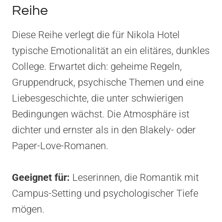
Reihe
Diese Reihe verlegt die für Nikola Hotel
typische Emotionalität an ein elitäres, dunkles
College. Erwartet dich: geheime Regeln,
Gruppendruck, psychische Themen und eine
Liebesgeschichte, die unter schwierigen
Bedingungen wächst. Die Atmosphäre ist
dichter und ernster als in den Blakely- oder
Paper-Love-Romanen.
Geeignet für:
Leserinnen, die Romantik mit
Campus-Setting und psychologischer Tiefe
mögen.