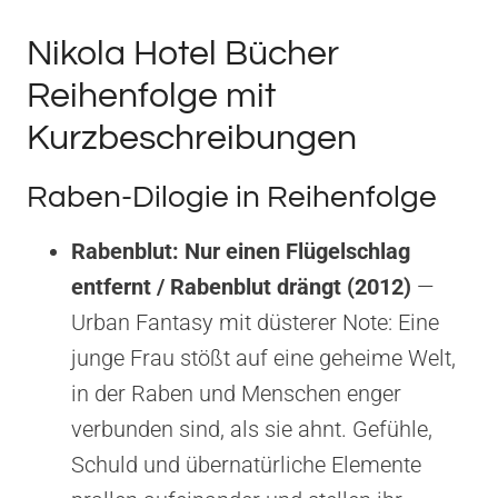
Nikola Hotel Bücher
Reihenfolge mit
Kurzbeschreibungen
Raben-Dilogie in Reihenfolge
Rabenblut: Nur einen Flügelschlag
entfernt / Rabenblut drängt (2012)
—
Urban Fantasy mit düsterer Note: Eine
junge Frau stößt auf eine geheime Welt,
in der Raben und Menschen enger
verbunden sind, als sie ahnt. Gefühle,
Schuld und übernatürliche Elemente