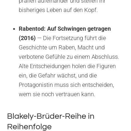
prallen aufeinander und stellen ihr
bisheriges Leben auf den Kopf.
Rabentod: Auf Schwingen getragen
(2016)
— Die Fortsetzung führt die
Geschichte um Raben, Macht und
verbotene Gefühle zu einem Abschluss.
Alte Entscheidungen holen die Figuren
ein, die Gefahr wächst, und die
Protagonistin muss sich entscheiden,
wem sie noch vertrauen kann.
Blakely-Brüder-Reihe in
Reihenfolge