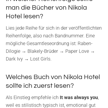
man die Bücher von Nikola
Hotel lesen?
Lies jede Reihe für sich in der veröffentlichten
Reihenfolge, also nach Bandnummer. Eine
mögliche Gesamtleseordnung ist: Raben-
Dilogie → Blakely-Brüder → Paper Love →
Dark Ivy → Lost Girls.
Welches Buch von Nikola Hotel
sollte ich zuerst lesen?
Als Einstieg empfehle ich
It was always you
,
weil es stilistisch typisch ist, emotional gut