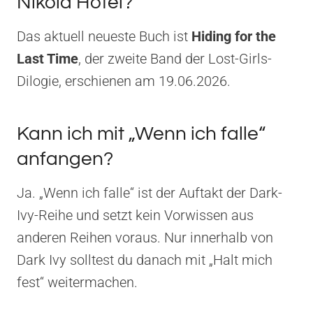
Nikola Hotel?
Das aktuell neueste Buch ist
Hiding for the
Last Time
, der zweite Band der Lost-Girls-
Dilogie, erschienen am 19.06.2026.
Kann ich mit „Wenn ich falle“
anfangen?
Ja. „Wenn ich falle“ ist der Auftakt der Dark-
Ivy-Reihe und setzt kein Vorwissen aus
anderen Reihen voraus. Nur innerhalb von
Dark Ivy solltest du danach mit „Halt mich
fest“ weitermachen.