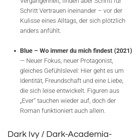
Vergangenheit, finden aber Schritt für
Schritt Vertrauen ineinander – vor der
Kulisse eines Alltags, der sich plötzlich
anders anfühlt.
Blue – Wo immer du mich findest (2021)
— Neuer Fokus, neuer Protagonist,
gleiches Gefühlslevel: Hier geht es um
Identität, Freundschaft und eine Liebe,
die sich leise entwickelt. Figuren aus
„Ever“ tauchen wieder auf, doch der
Roman funktioniert auch allein.
Dark Ivy / Dark-Academia-