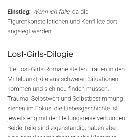
Einstieg:
Wenn ich falle
, da die
Figurenkonstellationen und Konflikte dort
angelegt werden.
Lost-Girls-Dilogie
Die Lost-Girls-Romane stellen Frauen in den
Mittelpunkt, die aus schweren Situationen
kommen und sich neu finden müssen.
Trauma, Selbstwert und Selbstbestimmung
stehen im Fokus, die Liebesgeschichte ist
jeweils eng mit der Heilungsreise verbunden.
Beide Teile sind eigenständig, haben aber