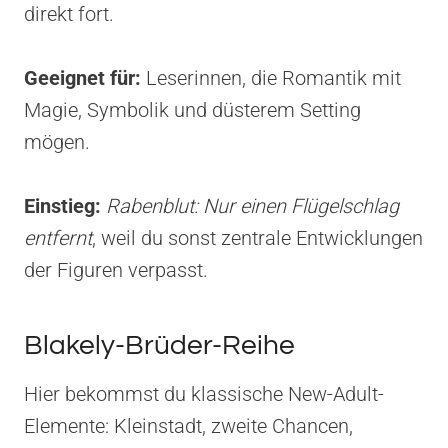
direkt fort.
Geeignet für:
Leserinnen, die Romantik mit
Magie, Symbolik und düsterem Setting
mögen.
Einstieg:
Rabenblut: Nur einen Flügelschlag
entfernt
, weil du sonst zentrale Entwicklungen
der Figuren verpasst.
Blakely-Brüder-Reihe
Hier bekommst du klassische New-Adult-
Elemente: Kleinstadt, zweite Chancen,