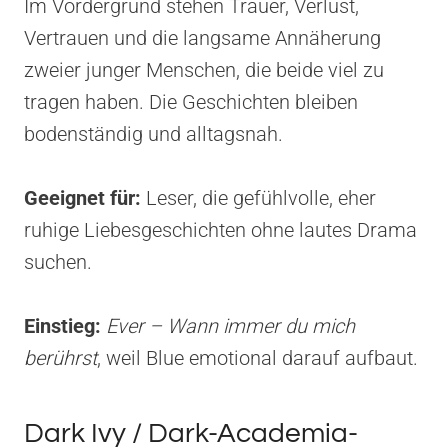
Im Vordergrund stehen Trauer, Verlust,
Vertrauen und die langsame Annäherung
zweier junger Menschen, die beide viel zu
tragen haben. Die Geschichten bleiben
bodenständig und alltagsnah.
Geeignet für:
Leser, die gefühlvolle, eher
ruhige Liebesgeschichten ohne lautes Drama
suchen.
Einstieg:
Ever – Wann immer du mich
berührst
, weil Blue emotional darauf aufbaut.
Dark Ivy / Dark-Academia-