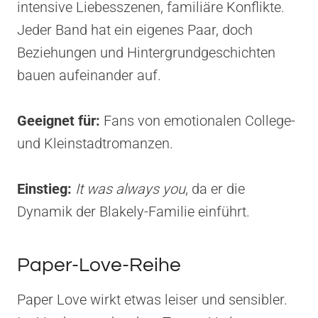
intensive Liebesszenen, familiäre Konflikte.
Jeder Band hat ein eigenes Paar, doch
Beziehungen und Hintergrundgeschichten
bauen aufeinander auf.
Geeignet für:
Fans von emotionalen College-
und Kleinstadtromanzen.
Einstieg:
It was always you
, da er die
Dynamik der Blakely-Familie einführt.
Paper-Love-Reihe
Paper Love wirkt etwas leiser und sensibler.