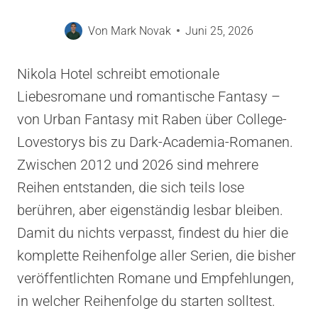
Von
Mark Novak
Juni 25, 2026
Nikola Hotel schreibt emotionale
Liebesromane und romantische Fantasy –
von Urban Fantasy mit Raben über College-
Lovestorys bis zu Dark-Academia-Romanen.
Zwischen 2012 und 2026 sind mehrere
Reihen entstanden, die sich teils lose
berühren, aber eigenständig lesbar bleiben.
Damit du nichts verpasst, findest du hier die
komplette Reihenfolge aller Serien, die bisher
veröffentlichten Romane und Empfehlungen,
in welcher Reihenfolge du starten solltest.