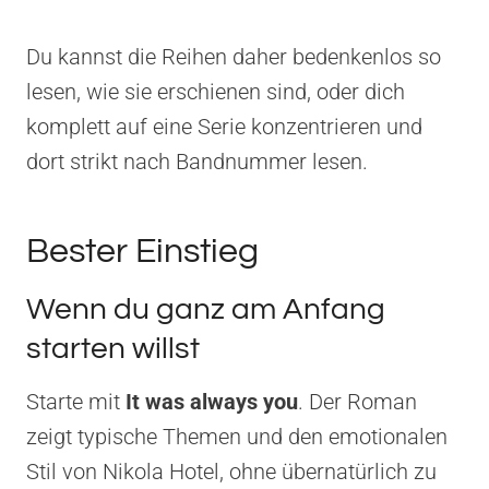
Du kannst die Reihen daher bedenkenlos so
lesen, wie sie erschienen sind, oder dich
komplett auf eine Serie konzentrieren und
dort strikt nach Bandnummer lesen.
Bester Einstieg
Wenn du ganz am Anfang
starten willst
Starte mit
It was always you
. Der Roman
zeigt typische Themen und den emotionalen
Stil von Nikola Hotel, ohne übernatürlich zu