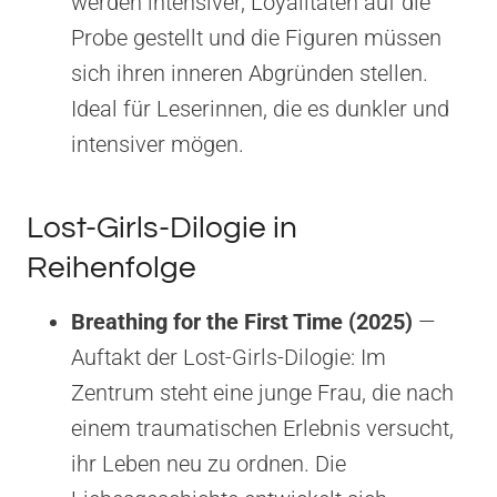
werden intensiver, Loyalitäten auf die
Probe gestellt und die Figuren müssen
sich ihren inneren Abgründen stellen.
Ideal für Leserinnen, die es dunkler und
intensiver mögen.
Lost-Girls-Dilogie in
Reihenfolge
Breathing for the First Time (2025)
—
Auftakt der Lost-Girls-Dilogie: Im
Zentrum steht eine junge Frau, die nach
einem traumatischen Erlebnis versucht,
ihr Leben neu zu ordnen. Die