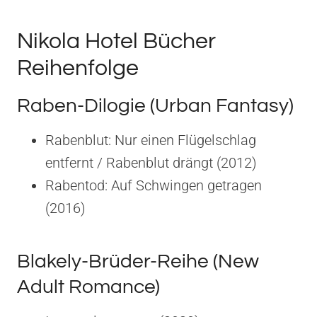
Nikola Hotel Bücher
Reihenfolge
Raben-Dilogie (Urban Fantasy)
Rabenblut: Nur einen Flügelschlag
entfernt / Rabenblut drängt (2012)
Rabentod: Auf Schwingen getragen
(2016)
Blakely-Brüder-Reihe (New
Adult Romance)