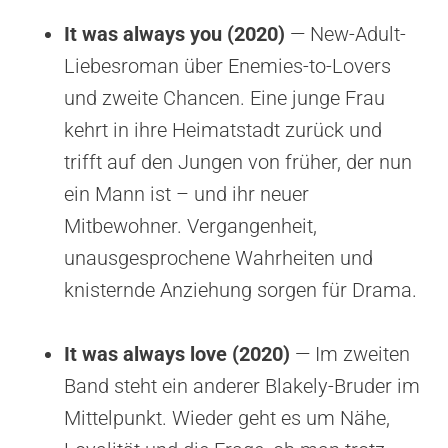
It was always you (2020)
— New-Adult-
Liebesroman über Enemies-to-Lovers
und zweite Chancen. Eine junge Frau
kehrt in ihre Heimatstadt zurück und
trifft auf den Jungen von früher, der nun
ein Mann ist – und ihr neuer
Mitbewohner. Vergangenheit,
unausgesprochene Wahrheiten und
knisternde Anziehung sorgen für Drama.
It was always love (2020)
— Im zweiten
Band steht ein anderer Blakely-Bruder im
Mittelpunkt. Wieder geht es um Nähe,