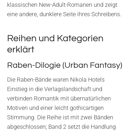
klassischen New-Adult-Romanen und zeigt
eine andere, dunklere Seite ihres Schreibens.
Reihen und Kategorien
erklärt
Raben-Dilogie (Urban Fantasy)
Die Raben-Bände waren Nikola Hotels
Einstieg in die Verlagslandschaft und
verbinden Romantik mit übernatürlichen
Motiven und einer leicht gothicartigen
Stimmung. Die Reihe ist mit zwei Bänden
abgeschlossen; Band 2 setzt die Handlung