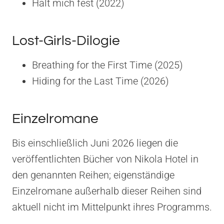
Halt mich fest (2022)
Lost-Girls-Dilogie
Breathing for the First Time (2025)
Hiding for the Last Time (2026)
Einzelromane
Bis einschließlich Juni 2026 liegen die
veröffentlichten Bücher von Nikola Hotel in
den genannten Reihen; eigenständige
Einzelromane außerhalb dieser Reihen sind
aktuell nicht im Mittelpunkt ihres Programms.