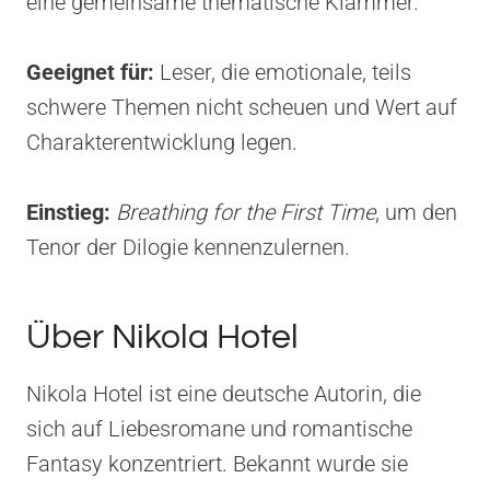
eine gemeinsame thematische Klammer.
Geeignet für:
Leser, die emotionale, teils
schwere Themen nicht scheuen und Wert auf
Charakterentwicklung legen.
Einstieg:
Breathing for the First Time
, um den
Tenor der Dilogie kennenzulernen.
Über Nikola Hotel
Nikola Hotel ist eine deutsche Autorin, die
sich auf Liebesromane und romantische
Fantasy konzentriert. Bekannt wurde sie