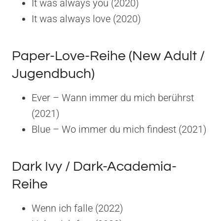
It was always you (2020)
It was always love (2020)
Paper-Love-Reihe (New Adult /
Jugendbuch)
Ever – Wann immer du mich berührst
(2021)
Blue – Wo immer du mich findest (2021)
Dark Ivy / Dark-Academia-
Reihe
Wenn ich falle (2022)