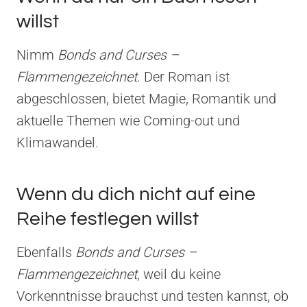
willst
Nimm
Bonds and Curses –
Flammengezeichnet
. Der Roman ist
abgeschlossen, bietet Magie, Romantik und
aktuelle Themen wie Coming-out und
Klimawandel.
Wenn du dich nicht auf eine
Reihe festlegen willst
Ebenfalls
Bonds and Curses –
Flammengezeichnet
, weil du keine
Vorkenntnisse brauchst und testen kannst, ob