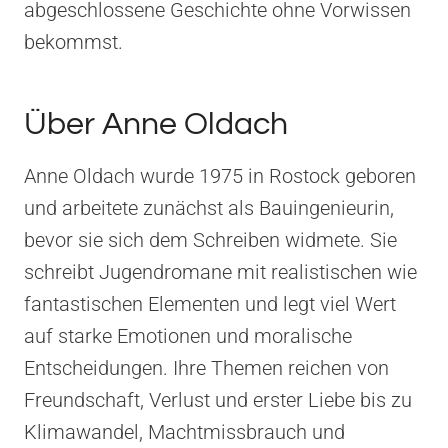
abgeschlossene Geschichte ohne Vorwissen
bekommst.
Über Anne Oldach
Anne Oldach wurde 1975 in Rostock geboren
und arbeitete zunächst als Bauingenieurin,
bevor sie sich dem Schreiben widmete. Sie
schreibt Jugendromane mit realistischen wie
fantastischen Elementen und legt viel Wert
auf starke Emotionen und moralische
Entscheidungen. Ihre Themen reichen von
Freundschaft, Verlust und erster Liebe bis zu
Klimawandel, Machtmissbrauch und