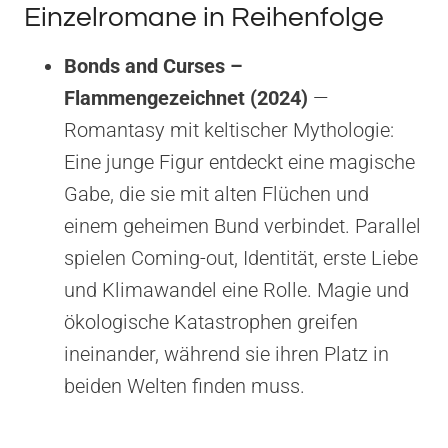
Einzelromane in Reihenfolge
Bonds and Curses –
Flammengezeichnet (2024)
—
Romantasy mit keltischer Mythologie:
Eine junge Figur entdeckt eine magische
Gabe, die sie mit alten Flüchen und
einem geheimen Bund verbindet. Parallel
spielen Coming-out, Identität, erste Liebe
und Klimawandel eine Rolle. Magie und
ökologische Katastrophen greifen
ineinander, während sie ihren Platz in
beiden Welten finden muss.