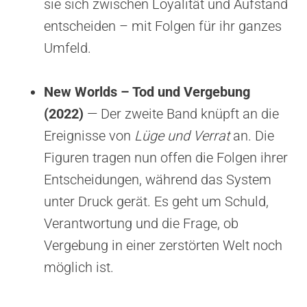
sie sich zwischen Loyalität und Aufstand
entscheiden – mit Folgen für ihr ganzes
Umfeld.
New Worlds – Tod und Vergebung
(2022)
— Der zweite Band knüpft an die
Ereignisse von
Lüge und Verrat
an. Die
Figuren tragen nun offen die Folgen ihrer
Entscheidungen, während das System
unter Druck gerät. Es geht um Schuld,
Verantwortung und die Frage, ob
Vergebung in einer zerstörten Welt noch
möglich ist.