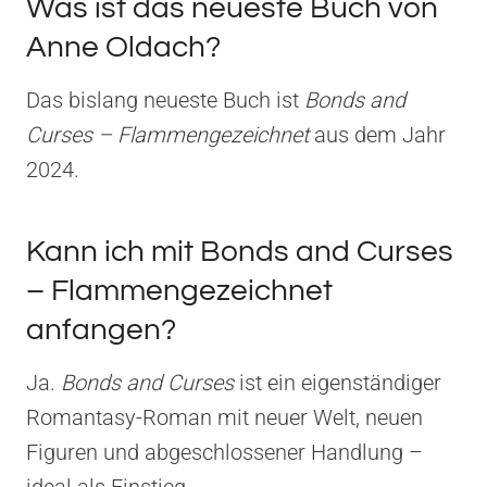
Was ist das neueste Buch von
Anne Oldach?
Das bislang neueste Buch ist
Bonds and
Curses – Flammengezeichnet
aus dem Jahr
2024.
Kann ich mit Bonds and Curses
– Flammengezeichnet
anfangen?
Ja.
Bonds and Curses
ist ein eigenständiger
Romantasy-Roman mit neuer Welt, neuen
Figuren und abgeschlossener Handlung –
ideal als Einstieg.