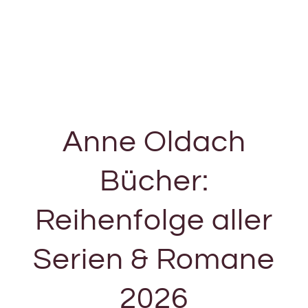
Anne Oldach
Bücher:
Reihenfolge aller
Serien & Romane
2026