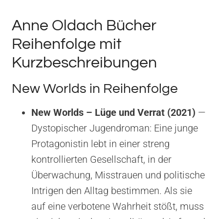
Anne Oldach Bücher
Reihenfolge mit
Kurzbeschreibungen
New Worlds in Reihenfolge
New Worlds – Lüge und Verrat (2021)
—
Dystopischer Jugendroman: Eine junge
Protagonistin lebt in einer streng
kontrollierten Gesellschaft, in der
Überwachung, Misstrauen und politische
Intrigen den Alltag bestimmen. Als sie
auf eine verbotene Wahrheit stößt, muss