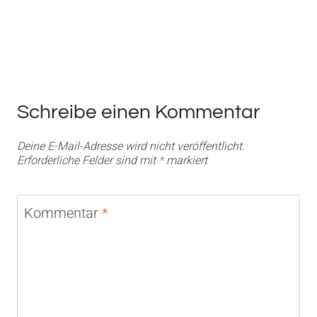
Schreibe einen Kommentar
Deine E-Mail-Adresse wird nicht veröffentlicht.
Erforderliche Felder sind mit
*
markiert
Kommentar
*