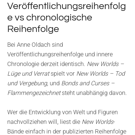
Veröffentlichungsreihenfolg
e vs chronologische
Reihenfolge
Bei Anne Oldach sind
Veröffentlichungsreihenfolge und innere
Chronologie derzeit identisch.
New Worlds –
Lüge und Verrat
spielt vor
New Worlds – Tod
und Vergebung
, und
Bonds and Curses –
Flammengezeichnet
steht unabhängig davon.
Wer die Entwicklung von Welt und Figuren
nachvollziehen will, liest die
New Worlds
-
Bände einfach in der publizierten Reihenfolge