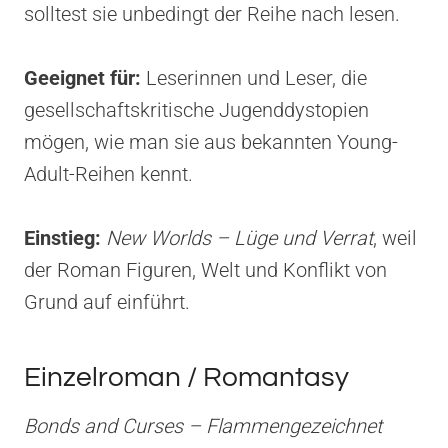
solltest sie unbedingt der Reihe nach lesen.
Geeignet für:
Leserinnen und Leser, die
gesellschaftskritische Jugenddystopien
mögen, wie man sie aus bekannten Young-
Adult-Reihen kennt.
Einstieg:
New Worlds – Lüge und Verrat
, weil
der Roman Figuren, Welt und Konflikt von
Grund auf einführt.
Einzelroman / Romantasy
Bonds and Curses – Flammengezeichnet