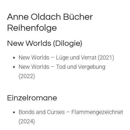
Anne Oldach Bücher
Reihenfolge
New Worlds (Dilogie)
New Worlds – Lüge und Verrat (2021)
New Worlds – Tod und Vergebung
(2022)
Einzelromane
Bonds and Curses – Flammengezeichnet
(2024)