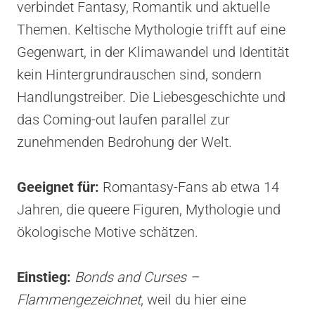
verbindet Fantasy, Romantik und aktuelle
Themen. Keltische Mythologie trifft auf eine
Gegenwart, in der Klimawandel und Identität
kein Hintergrundrauschen sind, sondern
Handlungstreiber. Die Liebesgeschichte und
das Coming-out laufen parallel zur
zunehmenden Bedrohung der Welt.
Geeignet für:
Romantasy-Fans ab etwa 14
Jahren, die queere Figuren, Mythologie und
ökologische Motive schätzen.
Einstieg:
Bonds and Curses –
Flammengezeichnet
, weil du hier eine