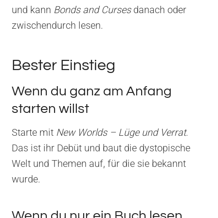
und kann
Bonds and Curses
danach oder
zwischendurch lesen.
Bester Einstieg
Wenn du ganz am Anfang
starten willst
Starte mit
New Worlds – Lüge und Verrat
.
Das ist ihr Debüt und baut die dystopische
Welt und Themen auf, für die sie bekannt
wurde.
Wenn du nur ein Buch lesen