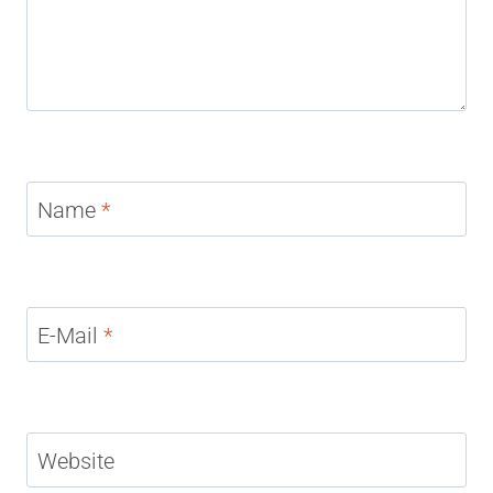
Name
*
E-Mail
*
Website