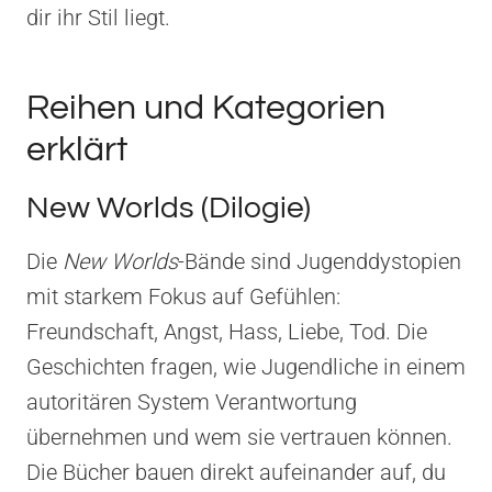
dir ihr Stil liegt.
Reihen und Kategorien
erklärt
New Worlds (Dilogie)
Die
New Worlds
-Bände sind Jugenddystopien
mit starkem Fokus auf Gefühlen:
Freundschaft, Angst, Hass, Liebe, Tod. Die
Geschichten fragen, wie Jugendliche in einem
autoritären System Verantwortung
übernehmen und wem sie vertrauen können.
Die Bücher bauen direkt aufeinander auf, du