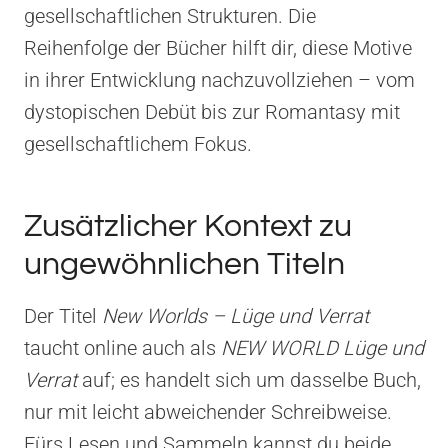
gesellschaftlichen Strukturen. Die
Reihenfolge der Bücher hilft dir, diese Motive
in ihrer Entwicklung nachzuvollziehen – vom
dystopischen Debüt bis zur Romantasy mit
gesellschaftlichem Fokus.
Zusätzlicher Kontext zu
ungewöhnlichen Titeln
Der Titel
New Worlds – Lüge und Verrat
taucht online auch als
NEW WORLD Lüge und
Verrat
auf; es handelt sich um dasselbe Buch,
nur mit leicht abweichender Schreibweise.
Fürs Lesen und Sammeln kannst du beide