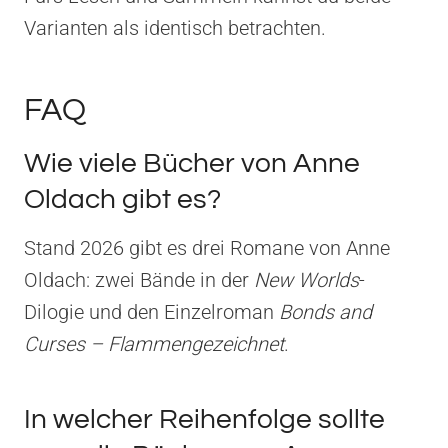
Varianten als identisch betrachten.
FAQ
Wie viele Bücher von Anne
Oldach gibt es?
Stand 2026 gibt es drei Romane von Anne
Oldach: zwei Bände in der
New Worlds
-
Dilogie und den Einzelroman
Bonds and
Curses – Flammengezeichnet
.
In welcher Reihenfolge sollte