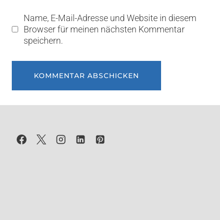
Name, E-Mail-Adresse und Website in diesem
Browser für meinen nächsten Kommentar
speichern.