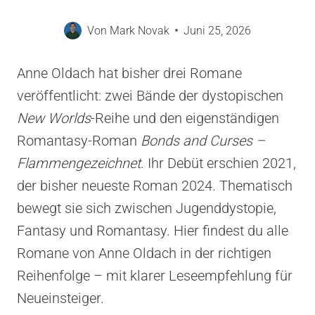
Von
Mark Novak
Juni 25, 2026
Anne Oldach hat bisher drei Romane
veröffentlicht: zwei Bände der dystopischen
New Worlds
-Reihe und den eigenständigen
Romantasy-Roman
Bonds and Curses –
Flammengezeichnet
. Ihr Debüt erschien 2021,
der bisher neueste Roman 2024. Thematisch
bewegt sie sich zwischen Jugenddystopie,
Fantasy und Romantasy. Hier findest du alle
Romane von Anne Oldach in der richtigen
Reihenfolge – mit klarer Leseempfehlung für
Neueinsteiger.