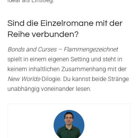
Sind die Einzelromane mit der
Reihe verbunden?
Bonds and Curses – Flammengezeichnet
spielt in einem eigenen Setting und steht in
keinem inhaltlichen Zusammenhang mit der
New Worlds
-Dilogie. Du kannst beide Stränge
unabhängig voneinander lesen.