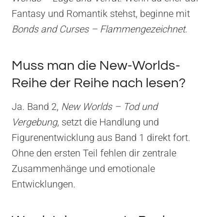
Fantasy und Romantik stehst, beginne mit
Bonds and Curses – Flammengezeichnet
.
Muss man die New-Worlds-
Reihe der Reihe nach lesen?
Ja. Band 2,
New Worlds – Tod und
Vergebung
, setzt die Handlung und
Figurenentwicklung aus Band 1 direkt fort.
Ohne den ersten Teil fehlen dir zentrale
Zusammenhänge und emotionale
Entwicklungen.